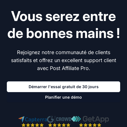
Vous serez entre
de bonnes mains !
Rejoignez notre communauté de clients
satisfaits et offrez un excellent support client
avec Post Affiliate Pro.
Démarrer l'essai gratuit de 30 jours
Planifier une démo