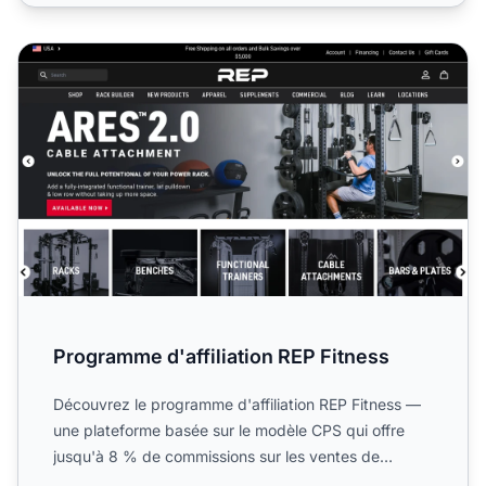
Programme d'affiliation REP Fitness
Programme d'affiliation REP Fitness
Découvrez le programme d'affiliation REP Fitness —
une plateforme basée sur le modèle CPS qui offre
jusqu'à 8 % de commissions sur les ventes de
matériel de mus...