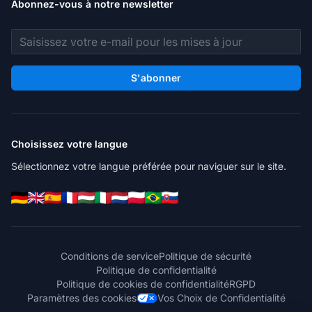
Abonnez-vous à notre newsletter
Adresse e-mail
S'abonner
Choisissez votre langue
Sélectionnez votre langue préférée pour naviguer sur le site.
Conditions de service
Politique de sécurité
Politique de confidentialité
Politique de cookies de confidentialité
RGPD
Paramètres des cookies
Vos Choix de Confidentialité