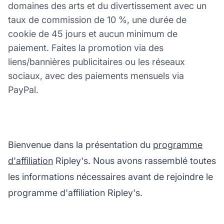
domaines des arts et du divertissement avec un
taux de commission de 10 %, une durée de
cookie de 45 jours et aucun minimum de
paiement. Faites la promotion via des
liens/bannières publicitaires ou les réseaux
sociaux, avec des paiements mensuels via
PayPal.
Bienvenue dans la présentation du
programme
d'affiliation
Ripley's. Nous avons rassemblé toutes
les informations nécessaires avant de rejoindre le
programme d'affiliation Ripley's.