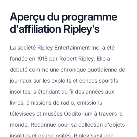
Aperçu du programme
d'affiliation Ripley's
La société Ripley Entertainment Inc. a été
fondée en 1918 par Robert Ripley. Elle a
débuté comme une chronique quotidienne de
journaux sur les exploits et échecs sportifs
insolites, s'étendant au fil des années aux
livres, émissions de radio, émissions
télévisées et musées Odditorium à travers le
monde. Reconnue pour sa collection d'objets
insolites et de curiosités, Ripley's est une