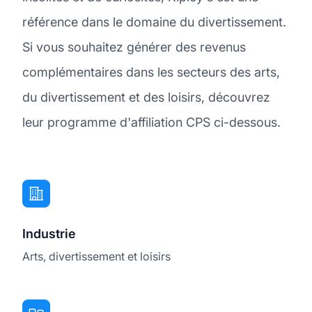
référence dans le domaine du divertissement.
Si vous souhaitez générer des revenus
complémentaires dans les secteurs des arts,
du divertissement et des loisirs, découvrez
leur programme d'affiliation CPS ci-dessous.
Industrie
Arts, divertissement et loisirs