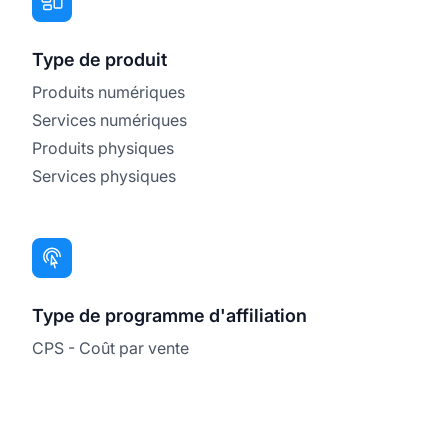
Type de produit
Produits numériques
Services numériques
Produits physiques
Services physiques
Type de programme d'affiliation
CPS - Coût par vente