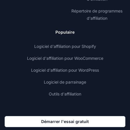
Répertoire de programmes
d'affiliation
Populaire
Logiciel d'affiliation pour Shopify
Logiciel d'affiliation pour WooCommerce
Logiciel d'affiliation pour WordPress
Logiciel de parrainage
Outils d'affiliation
Démarrer l'essai gratuit