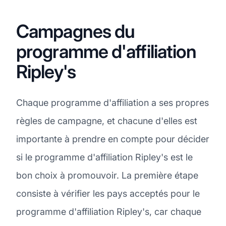
Campagnes du
programme d'affiliation
Ripley's
Chaque programme d'affiliation a ses propres
règles de campagne, et chacune d'elles est
importante à prendre en compte pour décider
si le programme d'affiliation Ripley's est le
bon choix à promouvoir. La première étape
consiste à vérifier les pays acceptés pour le
programme d'affiliation Ripley's, car chaque