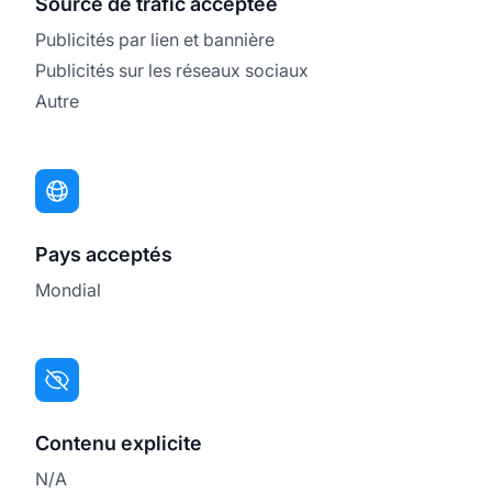
Source de trafic acceptée
Publicités par lien et bannière
Publicités sur les réseaux sociaux
Autre
Pays acceptés
Mondial
Contenu explicite
N/A