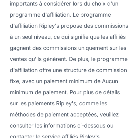
importants à considérer lors du choix d'un
programme d'affiliation. Le programme
d'affiliation Ripley's propose des
commissions
à un seul niveau, ce qui signifie que les affiliés
gagnent des commissions uniquement sur les
ventes qu'ils génèrent. De plus, le programme
d'affiliation offre une structure de commission
fixe, avec un paiement minimum de Aucun
minimum de paiement. Pour plus de détails
sur les paiements Ripley's, comme les
méthodes de paiement acceptées, veuillez
consulter les informations ci-dessous ou
contacter le service affiliés Ripley's.