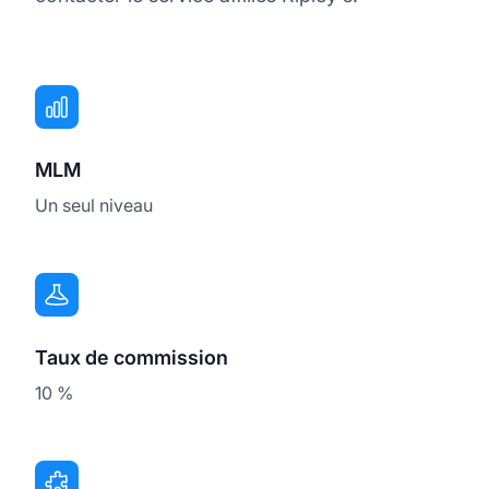
MLM
Un seul niveau
Taux de commission
10 %