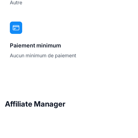
Autre
Paiement minimum
Aucun minimum de paiement
Affiliate Manager