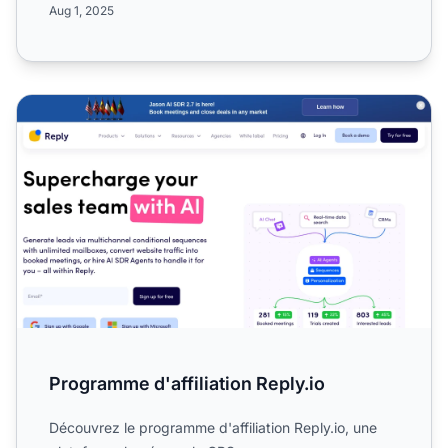
Aug 1, 2025
Programme d'affiliation Reply.io
Programme d'affiliation Reply.io
Découvrez le programme d'affiliation Reply.io, une