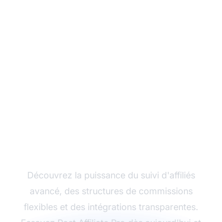
Développez votre
programme d'affiliation
avec Post Affiliate Pro
Découvrez la puissance du suivi d'affiliés
avancé, des structures de commissions
flexibles et des intégrations transparentes.