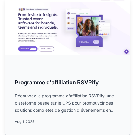
Programme d'affiliation RSVPify
Découvrez le programme d'affiliation RSVPify, une
plateforme basée sur le CPS pour promouvoir des
solutions complètes de gestion d'événements en
ligne et de RSV...
Aug 1, 2025