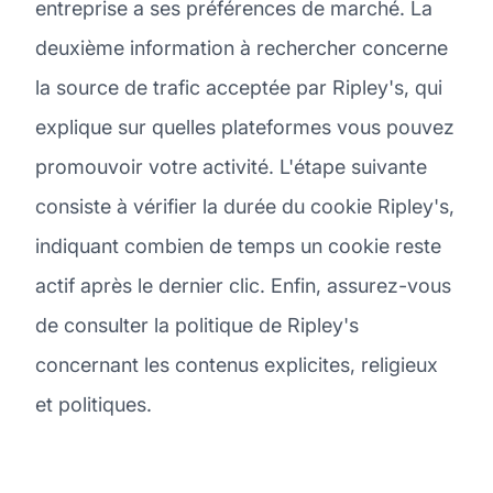
entreprise a ses préférences de marché. La
deuxième information à rechercher concerne
la source de trafic acceptée par Ripley's, qui
explique sur quelles plateformes vous pouvez
promouvoir votre activité. L'étape suivante
consiste à vérifier la durée du cookie Ripley's,
indiquant combien de temps un cookie reste
actif après le dernier clic. Enfin, assurez-vous
de consulter la politique de Ripley's
concernant les contenus explicites, religieux
et politiques.