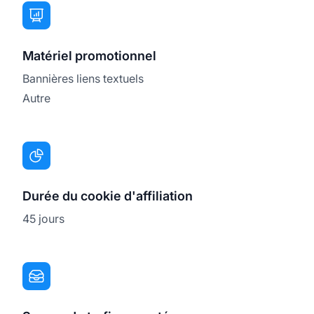
Matériel promotionnel
Bannières liens textuels
Autre
Durée du cookie d'affiliation
45 jours