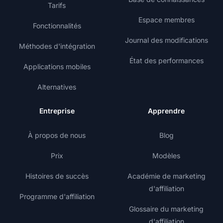
Tarifs
Espace membres
Fonctionnalités
Journal des modifications
Méthodes d'intégration
État des performances
Applications mobiles
Alternatives
Entreprise
Apprendre
À propos de nous
Blog
Prix
Modèles
Histoires de succès
Académie de marketing
d'affiliation
Programme d'affiliation
Glossaire du marketing
d'affiliation