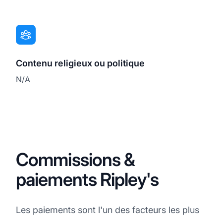
Contenu religieux ou politique
N/A
Commissions &
paiements Ripley's
Les paiements sont l'un des facteurs les plus