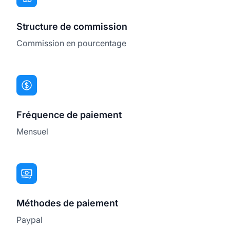
Structure de commission
Commission en pourcentage
Fréquence de paiement
Mensuel
Méthodes de paiement
Paypal