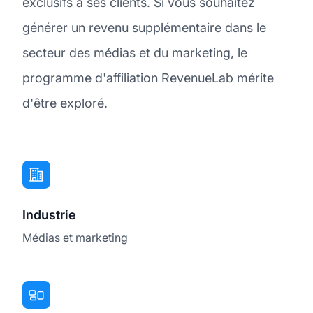
exclusifs à ses clients. Si vous souhaitez
générer un revenu supplémentaire dans le
secteur des médias et du marketing, le
programme d'affiliation RevenueLab mérite
d'être exploré.
Industrie
Médias et marketing