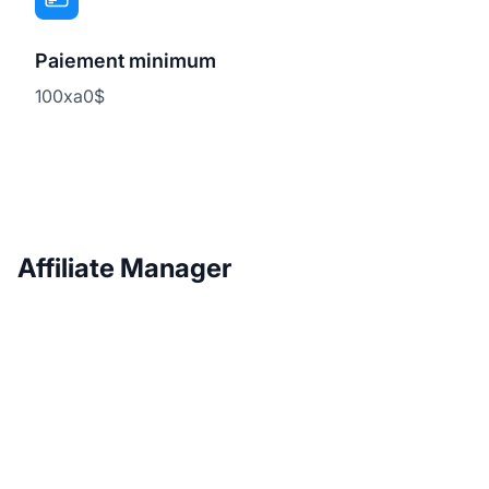
Paiement minimum
100xa0$
Affiliate Manager