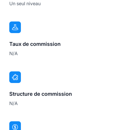
Un seul niveau
Taux de commission
N/A
Structure de commission
N/A