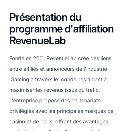
Présentation du
programme d'affiliation
RevenueLab
Fondé en 2011, RevenueLab crée des liens
entre affiliés et annonceurs de l'industrie
iGaming à travers le monde, les aidant à
maximiser les revenus issus du trafic.
L'entreprise propose des partenariats
privilégiés avec les principales marques de
casino et de paris, offrant des avantages