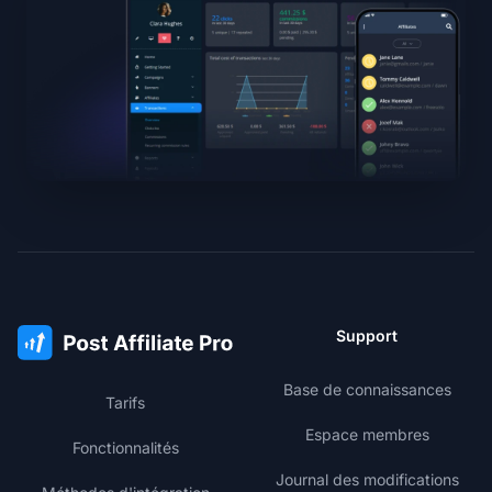
Support
Base de connaissances
Tarifs
Espace membres
Fonctionnalités
Journal des modifications