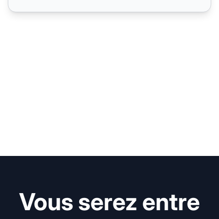
Vous serez entre