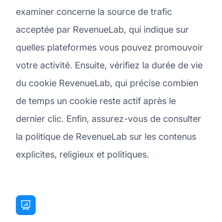
examiner concerne la source de trafic
acceptée par RevenueLab, qui indique sur
quelles plateformes vous pouvez promouvoir
votre activité. Ensuite, vérifiez la durée de vie
du cookie RevenueLab, qui précise combien
de temps un cookie reste actif après le
dernier clic. Enfin, assurez-vous de consulter
la politique de RevenueLab sur les contenus
explicites, religieux et politiques.