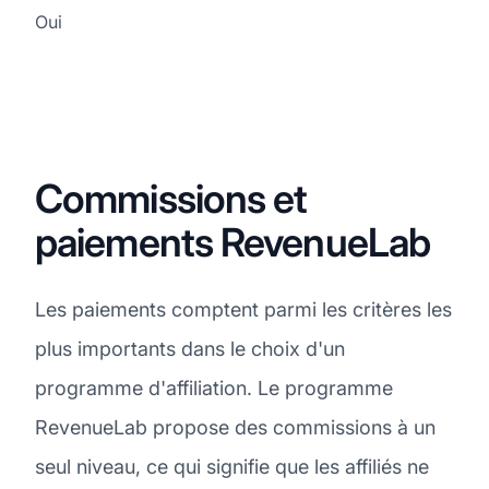
Oui
Commissions et
paiements RevenueLab
Les paiements comptent parmi les critères les
plus importants dans le choix d'un
programme d'affiliation. Le programme
RevenueLab propose des commissions à un
seul niveau, ce qui signifie que les affiliés ne