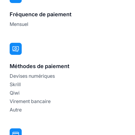
Fréquence de paiement
Mensuel
Méthodes de paiement
Devises numériques
Skrill
Qiwi
Virement bancaire
Autre