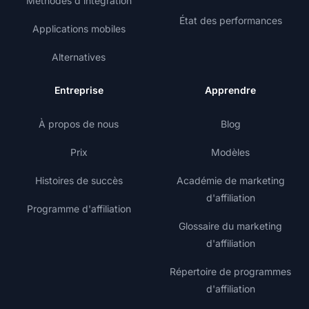
Méthodes d'intégration
État des performances
Applications mobiles
Alternatives
Entreprise
Apprendre
À propos de nous
Blog
Prix
Modèles
Histoires de succès
Académie de marketing
d'affiliation
Programme d'affiliation
Glossaire du marketing
d'affiliation
Répertoire de programmes
d'affiliation