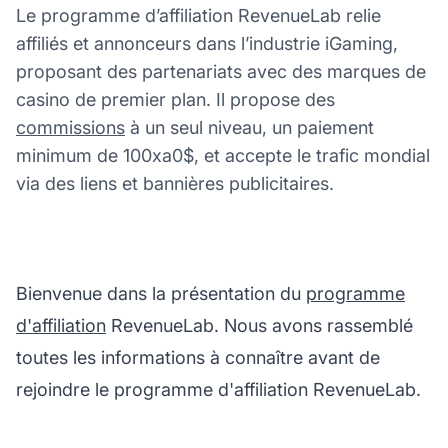
Le programme d’affiliation RevenueLab relie
affiliés et annonceurs dans l’industrie iGaming,
proposant des partenariats avec des marques de
casino de premier plan. Il propose des
commissions
à un seul niveau, un paiement
minimum de 100xa0$, et accepte le trafic mondial
via des liens et bannières publicitaires.
Bienvenue dans la présentation du
programme
d'affiliation
RevenueLab. Nous avons rassemblé
toutes les informations à connaître avant de
rejoindre le programme d'affiliation RevenueLab.