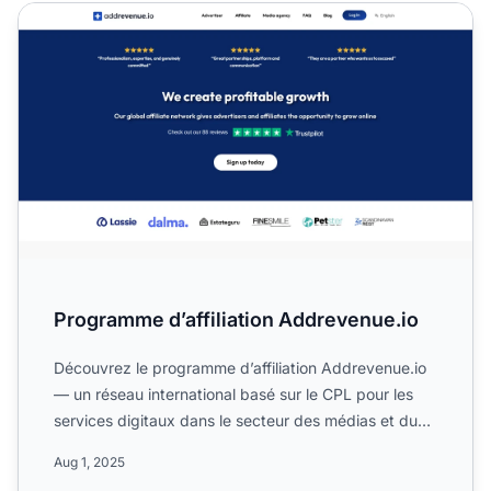
Programme d’affiliation Addrevenue.io
Programme d’affiliation Addrevenue.io
Découvrez le programme d’affiliation Addrevenue.io
— un réseau international basé sur le CPL pour les
services digitaux dans le secteur des médias et du
marketi...
Aug 1, 2025