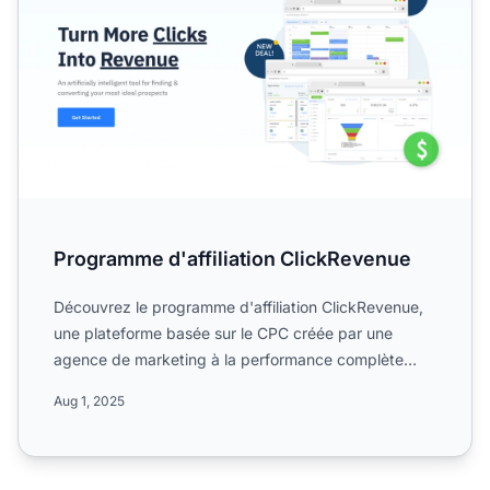
Programme d'affiliation ClickRevenue
Découvrez le programme d'affiliation ClickRevenue,
une plateforme basée sur le CPC créée par une
agence de marketing à la performance complète
avec un réseau d'...
Aug 1, 2025