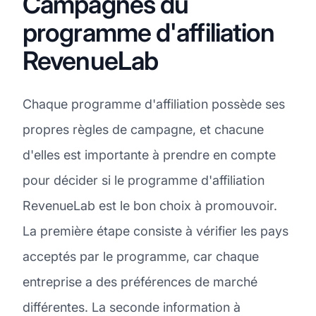
Campagnes du
programme d'affiliation
RevenueLab
Chaque programme d'affiliation possède ses
propres règles de campagne, et chacune
d'elles est importante à prendre en compte
pour décider si le programme d'affiliation
RevenueLab est le bon choix à promouvoir.
La première étape consiste à vérifier les pays
acceptés par le programme, car chaque
entreprise a des préférences de marché
différentes. La seconde information à