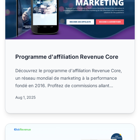
Programme d'affiliation Revenue Core
Découvrez le programme d'affiliation Revenue Core,
un réseau mondial de marketing à la performance
fondé en 2016. Profitez de commissions allant
jusqu'à 10 %, d...
Aug 1, 2025
Programme d'affiliation ClickRevenue