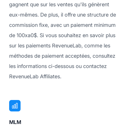
gagnent que sur les ventes qu'ils génèrent
eux-mêmes. De plus, il offre une structure de
commission fixe, avec un paiement minimum
de 100xa0$. Si vous souhaitez en savoir plus
sur les paiements RevenueLab, comme les
méthodes de paiement acceptées, consultez
les informations ci-dessous ou contactez
RevenueLab Affiliates.
MLM