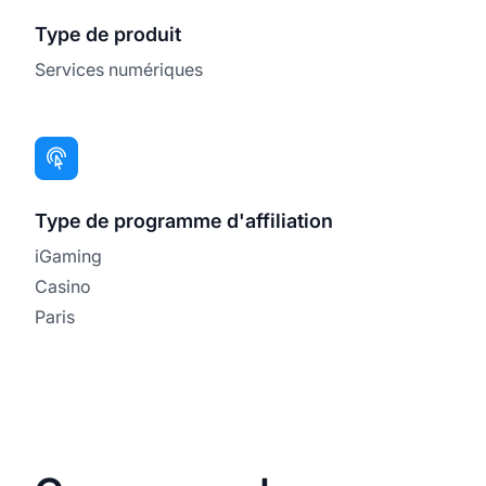
Type de produit
Services numériques
Type de programme d'affiliation
iGaming
Casino
Paris