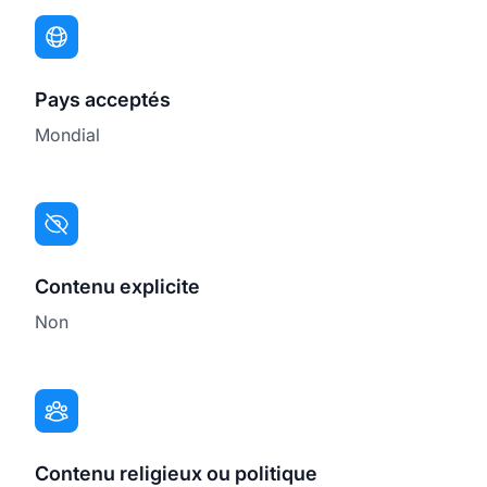
Pays acceptés
Mondial
Contenu explicite
Non
Contenu religieux ou politique