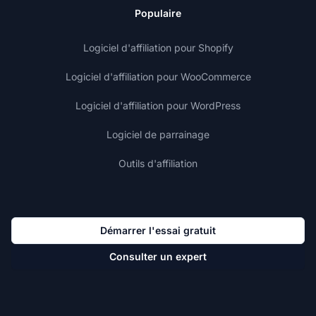
Populaire
Logiciel d'affiliation pour Shopify
Logiciel d'affiliation pour WooCommerce
Logiciel d'affiliation pour WordPress
Logiciel de parrainage
Outils d'affiliation
Démarrer l'essai gratuit
Consulter un expert