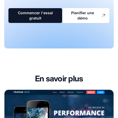
Commencer l'essai
Planifier une
gratuit
démo
En savoir plus
Programme d'affiliation Revenue Core