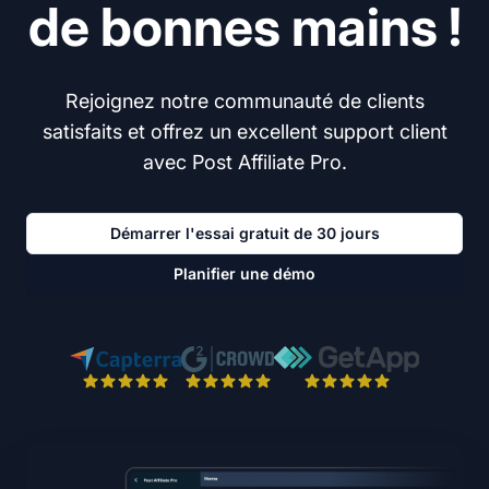
de bonnes mains !
Rejoignez notre communauté de clients
satisfaits et offrez un excellent support client
avec Post Affiliate Pro.
Démarrer l'essai gratuit de 30 jours
Planifier une démo