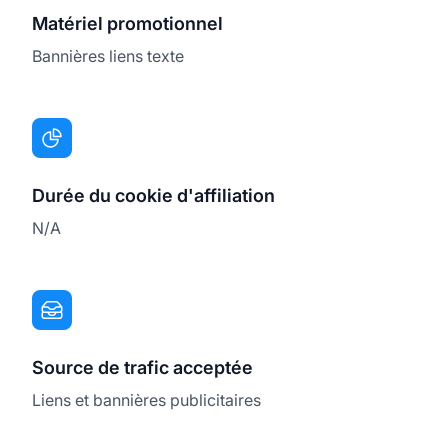
Matériel promotionnel
Bannières liens texte
Durée du cookie d'affiliation
N/A
Source de trafic acceptée
Liens et bannières publicitaires