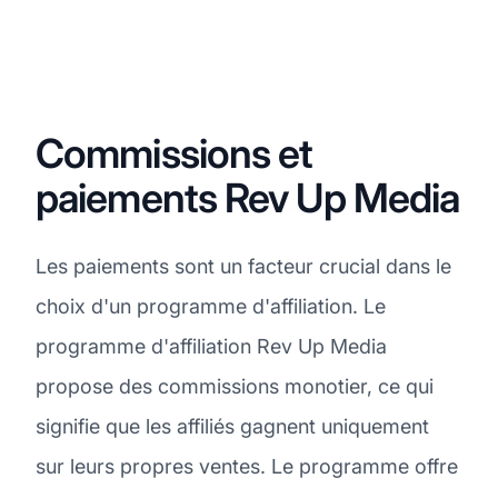
Commissions et
paiements Rev Up Media
Les paiements sont un facteur crucial dans le
choix d'un programme d'affiliation. Le
programme d'affiliation Rev Up Media
propose des commissions monotier, ce qui
signifie que les affiliés gagnent uniquement
sur leurs propres ventes. Le programme offre