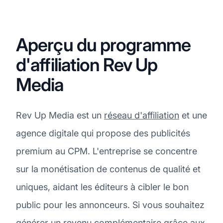
Aperçu du programme
d'affiliation Rev Up
Media
Rev Up Media est un
réseau d'affiliation
et une
agence digitale qui propose des publicités
premium au CPM. L'entreprise se concentre
sur la monétisation de contenus de qualité et
uniques, aidant les éditeurs à cibler le bon
public pour les annonceurs. Si vous souhaitez
générer un revenu complémentaire grâce aux