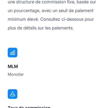
une structure de commission fixe, basée sur
un pourcentage, avec un seuil de paiement
minimum élevé. Consultez ci-dessous pour
plus de détails sur les paiements.
MLM
Monotier
Taux de commission