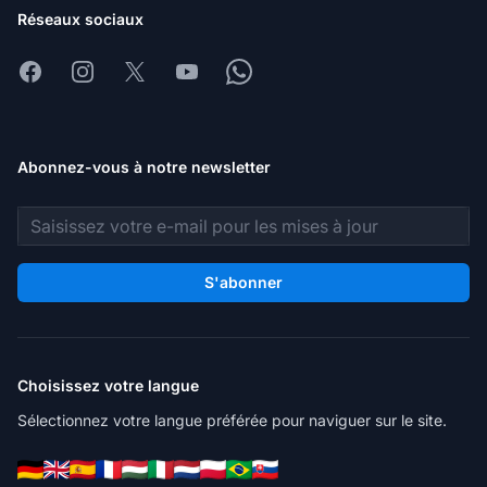
Réseaux sociaux
Facebook
Instagram
X
Youtube
Whatsapp
Abonnez-vous à notre newsletter
Adresse e-mail
S'abonner
Choisissez votre langue
Sélectionnez votre langue préférée pour naviguer sur le site.