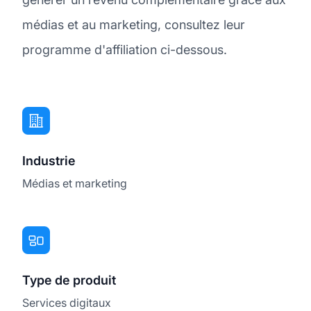
médias et au marketing, consultez leur
programme d'affiliation ci-dessous.
Industrie
Médias et marketing
Type de produit
Services digitaux