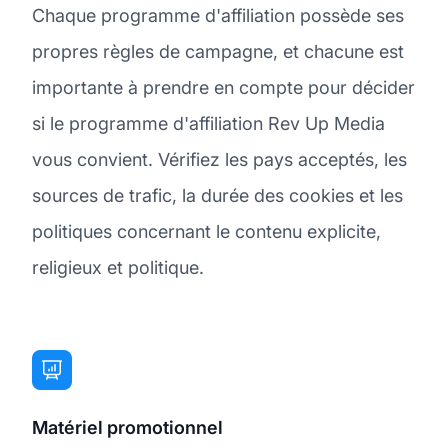
Chaque programme d'affiliation possède ses
propres règles de campagne, et chacune est
importante à prendre en compte pour décider
si le programme d'affiliation Rev Up Media
vous convient. Vérifiez les pays acceptés, les
sources de trafic, la durée des cookies et les
politiques concernant le contenu explicite,
religieux et politique.
Matériel promotionnel