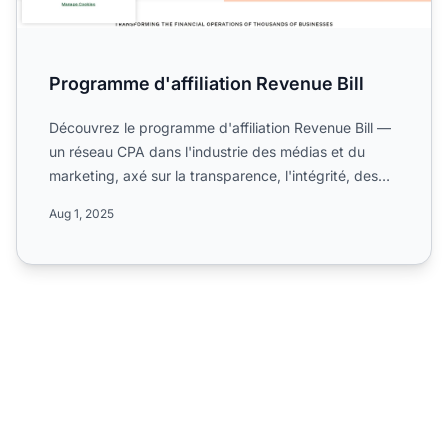
Programme d'affiliation Revenue Bill
Découvrez le programme d'affiliation Revenue Bill —
un réseau CPA dans l'industrie des médias et du
marketing, axé sur la transparence, l'intégrité, des
paiemen...
Aug 1, 2025