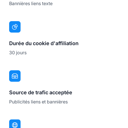
Bannières liens texte
Durée du cookie d'affiliation
30 jours
Source de trafic acceptée
Publicités liens et bannières