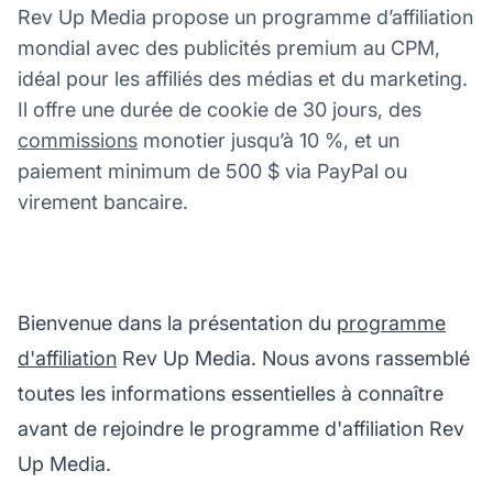
Rev Up Media propose un programme d’affiliation
mondial avec des publicités premium au CPM,
idéal pour les affiliés des médias et du marketing.
Il offre une durée de cookie de 30 jours, des
commissions
monotier jusqu’à 10 %, et un
paiement minimum de 500 $ via PayPal ou
virement bancaire.
Bienvenue dans la présentation du
programme
d'affiliation
Rev Up Media. Nous avons rassemblé
toutes les informations essentielles à connaître
avant de rejoindre le programme d'affiliation Rev
Up Media.