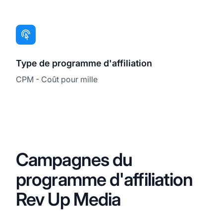
Type de programme d'affiliation
CPM - Coût pour mille
Campagnes du
programme d'affiliation
Rev Up Media