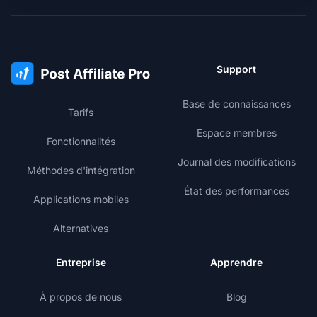
Support
Base de connaissances
Tarifs
Espace membres
Fonctionnalités
Journal des modifications
Méthodes d'intégration
État des performances
Applications mobiles
Alternatives
Entreprise
Apprendre
À propos de nous
Blog