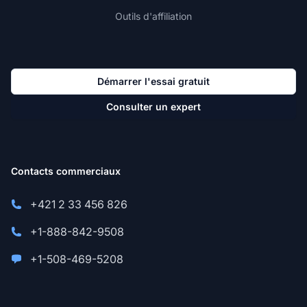
Outils d'affiliation
Démarrer l'essai gratuit
Consulter un expert
Contacts commerciaux
+421 2 33 456 826
+1-888-842-9508
+1-508-469-5208