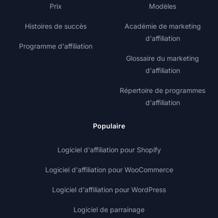
Prix
Modèles
Histoires de succès
Académie de marketing
d'affiliation
Programme d'affiliation
Glossaire du marketing
d'affiliation
Répertoire de programmes
d'affiliation
Populaire
Logiciel d'affiliation pour Shopify
Logiciel d'affiliation pour WooCommerce
Logiciel d'affiliation pour WordPress
Logiciel de parrainage