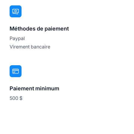
Méthodes de paiement
Paypal
Virement bancaire
Paiement minimum
500 $