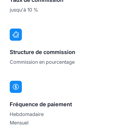
jusqu'à 10 %
Structure de commission
Commission en pourcentage
Fréquence de paiement
Hebdomadaire
Mensuel