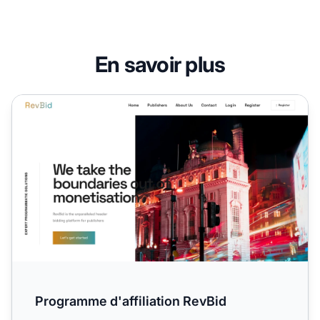
En savoir plus
Programme d'affiliation RevBid
Programme d'affiliation RevBid