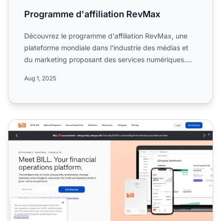
Programme d'affiliation RevMax
Découvrez le programme d'affiliation RevMax, une
plateforme mondiale dans l'industrie des médias et
du marketing proposant des services numériques.
Informez-vou...
Aug 1, 2025
Programme d'affiliation Revenue Bill