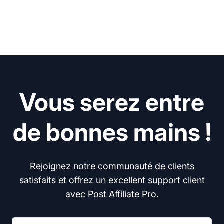
Vous serez entre
de bonnes mains !
Rejoignez notre communauté de clients
satisfaits et offrez un excellent support client
avec Post Affiliate Pro.