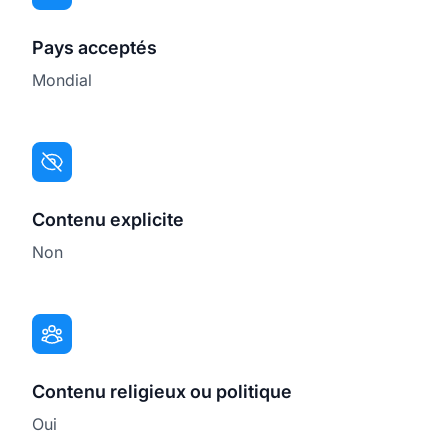
Pays acceptés
Mondial
Contenu explicite
Non
Contenu religieux ou politique
Oui