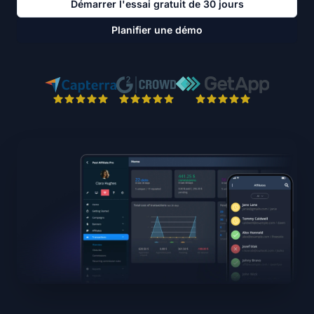
Démarrer l'essai gratuit de 30 jours
Planifier une démo