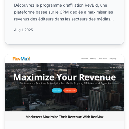
Découvrez le programme d'affiliation RevBid, une
plateforme basée sur le CPM dédiée à maximiser les
revenus des éditeurs dans les secteurs des médias
et du mark...
Aug 1, 2025
Programme d'affiliation RevMax