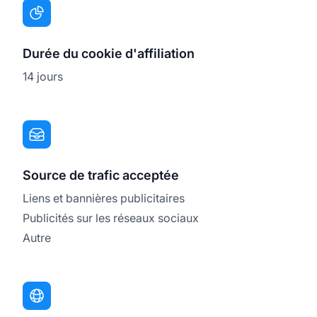
Durée du cookie d'affiliation
14 jours
Source de trafic acceptée
Liens et bannières publicitaires
Publicités sur les réseaux sociaux
Autre