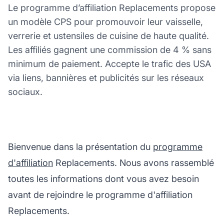
Le programme d’affiliation Replacements propose
un modèle CPS pour promouvoir leur vaisselle,
verrerie et ustensiles de cuisine de haute qualité.
Les affiliés gagnent une commission de 4 % sans
minimum de paiement. Accepte le trafic des USA
via liens, bannières et publicités sur les réseaux
sociaux.
Bienvenue dans la présentation du
programme
d'affiliation
Replacements. Nous avons rassemblé
toutes les informations dont vous avez besoin
avant de rejoindre le programme d'affiliation
Replacements.