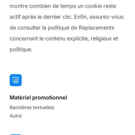
montre combien de temps un cookie reste
actif après le dernier clic. Enfin, assurez-vous
de consulter la politique de Replacements
concernant le contenu explicite, religieux et
politique.
Matériel promotionnel
Bannières textuelles
Autre