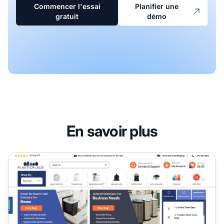
Commencer l'essai
Planifier une
gratuit
démo
En savoir plus
Programme d'affiliation PlasticPlace