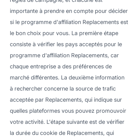
importante à prendre en compte pour décider
si le programme d'affiliation Replacements est
le bon choix pour vous. La première étape
consiste à vérifier les pays acceptés pour le
programme d'affiliation Replacements, car
chaque entreprise a des préférences de
marché différentes. La deuxième information
à rechercher concerne la source de trafic
acceptée par Replacements, qui indique sur
quelles plateformes vous pouvez promouvoir
votre activité. L'étape suivante est de vérifier
la durée du cookie de Replacements, qui