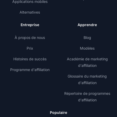
Applications mobiles
Alternatives
Entreprise
Apprendre
À propos de nous
Blog
Prix
Modèles
Histoires de succès
Académie de marketing
d'affiliation
Programme d'affiliation
Glossaire du marketing
d'affiliation
Répertoire de programmes
d'affiliation
Populaire