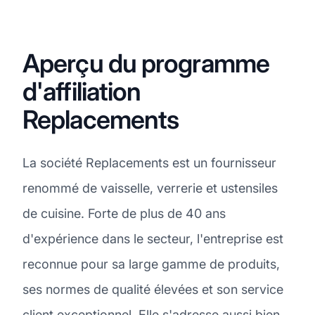
Aperçu du programme
d'affiliation
Replacements
La société Replacements est un fournisseur
renommé de vaisselle, verrerie et ustensiles
de cuisine. Forte de plus de 40 ans
d'expérience dans le secteur, l'entreprise est
reconnue pour sa large gamme de produits,
ses normes de qualité élevées et son service
client exceptionnel. Elle s'adresse aussi bien