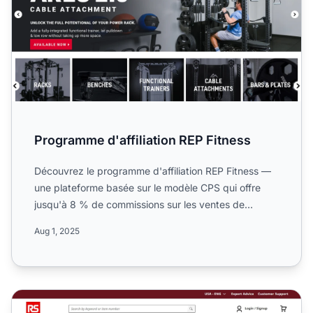
Programme d'affiliation REP Fitness
Découvrez le programme d'affiliation REP Fitness —
une plateforme basée sur le modèle CPS qui offre
jusqu'à 8 % de commissions sur les ventes de
matériel de mus...
Aug 1, 2025
Programme d’affiliation RS Components