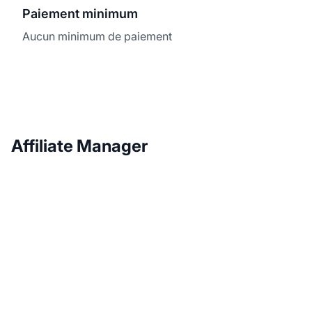
Paiement minimum
Aucun minimum de paiement
Affiliate Manager