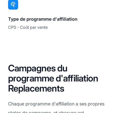
Type de programme d'affiliation
CPS - Coût par vente
Campagnes du
programme d'affiliation
Replacements
Chaque programme d'affiliation a ses propres
règles de campagne, et chacune est