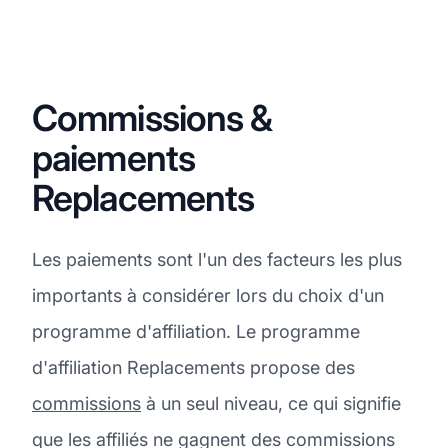
Commissions &
paiements
Replacements
Les paiements sont l'un des facteurs les plus
importants à considérer lors du choix d'un
programme d'affiliation. Le programme
d'affiliation Replacements propose des
commissions
à un seul niveau, ce qui signifie
que les affiliés ne gagnent des commissions