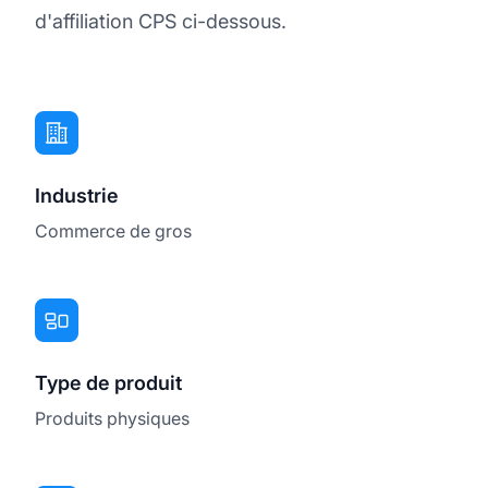
d'affiliation CPS ci-dessous.
Industrie
Commerce de gros
Type de produit
Produits physiques