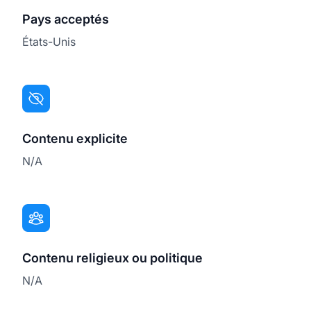
Pays acceptés
États-Unis
Contenu explicite
N/A
Contenu religieux ou politique
N/A