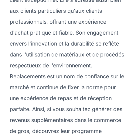
aux clients particuliers qu'aux clients
professionnels, offrant une expérience
d'achat pratique et fiable. Son engagement
envers l'innovation et la durabilité se reflète
dans l'utilisation de matériaux et de procédés
respectueux de l'environnement.
Replacements est un nom de confiance sur le
marché et continue de fixer la norme pour
une expérience de repas et de réception
parfaite. Ainsi, si vous souhaitez générer des
revenus supplémentaires dans le commerce
de gros, découvrez leur programme