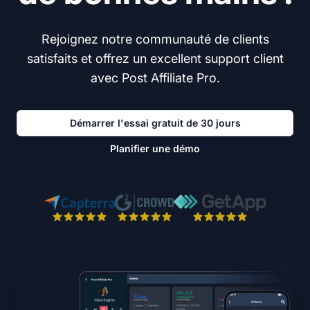
Rejoignez notre communauté de clients
satisfaits et offrez un excellent support client
avec Post Affiliate Pro.
Démarrer l'essai gratuit de 30 jours
Planifier une démo