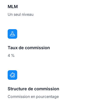
MLM
Un seul niveau
Taux de commission
4 %
Structure de commission
Commission en pourcentage