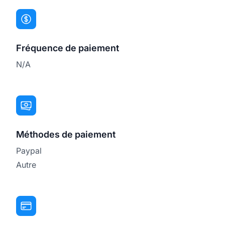
Fréquence de paiement
N/A
Méthodes de paiement
Paypal
Autre