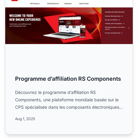
Programme d’affiliation RS Components
Découvrez le programme d’affiliation RS
Components, une plateforme mondiale basée sur le
CPS spécialisée dans les composants électroniques,
électriques et indus...
Aug 1, 2025