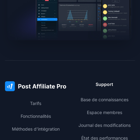
Support
Base de connaissances
Tarifs
Espace membres
Fonctionnalités
Journal des modifications
Méthodes d'intégration
État des performances