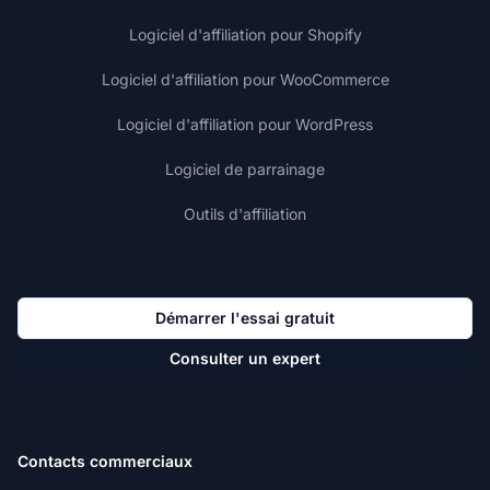
Logiciel d'affiliation pour Shopify
Logiciel d'affiliation pour WooCommerce
Logiciel d'affiliation pour WordPress
Logiciel de parrainage
Outils d'affiliation
Démarrer l'essai gratuit
Consulter un expert
Contacts commerciaux