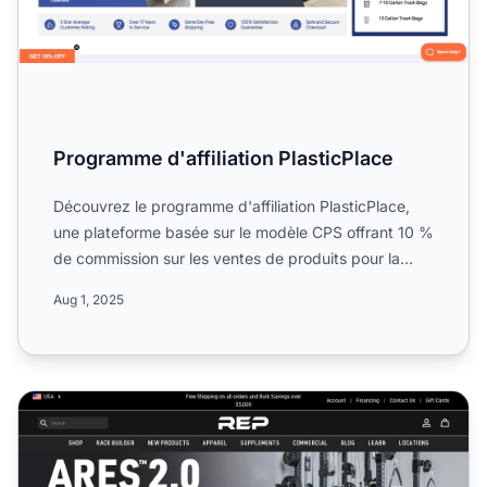
Programme d'affiliation PlasticPlace
Découvrez le programme d'affiliation PlasticPlace,
une plateforme basée sur le modèle CPS offrant 10 %
de commission sur les ventes de produits pour la
maison e...
Aug 1, 2025
Programme d'affiliation REP Fitness