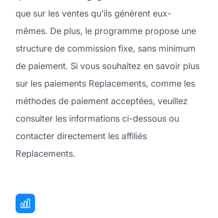
que sur les ventes qu'ils génèrent eux-
mêmes. De plus, le programme propose une
structure de commission fixe, sans minimum
de paiement. Si vous souhaitez en savoir plus
sur les paiements Replacements, comme les
méthodes de paiement acceptées, veuillez
consulter les informations ci-dessous ou
contacter directement les affiliés
Replacements.