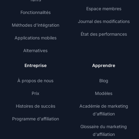
Espace membres
Fonctionnalités
Journal des modifications
Méthodes d'intégration
État des performances
Applications mobiles
Alternatives
Entreprise
Apprendre
À propos de nous
Blog
Prix
Modèles
Histoires de succès
Académie de marketing
d'affiliation
Programme d'affiliation
Glossaire du marketing
d'affiliation