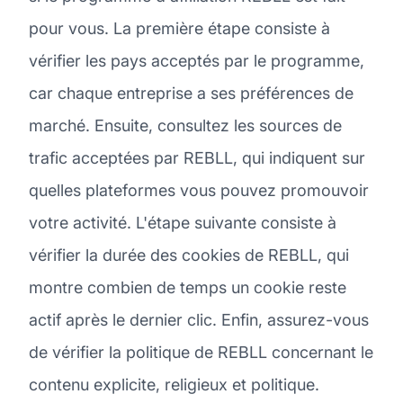
pour vous. La première étape consiste à
vérifier les pays acceptés par le programme,
car chaque entreprise a ses préférences de
marché. Ensuite, consultez les sources de
trafic acceptées par REBLL, qui indiquent sur
quelles plateformes vous pouvez promouvoir
votre activité. L'étape suivante consiste à
vérifier la durée des cookies de REBLL, qui
montre combien de temps un cookie reste
actif après le dernier clic. Enfin, assurez-vous
de vérifier la politique de REBLL concernant le
contenu explicite, religieux et politique.