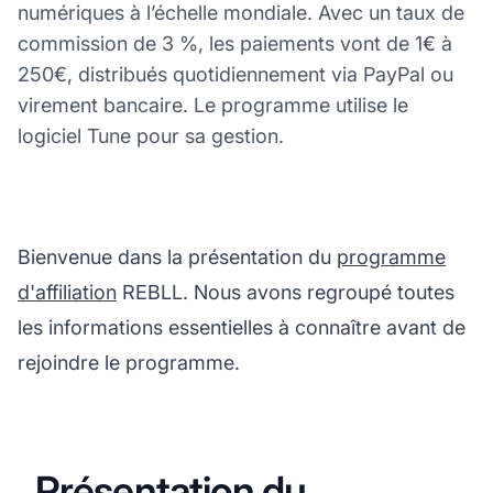
numériques à l’échelle mondiale. Avec un taux de
commission de 3 %, les paiements vont de 1€ à
250€, distribués quotidiennement via PayPal ou
virement bancaire. Le programme utilise le
logiciel Tune pour sa gestion.
Bienvenue dans la présentation du
programme
d'affiliation
REBLL. Nous avons regroupé toutes
les informations essentielles à connaître avant de
rejoindre le programme.
Présentation du