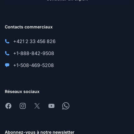
Contacts commerciaux
+421 2 33 456 826
+1-888-842-9508
+1-508-469-5208
Réseaux sociaux
Facebook
Instagram
X
Youtube
Whatsapp
Abonnez-vous à notre newsletter