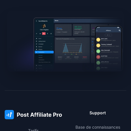
Support
Base de connaissances
Tarifs