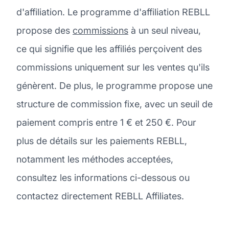
d'affiliation. Le programme d'affiliation REBLL
propose des
commissions
à un seul niveau,
ce qui signifie que les affiliés perçoivent des
commissions uniquement sur les ventes qu'ils
génèrent. De plus, le programme propose une
structure de commission fixe, avec un seuil de
paiement compris entre 1 € et 250 €. Pour
plus de détails sur les paiements REBLL,
notamment les méthodes acceptées,
consultez les informations ci-dessous ou
contactez directement REBLL Affiliates.