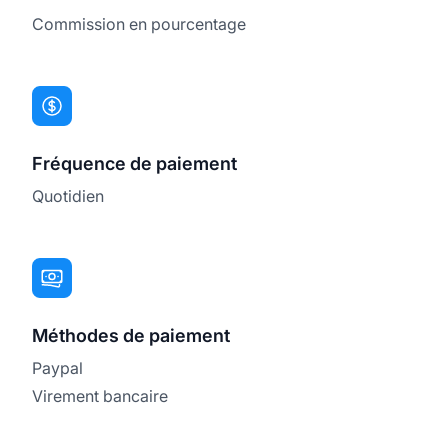
Commission en pourcentage
Fréquence de paiement
Quotidien
Méthodes de paiement
Paypal
Virement bancaire