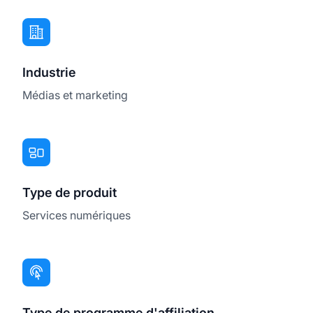
Industrie
Médias et marketing
Type de produit
Services numériques
Type de programme d'affiliation