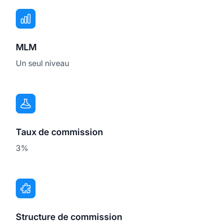
MLM
Un seul niveau
Taux de commission
3%
Structure de commission