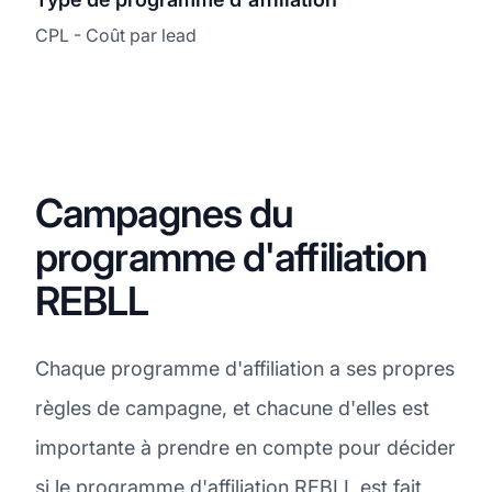
CPL - Coût par lead
Campagnes du
programme d'affiliation
REBLL
Chaque programme d'affiliation a ses propres
règles de campagne, et chacune d'elles est
importante à prendre en compte pour décider
si le programme d'affiliation REBLL est fait