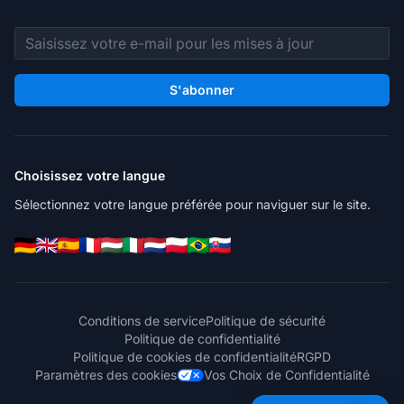
Adresse e-mail
S'abonner
Choisissez votre langue
Sélectionnez votre langue préférée pour naviguer sur le site.
Conditions de service
Politique de sécurité
Politique de confidentialité
Politique de cookies de confidentialité
RGPD
Paramètres des cookies
Vos Choix de Confidentialité