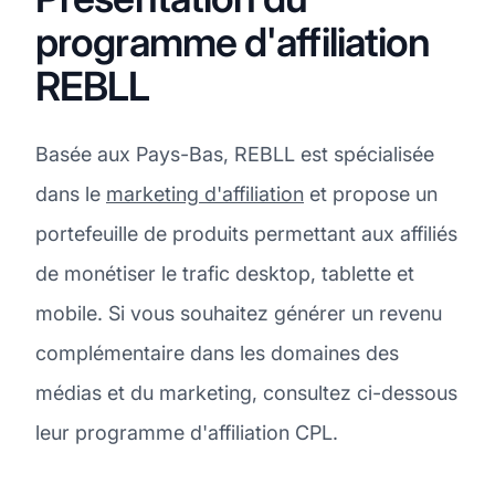
programme d'affiliation
REBLL
Basée aux Pays-Bas, REBLL est spécialisée
dans le
marketing d'affiliation
et propose un
portefeuille de produits permettant aux affiliés
de monétiser le trafic desktop, tablette et
mobile. Si vous souhaitez générer un revenu
complémentaire dans les domaines des
médias et du marketing, consultez ci-dessous
leur programme d'affiliation CPL.