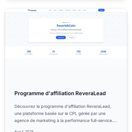
Programme d'affiliation ReveraLead
Programme d'affiliation ReveraLead
Découvrez le programme d'affiliation ReveraLead,
une plateforme basée sur le CPL gérée par une
agence de marketing à la performance full-service.
Spécialisée da...
Aug 1, 2025