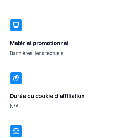
Matériel promotionnel
Bannières liens textuels
Durée du cookie d'affiliation
N/A