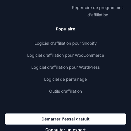
Répertoire de programmes
d'affiliation
Populaire
Logiciel d'affiliation pour Shopify
Logiciel d'affiliation pour WooCommerce
Logiciel d'affiliation pour WordPress
Logiciel de parrainage
Outils d'affiliation
Démarrer l'essai gratuit
Consulter un expert