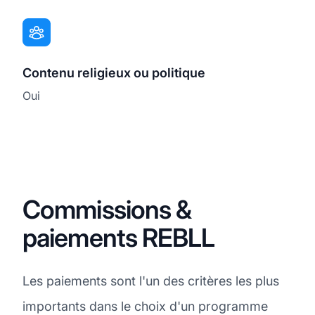
Contenu religieux ou politique
Oui
Commissions &
paiements REBLL
Les paiements sont l'un des critères les plus
importants dans le choix d'un programme