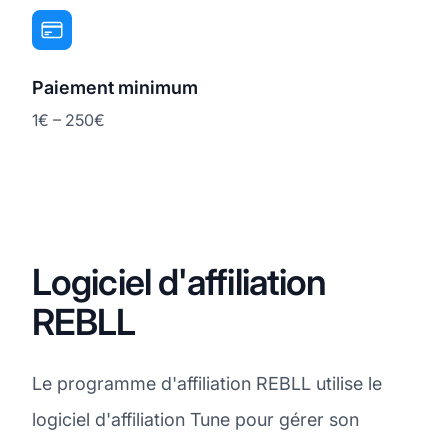
Paiement minimum
1€ – 250€
Logiciel d'affiliation
REBLL
Le programme d'affiliation REBLL utilise le
logiciel d'affiliation Tune pour gérer son