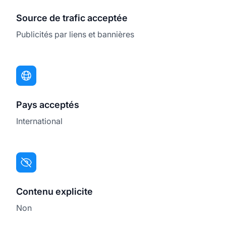
Source de trafic acceptée
Publicités par liens et bannières
Pays acceptés
International
Contenu explicite
Non