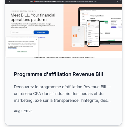
Programme d'affiliation Revenue Bill
Découvrez le programme d'affiliation Revenue Bill —
un réseau CPA dans l'industrie des médias et du
marketing, axé sur la transparence, l'intégrité, des
paiemen...
Aug 1, 2025