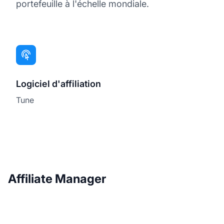
portefeuille à l'échelle mondiale.
Logiciel d'affiliation
Tune
Affiliate Manager