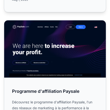
Programme d'affiliation Paysale
Programme d'affiliation Paysale
Découvrez le programme d'affiliation Paysale, l'un
des réseaux de marketing à la performance à la