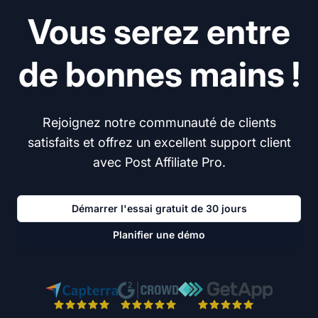
Vous serez entre
de bonnes mains !
Rejoignez notre communauté de clients
satisfaits et offrez un excellent support client
avec Post Affiliate Pro.
Démarrer l'essai gratuit de 30 jours
Planifier une démo