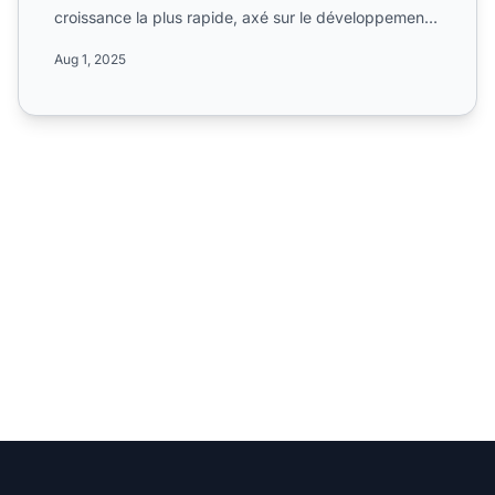
croissance la plus rapide, axé sur le développement
des marque...
Aug 1, 2025