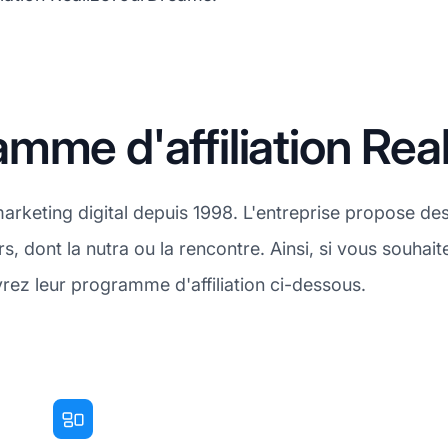
mme d'affiliation Re
rketing digital depuis 1998. L'entreprise propose des 
 dont la nutra ou la rencontre. Ainsi, si vous souha
ez leur programme d'affiliation ci-dessous.