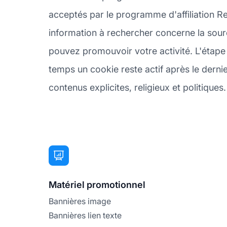
acceptés par le programme d'affiliation 
information à rechercher concerne la sour
pouvez promouvoir votre activité. L'étape
temps un cookie reste actif après le derni
contenus explicites, religieux et politiques.
Matériel promotionnel
Bannières image
Bannières lien texte