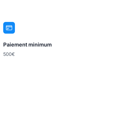
Paiement minimum
500€