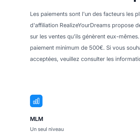
Les paiements sont l'un des facteurs les 
d'affiliation RealizeYourDreams propose de
sur les ventes qu'ils génèrent eux-mêmes. 
paiement minimum de 500€. Si vous souha
acceptées, veuillez consulter les informat
MLM
Un seul niveau