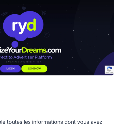
 toutes les informations dont vous avez