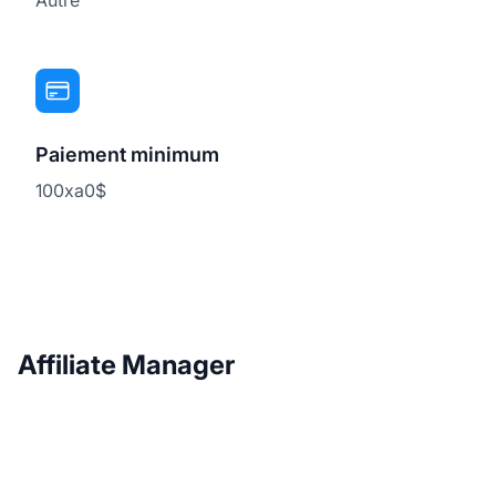
Paiement minimum
100xa0$
Affiliate Manager