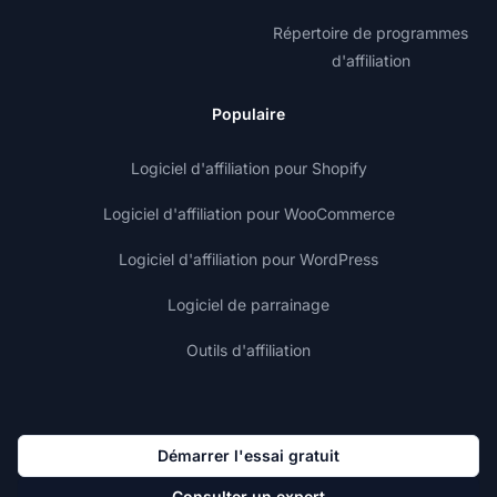
Répertoire de programmes
d'affiliation
Populaire
Logiciel d'affiliation pour Shopify
Logiciel d'affiliation pour WooCommerce
Logiciel d'affiliation pour WordPress
Logiciel de parrainage
Outils d'affiliation
Démarrer l'essai gratuit
Consulter un expert