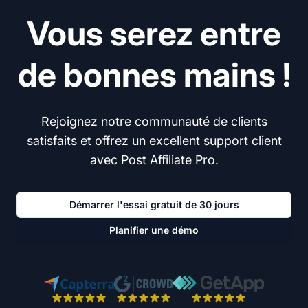
Vous serez entre
de bonnes mains !
Rejoignez notre communauté de clients
satisfaits et offrez un excellent support client
avec Post Affiliate Pro.
Démarrer l'essai gratuit de 30 jours
Planifier une démo