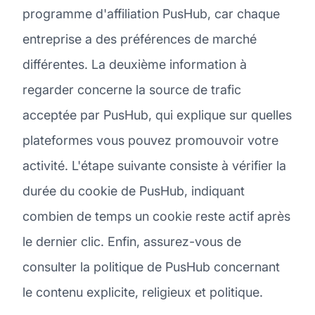
programme d'affiliation PusHub, car chaque
entreprise a des préférences de marché
différentes. La deuxième information à
regarder concerne la source de trafic
acceptée par PusHub, qui explique sur quelles
plateformes vous pouvez promouvoir votre
activité. L'étape suivante consiste à vérifier la
durée du cookie de PusHub, indiquant
combien de temps un cookie reste actif après
le dernier clic. Enfin, assurez-vous de
consulter la politique de PusHub concernant
le contenu explicite, religieux et politique.