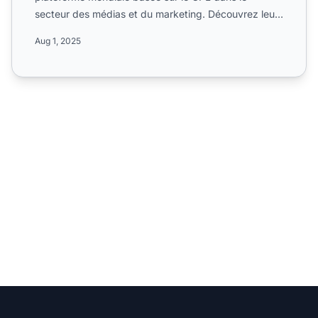
secteur des médias et du marketing. Découvrez leur
trafic de h...
Aug 1, 2025