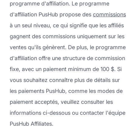
programme d'affiliation. Le programme
d'affiliation PusHub propose des
commissions
à un seul niveau, ce qui signifie que les affiliés
gagnent des commissions uniquement sur les
ventes qu'ils génèrent. De plus, le programme
d'affiliation offre une structure de commission
fixe, avec un paiement minimum de 100 $. Si
vous souhaitez connaître plus de détails sur
les paiements PusHub, comme les modes de
paiement acceptés, veuillez consulter les
informations ci-dessous ou contacter l'équipe
PusHub Affiliates.