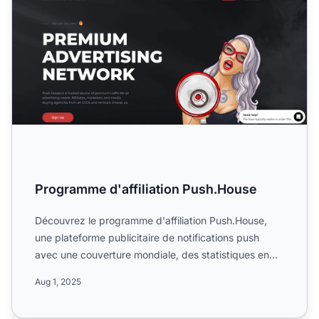
Programme d'affiliation Push.House
Découvrez le programme d'affiliation Push.House,
une plateforme publicitaire de notifications push
avec une couverture mondiale, des statistiques en
temps réel ...
Aug 1, 2025