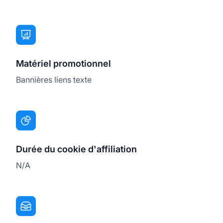
Matériel promotionnel
Bannières liens texte
Durée du cookie d'affiliation
N/A