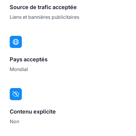
Source de trafic acceptée
Liens et bannières publicitaires
Pays acceptés
Mondial
Contenu explicite
Non