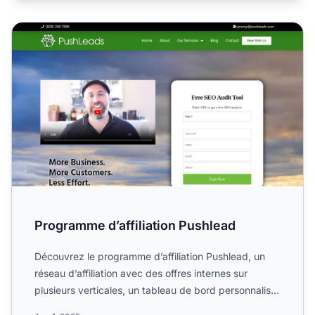
Programme d’affiliation Pushlead
Programme d’affiliation Pushlead
Découvrez le programme d’affiliation Pushlead, un
réseau d’affiliation avec des offres internes sur
plusieurs verticales, un tableau de bord personnalisé
et des...