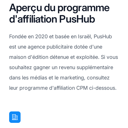
Aperçu du programme
d'affiliation PusHub
Fondée en 2020 et basée en Israël, PusHub
est une agence publicitaire dotée d'une
maison d'édition détenue et exploitée. Si vous
souhaitez gagner un revenu supplémentaire
dans les médias et le marketing, consultez
leur programme d'affiliation CPM ci-dessous.