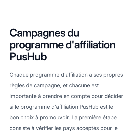
Campagnes du
programme d'affiliation
PusHub
Chaque programme d'affiliation a ses propres
règles de campagne, et chacune est
importante à prendre en compte pour décider
si le programme d'affiliation PusHub est le
bon choix à promouvoir. La première étape
consiste à vérifier les pays acceptés pour le