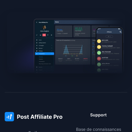
Support
Base de connaissances