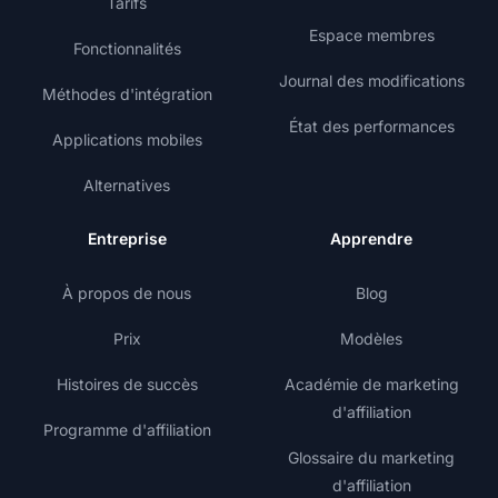
Tarifs
Espace membres
Fonctionnalités
Journal des modifications
Méthodes d'intégration
État des performances
Applications mobiles
Alternatives
Entreprise
Apprendre
À propos de nous
Blog
Prix
Modèles
Histoires de succès
Académie de marketing
d'affiliation
Programme d'affiliation
Glossaire du marketing
d'affiliation