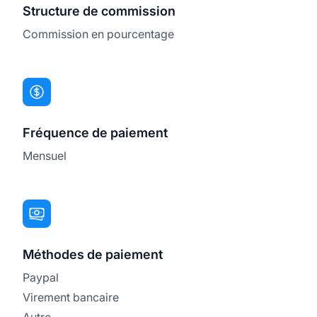
Structure de commission
Commission en pourcentage
Fréquence de paiement
Mensuel
Méthodes de paiement
Paypal
Virement bancaire
Autre