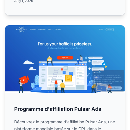
Aug 1, 2025
Programme d'affiliation Pulsar Ads
Programme d'affiliation Pulsar Ads
Découvrez le programme d'affiliation Pulsar Ads, une
plateforme mondiale basée sur le CPL dans le