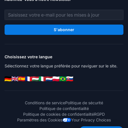
Adresse e-mail
S'abonner
Choisissez votre langue
Sélectionnez votre langue préférée pour naviguer sur le site.
Conditions de service
Politique de sécurité
Politique de confidentialité
Politique de cookies de confidentialité
RGPD
Paramètres des Cookies
Your Privacy Choices