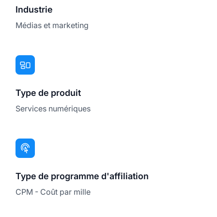
Industrie
Médias et marketing
Type de produit
Services numériques
Type de programme d'affiliation
CPM - Coût par mille