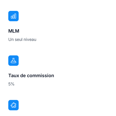
MLM
Un seul niveau
Taux de commission
5%