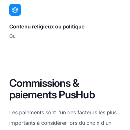
Contenu religieux ou politique
Oui
Commissions &
paiements PusHub
Les paiements sont l'un des facteurs les plus
importants à considérer lors du choix d'un