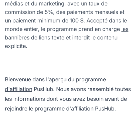
médias et du marketing, avec un taux de
commission de 5%, des paiements mensuels et
un paiement minimum de 100 $. Accepté dans le
monde entier, le programme prend en charge
les
bannières
de liens texte et interdit le contenu
explicite.
Bienvenue dans l'aperçu du
programme
d'affiliation
PusHub. Nous avons rassemblé toutes
les informations dont vous avez besoin avant de
rejoindre le programme d'affiliation PusHub.