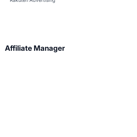
Affiliate Manager