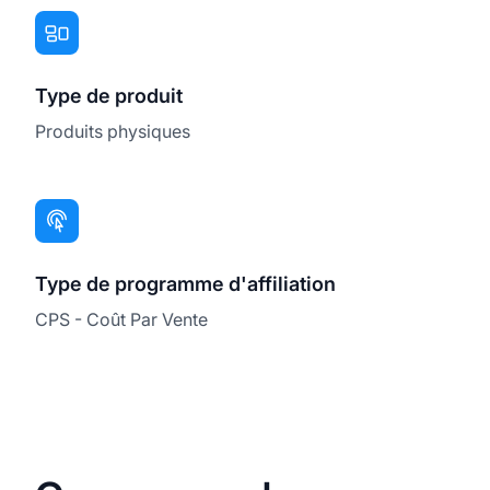
Type de produit
Produits physiques
Type de programme d'affiliation
CPS - Coût Par Vente