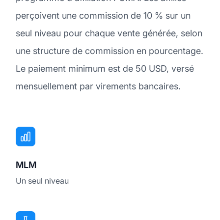
perçoivent une commission de 10 % sur un
seul niveau pour chaque vente générée, selon
une structure de commission en pourcentage.
Le paiement minimum est de 50 USD, versé
mensuellement par virements bancaires.
MLM
Un seul niveau