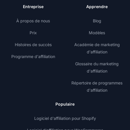
Entreprise
Apprendre
À propos de nous
Blog
Prix
Modèles
Histoires de succès
Académie de marketing
d'affiliation
Programme d'affiliation
Glossaire du marketing
d'affiliation
Répertoire de programmes
d'affiliation
Populaire
Logiciel d'affiliation pour Shopify