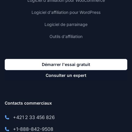
Logiciel d'affiliation pour WooCommerce
Logiciel d'affiliation pour WordPress
Logiciel de parrainage
Outils d'affiliation
Démarrer l'essai gratuit
Consulter un expert
Contacts commerciaux
+421 2 33 456 826
+1-888-842-9508