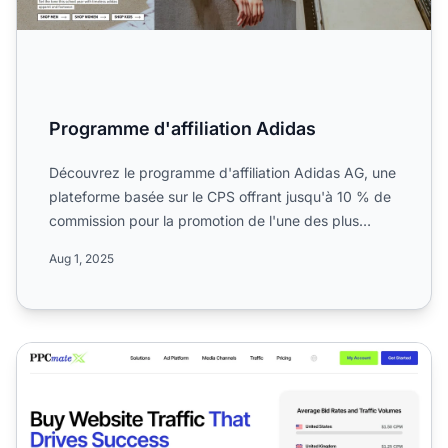
Programme d'affiliation Adidas
Découvrez le programme d'affiliation Adidas AG, une
plateforme basée sur le CPS offrant jusqu'à 10 % de
commission pour la promotion de l'une des plus
grandes m...
Aug 1, 2025
Programme d'affiliation PPCmate