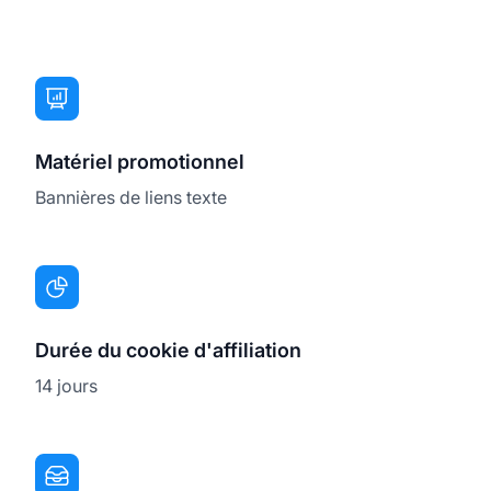
Matériel promotionnel
Bannières de liens texte
Durée du cookie d'affiliation
14 jours