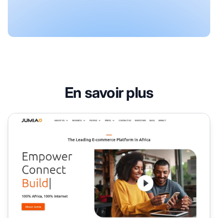
En savoir plus
Programme d'affiliation Jumia