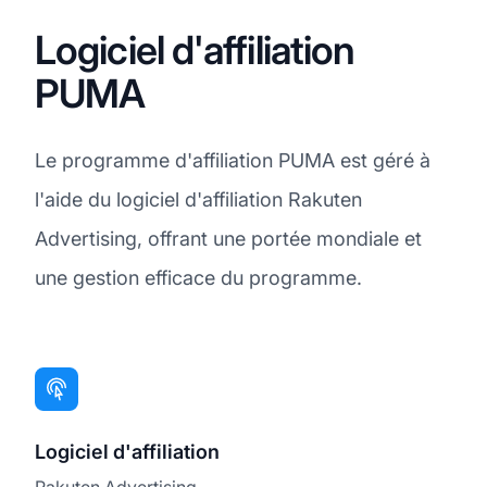
Logiciel d'affiliation
PUMA
Le programme d'affiliation PUMA est géré à
l'aide du logiciel d'affiliation Rakuten
Advertising, offrant une portée mondiale et
une gestion efficace du programme.
Logiciel d'affiliation
Rakuten Advertising