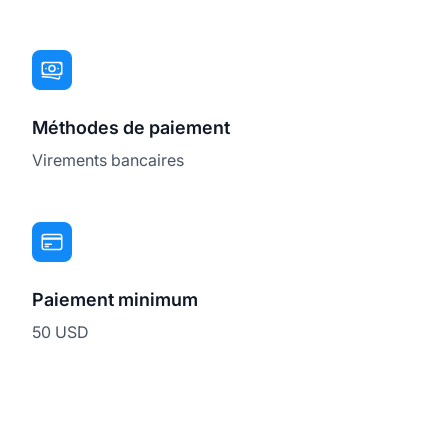
Méthodes de paiement
Virements bancaires
Paiement minimum
50 USD