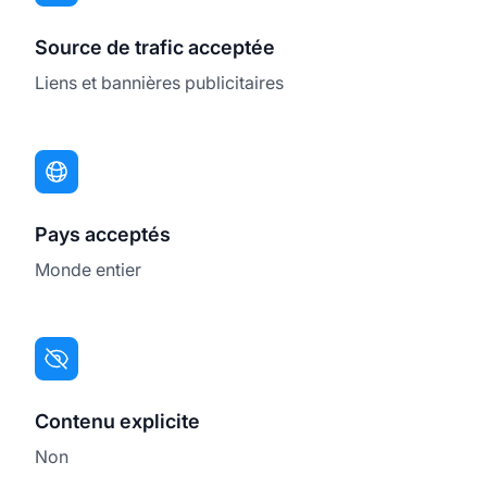
Source de trafic acceptée
Liens et bannières publicitaires
Pays acceptés
Monde entier
Contenu explicite
Non