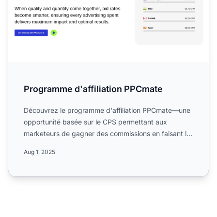
Programme d'affiliation PPCmate
Découvrez le programme d'affiliation PPCmate—une
opportunité basée sur le CPS permettant aux
marketeurs de gagner des commissions en faisant la
promotion de pro...
Aug 1, 2025