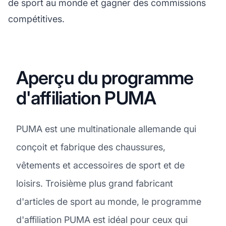
de sport au monde et gagner des commissions
compétitives.
Aperçu du programme
d'affiliation PUMA
PUMA est une multinationale allemande qui
conçoit et fabrique des chaussures,
vêtements et accessoires de sport et de
loisirs. Troisième plus grand fabricant
d'articles de sport au monde, le programme
d'affiliation PUMA est idéal pour ceux qui