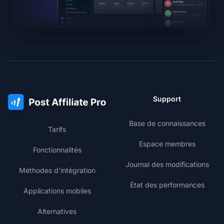
Support
Base de connaissances
Tarifs
Espace membres
Fonctionnalités
Journal des modifications
Méthodes d'intégration
État des performances
Applications mobiles
Alternatives