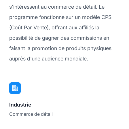
s'intéressent au commerce de détail. Le
programme fonctionne sur un modèle CPS
(Coût Par Vente), offrant aux affiliés la
possibilité de gagner des commissions en
faisant la promotion de produits physiques
auprès d'une audience mondiale.
Industrie
Commerce de détail