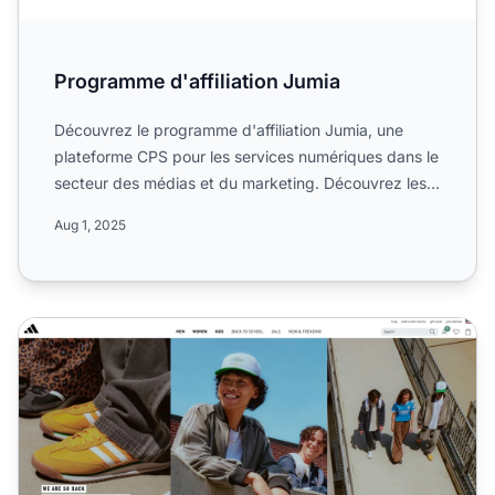
Programme d'affiliation Jumia
Découvrez le programme d'affiliation Jumia, une
plateforme CPS pour les services numériques dans le
secteur des médias et du marketing. Découvrez les
règles des...
Aug 1, 2025
Programme d'affiliation Adidas