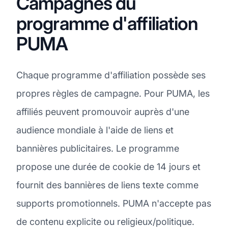
Campagnes du
programme d'affiliation
PUMA
Chaque programme d'affiliation possède ses
propres règles de campagne. Pour PUMA, les
affiliés peuvent promouvoir auprès d'une
audience mondiale à l'aide de liens et
bannières publicitaires. Le programme
propose une durée de cookie de 14 jours et
fournit des bannières de liens texte comme
supports promotionnels. PUMA n'accepte pas
de contenu explicite ou religieux/politique.