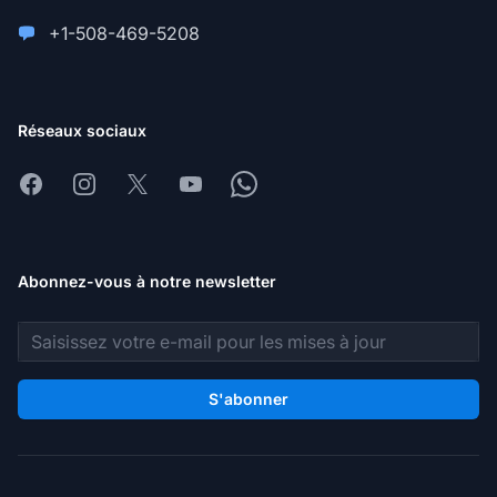
+1-508-469-5208
Réseaux sociaux
Facebook
Instagram
X
Youtube
Whatsapp
Abonnez-vous à notre newsletter
Adresse e-mail
S'abonner