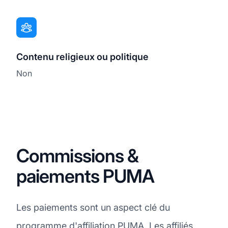
Contenu religieux ou politique
Non
Commissions &
paiements PUMA
Les paiements sont un aspect clé du
programme d'affiliation PUMA. Les affiliés