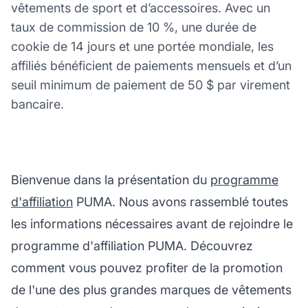
vêtements de sport et d’accessoires. Avec un
taux de commission de 10 %, une durée de
cookie de 14 jours et une portée mondiale, les
affiliés bénéficient de paiements mensuels et d’un
seuil minimum de paiement de 50 $ par virement
bancaire.
Bienvenue dans la présentation du
programme
d'affiliation
PUMA. Nous avons rassemblé toutes
les informations nécessaires avant de rejoindre le
programme d'affiliation PUMA. Découvrez
comment vous pouvez profiter de la promotion
de l'une des plus grandes marques de vêtements