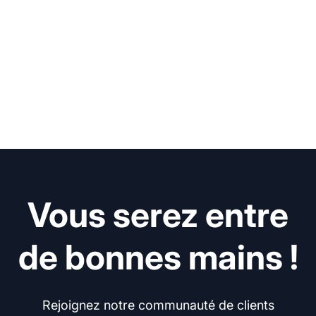
Vous serez entre
de bonnes mains !
Rejoignez notre communauté de clients