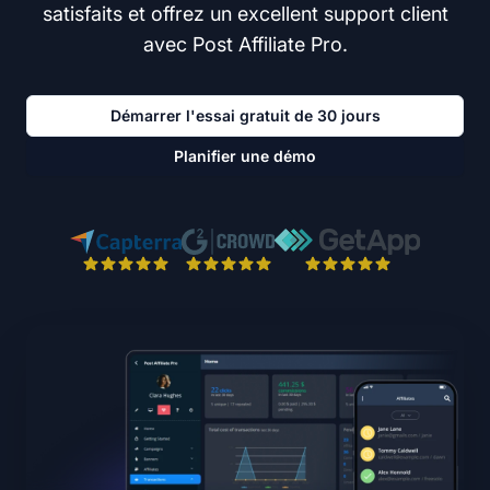
satisfaits et offrez un excellent support client
avec Post Affiliate Pro.
Démarrer l'essai gratuit de 30 jours
Planifier une démo