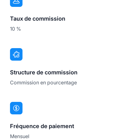
Taux de commission
10 %
Structure de commission
Commission en pourcentage
Fréquence de paiement
Mensuel