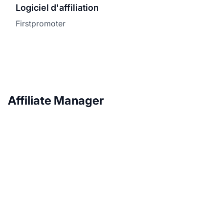
Logiciel d'affiliation
Firstpromoter
Affiliate Manager