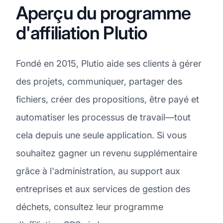
Aperçu du programme
d'affiliation Plutio
Fondé en 2015, Plutio aide ses clients à gérer
des projets, communiquer, partager des
fichiers, créer des propositions, être payé et
automatiser les processus de travail—tout
cela depuis une seule application. Si vous
souhaitez gagner un revenu supplémentaire
grâce à l'administration, au support aux
entreprises et aux services de gestion des
déchets, consultez leur programme