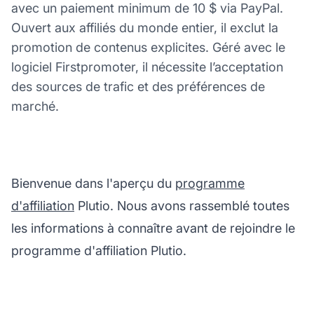
avec un paiement minimum de 10 $ via PayPal.
Ouvert aux affiliés du monde entier, il exclut la
promotion de contenus explicites. Géré avec le
logiciel Firstpromoter, il nécessite l’acceptation
des sources de trafic et des préférences de
marché.
Bienvenue dans l'aperçu du
programme
d'affiliation
Plutio. Nous avons rassemblé toutes
les informations à connaître avant de rejoindre le
programme d'affiliation Plutio.