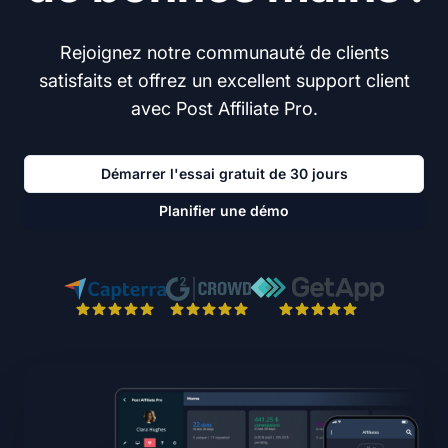
Rejoignez notre communauté de clients
satisfaits et offrez un excellent support client
avec Post Affiliate Pro.
Démarrer l'essai gratuit de 30 jours
Planifier une démo