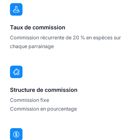
Taux de commission
Commission récurrente de 20 % en espèces sur
chaque parrainage
Structure de commission
Commission fixe
Commission en pourcentage