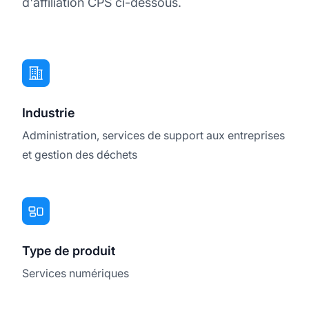
d'affiliation CPS ci-dessous.
Industrie
Administration, services de support aux entreprises
et gestion des déchets
Type de produit
Services numériques