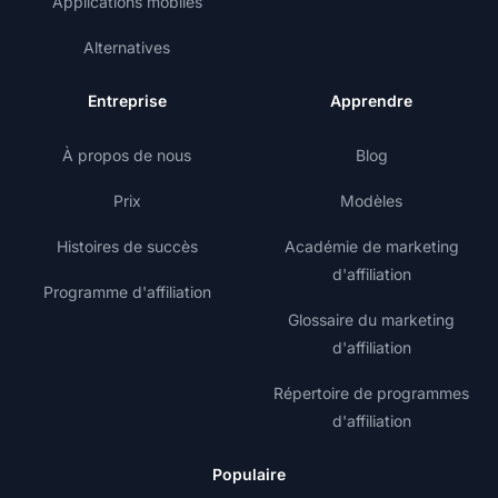
Applications mobiles
Alternatives
Entreprise
Apprendre
À propos de nous
Blog
Prix
Modèles
Histoires de succès
Académie de marketing
d'affiliation
Programme d'affiliation
Glossaire du marketing
d'affiliation
Répertoire de programmes
d'affiliation
Populaire