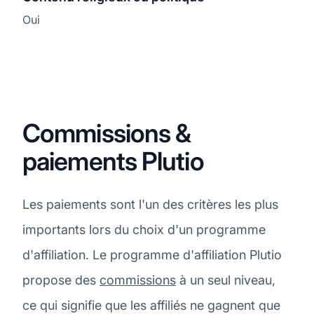
Oui
Commissions &
paiements Plutio
Les paiements sont l'un des critères les plus
importants lors du choix d'un programme
d'affiliation. Le programme d'affiliation Plutio
propose des
commissions
à un seul niveau,
ce qui signifie que les affiliés ne gagnent que