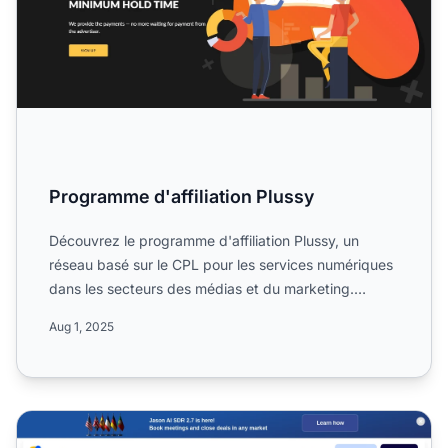
Programme d'affiliation Plussy
Découvrez le programme d'affiliation Plussy, un
réseau basé sur le CPL pour les services numériques
dans les secteurs des médias et du marketing.
Apprenez-en pl...
Aug 1, 2025
Programme d'affiliation Reply.io