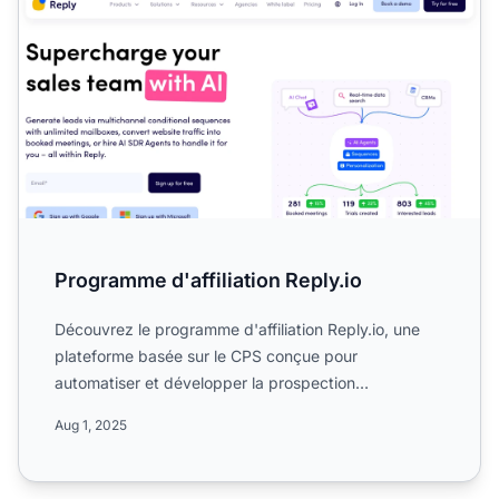
Programme d'affiliation Reply.io
Découvrez le programme d'affiliation Reply.io, une
plateforme basée sur le CPS conçue pour
automatiser et développer la prospection
commerciale multicanale. Déc...
Aug 1, 2025