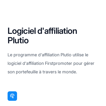
Logiciel d'affiliation
Plutio
Le programme d'affiliation Plutio utilise le
logiciel d'affiliation Firstpromoter pour gérer
son portefeuille à travers le monde.