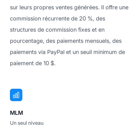
sur leurs propres ventes générées. Il offre une
commission récurrente de 20 %, des
structures de commission fixes et en
pourcentage, des paiements mensuels, des
paiements via PayPal et un seuil minimum de
paiement de 10 $.
MLM
Un seul niveau