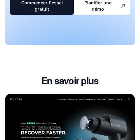
Commencer l'essai
Planifier une
gratuit
démo
En savoir plus
Programme d'affiliation Pulsio