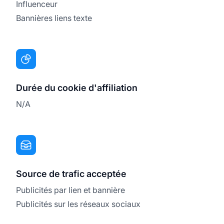
Influenceur
Bannières liens texte
Durée du cookie d'affiliation
N/A
Source de trafic acceptée
Publicités par lien et bannière
Publicités sur les réseaux sociaux