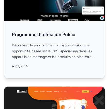
Programme d'affiliation Pulsio
Découvrez le programme d'affiliation Pulsio : une
opportunité basée sur le CPS, spécialisée dans les
appareils de massage et les produits de bien-être.
Informez...
Aug 1, 2025
Programme d'affiliation Plussy