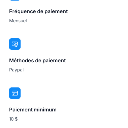
Fréquence de paiement
Mensuel
Méthodes de paiement
Paypal
Paiement minimum
10 $