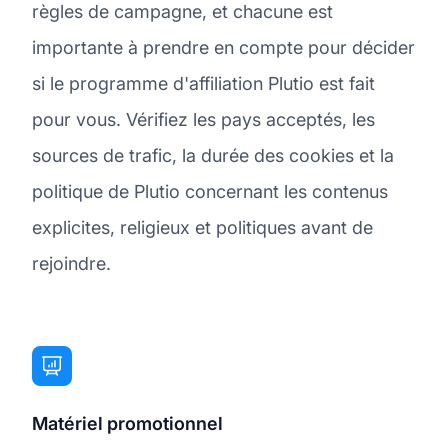
règles de campagne, et chacune est
importante à prendre en compte pour décider
si le programme d'affiliation Plutio est fait
pour vous. Vérifiez les pays acceptés, les
sources de trafic, la durée des cookies et la
politique de Plutio concernant les contenus
explicites, religieux et politiques avant de
rejoindre.
Matériel promotionnel