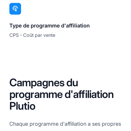
Type de programme d'affiliation
CPS - Coût par vente
Campagnes du
programme d'affiliation
Plutio
Chaque programme d'affiliation a ses propres