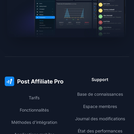
Support
Base de connaissances
Tarifs
Espace membres
Fonctionnalités
Journal des modifications
Méthodes d'intégration
État des performances