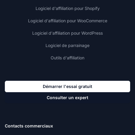
Logiciel d'affiliation pour Shopify
Logiciel d'affiliation pour WooCommerce
Logiciel d'affiliation pour WordPress
Logiciel de parrainage
Outils d'affiliation
Démarrer l'essai gratuit
Consulter un expert
Contacts commerciaux