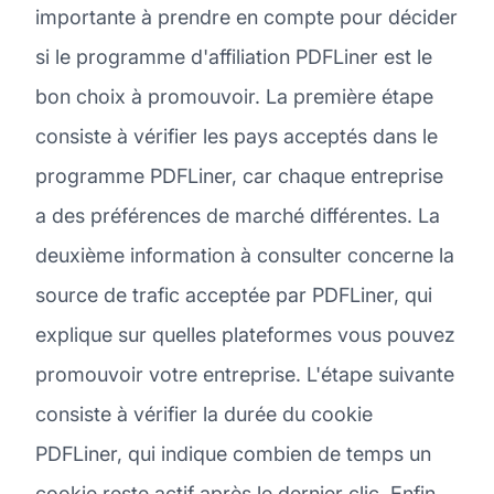
importante à prendre en compte pour décider
si le programme d'affiliation PDFLiner est le
bon choix à promouvoir. La première étape
consiste à vérifier les pays acceptés dans le
programme PDFLiner, car chaque entreprise
a des préférences de marché différentes. La
deuxième information à consulter concerne la
source de trafic acceptée par PDFLiner, qui
explique sur quelles plateformes vous pouvez
promouvoir votre entreprise. L'étape suivante
consiste à vérifier la durée du cookie
PDFLiner, qui indique combien de temps un
cookie reste actif après le dernier clic. Enfin,