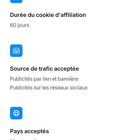
Durée du cookie d'affiliation
60 jours
Source de trafic acceptée
Publicités par lien et bannière
Publicités sur les réseaux sociaux
Pays acceptés