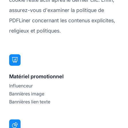
assurez-vous d'examiner la politique de
PDFLiner concernant les contenus explicites,
religieux et politiques.
Matériel promotionnel
Influenceur
Bannières image
Bannières lien texte