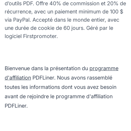
d’outils PDF. Offre 40% de commission et 20% de
récurrence, avec un paiement minimum de 100 $
via PayPal. Accepté dans le monde entier, avec
une durée de cookie de 60 jours. Géré par le
logiciel Firstpromoter.
Bienvenue dans la présentation du
programme
d'affiliation
PDFLiner. Nous avons rassemblé
toutes les informations dont vous avez besoin
avant de rejoindre le programme d'affiliation
PDFLiner.