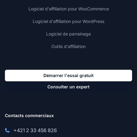
Logiciel d'affiliation pour WooCommerce
Logiciel d'affiliation pour WordPress
Logiciel de parrainage
Outils d'affiliation
Démarrer l'essai gratuit
Consulter un expert
Contacts commerciaux
+421 2 33 456 826