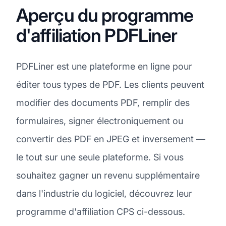
Aperçu du programme
d'affiliation PDFLiner
PDFLiner est une plateforme en ligne pour
éditer tous types de PDF. Les clients peuvent
modifier des documents PDF, remplir des
formulaires, signer électroniquement ou
convertir des PDF en JPEG et inversement —
le tout sur une seule plateforme. Si vous
souhaitez gagner un revenu supplémentaire
dans l'industrie du logiciel, découvrez leur
programme d'affiliation CPS ci-dessous.