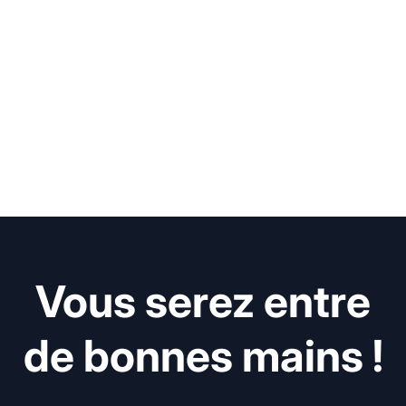
Vous serez entre
de bonnes mains !