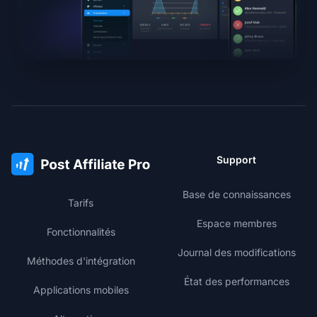
Support
Base de connaissances
Tarifs
Espace membres
Fonctionnalités
Journal des modifications
Méthodes d'intégration
État des performances
Applications mobiles