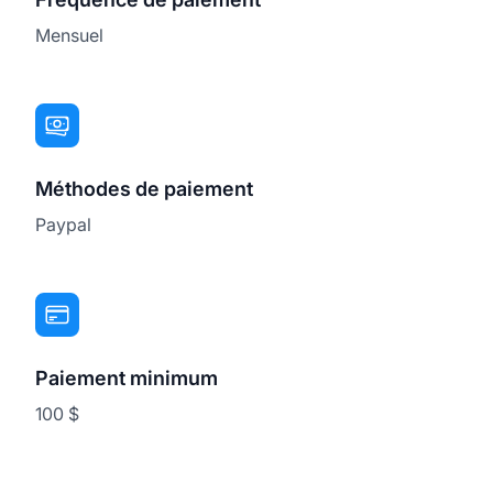
Mensuel
Méthodes de paiement
Paypal
Paiement minimum
100 $