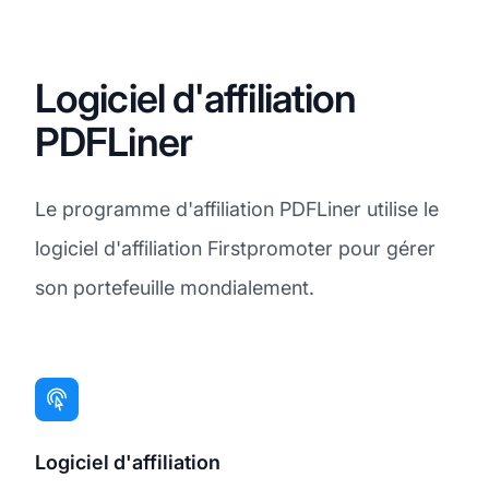
Logiciel d'affiliation
PDFLiner
Le programme d'affiliation PDFLiner utilise le
logiciel d'affiliation Firstpromoter pour gérer
son portefeuille mondialement.
Logiciel d'affiliation