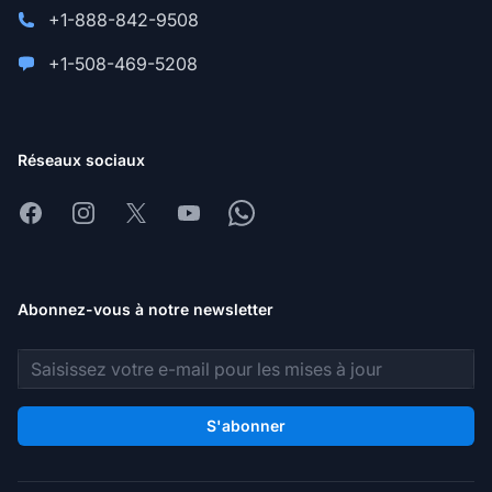
+1-888-842-9508
+1-508-469-5208
Réseaux sociaux
Facebook
Instagram
X
Youtube
Whatsapp
Abonnez-vous à notre newsletter
Adresse e-mail
S'abonner