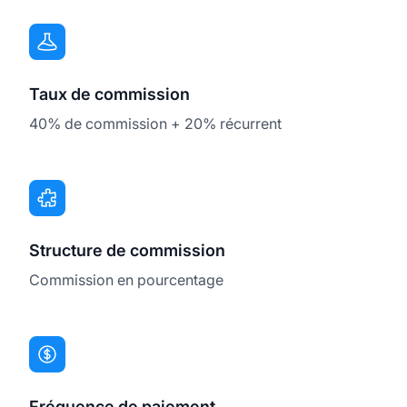
Taux de commission
40% de commission + 20% récurrent
Structure de commission
Commission en pourcentage
Fréquence de paiement