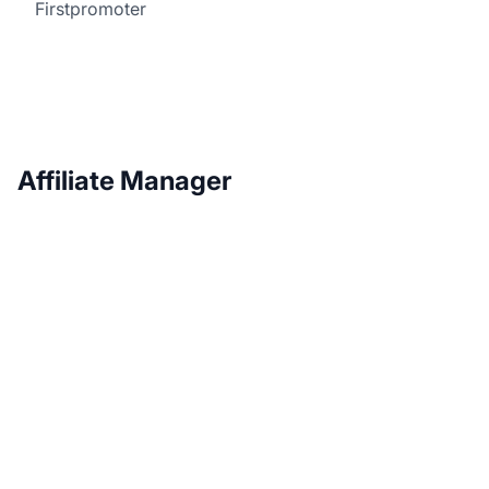
Firstpromoter
Affiliate Manager