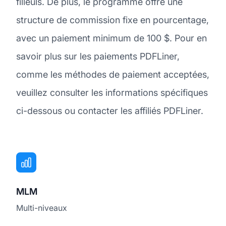
filleuls. De plus, le programme offre une
structure de commission fixe en pourcentage,
avec un paiement minimum de 100 $. Pour en
savoir plus sur les paiements PDFLiner,
comme les méthodes de paiement acceptées,
veuillez consulter les informations spécifiques
ci-dessous ou contacter les affiliés PDFLiner.
MLM
Multi-niveaux