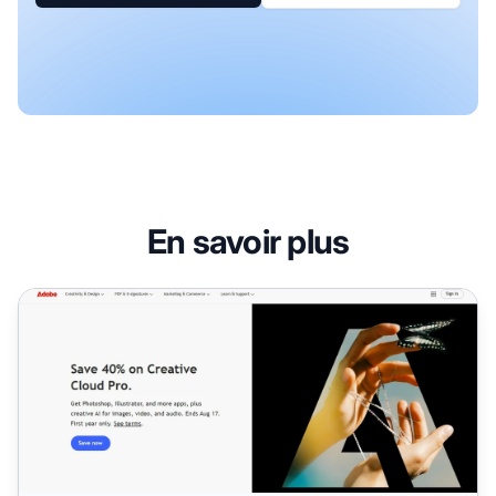
En savoir plus
Programme d’affiliation Adobe