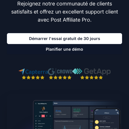
Rejoignez notre communauté de clients
satisfaits et offrez un excellent support client
avec Post Affiliate Pro.
Démarrer l'essai gratuit de 30 jours
Planifier une démo