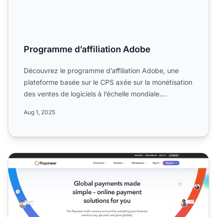
Programme d’affiliation Adobe
Découvrez le programme d’affiliation Adobe, une
plateforme basée sur le CPS axée sur la monétisation
des ventes de logiciels à l’échelle mondiale.
Découvrez ses...
Aug 1, 2025
Programme d'affiliation Payoneer