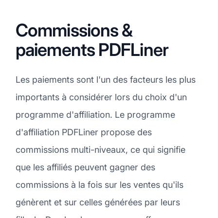
Commissions &
paiements PDFLiner
Les paiements sont l'un des facteurs les plus
importants à considérer lors du choix d'un
programme d'affiliation. Le programme
d'affiliation PDFLiner propose des
commissions multi-niveaux, ce qui signifie
que les affiliés peuvent gagner des
commissions à la fois sur les ventes qu'ils
génèrent et sur celles générées par leurs