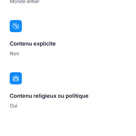
Monde entier
Contenu explicite
Non
Contenu religieux ou politique
Oui