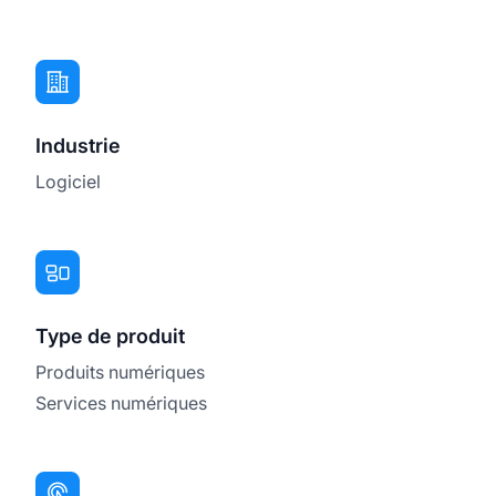
Industrie
Logiciel
Type de produit
Produits numériques
Services numériques