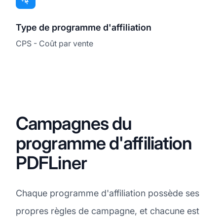
Type de programme d'affiliation
CPS - Coût par vente
Campagnes du
programme d'affiliation
PDFLiner
Chaque programme d'affiliation possède ses
propres règles de campagne, et chacune est