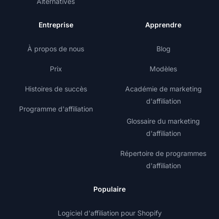
Alternatives
Entreprise
Apprendre
À propos de nous
Blog
Prix
Modèles
Histoires de succès
Académie de marketing
d'affiliation
Programme d'affiliation
Glossaire du marketing
d'affiliation
Répertoire de programmes
d'affiliation
Populaire
Logiciel d'affiliation pour Shopify