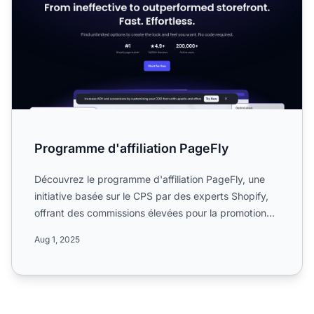
Programme d'affiliation PageFly
Découvrez le programme d'affiliation PageFly, une
initiative basée sur le CPS par des experts Shopify,
offrant des commissions élevées pour la promotion
de serv...
Aug 1, 2025