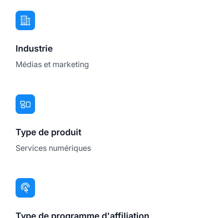
Industrie
Médias et marketing
Type de produit
Services numériques
Type de programme d'affiliation