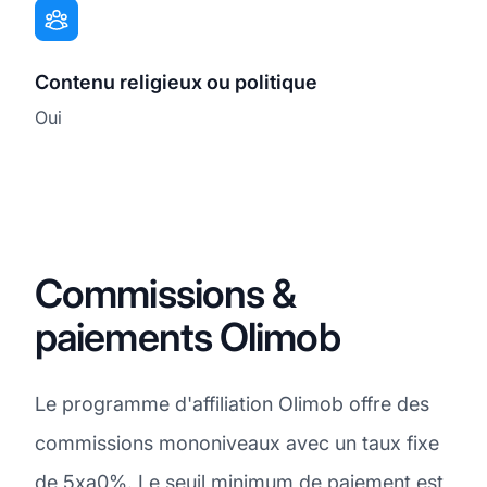
Contenu religieux ou politique
Oui
Commissions &
paiements Olimob
Le programme d'affiliation Olimob offre des
commissions mononiveaux avec un taux fixe
de 5xa0%. Le seuil minimum de paiement est