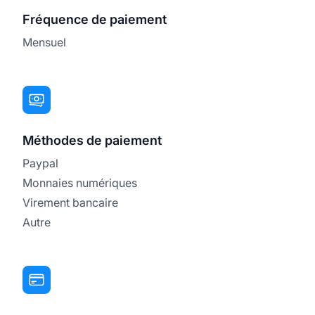
Fréquence de paiement
Mensuel
Méthodes de paiement
Paypal
Monnaies numériques
Virement bancaire
Autre