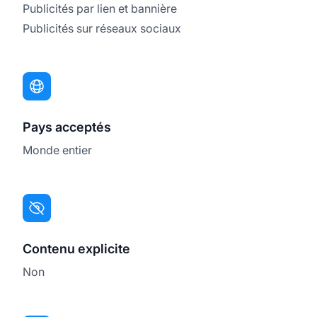
Publicités par lien et bannière
Publicités sur réseaux sociaux
Pays acceptés
Monde entier
Contenu explicite
Non