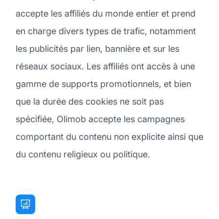
accepte les affiliés du monde entier et prend
en charge divers types de trafic, notamment
les publicités par lien, bannière et sur les
réseaux sociaux. Les affiliés ont accès à une
gamme de supports promotionnels, et bien
que la durée des cookies ne soit pas
spécifiée, Olimob accepte les campagnes
comportant du contenu non explicite ainsi que
du contenu religieux ou politique.