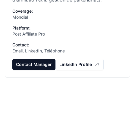
Coverage:
Mondial
Platform:
Post Affiliate Pro
Contact:
Email, LinkedIn, Téléphone
Contact Manager
LinkedIn Profile