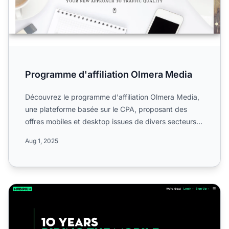
Programme d'affiliation Olmera Media
Découvrez le programme d'affiliation Olmera Media,
une plateforme basée sur le CPA, proposant des
offres mobiles et desktop issues de divers secteurs
dans l'ind...
Aug 1, 2025
Programme d’affiliation MOBIPIUM