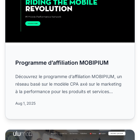
Programme d’affiliation MOBIPIUM
Découvrez le programme d’affiliation MOBIPIUM, un
réseau basé sur le modèle CPA axé sur le marketing
à la performance pour les produits et services
digitaux dan...
Aug 1, 2025
Programme d'affiliation Ulumob Digital