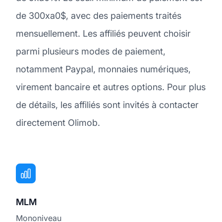
de 300xa0$, avec des paiements traités
mensuellement. Les affiliés peuvent choisir
parmi plusieurs modes de paiement,
notamment Paypal, monnaies numériques,
virement bancaire et autres options. Pour plus
de détails, les affiliés sont invités à contacter
directement Olimob.
MLM
Mononiveau