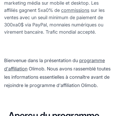
marketing média sur mobile et desktop. Les
affiliés gagnent 5xa0% de
commissions
sur les
ventes avec un seuil minimum de paiement de
300xa0$ via PayPal, monnaies numériques ou
virement bancaire. Trafic mondial accepté.
Bienvenue dans la présentation du
programme
d'affiliation
Olimob. Nous avons rassemblé toutes
les informations essentielles à connaître avant de
rejoindre le programme d'affiliation Olimob.
Aperçu du programme