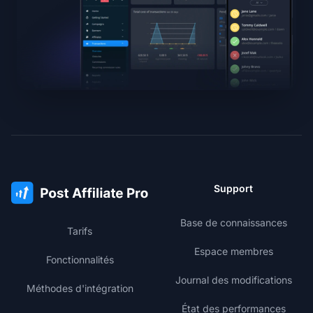
Support
Base de connaissances
Tarifs
Espace membres
Fonctionnalités
Journal des modifications
Méthodes d'intégration
État des performances