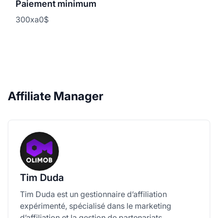
Paiement minimum
300xa0$
Affiliate Manager
Tim Duda
Tim Duda est un gestionnaire d’affiliation
expérimenté, spécialisé dans le marketing
d’affiliation et la gestion de partenariats.