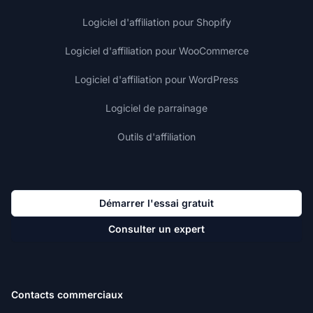
Logiciel d'affiliation pour Shopify
Logiciel d'affiliation pour WooCommerce
Logiciel d'affiliation pour WordPress
Logiciel de parrainage
Outils d'affiliation
Démarrer l'essai gratuit
Consulter un expert
Contacts commerciaux