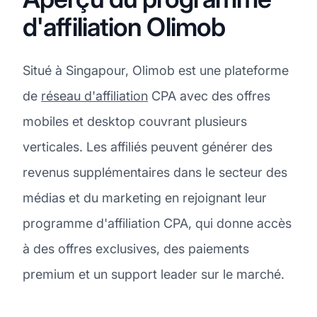
d'affiliation Olimob
Situé à Singapour, Olimob est une plateforme
de
réseau d'affiliation
CPA avec des offres
mobiles et desktop couvrant plusieurs
verticales. Les affiliés peuvent générer des
revenus supplémentaires dans le secteur des
médias et du marketing en rejoignant leur
programme d'affiliation CPA, qui donne accès
à des offres exclusives, des paiements
premium et un support leader sur le marché.