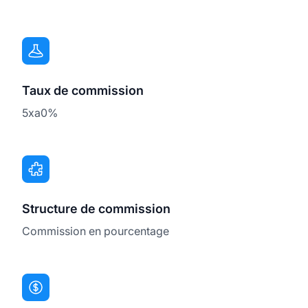
Taux de commission
5xa0%
Structure de commission
Commission en pourcentage