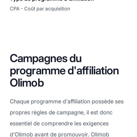
CPA - Coût par acquisition
Campagnes du
programme d'affiliation
Olimob
Chaque programme d'affiliation possède ses
propres règles de campagne, il est donc
essentiel de comprendre les exigences
d'Olimob avant de promouvoir. Olimob