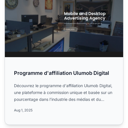
Programme d'affiliation Ulumob Digital
Découvrez le programme d'affiliation Ulumob Digital,
une plateforme à commission unique et basée sur un
pourcentage dans l'industrie des médias et du
marketing....
Aug 1, 2025