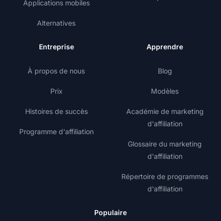
Applications mobiles
Alternatives
Entreprise
Apprendre
À propos de nous
Blog
Prix
Modèles
Histoires de succès
Académie de marketing
d'affiliation
Programme d'affiliation
Glossaire du marketing
d'affiliation
Répertoire de programmes
d'affiliation
Populaire