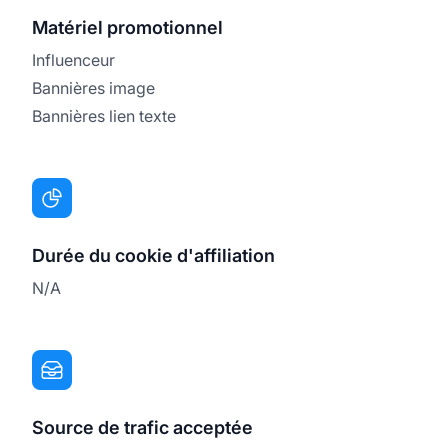
Matériel promotionnel
Influenceur
Bannières image
Bannières lien texte
Durée du cookie d'affiliation
N/A
Source de trafic acceptée