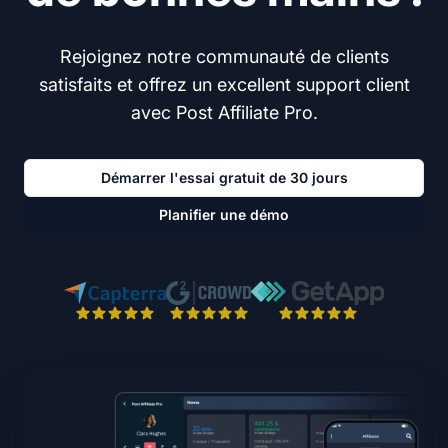
Rejoignez notre communauté de clients
satisfaits et offrez un excellent support client
avec Post Affiliate Pro.
Démarrer l'essai gratuit de 30 jours
Planifier une démo