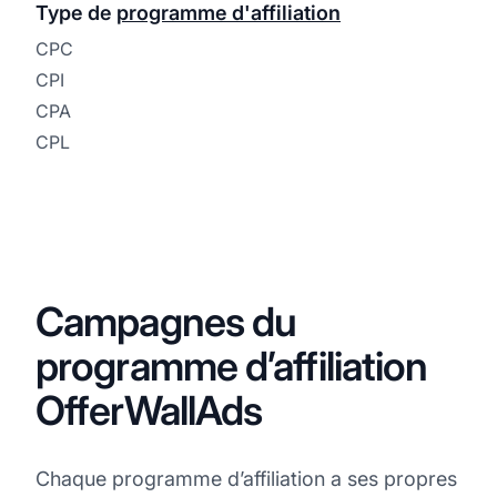
Type de
programme d'affiliation
CPC
CPI
CPA
CPL
Campagnes du
programme d’affiliation
OfferWallAds
Chaque programme d’affiliation a ses propres