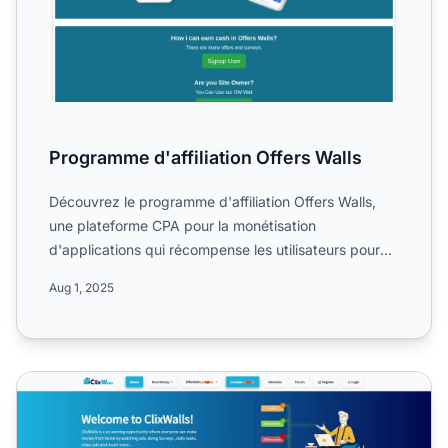
Programme d'affiliation Offers Walls
Découvrez le programme d'affiliation Offers Walls,
une plateforme CPA pour la monétisation
d'applications qui récompense les utilisateurs pour
l'accomplissement...
Aug 1, 2025
Programme d'affiliation ClixWall