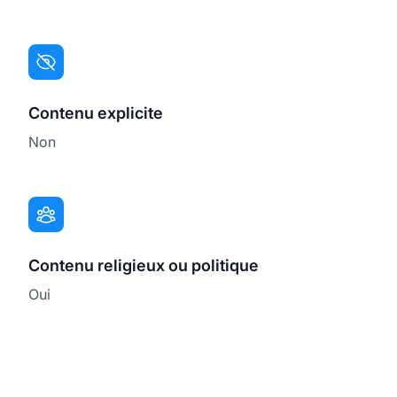
Contenu explicite
Non
Contenu religieux ou politique
Oui