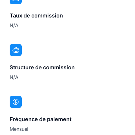
Taux de commission
N/A
Structure de commission
N/A
Fréquence de paiement
Mensuel