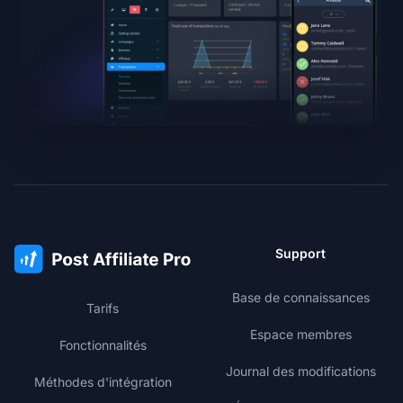
Support
Base de connaissances
Tarifs
Espace membres
Fonctionnalités
Journal des modifications
Méthodes d'intégration