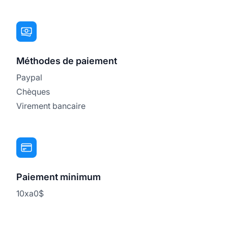
Méthodes de paiement
Paypal
Chèques
Virement bancaire
Paiement minimum
10xa0$