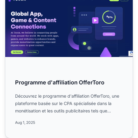
Programme d'affiliation OfferToro
Découvrez le programme d'affiliation OfferToro, une
plateforme basée sur le CPA spécialisée dans la
monétisation et les outils publicitaires tels que
OfferWall,...
Aug 1, 2025