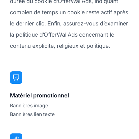
durée du cookie d’OfferWallAds, indiquant
combien de temps un cookie reste actif après
le dernier clic. Enfin, assurez-vous d’examiner
la politique d’OfferWallAds concernant le
contenu explicite, religieux et politique.
Matériel promotionnel
Bannières image
Bannières lien texte