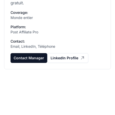
gratuit.
Coverage:
Monde entier
Platform:
Post Affiliate Pro
Contact:
Email, LinkedIn, Téléphone
Contact Manager
LinkedIn Profile