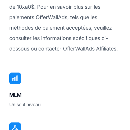
de 10xa0$. Pour en savoir plus sur les
paiements OfferWallAds, tels que les
méthodes de paiement acceptées, veuillez
consulter les informations spécifiques ci-
dessous ou contacter OfferWallAds Affiliates.
MLM
Un seul niveau