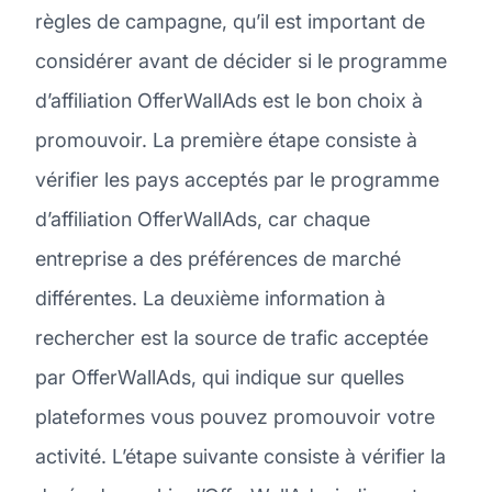
règles de campagne, qu’il est important de
considérer avant de décider si le programme
d’affiliation OfferWallAds est le bon choix à
promouvoir. La première étape consiste à
vérifier les pays acceptés par le programme
d’affiliation OfferWallAds, car chaque
entreprise a des préférences de marché
différentes. La deuxième information à
rechercher est la source de trafic acceptée
par OfferWallAds, qui indique sur quelles
plateformes vous pouvez promouvoir votre
activité. L’étape suivante consiste à vérifier la