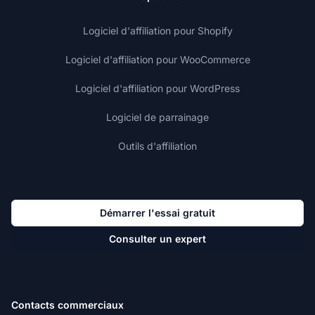
Logiciel d'affiliation pour Shopify
Logiciel d'affiliation pour WooCommerce
Logiciel d'affiliation pour WordPress
Logiciel de parrainage
Outils d'affiliation
Démarrer l'essai gratuit
Consulter un expert
Contacts commerciaux