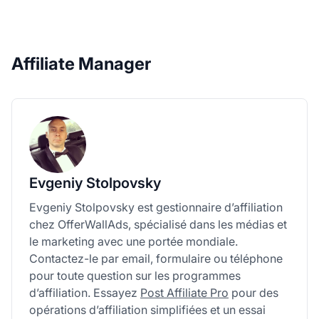
Affiliate Manager
Evgeniy Stolpovsky
Evgeniy Stolpovsky est gestionnaire d’affiliation
chez OfferWallAds, spécialisé dans les médias et
le marketing avec une portée mondiale.
Contactez-le par email, formulaire ou téléphone
pour toute question sur les programmes
d’affiliation. Essayez
Post Affiliate Pro
pour des
opérations d’affiliation simplifiées et un essai