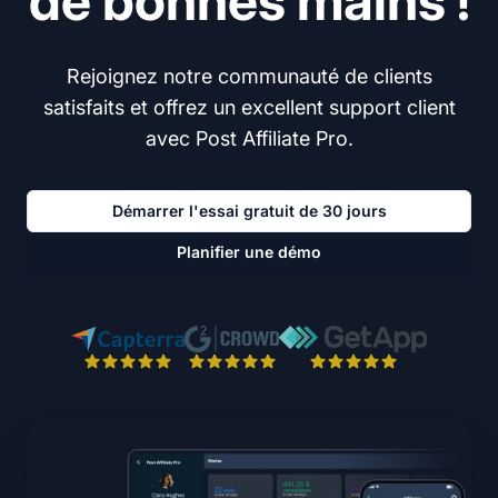
de bonnes mains !
Rejoignez notre communauté de clients
satisfaits et offrez un excellent support client
avec Post Affiliate Pro.
Démarrer l'essai gratuit de 30 jours
Planifier une démo