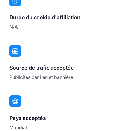
Durée du cookie d'affiliation
N/A
Source de trafic acceptée
Publicités par lien et bannière
Pays acceptés
Mondial