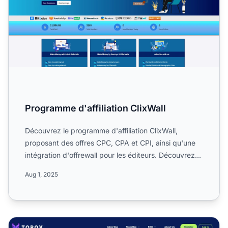
Programme d'affiliation ClixWall
Découvrez le programme d'affiliation ClixWall,
proposant des offres CPC, CPA et CPI, ainsi qu'une
intégration d'offrewall pour les éditeurs. Découvrez
son orien...
Aug 1, 2025
Programme d'affiliation OfferToro