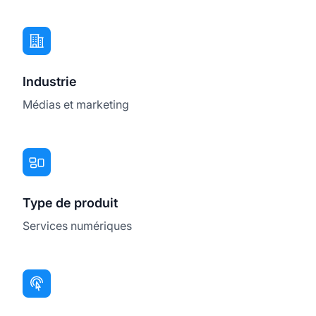
Industrie
Médias et marketing
Type de produit
Services numériques