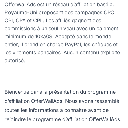
OfferWallAds est un réseau d’affiliation basé au
Royaume-Uni proposant des campagnes CPC,
CPI, CPA et CPL. Les affiliés gagnent des
commissions
à un seul niveau avec un paiement
minimum de 10xa0$. Accepté dans le monde
entier, il prend en charge PayPal, les chèques et
les virements bancaires. Aucun contenu explicite
autorisé.
Bienvenue dans la présentation du programme
d’affiliation OfferWallAds. Nous avons rassemblé
toutes les informations à connaître avant de
rejoindre le programme d’affiliation OfferWallAds.