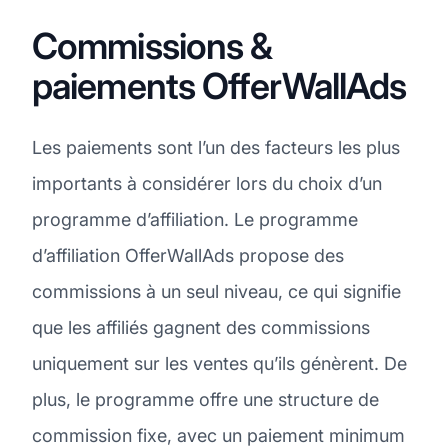
Commissions &
paiements OfferWallAds
Les paiements sont l’un des facteurs les plus
importants à considérer lors du choix d’un
programme d’affiliation. Le programme
d’affiliation OfferWallAds propose des
commissions à un seul niveau, ce qui signifie
que les affiliés gagnent des commissions
uniquement sur les ventes qu’ils génèrent. De
plus, le programme offre une structure de
commission fixe, avec un paiement minimum