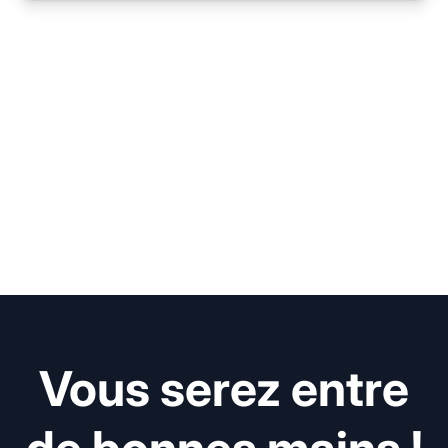
Vous serez entre