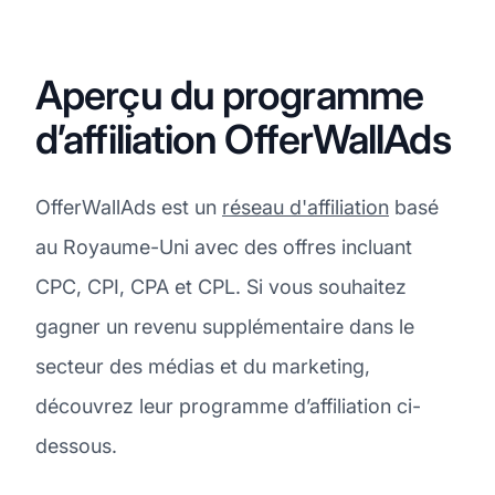
Aperçu du programme
d’affiliation OfferWallAds
OfferWallAds est un
réseau d'affiliation
basé
au Royaume-Uni avec des offres incluant
CPC, CPI, CPA et CPL. Si vous souhaitez
gagner un revenu supplémentaire dans le
secteur des médias et du marketing,
découvrez leur programme d’affiliation ci-
dessous.