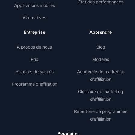
État des performances
Applications mobiles
Alternatives
Entreprise
Apprendre
À propos de nous
Blog
Prix
Modèles
Histoires de succès
Académie de marketing
d'affiliation
Programme d'affiliation
Glossaire du marketing
d'affiliation
Répertoire de programmes
d'affiliation
Populaire