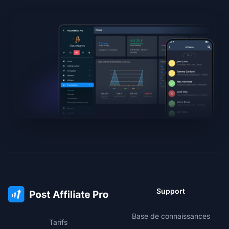
Support
Base de connaissances
Tarifs