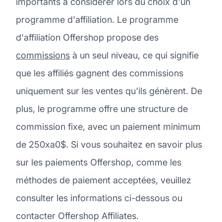
importants à considérer lors du choix d'un
programme d'affiliation. Le programme
d'affiliation Offershop propose des
commissions
à un seul niveau, ce qui signifie
que les affiliés gagnent des commissions
uniquement sur les ventes qu'ils génèrent. De
plus, le programme offre une structure de
commission fixe, avec un paiement minimum
de 250xa0$. Si vous souhaitez en savoir plus
sur les paiements Offershop, comme les
méthodes de paiement acceptées, veuillez
consulter les informations ci-dessous ou
contacter Offershop Affiliates.