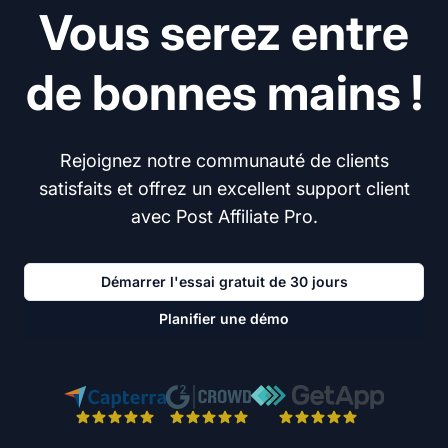
Vous serez entre
de bonnes mains !
Rejoignez notre communauté de clients
satisfaits et offrez un excellent support client
avec Post Affiliate Pro.
Démarrer l'essai gratuit de 30 jours
Planifier une démo