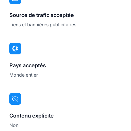
Source de trafic acceptée
Liens et bannières publicitaires
Pays acceptés
Monde entier
Contenu explicite
Non