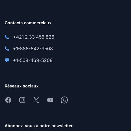
Contacts commerciaux
+421 2 33 456 826
+1-888-842-9508
+1-508-469-5208
Réseaux sociaux
Facebook
Instagram
X
Youtube
Whatsapp
Abonnez-vous à notre newsletter