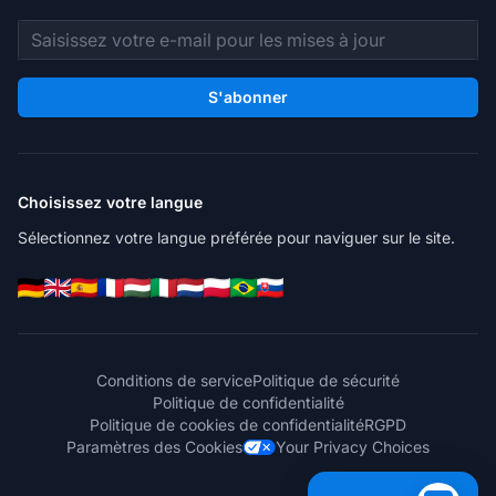
Adresse e-mail
S'abonner
Choisissez votre langue
Sélectionnez votre langue préférée pour naviguer sur le site.
Conditions de service
Politique de sécurité
Politique de confidentialité
Politique de cookies de confidentialité
RGPD
Paramètres des Cookies
Your Privacy Choices