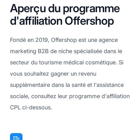
Aperçu du programme
d'affiliation Offershop
Fondé en 2019, Offershop est une agence
marketing B2B de niche spécialisée dans le
secteur du tourisme médical cosmétique. Si
vous souhaitez gagner un revenu
supplémentaire dans la santé et l'assistance
sociale, consultez leur programme d'affiliation
CPL ci-dessous.