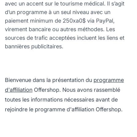
avec un accent sur le tourisme médical. Il s’agit
d’un programme à un seul niveau avec un
paiement minimum de 250xa0$ via PayPal,
virement bancaire ou autres méthodes. Les
sources de trafic acceptées incluent les liens et
bannières publicitaires.
Bienvenue dans la présentation du
programme
d'affiliation
Offershop. Nous avons rassemblé
toutes les informations nécessaires avant de
rejoindre le programme d'affiliation Offershop.