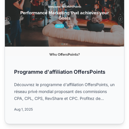
Programme d'affiliation OffersPoints
Découvrez le programme d'affiliation OffersPoints, un
réseau privé mondial proposant des commissions
CPA, CPL, CPS, RevShare et CPC. Profitez de
paiements élevé...
Aug 1, 2025