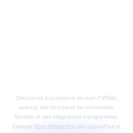
Développez votre
programme d'affiliation
avec Post Affiliate Pro
Découvrez la puissance du suivi d'affiliés
avancé, des structures de commission
flexibles et des intégrations transparentes.
Essayez
Post Affiliate Pro
dès aujourd'hui et