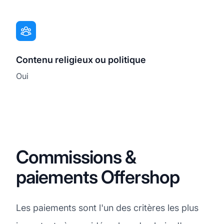
Contenu religieux ou politique
Oui
Commissions &
paiements Offershop
Les paiements sont l'un des critères les plus