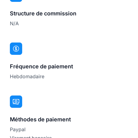
Structure de commission
N/A
Fréquence de paiement
Hebdomadaire
Méthodes de paiement
Paypal
Virement bancaire