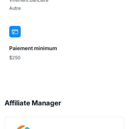
Autre
Paiement minimum
$250
Affiliate Manager