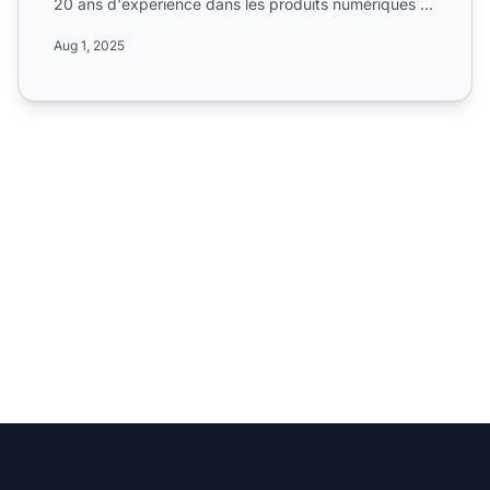
20 ans d'expérience dans les produits numériques et
les o...
Aug 1, 2025