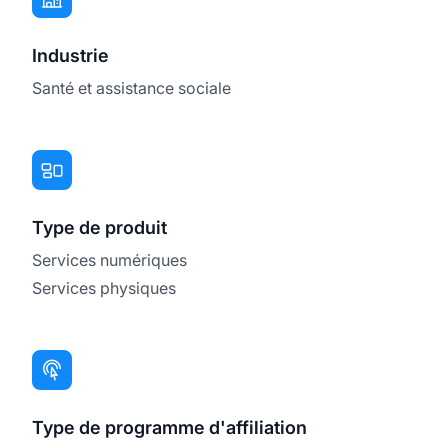
Industrie
Santé et assistance sociale
Type de produit
Services numériques
Services physiques
Type de programme d'affiliation