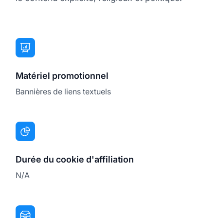
Matériel promotionnel
Bannières de liens textuels
Durée du cookie d'affiliation
N/A