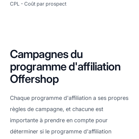
CPL - Coût par prospect
Campagnes du
programme d'affiliation
Offershop
Chaque programme d'affiliation a ses propres
règles de campagne, et chacune est
importante à prendre en compte pour
déterminer si le programme d'affiliation