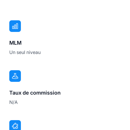
MLM
Un seul niveau
Taux de commission
N/A