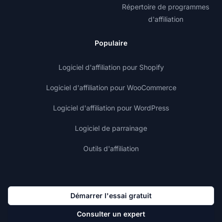
Répertoire de programmes
d'affiliation
Populaire
Logiciel d'affiliation pour Shopify
Logiciel d'affiliation pour WooCommerce
Logiciel d'affiliation pour WordPress
Logiciel de parrainage
Outils d'affiliation
Démarrer l'essai gratuit
Consulter un expert