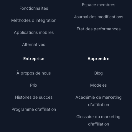
Espace membres
Fonctionnalités
Journal des modifications
Méthodes d'intégration
État des performances
Applications mobiles
Alternatives
Entreprise
Apprendre
À propos de nous
Blog
Prix
Modèles
Histoires de succès
Académie de marketing
d'affiliation
Programme d'affiliation
Glossaire du marketing
d'affiliation