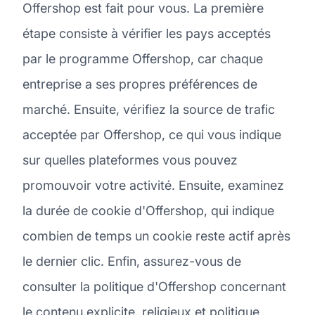
Offershop est fait pour vous. La première
étape consiste à vérifier les pays acceptés
par le programme Offershop, car chaque
entreprise a ses propres préférences de
marché. Ensuite, vérifiez la source de trafic
acceptée par Offershop, ce qui vous indique
sur quelles plateformes vous pouvez
promouvoir votre activité. Ensuite, examinez
la durée de cookie d'Offershop, qui indique
combien de temps un cookie reste actif après
le dernier clic. Enfin, assurez-vous de
consulter la politique d'Offershop concernant
le contenu explicite, religieux et politique.