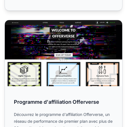
Programme d'affiliation Offerverse
Programme d'affiliation Offerverse
Découvrez le programme d'affiliation Offerverse, un
réseau de performance de premier plan avec plus de