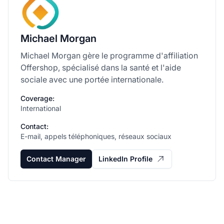
Michael Morgan
Michael Morgan gère le programme d'affiliation
Offershop, spécialisé dans la santé et l'aide
sociale avec une portée internationale.
Coverage:
International
Contact:
E-mail, appels téléphoniques, réseaux sociaux
Contact Manager
LinkedIn Profile