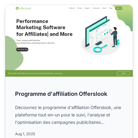
Programme d'affiliation Offerslook
Programme d'affiliation Offerslook
Découvrez le programme d'affiliation Offerslook, une
plateforme tout-en-un pour le suivi, l'analyse et
l'optimisation des campagnes publicitaires
d'affiliation....
Aug 1, 2025