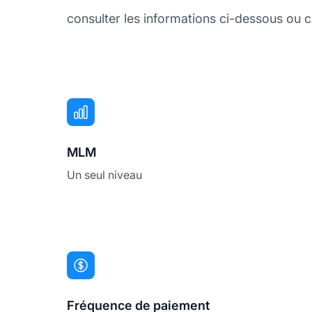
consulter les informations ci-dessous ou c
MLM
Un seul niveau
Fréquence de paiement