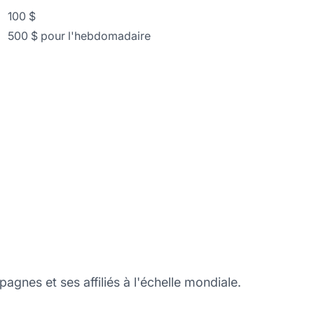
100 $
500 $ pour l'hebdomadaire
agnes et ses affiliés à l'échelle mondiale.