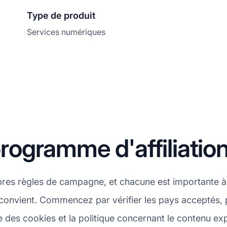
Type de produit
Services numériques
ogramme d'affiliatio
pres règles de campagne, et chacune est importante à
convient. Commencez par vérifier les pays acceptés, 
 des cookies et la politique concernant le contenu expli