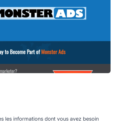
 les informations dont vous avez besoin