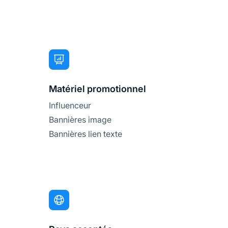
Matériel promotionnel
Influenceur
Bannières image
Bannières lien texte