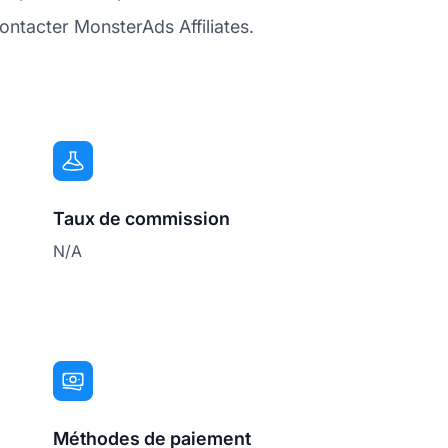
ontacter MonsterAds Affiliates.
Taux de commission
N/A
Méthodes de paiement