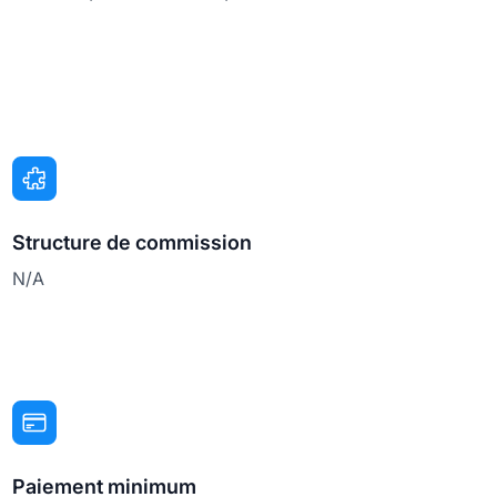
Structure de commission
N/A
Paiement minimum