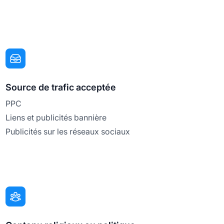
Source de trafic acceptée
PPC
Liens et publicités bannière
Publicités sur les réseaux sociaux