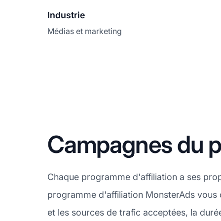
Industrie
Médias et marketing
Campagnes du pr
Chaque programme d'affiliation a ses pro
programme d'affiliation MonsterAds vous 
et les sources de trafic acceptées, la durée