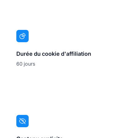
Durée du cookie d'affiliation
60 jours