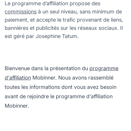
Le programme d’affiliation propose des
commissions
à un seul niveau, sans minimum de
paiement, et accepte le trafic provenant de liens,
bannières et publicités sur les réseaux sociaux. Il
est géré par Josephine Tatum.
Bienvenue dans la présentation du
programme
d'affiliation
Mobinner. Nous avons rassemblé
toutes les informations dont vous avez besoin
avant de rejoindre le programme d'affiliation
Mobinner.