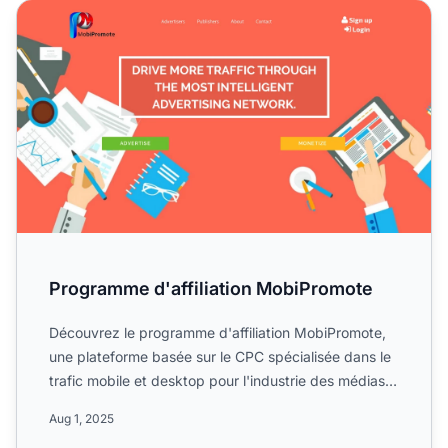
Programme d'affiliation MobiPromote
Programme d'affiliation MobiPromote
Découvrez le programme d'affiliation MobiPromote,
une plateforme basée sur le CPC spécialisée dans le
trafic mobile et desktop pour l'industrie des médias
et du...
Aug 1, 2025