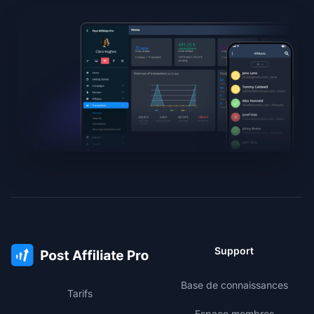
Support
Base de connaissances
Tarifs
Espace membres