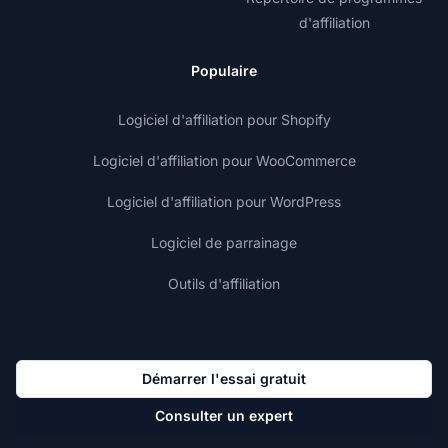
d'affiliation
Populaire
Logiciel d'affiliation pour Shopify
Logiciel d'affiliation pour WooCommerce
Logiciel d'affiliation pour WordPress
Logiciel de parrainage
Outils d'affiliation
Démarrer l'essai gratuit
Consulter un expert