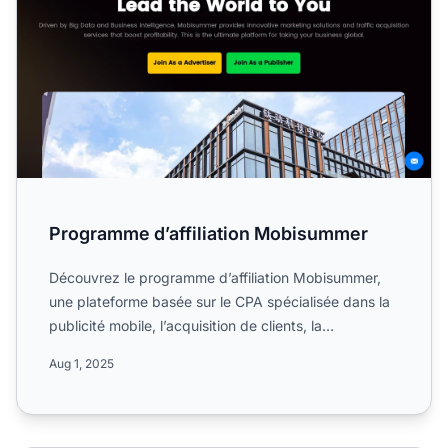
Programme d’affiliation Mobisummer
Découvrez le programme d’affiliation Mobisummer,
une plateforme basée sur le CPA spécialisée dans la
publicité mobile, l’acquisition de clients, la
monétisation...
Aug 1, 2025