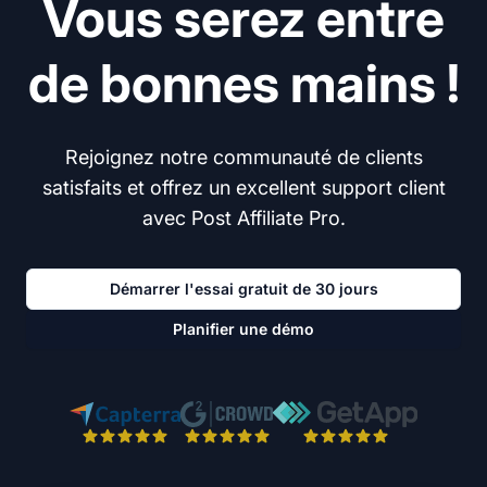
Vous serez entre
de bonnes mains !
Rejoignez notre communauté de clients
satisfaits et offrez un excellent support client
avec Post Affiliate Pro.
Démarrer l'essai gratuit de 30 jours
Planifier une démo