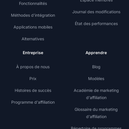
Fonctionnalités
Journal des modifications
Méthodes d'intégration
État des performances
Applications mobiles
Alternatives
Entreprise
Apprendre
À propos de nous
Blog
Prix
Modèles
Histoires de succès
Académie de marketing
d'affiliation
Programme d'affiliation
Glossaire du marketing
d'affiliation
Répertoire de programmes