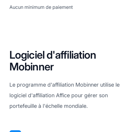
Aucun minimum de paiement
Logiciel d'affiliation
Mobinner
Le programme d'affiliation Mobinner utilise le
logiciel d'affiliation Affice pour gérer son
portefeuille à l'échelle mondiale.