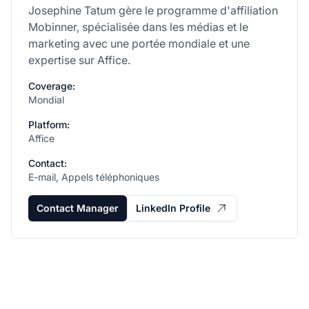
Josephine Tatum gère le programme d'affiliation
Mobinner, spécialisée dans les médias et le
marketing avec une portée mondiale et une
expertise sur Affice.
Coverage:
Mondial
Platform:
Affice
Contact:
E-mail, Appels téléphoniques
Contact Manager
LinkedIn Profile