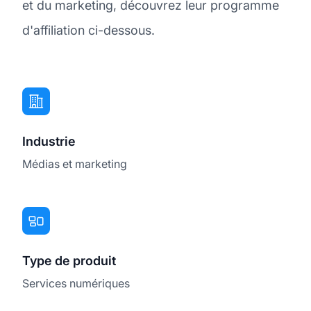
et du marketing, découvrez leur programme
d'affiliation ci-dessous.
Industrie
Médias et marketing
Type de produit
Services numériques