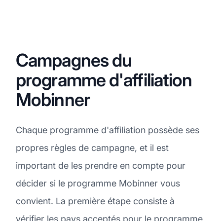
Campagnes du
programme d'affiliation
Mobinner
Chaque programme d'affiliation possède ses
propres règles de campagne, et il est
important de les prendre en compte pour
décider si le programme Mobinner vous
convient. La première étape consiste à
vérifier les pays acceptés pour le programme