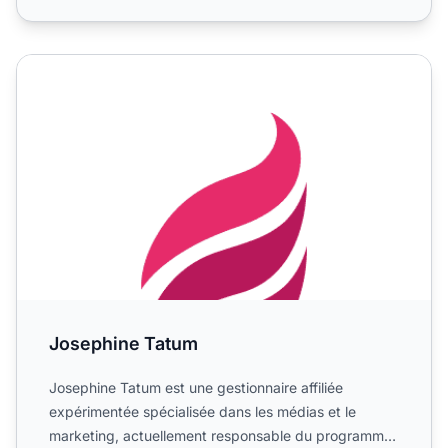
Josephine Tatum
Josephine Tatum
Josephine Tatum est une gestionnaire affiliée
expérimentée spécialisée dans les médias et le
marketing, actuellement responsable du programme