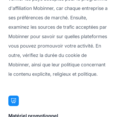
d'affiliation Mobinner, car chaque entreprise a
ses préférences de marché. Ensuite,
examinez les sources de trafic acceptées par
Mobinner pour savoir sur quelles plateformes
vous pouvez promouvoir votre activité. En
outre, vérifiez la durée du cookie de
Mobinner, ainsi que leur politique concernant
le contenu explicite, religieux et politique.
Matériel promotionnel