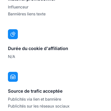
Influenceur
Bannières liens texte
Durée du cookie d'affiliation
N/A
Source de trafic acceptée
Publicités via lien et bannière
Publicités sur les réseaux sociaux