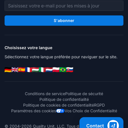
Adresse e-mail
S'abonner
Choisissez votre langue
Sélectionnez votre langue préférée pour naviguer sur le site.
Conditions de service
Politique de sécurité
Politique de confidentialité
Politique de cookies de confidentialité
RGPD
Paramètres des cookies
Vos Choix de Confidentialité
Contact
© 2004-2026 Quality Unit, LLC. Tous droits réservés.