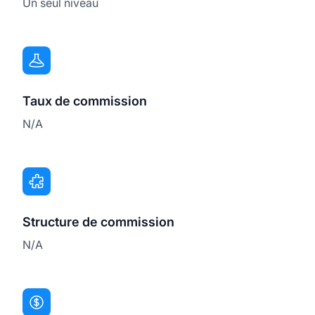
Un seul niveau
Taux de commission
N/A
Structure de commission
N/A