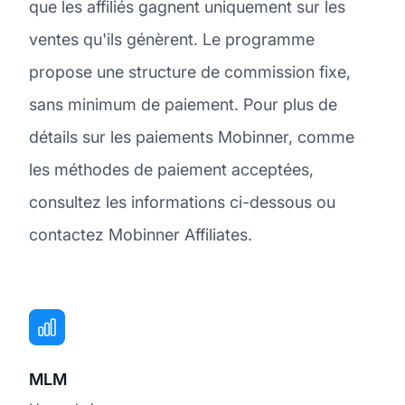
que les affiliés gagnent uniquement sur les
ventes qu'ils génèrent. Le programme
propose une structure de commission fixe,
sans minimum de paiement. Pour plus de
détails sur les paiements Mobinner, comme
les méthodes de paiement acceptées,
consultez les informations ci-dessous ou
contactez Mobinner Affiliates.
MLM