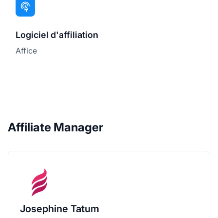
Logiciel d'affiliation
Affice
Affiliate Manager
Josephine Tatum