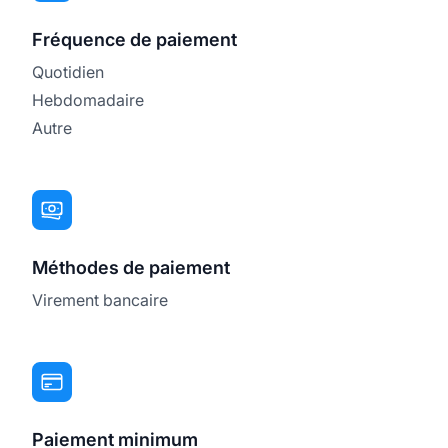
Fréquence de paiement
Quotidien
Hebdomadaire
Autre
Méthodes de paiement
Virement bancaire
Paiement minimum