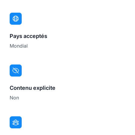
Pays acceptés
Mondial
Contenu explicite
Non