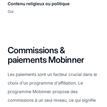
Contenu religieux ou politique
Oui
Commissions &
paiements Mobinner
Les paiements sont un facteur crucial dans le
choix d'un programme d'affiliation. Le
programme Mobinner propose des
commissions à un seul niveau, ce qui signifie