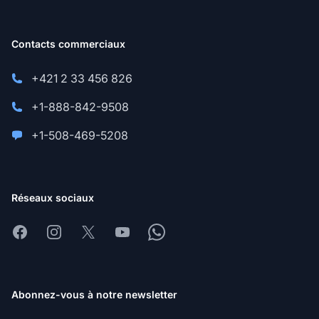
Contacts commerciaux
+421 2 33 456 826
+1-888-842-9508
+1-508-469-5208
Réseaux sociaux
Facebook
Instagram
X
Youtube
Whatsapp
Abonnez-vous à notre newsletter