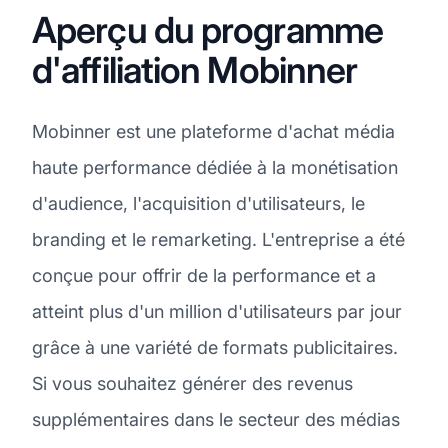
Aperçu du programme
d'affiliation Mobinner
Mobinner est une plateforme d'achat média
haute performance dédiée à la monétisation
d'audience, l'acquisition d'utilisateurs, le
branding et le remarketing. L'entreprise a été
conçue pour offrir de la performance et a
atteint plus d'un million d'utilisateurs par jour
grâce à une variété de formats publicitaires.
Si vous souhaitez générer des revenus
supplémentaires dans le secteur des médias