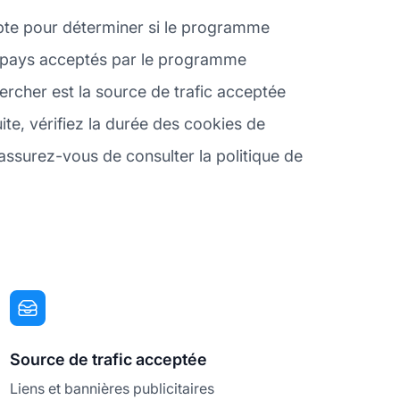
pte pour déterminer si le programme
les pays acceptés par le programme
rcher est la source de trafic acceptée
te, vérifiez la durée des cookies de
 assurez-vous de consulter la politique de
Source de trafic acceptée
Liens et bannières publicitaires