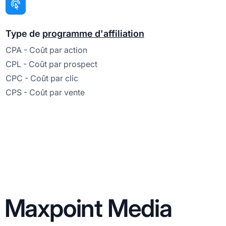
Type de
programme d'affiliation
CPA - Coût par action
CPL - Coût par prospect
CPC - Coût par clic
CPS - Coût par vente
n Maxpoint Media