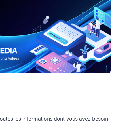
outes les informations dont vous avez besoin