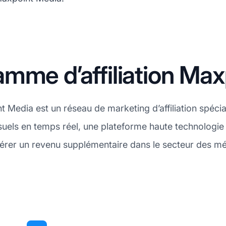
mme d’affiliation Ma
t Media est un réseau de marketing d’affiliation spéc
suels en temps réel, une plateforme haute technologie
rer un revenu supplémentaire dans le secteur des mé