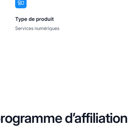
Type de produit
Services numériques
ogramme d’affiliatio