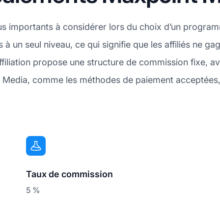
us importants à considérer lors du choix d’un programme
un seul niveau, ce qui signifie que les affiliés ne g
affiliation propose une structure de commission fixe,
nt Media, comme les méthodes de paiement acceptées,
Taux de commission
5 %