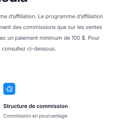
 d’affiliation. Le programme d’affiliation
agnent des commissions que sur les ventes
 avec un paiement minimum de 100 $. Pour
 consultez ci-dessous.
Structure de commission
Commission en pourcentage