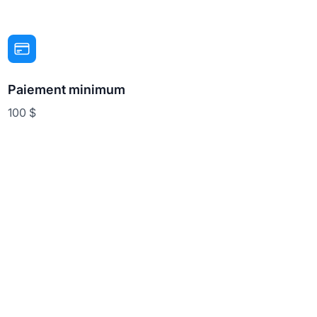
Paiement minimum
100 $