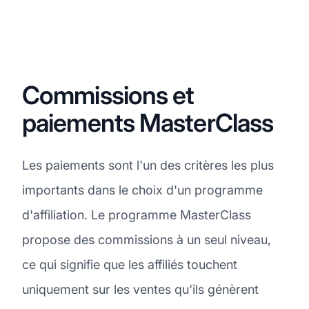
Commissions et
paiements MasterClass
Les paiements sont l'un des critères les plus
importants dans le choix d'un programme
d'affiliation. Le programme MasterClass
propose des commissions à un seul niveau,
ce qui signifie que les affiliés touchent
uniquement sur les ventes qu'ils génèrent