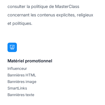
consulter la politique de MasterClass
concernant les contenus explicites, religieux
et politiques.
Matériel promotionnel
Influenceur
Bannières HTML
Bannières image
SmartLinks
Bannières texte