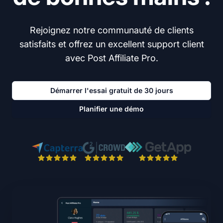
Rejoignez notre communauté de clients
satisfaits et offrez un excellent support client
avec Post Affiliate Pro.
Démarrer l'essai gratuit de 30 jours
Planifier une démo