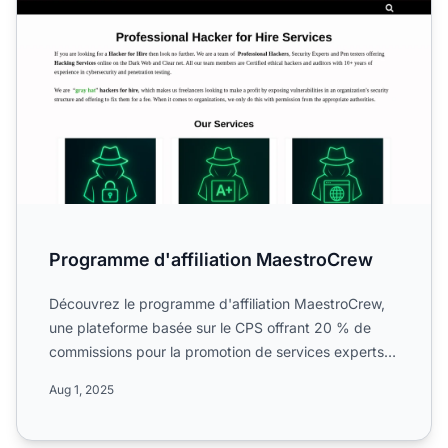
Programme d'affiliation MaestroCrew
Découvrez le programme d'affiliation MaestroCrew,
une plateforme basée sur le CPS offrant 20 % de
commissions pour la promotion de services experts
en développe...
Aug 1, 2025