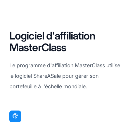
Logiciel d'affiliation
MasterClass
Le programme d'affiliation MasterClass utilise
le logiciel ShareASale pour gérer son
portefeuille à l'échelle mondiale.