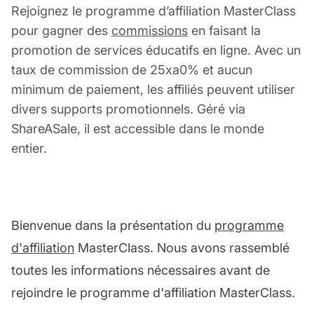
Rejoignez le programme d’affiliation MasterClass
pour gagner des
commissions
en faisant la
promotion de services éducatifs en ligne. Avec un
taux de commission de 25xa0% et aucun
minimum de paiement, les affiliés peuvent utiliser
divers supports promotionnels. Géré via
ShareASale, il est accessible dans le monde
entier.
Bienvenue dans la présentation du
programme
d'affiliation
MasterClass. Nous avons rassemblé
toutes les informations nécessaires avant de
rejoindre le programme d'affiliation MasterClass.