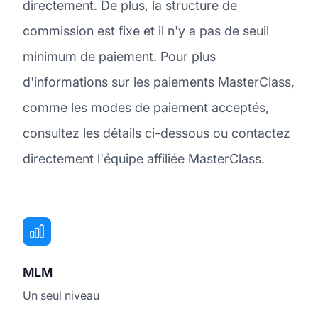
directement. De plus, la structure de
commission est fixe et il n'y a pas de seuil
minimum de paiement. Pour plus
d'informations sur les paiements MasterClass,
comme les modes de paiement acceptés,
consultez les détails ci-dessous ou contactez
directement l'équipe affiliée MasterClass.
MLM
Un seul niveau