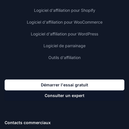
Logiciel d'affiliation pour Shopify
Logiciel d'affiliation pour WooCommerce
Logiciel d'affiliation pour WordPress
Logiciel de parrainage
Outils d'affiliation
Démarrer l'essai gratuit
Consulter un expert
Contacts commerciaux