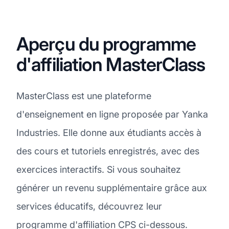
Aperçu du programme
d'affiliation MasterClass
MasterClass est une plateforme
d'enseignement en ligne proposée par Yanka
Industries. Elle donne aux étudiants accès à
des cours et tutoriels enregistrés, avec des
exercices interactifs. Si vous souhaitez
générer un revenu supplémentaire grâce aux
services éducatifs, découvrez leur
programme d'affiliation CPS ci-dessous.