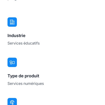
Industrie
Services éducatifs
Type de produit
Services numériques