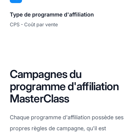
Type de programme d'affiliation
CPS - Coût par vente
Campagnes du
programme d'affiliation
MasterClass
Chaque programme d'affiliation possède ses
propres règles de campagne, qu'il est