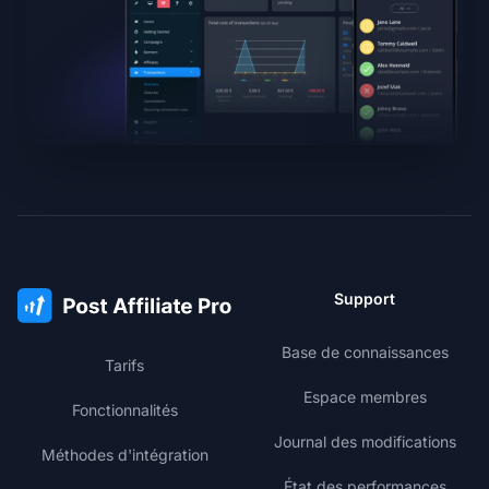
Support
Base de connaissances
Tarifs
Espace membres
Fonctionnalités
Journal des modifications
Méthodes d'intégration
État des performances