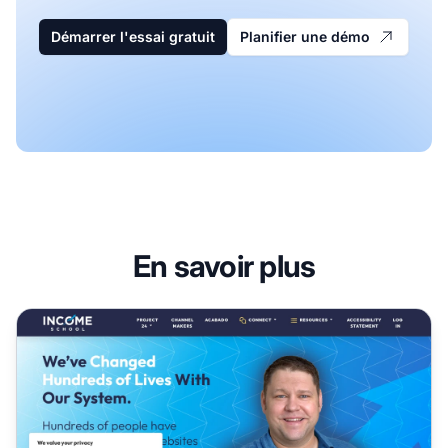
Démarrer l'essai gratuit
Planifier une démo
En savoir plus
Programme d'affiliation Income School