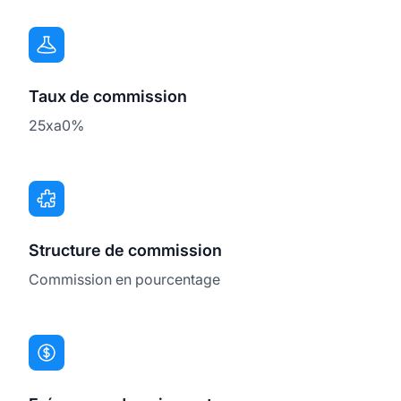
Taux de commission
25xa0%
Structure de commission
Commission en pourcentage