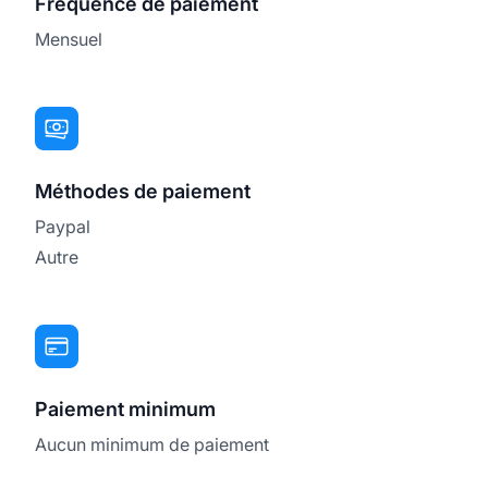
Fréquence de paiement
Mensuel
Méthodes de paiement
Paypal
Autre
Paiement minimum
Aucun minimum de paiement