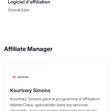
Logiciel d'affiliation
ShareASale
Affiliate Manager
Kourtney Simons
Kourtney Simons gère le programme d'affiliation
MasterClass, spécialisée dans les services
éducatifs, avec une portée internationale et une