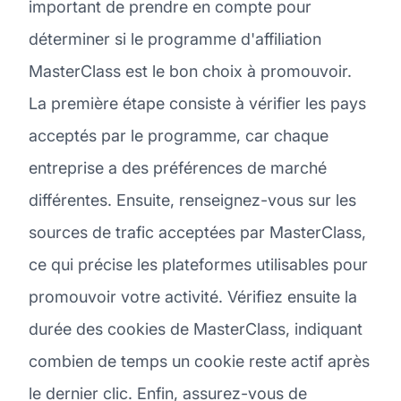
important de prendre en compte pour
déterminer si le programme d'affiliation
MasterClass est le bon choix à promouvoir.
La première étape consiste à vérifier les pays
acceptés par le programme, car chaque
entreprise a des préférences de marché
différentes. Ensuite, renseignez-vous sur les
sources de trafic acceptées par MasterClass,
ce qui précise les plateformes utilisables pour
promouvoir votre activité. Vérifiez ensuite la
durée des cookies de MasterClass, indiquant
combien de temps un cookie reste actif après
le dernier clic. Enfin, assurez-vous de