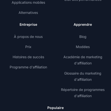
Applications mobiles
Alternatives
Entreprise
Apprendre
À propos de nous
Blog
Prix
Modèles
Histoires de succès
Académie de marketing
d'affiliation
Programme d'affiliation
Glossaire du marketing
d'affiliation
Répertoire de programmes
d'affiliation
Populaire