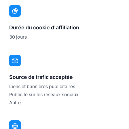
Durée du cookie d'affiliation
30 jours
Source de trafic acceptée
Liens et bannières publicitaires
Publicité sur les réseaux sociaux
Autre