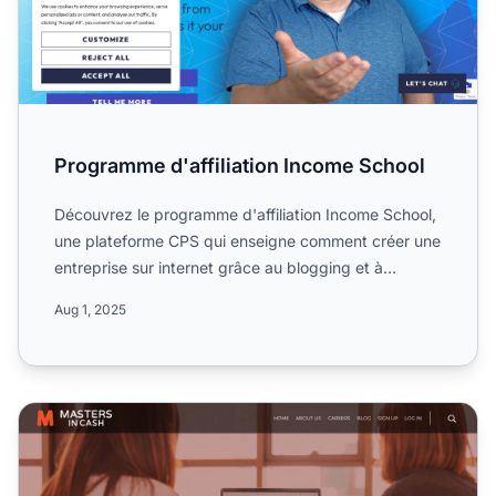
Programme d'affiliation Income School
Découvrez le programme d'affiliation Income School,
une plateforme CPS qui enseigne comment créer une
entreprise sur internet grâce au blogging et à
YouTube. Dé...
Aug 1, 2025
Programme d'affiliation Masters in Cash