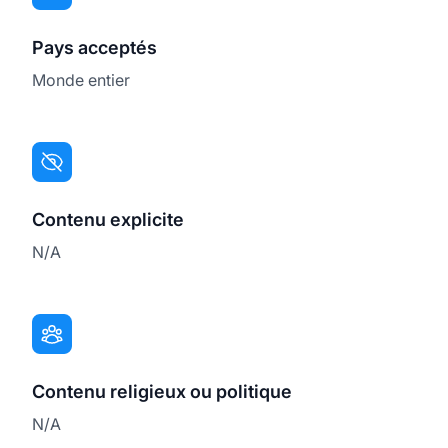
Pays acceptés
Monde entier
Contenu explicite
N/A
Contenu religieux ou politique
N/A