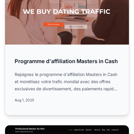
Programme d'affiliation Masters in Cash
Rejoignez le programme d'affiliation Masters in Cash
et monétisez votre trafic mondial avec des offres
exclusives de divertissement, des paiements rapides
et un...
Aug 1, 2025
Programme d'affiliation MaestroCrew