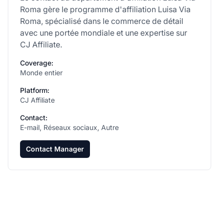
Roma gère le programme d'affiliation Luisa Via
Roma, spécialisé dans le commerce de détail
avec une portée mondiale et une expertise sur
CJ Affiliate.
Coverage:
Monde entier
Platform:
CJ Affiliate
Contact:
E-mail, Réseaux sociaux, Autre
Contact Manager