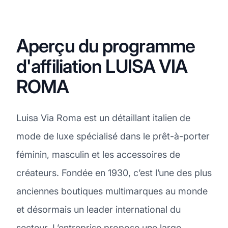
Aperçu du programme
d'affiliation LUISA VIA
ROMA
Luisa Via Roma est un détaillant italien de
mode de luxe spécialisé dans le prêt-à-porter
féminin, masculin et les accessoires de
créateurs. Fondée en 1930, c’est l’une des plus
anciennes boutiques multimarques au monde
et désormais un leader international du
secteur. L’entreprise propose une large