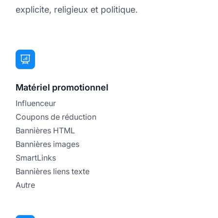
explicite, religieux et politique.
Matériel promotionnel
Influenceur
Coupons de réduction
Bannières HTML
Bannières images
SmartLinks
Bannières liens texte
Autre