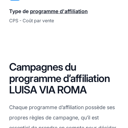
Type de
programme d'affiliation
CPS - Coût par vente
Campagnes du
programme d’affiliation
LUISA VIA ROMA
Chaque programme d’affiliation possède ses
propres règles de campagne, qu’il est
essentiel de prendre en compte pour décider