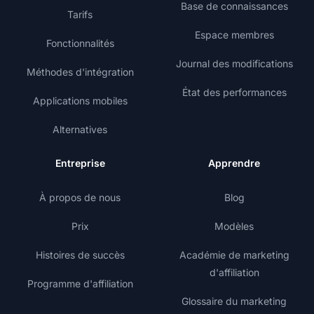
Base de connaissances
Tarifs
Espace membres
Fonctionnalités
Journal des modifications
Méthodes d'intégration
État des performances
Applications mobiles
Alternatives
Entreprise
Apprendre
À propos de nous
Blog
Prix
Modèles
Histoires de succès
Académie de marketing
d'affiliation
Programme d'affiliation
Glossaire du marketing