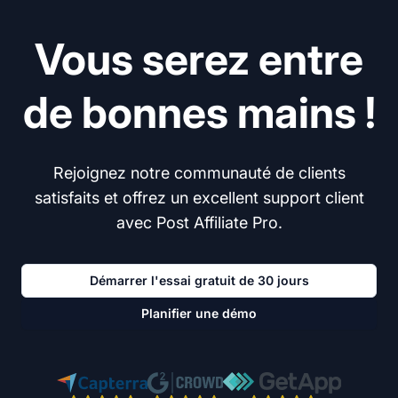
Vous serez entre
de bonnes mains !
Rejoignez notre communauté de clients
satisfaits et offrez un excellent support client
avec Post Affiliate Pro.
Démarrer l'essai gratuit de 30 jours
Planifier une démo