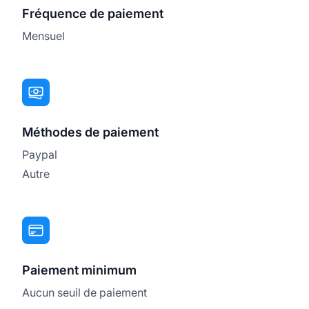
Fréquence de paiement
Mensuel
Méthodes de paiement
Paypal
Autre
Paiement minimum
Aucun seuil de paiement