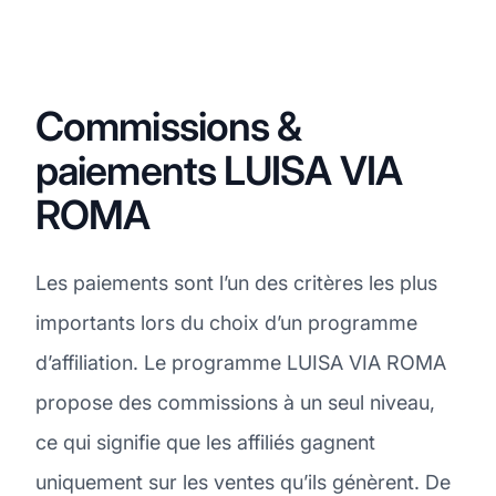
Commissions &
paiements LUISA VIA
ROMA
Les paiements sont l’un des critères les plus
importants lors du choix d’un programme
d’affiliation. Le programme LUISA VIA ROMA
propose des commissions à un seul niveau,
ce qui signifie que les affiliés gagnent
uniquement sur les ventes qu’ils génèrent. De