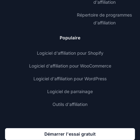
d'affiliation
Répertoire de programmes
d'affiliation
Populaire
Logiciel d'affiliation pour Shopify
Logiciel d'affiliation pour WooCommerce
Logiciel d'affiliation pour WordPress
Logiciel de parrainage
Outils d'affiliation
Démarrer l'essai gratuit