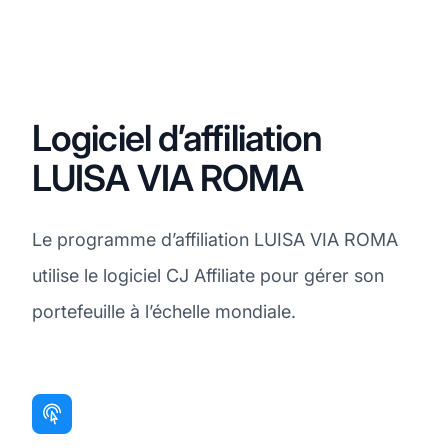
Logiciel d’affiliation
LUISA VIA ROMA
Le programme d’affiliation LUISA VIA ROMA
utilise le logiciel CJ Affiliate pour gérer son
portefeuille à l’échelle mondiale.