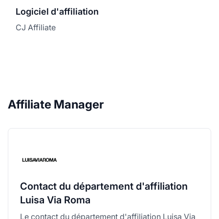
Logiciel d'affiliation
CJ Affiliate
Affiliate Manager
Contact du département d'affiliation
Luisa Via Roma
Le contact du département d'affiliation Luisa Via