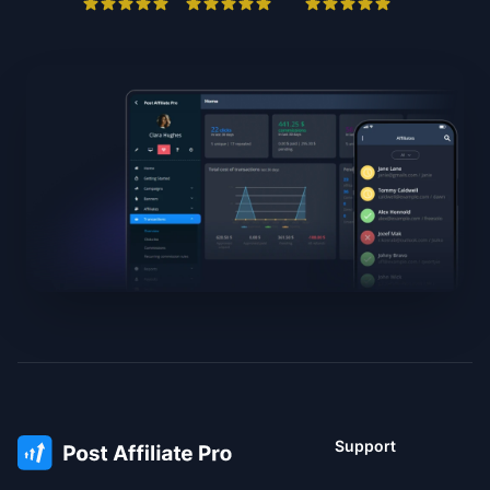
Support