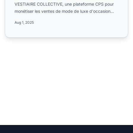
VESTIAIRE COLLECTIVE, une plateforme CPS pour
monétiser les ventes de mode de luxe d'occasion
dans le monde entier...
Aug 1, 2025