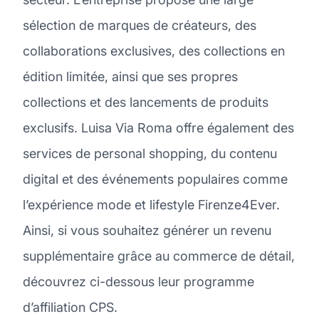
sélection de marques de créateurs, des
collaborations exclusives, des collections en
édition limitée, ainsi que ses propres
collections et des lancements de produits
exclusifs. Luisa Via Roma offre également des
services de personal shopping, du contenu
digital et des événements populaires comme
l’expérience mode et lifestyle Firenze4Ever.
Ainsi, si vous souhaitez générer un revenu
supplémentaire grâce au commerce de détail,
découvrez ci-dessous leur programme
d’affiliation CPS.