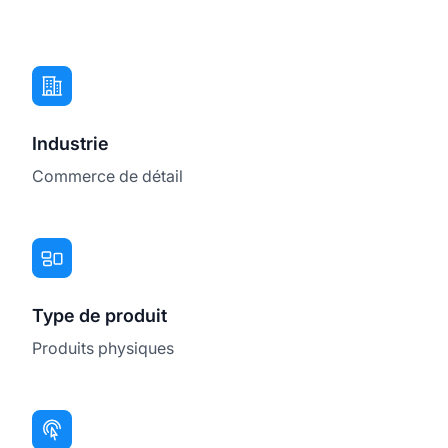
Industrie
Commerce de détail
Type de produit
Produits physiques