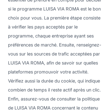
si le programme LUISA VIA ROMA est le bon
choix pour vous. La première étape consiste
à vérifier les pays acceptés par le
programme, chaque entreprise ayant ses
préférences de marché. Ensuite, renseignez-
vous sur les sources de trafic acceptées par
LUISA VIA ROMA, afin de savoir sur quelles
plateformes promouvoir votre activité.
Vérifiez aussi la durée du cookie, qui indique
combien de temps il reste actif après un clic.
Enfin, assurez-vous de consulter la politique
de LUISA VIA ROMA concernant le contenu