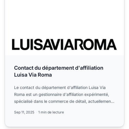
Contact du département d'affiliation
Luisa Via Roma
Le contact du département d'affiliation Luisa Via
Roma est un gestionnaire d'affiliation expérimenté,
spécialisé dans le commerce de détail, actuellement
en cha...
Sep 11, 2025
1 min de lecture