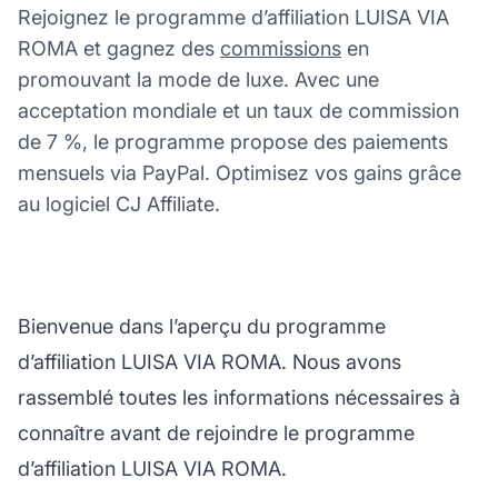
Rejoignez le programme d’affiliation LUISA VIA
ROMA et gagnez des
commissions
en
promouvant la mode de luxe. Avec une
acceptation mondiale et un taux de commission
de 7 %, le programme propose des paiements
mensuels via PayPal. Optimisez vos gains grâce
au logiciel CJ Affiliate.
Bienvenue dans l’aperçu du programme
d’affiliation LUISA VIA ROMA. Nous avons
rassemblé toutes les informations nécessaires à
connaître avant de rejoindre le programme
d’affiliation LUISA VIA ROMA.