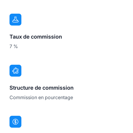
Taux de commission
7 %
Structure de commission
Commission en pourcentage