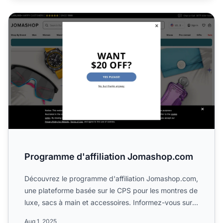
Programme d'affiliation Jomashop.com
Programme d'affiliation Jomashop.com
Découvrez le programme d'affiliation Jomashop.com,
une plateforme basée sur le CPS pour les montres de
luxe, sacs à main et accessoires. Informez-vous sur
ses c...
Aug 1, 2025