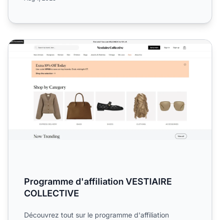
Programme d'affiliation VESTIAIRE COLLECTIVE
Programme d'affiliation VESTIAIRE
COLLECTIVE
Découvrez tout sur le programme d'affiliation