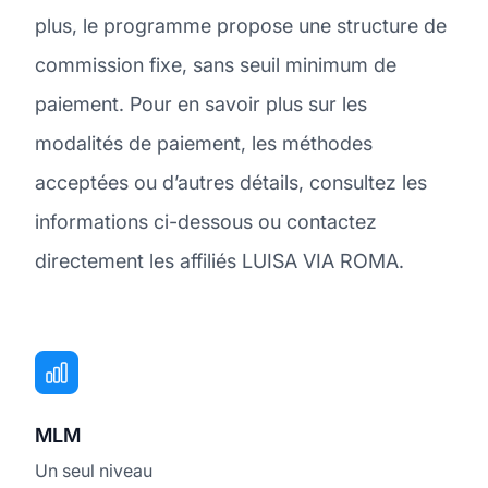
plus, le programme propose une structure de
commission fixe, sans seuil minimum de
paiement. Pour en savoir plus sur les
modalités de paiement, les méthodes
acceptées ou d’autres détails, consultez les
informations ci-dessous ou contactez
directement les affiliés LUISA VIA ROMA.
MLM
Un seul niveau