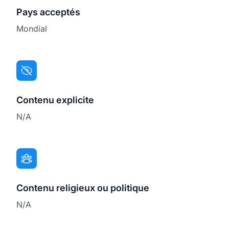
Pays acceptés
Mondial
Contenu explicite
N/A
Contenu religieux ou politique
N/A