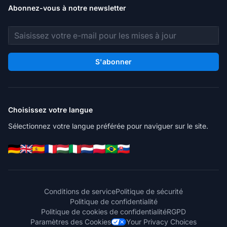
Abonnez-vous à notre newsletter
Adresse e-mail
S'abonner
Choisissez votre langue
Sélectionnez votre langue préférée pour naviguer sur le site.
Conditions de service
Politique de sécurité
Politique de confidentialité
Politique de cookies de confidentialité
RGPD
Paramètres des Cookies
Your Privacy Choices