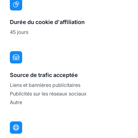
Durée du cookie d'affiliation
45 jours
Source de trafic acceptée
Liens et bannières publicitaires
Publicités sur les réseaux sociaux
Autre