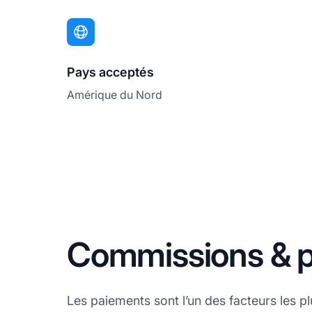
Pays acceptés
Amérique du Nord
Commissions & p
Les paiements sont l’un des facteurs les p