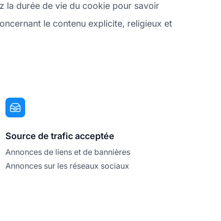
ez la durée de vie du cookie pour savoir
oncernant le contenu explicite, religieux et
Source de trafic acceptée
Annonces de liens et de bannières
Annonces sur les réseaux sociaux