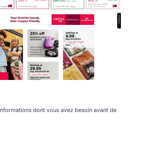
informations dont vous avez besoin avant de