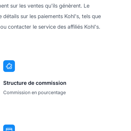
ment sur les ventes qu'ils génèrent. Le
étails sur les paiements Kohl's, tels que
 contacter le service des affiliés Kohl's.
Structure de commission
Commission en pourcentage