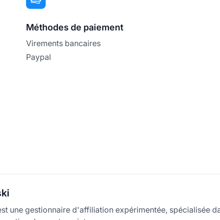
Méthodes de paiement
Virements bancaires
Paypal
ki
t une gestionnaire d'affiliation expérimentée, spécialisée d