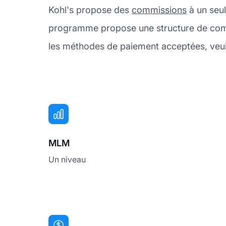
Kohl's propose des
commissions
à un seul
programme propose une structure de commi
les méthodes de paiement acceptées, veuill
MLM
Un niveau