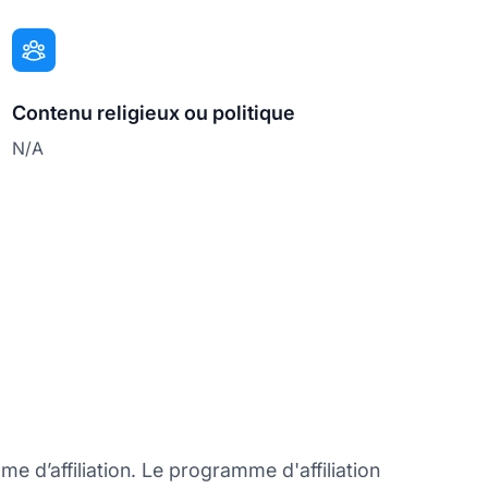
Contenu religieux ou politique
N/A
e d’affiliation. Le programme d'affiliation