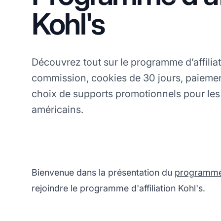
Kohl's
Découvrez tout sur le programme d’affili
commission, cookies de 30 jours, paiemen
choix de supports promotionnels pour les 
américains.
Bienvenue dans la présentation du
programme d
rejoindre le programme d'affiliation Kohl's.