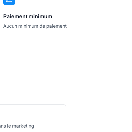
Paiement minimum
Aucun minimum de paiement
ans le
marketing