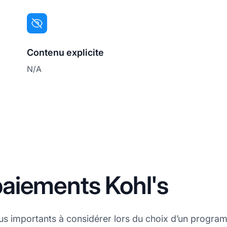
Contenu explicite
N/A
aiements Kohl's
lus importants à considérer lors du choix d’un programm