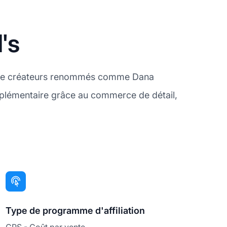
's
ns de créateurs renommés comme Dana
plémentaire grâce au commerce de détail,
Type de programme d'affiliation