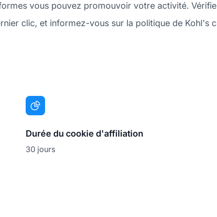
teformes vous pouvez promouvoir votre activité. Vérifi
nier clic, et informez-vous sur la politique de Kohl's c
Durée du cookie d'affiliation
30 jours