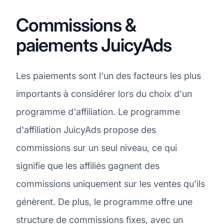
Commissions &
paiements JuicyAds
Les paiements sont l'un des facteurs les plus
importants à considérer lors du choix d'un
programme d'affiliation. Le programme
d'affiliation JuicyAds propose des
commissions sur un seul niveau, ce qui
signifie que les affiliés gagnent des
commissions uniquement sur les ventes qu'ils
génèrent. De plus, le programme offre une
structure de commissions fixes, avec un