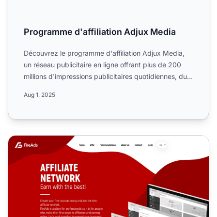
Programme d'affiliation Adjux Media
Découvrez le programme d'affiliation Adjux Media,
un réseau publicitaire en ligne offrant plus de 200
millions d'impressions publicitaires quotidiennes, du
traf...
Aug 1, 2025
Programme d'affiliation FireAds