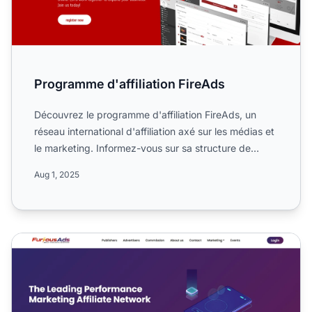
Programme d'affiliation FireAds
Découvrez le programme d'affiliation FireAds, un
réseau international d'affiliation axé sur les médias et
le marketing. Informez-vous sur sa structure de
commis...
Aug 1, 2025
Programme d'affiliation FuriousAds