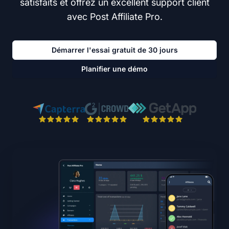
satisfaits et offrez un excellent support client
avec Post Affiliate Pro.
Démarrer l'essai gratuit de 30 jours
Planifier une démo