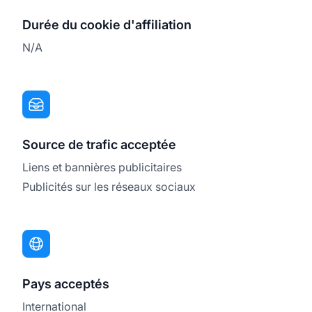
Durée du cookie d'affiliation
N/A
Source de trafic acceptée
Liens et bannières publicitaires
Publicités sur les réseaux sociaux
Pays acceptés
International