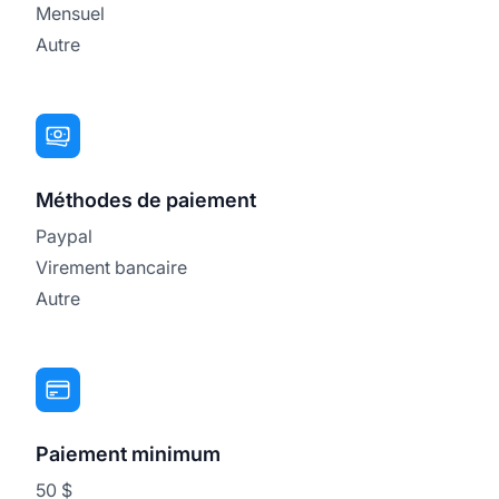
Mensuel
Autre
Méthodes de paiement
Paypal
Virement bancaire
Autre
Paiement minimum
50 $