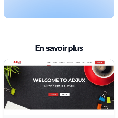
En savoir plus
Programme d'affiliation Adjux Media