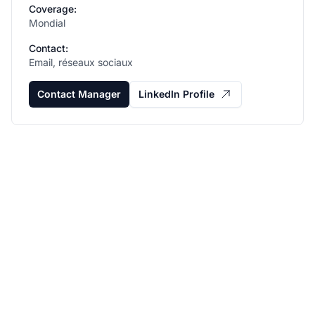
Coverage:
Mondial
Contact:
Email, réseaux sociaux
Contact Manager
LinkedIn Profile