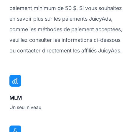
paiement minimum de 50 $. Si vous souhaitez
en savoir plus sur les paiements JuicyAds,
comme les méthodes de paiement acceptées,
veuillez consulter les informations ci-dessous
ou contacter directement les affiliés JuicyAds.
MLM
Un seul niveau