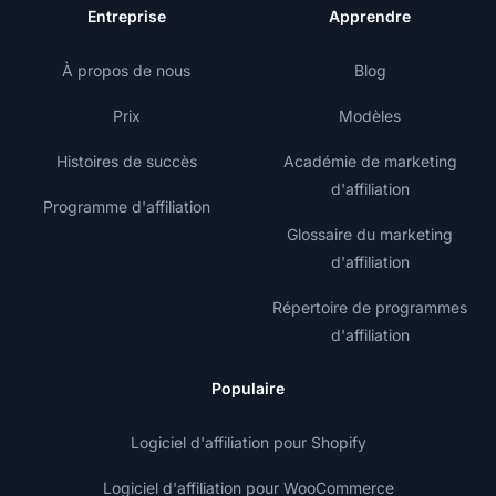
Entreprise
Apprendre
À propos de nous
Blog
Prix
Modèles
Histoires de succès
Académie de marketing
d'affiliation
Programme d'affiliation
Glossaire du marketing
d'affiliation
Répertoire de programmes
d'affiliation
Populaire
Logiciel d'affiliation pour Shopify
Logiciel d'affiliation pour WooCommerce