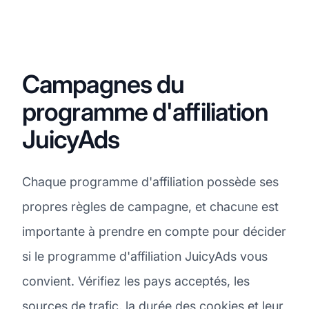
Campagnes du
programme d'affiliation
JuicyAds
Chaque programme d'affiliation possède ses
propres règles de campagne, et chacune est
importante à prendre en compte pour décider
si le programme d'affiliation JuicyAds vous
convient. Vérifiez les pays acceptés, les
sources de trafic, la durée des cookies et leur