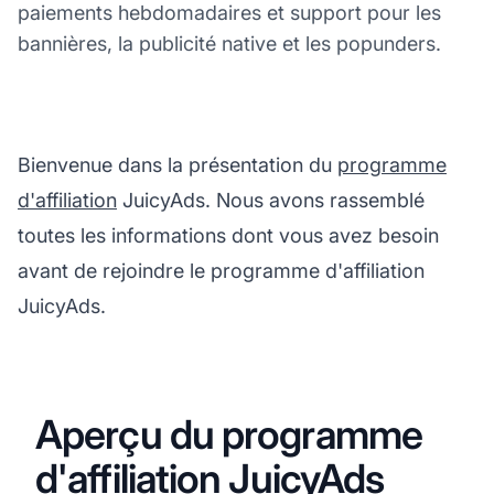
paiements hebdomadaires et support pour les
bannières, la publicité native et les popunders.
Bienvenue dans la présentation du
programme
d'affiliation
JuicyAds. Nous avons rassemblé
toutes les informations dont vous avez besoin
avant de rejoindre le programme d'affiliation
JuicyAds.
Aperçu du programme
d'affiliation JuicyAds