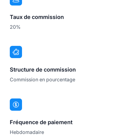
Taux de commission
20%
Structure de commission
Commission en pourcentage
Fréquence de paiement
Hebdomadaire