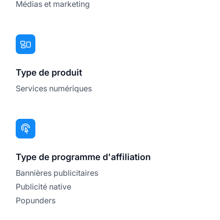
Médias et marketing
Type de produit
Services numériques
Type de programme d'affiliation
Bannières publicitaires
Publicité native
Popunders