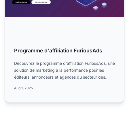
Programme d'affiliation FuriousAds
Découvrez le programme d'affiliation FuriousAds, une
solution de marketing à la performance pour les
éditeurs, annonceurs et agences du secteur des
médias et du...
Aug 1, 2025