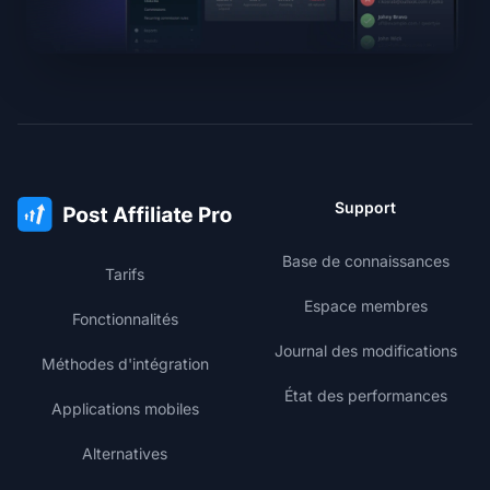
Support
Base de connaissances
Tarifs
Espace membres
Fonctionnalités
Journal des modifications
Méthodes d'intégration
État des performances
Applications mobiles
Alternatives