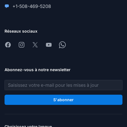
+1-508-469-5208
Réseaux sociaux
Facebook
Instagram
X
Youtube
Whatsapp
Abonnez-vous à notre newsletter
Adresse e-mail
S'abonner
Choisissez votre langue