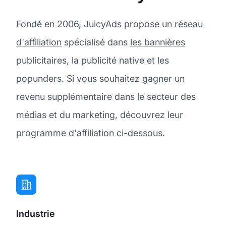
Fondé en 2006, JuicyAds propose un
réseau
d'affiliation
spécialisé dans
les bannières
publicitaires, la publicité native et les
popunders. Si vous souhaitez gagner un
revenu supplémentaire dans le secteur des
médias et du marketing, découvrez leur
programme d'affiliation ci-dessous.
Industrie