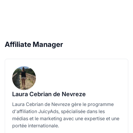
Affiliate Manager
Laura Cebrian de Nevreze
Laura Cebrian de Nevreze gère le programme
d'affiliation JuicyAds, spécialisée dans les
médias et le marketing avec une expertise et une
portée internationale.