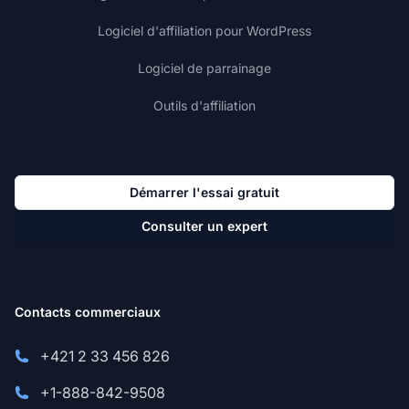
Logiciel d'affiliation pour WordPress
Logiciel de parrainage
Outils d'affiliation
Démarrer l'essai gratuit
Consulter un expert
Contacts commerciaux
+421 2 33 456 826
+1-888-842-9508