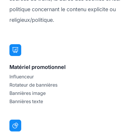
politique concernant le contenu explicite ou
religieux/politique.
Matériel promotionnel
Influenceur
Rotateur de bannières
Bannières image
Bannières texte