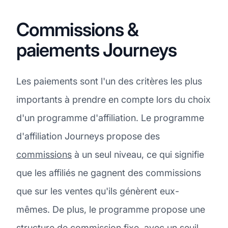
Commissions &
paiements Journeys
Les paiements sont l'un des critères les plus
importants à prendre en compte lors du choix
d'un programme d'affiliation. Le programme
d'affiliation Journeys propose des
commissions
à un seul niveau, ce qui signifie
que les affiliés ne gagnent des commissions
que sur les ventes qu'ils génèrent eux-
mêmes. De plus, le programme propose une
structure de commission fixe, avec un seuil