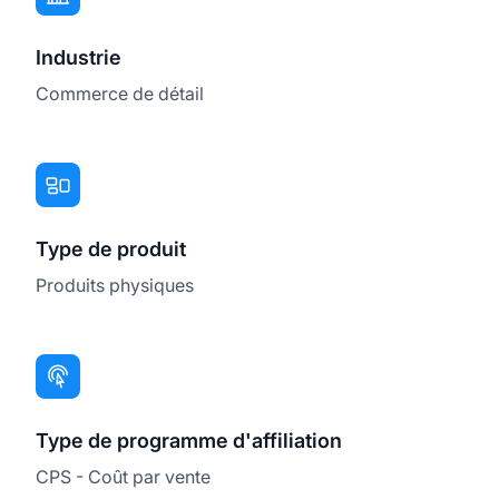
Industrie
Commerce de détail
Type de produit
Produits physiques
Type de programme d'affiliation
CPS - Coût par vente