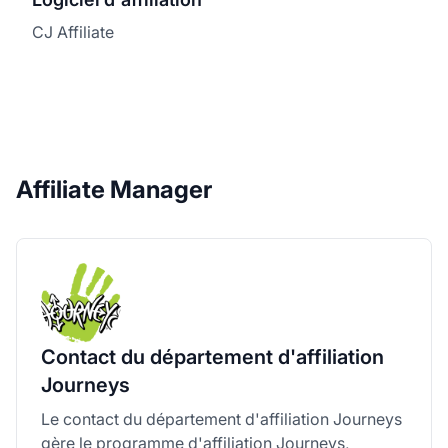
CJ Affiliate
Affiliate Manager
Contact du département d'affiliation
Journeys
Le contact du département d'affiliation Journeys
gère le programme d'affiliation Journeys,