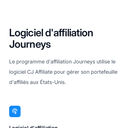
Logiciel d'affiliation
Journeys
Le programme d'affiliation Journeys utilise le
logiciel CJ Affiliate pour gérer son portefeuille
d'affiliés aux États-Unis.
Logiciel d'affiliation