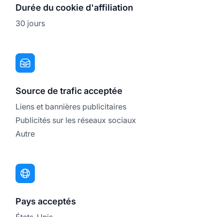
Durée du cookie d'affiliation
30 jours
Source de trafic acceptée
Liens et bannières publicitaires
Publicités sur les réseaux sociaux
Autre
Pays acceptés
États-Unis