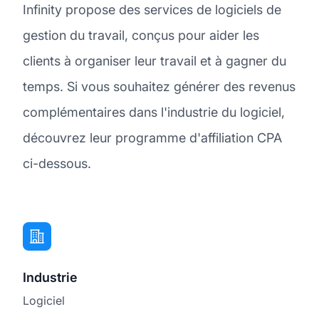
Infinity propose des services de logiciels de
gestion du travail, conçus pour aider les
clients à organiser leur travail et à gagner du
temps. Si vous souhaitez générer des revenus
complémentaires dans l'industrie du logiciel,
découvrez leur programme d'affiliation CPA
ci-dessous.
Industrie
Logiciel