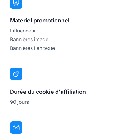
Matériel promotionnel
Influenceur
Bannières image
Bannières lien texte
Durée du cookie d'affiliation
90 jours