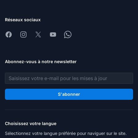
Réseaux sociaux
Facebook
Instagram
X
Youtube
Whatsapp
Abonnez-vous à notre newsletter
Adresse e-mail
S'abonner
Choisissez votre langue
Sélectionnez votre langue préférée pour naviguer sur le site.