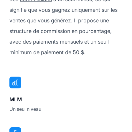
signifie que vous gagnez uniquement sur les
ventes que vous générez. Il propose une
structure de commission en pourcentage,
avec des paiements mensuels et un seuil
minimum de paiement de 50 $.
MLM
Un seul niveau