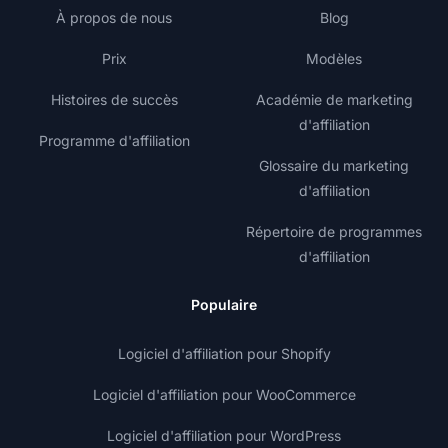
À propos de nous
Blog
Prix
Modèles
Histoires de succès
Académie de marketing
d'affiliation
Programme d'affiliation
Glossaire du marketing
d'affiliation
Répertoire de programmes
d'affiliation
Populaire
Logiciel d'affiliation pour Shopify
Logiciel d'affiliation pour WooCommerce
Logiciel d'affiliation pour WordPress