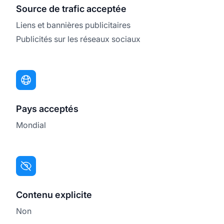
Source de trafic acceptée
Liens et bannières publicitaires
Publicités sur les réseaux sociaux
Pays acceptés
Mondial
Contenu explicite
Non