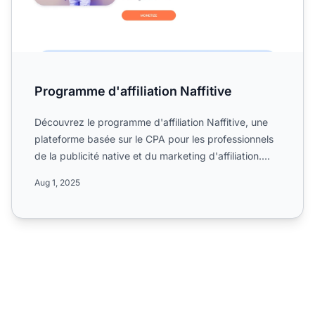
Programme d'affiliation Naffitive
Découvrez le programme d'affiliation Naffitive, une
plateforme basée sur le CPA pour les professionnels
de la publicité native et du marketing d'affiliation.
Ap...
Aug 1, 2025