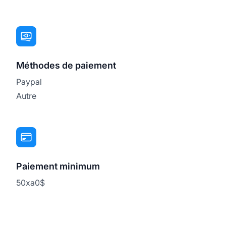
Méthodes de paiement
Paypal
Autre
Paiement minimum
50xa0$