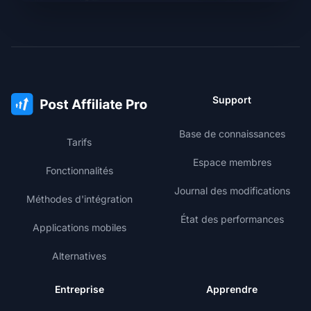
Support
Base de connaissances
Tarifs
Espace membres
Fonctionnalités
Journal des modifications
Méthodes d'intégration
État des performances
Applications mobiles
Alternatives
Entreprise
Apprendre