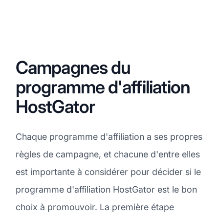
Campagnes du
programme d'affiliation
HostGator
Chaque programme d'affiliation a ses propres
règles de campagne, et chacune d'entre elles
est importante à considérer pour décider si le
programme d'affiliation HostGator est le bon
choix à promouvoir. La première étape