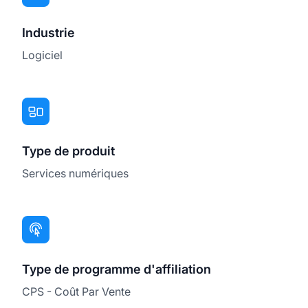
Industrie
Logiciel
Type de produit
Services numériques
Type de programme d'affiliation
CPS - Coût Par Vente