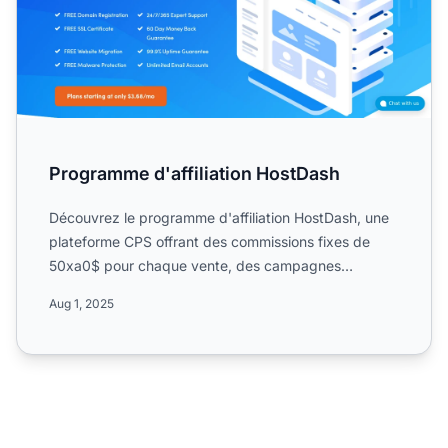
Programme d'affiliation HostDash
Découvrez le programme d'affiliation HostDash, une
plateforme CPS offrant des commissions fixes de
50xa0$ pour chaque vente, des campagnes
mondiales, des cookie...
Aug 1, 2025