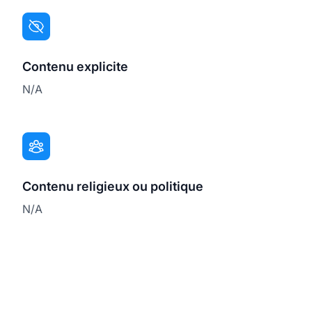
Contenu explicite
N/A
Contenu religieux ou politique
N/A