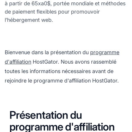
à partir de 65xa0$, portée mondiale et méthodes
de paiement flexibles pour promouvoir
l’hébergement web.
Bienvenue dans la présentation du
programme
d'affiliation
HostGator. Nous avons rassemblé
toutes les informations nécessaires avant de
rejoindre le programme d'affiliation HostGator.
Présentation du
programme d'affiliation