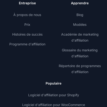
Entreprise
Apprendre
À propos de nous
Blog
Prix
Modèles
Histoires de succès
Académie de marketing
d'affiliation
Programme d'affiliation
Glossaire du marketing
d'affiliation
Répertoire de programmes
d'affiliation
Populaire
Logiciel d'affiliation pour Shopify
Logiciel d'affiliation pour WooCommerce