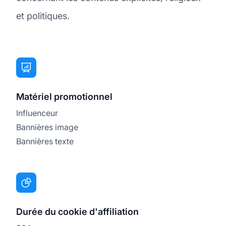
et politiques.
Matériel promotionnel
Influenceur
Bannières image
Bannières texte
Durée du cookie d'affiliation