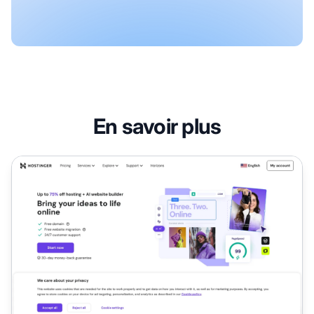
En savoir plus
Programme d'affiliation Hostinger