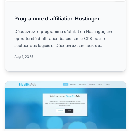
Programme d'affiliation Hostinger
Découvrez le programme d'affiliation Hostinger, une
opportunité d'affiliation basée sur le CPS pour le
secteur des logiciels. Découvrez son taux de
commission d...
Aug 1, 2025
Programme d'affiliation Bluehost