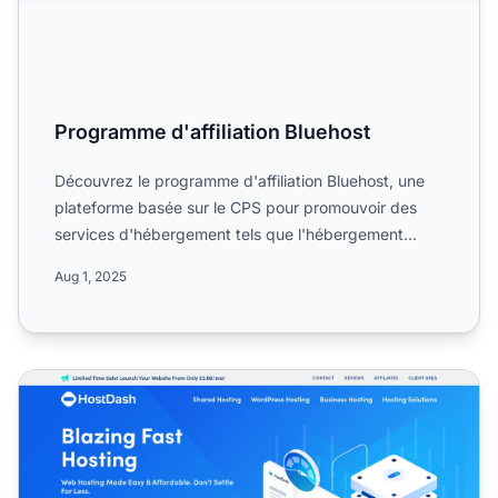
Programme d'affiliation Bluehost
Découvrez le programme d'affiliation Bluehost, une
plateforme basée sur le CPS pour promouvoir des
services d'hébergement tels que l'hébergement
mutualisé, Word...
Aug 1, 2025
Programme d'affiliation HostDash