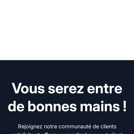
Vous serez entre
de bonnes mains !
Rejoignez notre communauté de clients