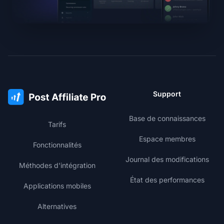
Support
Base de connaissances
Tarifs
Espace membres
Fonctionnalités
Journal des modifications
Méthodes d'intégration
État des performances
Applications mobiles
Alternatives