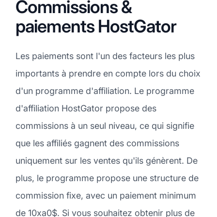
Commissions &
paiements HostGator
Les paiements sont l'un des facteurs les plus
importants à prendre en compte lors du choix
d'un programme d'affiliation. Le programme
d'affiliation HostGator propose des
commissions à un seul niveau, ce qui signifie
que les affiliés gagnent des commissions
uniquement sur les ventes qu'ils génèrent. De
plus, le programme propose une structure de
commission fixe, avec un paiement minimum
de 10xa0$. Si vous souhaitez obtenir plus de