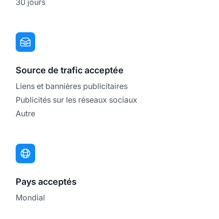
30 jours
Source de trafic acceptée
Liens et bannières publicitaires
Publicités sur les réseaux sociaux
Autre
Pays acceptés
Mondial