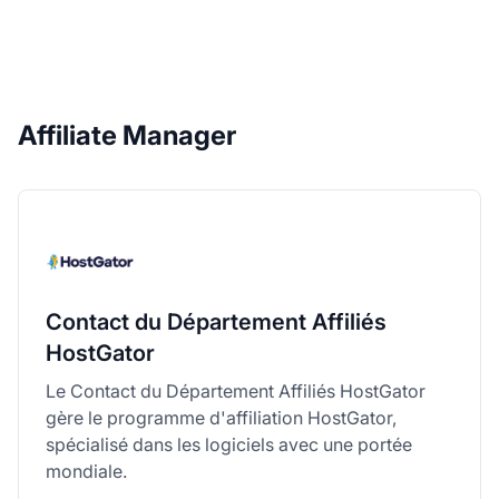
Affiliate Manager
Contact du Département Affiliés
HostGator
Le Contact du Département Affiliés HostGator
gère le programme d'affiliation HostGator,
spécialisé dans les logiciels avec une portée
mondiale.