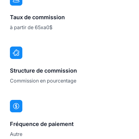
Taux de commission
à partir de 65xa0$
Structure de commission
Commission en pourcentage
Fréquence de paiement
Autre