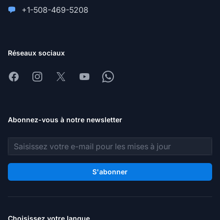
+1-508-469-5208
Réseaux sociaux
Facebook
Instagram
X
Youtube
Whatsapp
Abonnez-vous à notre newsletter
Adresse e-mail
S'abonner
Choisissez votre langue