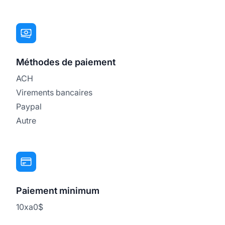
Méthodes de paiement
ACH
Virements bancaires
Paypal
Autre
Paiement minimum
10xa0$