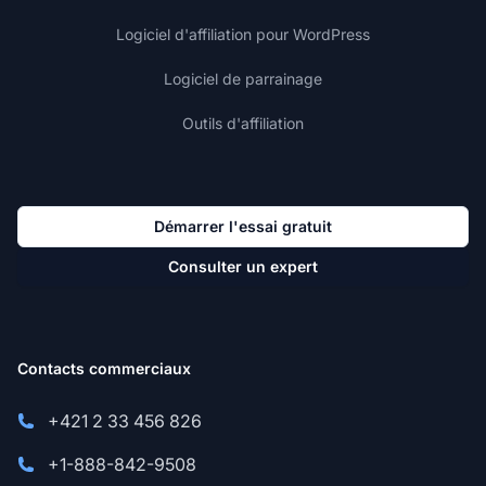
Logiciel d'affiliation pour WordPress
Logiciel de parrainage
Outils d'affiliation
Démarrer l'essai gratuit
Consulter un expert
Contacts commerciaux
+421 2 33 456 826
+1-888-842-9508