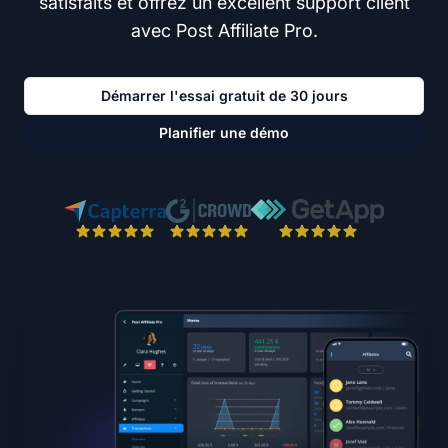
satisfaits et offrez un excellent support client
avec Post Affiliate Pro.
Démarrer l'essai gratuit de 30 jours
Planifier une démo