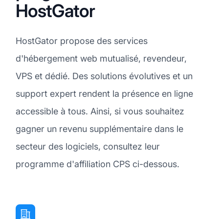
HostGator
HostGator propose des services
d'hébergement web mutualisé, revendeur,
VPS et dédié. Des solutions évolutives et un
support expert rendent la présence en ligne
accessible à tous. Ainsi, si vous souhaitez
gagner un revenu supplémentaire dans le
secteur des logiciels, consultez leur
programme d'affiliation CPS ci-dessous.