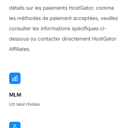
détails sur les paiements HostGator, comme
les méthodes de paiement acceptées, veuillez
consulter les informations spécifiques ci-
dessous ou contacter directement HostGator
Affiliates.
MLM
Un seul niveau