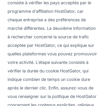
consiste à vérifier les pays acceptés par le
programme d'affiliation HostGator, car
chaque entreprise a des préférences de
marché différentes. La deuxième information
à rechercher concerne la source de trafic
acceptée par HostGator, ce qui explique sur
quelles plateformes vous pouvez promouvoir
votre activité. L'étape suivante consiste à
vérifier la durée du cookie HostGator, qui
indique combien de temps un cookie dure
après le dernier clic. Enfin, assurez-vous de
vous renseigner sur la politique de HostGator
concernant les contenus explicites, religieux