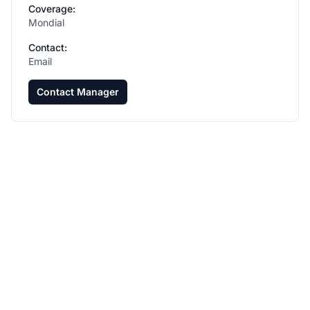
Coverage:
Mondial
Contact:
Email
Contact Manager