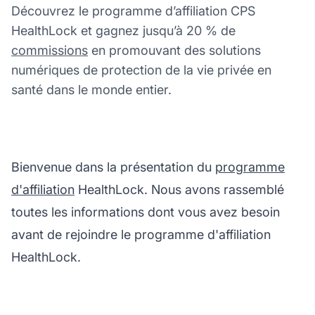
Découvrez le programme d’affiliation CPS
HealthLock et gagnez jusqu’à 20 % de
commissions
en promouvant des solutions
numériques de protection de la vie privée en
santé dans le monde entier.
Bienvenue dans la présentation du
programme
d'affiliation
HealthLock. Nous avons rassemblé
toutes les informations dont vous avez besoin
avant de rejoindre le programme d'affiliation
HealthLock.