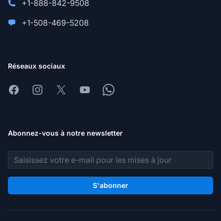
+1-888-842-9508
+1-508-469-5208
Réseaux sociaux
Facebook
Instagram
X
Youtube
Whatsapp
Abonnez-vous à notre newsletter
Adresse e-mail
S'abonner