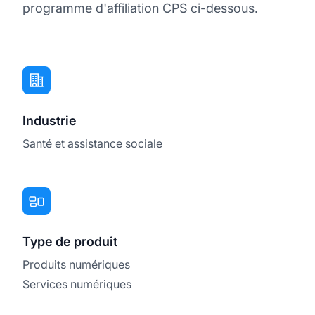
programme d'affiliation CPS ci-dessous.
Industrie
Santé et assistance sociale
Type de produit
Produits numériques
Services numériques