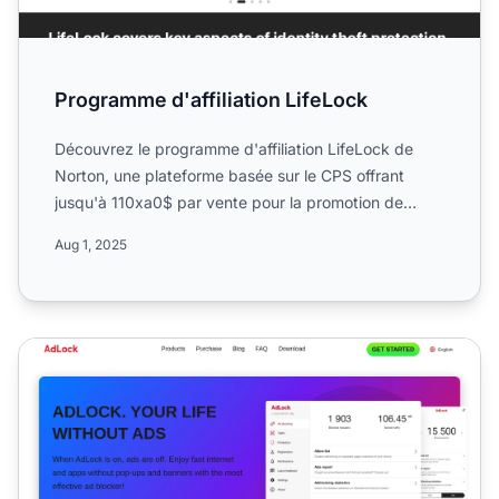
Programme d'affiliation LifeLock
Découvrez le programme d'affiliation LifeLock de
Norton, une plateforme basée sur le CPS offrant
jusqu'à 110xa0$ par vente pour la promotion de
services de prot...
Aug 1, 2025
Programme d'affiliation AdLock Media