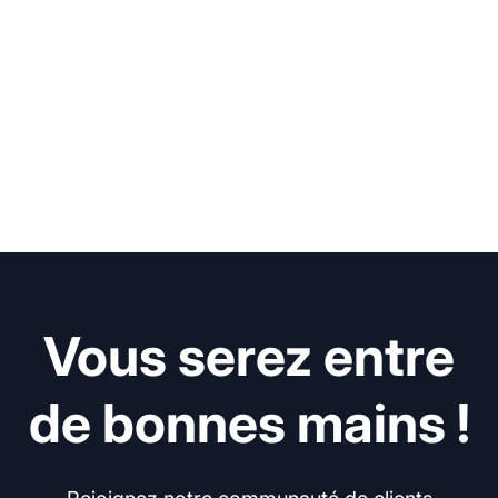
Vous serez entre
de bonnes mains !