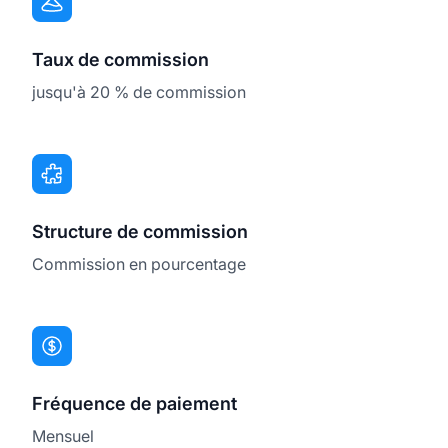
Taux de commission
jusqu'à 20 % de commission
Structure de commission
Commission en pourcentage
Fréquence de paiement
Mensuel