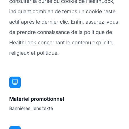
consulter la durée du cookie de HealthLock,
indiquant combien de temps un cookie reste
actif après le dernier clic. Enfin, assurez-vous
de prendre connaissance de la politique de
HealthLock concernant le contenu explicite,
religieux et politique.
Matériel promotionnel
Bannières liens texte