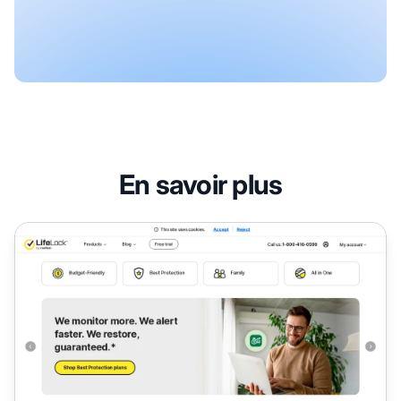
En savoir plus
Programme d'affiliation LifeLock