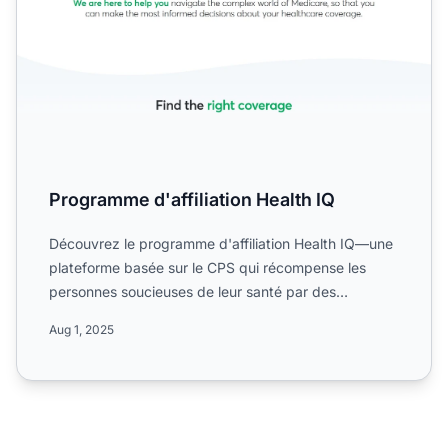
Programme d'affiliation Health IQ
Découvrez le programme d'affiliation Health IQ—une
plateforme basée sur le CPS qui récompense les
personnes soucieuses de leur santé par des
incitations financi...
Aug 1, 2025