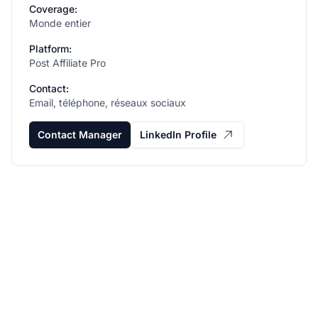
Coverage:
Monde entier
Platform:
Post Affiliate Pro
Contact:
Email, téléphone, réseaux sociaux
Contact Manager
LinkedIn Profile