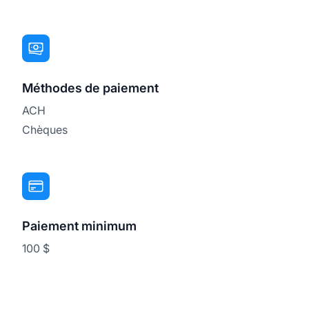
Méthodes de paiement
ACH
Chèques
Paiement minimum
100 $