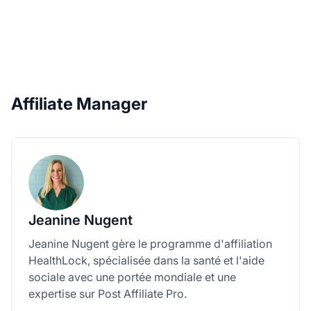
Affiliate Manager
Jeanine Nugent
Jeanine Nugent gère le programme d'affiliation
HealthLock, spécialisée dans la santé et l'aide
sociale avec une portée mondiale et une
expertise sur Post Affiliate Pro.