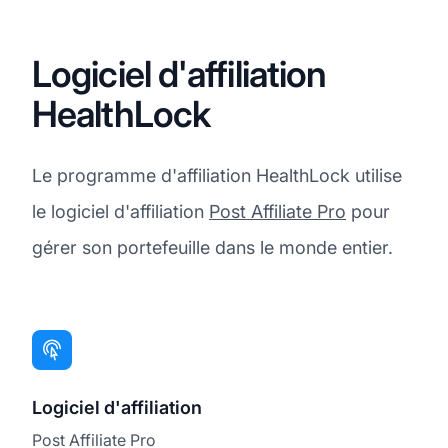
Logiciel d'affiliation
HealthLock
Le programme d'affiliation HealthLock utilise
le logiciel d'affiliation
Post Affiliate Pro
pour
gérer son portefeuille dans le monde entier.
Logiciel d'affiliation
Post Affiliate Pro