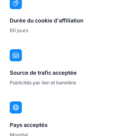
Durée du cookie d'affiliation
60 jours
Source de trafic acceptée
Publicités par lien et bannière
Pays acceptés
Mondial