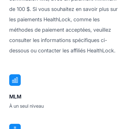
de 100 $. Si vous souhaitez en savoir plus sur
les paiements HealthLock, comme les
méthodes de paiement acceptées, veuillez
consulter les informations spécifiques ci-
dessous ou contacter les affiliés HealthLock.
MLM
À un seul niveau