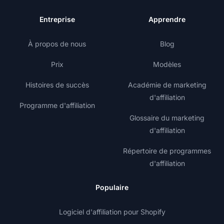
Entreprise
Apprendre
À propos de nous
Blog
Prix
Modèles
Histoires de succès
Académie de marketing
d'affiliation
Programme d'affiliation
Glossaire du marketing
d'affiliation
Répertoire de programmes
d'affiliation
Populaire
Logiciel d'affiliation pour Shopify