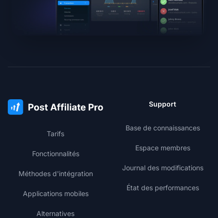
Support
Base de connaissances
Tarifs
Espace membres
Fonctionnalités
Journal des modifications
Méthodes d'intégration
État des performances
Applications mobiles
Alternatives