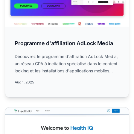
Programme d'affiliation AdLock Media
Découvrez le programme d'affiliation AdLock Media,
un réseau CPA à incitation spécialisé dans le content
locking et les installations d'applications mobiles
CPI...
Aug 1, 2025
Programme d'affiliation Health IQ