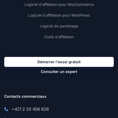
Logiciel d'affiliation pour WooCommerce
Logiciel d'affiliation pour WordPress
Logiciel de parrainage
Outils d'affiliation
Démarrer l'essai gratuit
Consulter un expert
Contacts commerciaux
+421 2 33 456 826