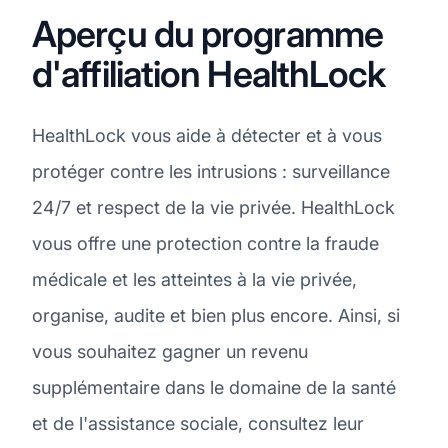
Aperçu du programme
d'affiliation HealthLock
HealthLock vous aide à détecter et à vous
protéger contre les intrusions : surveillance
24/7 et respect de la vie privée. HealthLock
vous offre une protection contre la fraude
médicale et les atteintes à la vie privée,
organise, audite et bien plus encore. Ainsi, si
vous souhaitez gagner un revenu
supplémentaire dans le domaine de la santé
et de l'assistance sociale, consultez leur