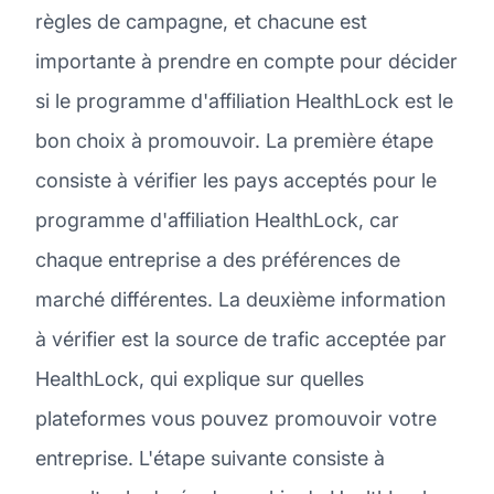
règles de campagne, et chacune est
importante à prendre en compte pour décider
si le programme d'affiliation HealthLock est le
bon choix à promouvoir. La première étape
consiste à vérifier les pays acceptés pour le
programme d'affiliation HealthLock, car
chaque entreprise a des préférences de
marché différentes. La deuxième information
à vérifier est la source de trafic acceptée par
HealthLock, qui explique sur quelles
plateformes vous pouvez promouvoir votre
entreprise. L'étape suivante consiste à