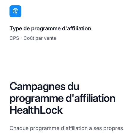
Type de programme d'affiliation
CPS - Coût par vente
Campagnes du
programme d'affiliation
HealthLock
Chaque programme d'affiliation a ses propres