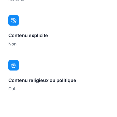
Contenu explicite
Non
Contenu religieux ou politique
Oui