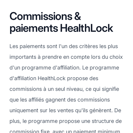
Commissions &
paiements HealthLock
Les paiements sont l'un des critères les plus
importants à prendre en compte lors du choix
d'un programme d'affiliation. Le programme
d'affiliation HealthLock propose des
commissions à un seul niveau, ce qui signifie
que les affiliés gagnent des commissions
uniquement sur les ventes qu'ils génèrent. De
plus, le programme propose une structure de
commission fixe, avec un paiement minimum