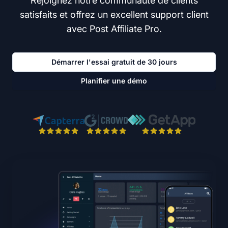
Rejoignez notre communauté de clients
satisfaits et offrez un excellent support client
avec Post Affiliate Pro.
Démarrer l'essai gratuit de 30 jours
Planifier une démo