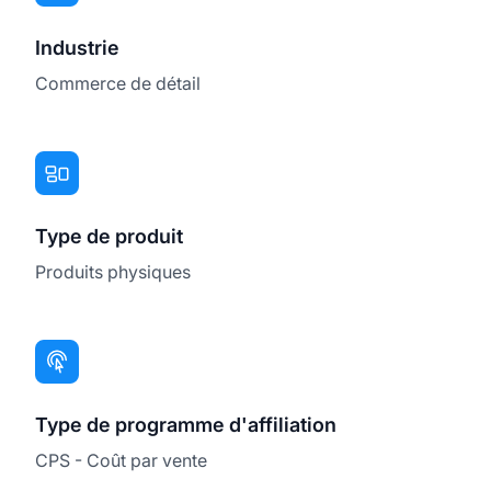
Industrie
Commerce de détail
Type de produit
Produits physiques
Type de programme d'affiliation
CPS - Coût par vente