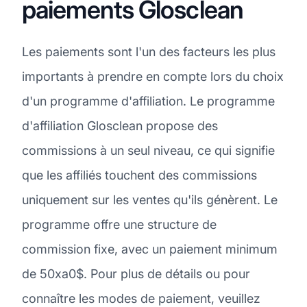
paiements Glosclean
Les paiements sont l'un des facteurs les plus
importants à prendre en compte lors du choix
d'un programme d'affiliation. Le programme
d'affiliation Glosclean propose des
commissions à un seul niveau, ce qui signifie
que les affiliés touchent des commissions
uniquement sur les ventes qu'ils génèrent. Le
programme offre une structure de
commission fixe, avec un paiement minimum
de 50xa0$. Pour plus de détails ou pour
connaître les modes de paiement, veuillez