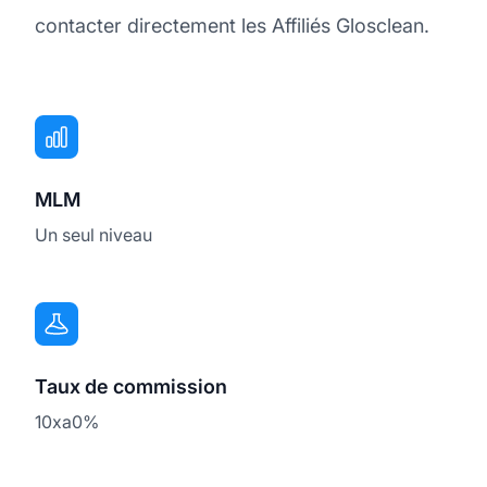
contacter directement les Affiliés Glosclean.
MLM
Un seul niveau
Taux de commission
10xa0%