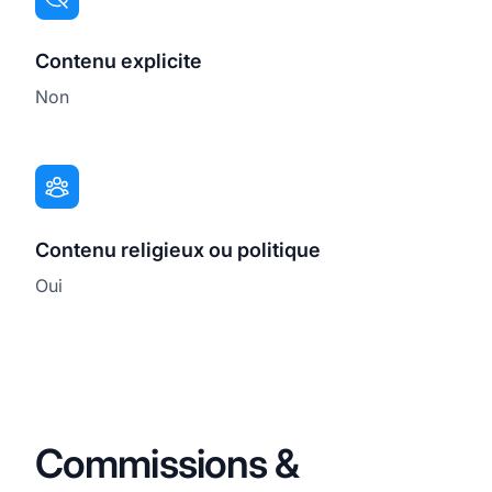
Contenu explicite
Non
Contenu religieux ou politique
Oui
Commissions &