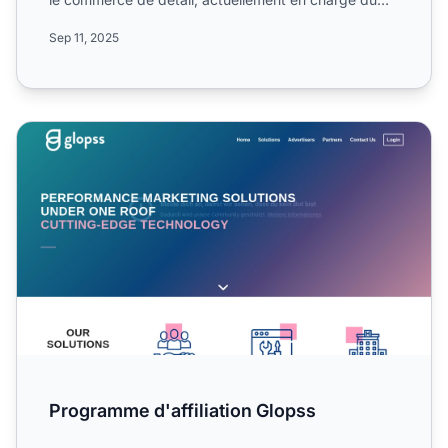
progr...
Sep 11, 2025
Programme d'affiliation Glopss
Programme d'affiliation Glopss