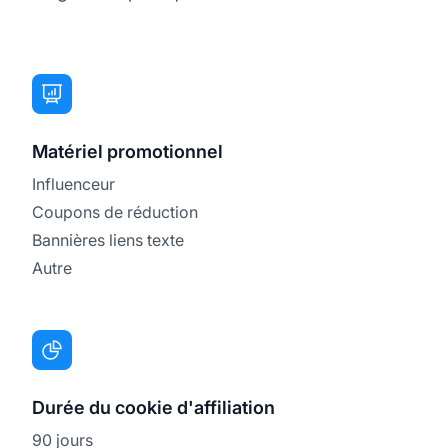
Matériel promotionnel
Influenceur
Coupons de réduction
Bannières liens texte
Autre
Durée du cookie d'affiliation
90 jours