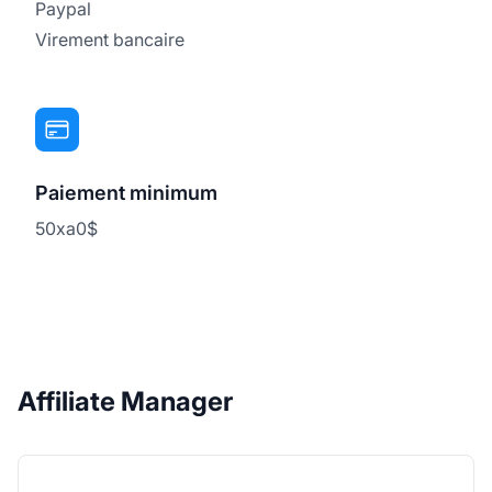
Paypal
Virement bancaire
Paiement minimum
50xa0$
Affiliate Manager