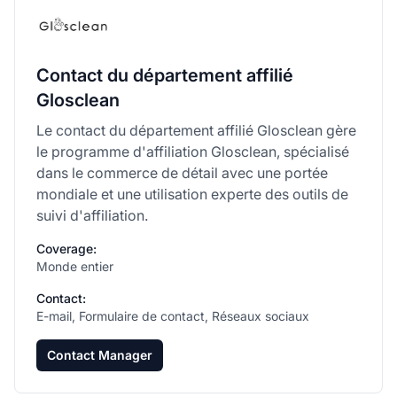
Contact du département affilié
Glosclean
Le contact du département affilié Glosclean gère
le programme d'affiliation Glosclean, spécialisé
dans le commerce de détail avec une portée
mondiale et une utilisation experte des outils de
suivi d'affiliation.
Coverage:
Monde entier
Contact:
E-mail, Formulaire de contact, Réseaux sociaux
Contact Manager