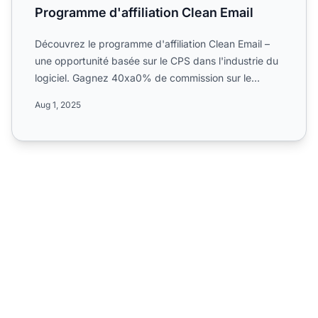
Programme d'affiliation Clean Email
Découvrez le programme d'affiliation Clean Email –
une opportunité basée sur le CPS dans l'industrie du
logiciel. Gagnez 40xa0% de commission sur le
premier ach...
Aug 1, 2025