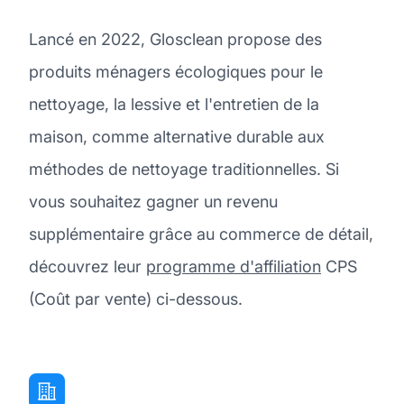
Lancé en 2022, Glosclean propose des
produits ménagers écologiques pour le
nettoyage, la lessive et l'entretien de la
maison, comme alternative durable aux
méthodes de nettoyage traditionnelles. Si
vous souhaitez gagner un revenu
supplémentaire grâce au commerce de détail,
découvrez leur
programme d'affiliation
CPS
(Coût par vente) ci-dessous.