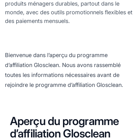
produits ménagers durables, partout dans le
monde, avec des outils promotionnels flexibles et
des paiements mensuels.
Bienvenue dans l’aperçu du programme
d’affiliation Glosclean. Nous avons rassemblé
toutes les informations nécessaires avant de
rejoindre le programme d’affiliation Glosclean.
Aperçu du programme
d’affiliation Glosclean