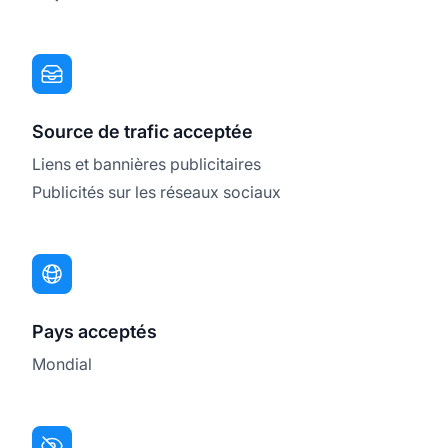
Source de trafic acceptée
Liens et bannières publicitaires
Publicités sur les réseaux sociaux
Pays acceptés
Mondial