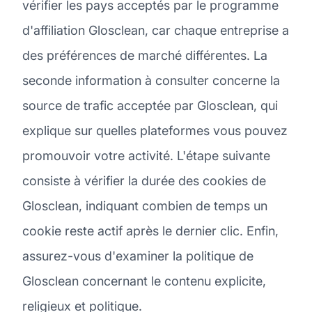
vérifier les pays acceptés par le programme
d'affiliation Glosclean, car chaque entreprise a
des préférences de marché différentes. La
seconde information à consulter concerne la
source de trafic acceptée par Glosclean, qui
explique sur quelles plateformes vous pouvez
promouvoir votre activité. L'étape suivante
consiste à vérifier la durée des cookies de
Glosclean, indiquant combien de temps un
cookie reste actif après le dernier clic. Enfin,
assurez-vous d'examiner la politique de
Glosclean concernant le contenu explicite,
religieux et politique.