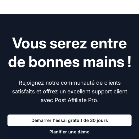
Vous serez entre
de bonnes mains !
Rejoignez notre communauté de clients
satisfaits et offrez un excellent support client
avec Post Affiliate Pro.
Démarrer l'essai gratuit de 30 jours
Planifier une démo