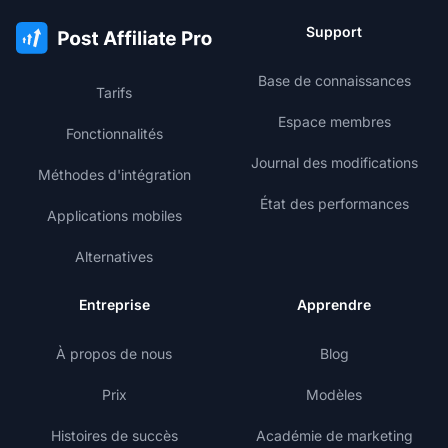
Support
Base de connaissances
Tarifs
Espace membres
Fonctionnalités
Journal des modifications
Méthodes d'intégration
État des performances
Applications mobiles
Alternatives
Entreprise
Apprendre
À propos de nous
Blog
Prix
Modèles
Histoires de succès
Académie de marketing