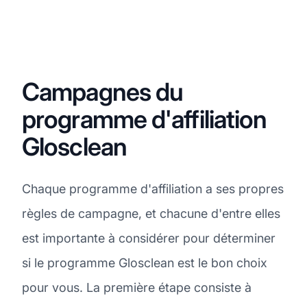
Campagnes du
programme d'affiliation
Glosclean
Chaque programme d'affiliation a ses propres
règles de campagne, et chacune d'entre elles
est importante à considérer pour déterminer
si le programme Glosclean est le bon choix
pour vous. La première étape consiste à