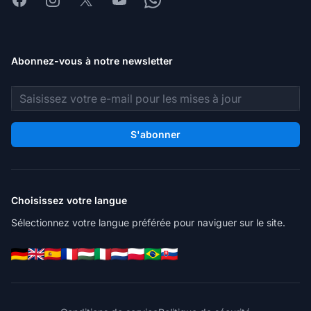
Abonnez-vous à notre newsletter
Adresse e-mail
S'abonner
Choisissez votre langue
Sélectionnez votre langue préférée pour naviguer sur le site.