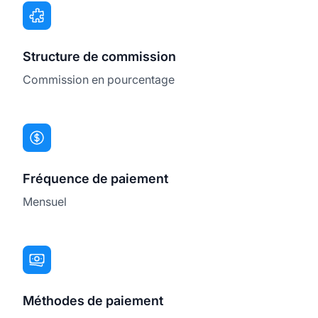
Structure de commission
Commission en pourcentage
Fréquence de paiement
Mensuel
Méthodes de paiement