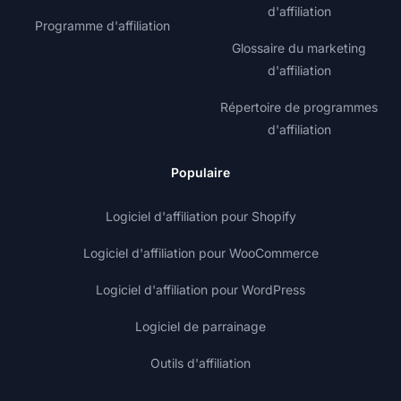
d'affiliation
Programme d'affiliation
Glossaire du marketing
d'affiliation
Répertoire de programmes
d'affiliation
Populaire
Logiciel d'affiliation pour Shopify
Logiciel d'affiliation pour WooCommerce
Logiciel d'affiliation pour WordPress
Logiciel de parrainage
Outils d'affiliation