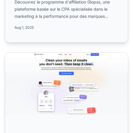
Découvrez le programme d'affiliation Glopss, une
plateforme basée sur le CPA spécialisée dans le
marketing à la performance pour des marques
internationales cib...
Aug 1, 2025
Programme d'affiliation Clean Email