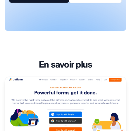
En savoir plus
Le programme d'affiliation Jotform