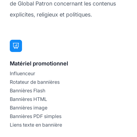
de Global Patron concernant les contenus
explicites, religieux et politiques.
Matériel promotionnel
Influenceur
Rotateur de bannières
Bannières Flash
Bannières HTML
Bannières image
Bannières PDF simples
Liens texte en bannière