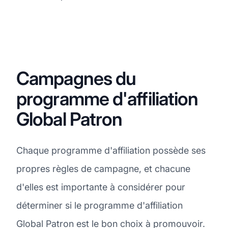
Campagnes du
programme d'affiliation
Global Patron
Chaque programme d'affiliation possède ses
propres règles de campagne, et chacune
d'elles est importante à considérer pour
déterminer si le programme d'affiliation
Global Patron est le bon choix à promouvoir.