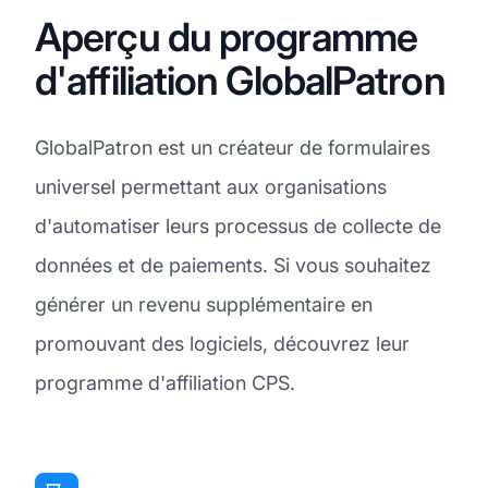
Aperçu du programme
d'affiliation GlobalPatron
GlobalPatron est un créateur de formulaires
universel permettant aux organisations
d'automatiser leurs processus de collecte de
données et de paiements. Si vous souhaitez
générer un revenu supplémentaire en
promouvant des logiciels, découvrez leur
programme d'affiliation CPS.