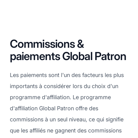
Commissions &
paiements Global Patron
Les paiements sont l'un des facteurs les plus
importants à considérer lors du choix d'un
programme d'affiliation. Le programme
d'affiliation Global Patron offre des
commissions à un seul niveau, ce qui signifie
que les affiliés ne gagnent des commissions