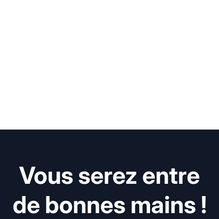
Vous serez entre
de bonnes mains !