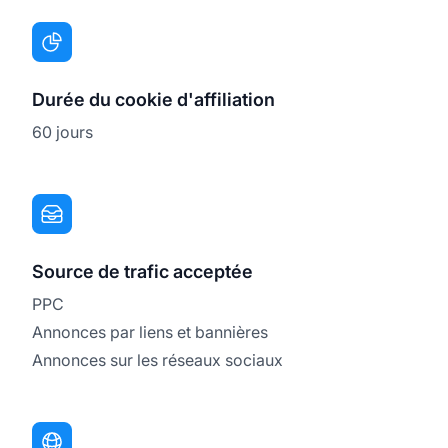
Durée du cookie d'affiliation
60 jours
Source de trafic acceptée
PPC
Annonces par liens et bannières
Annonces sur les réseaux sociaux