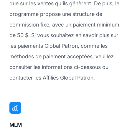
que sur les ventes qu'ils génèrent. De plus, le
programme propose une structure de
commission fixe, avec un paiement minimum
de 50 $. Si vous souhaitez en savoir plus sur
les paiements Global Patron, comme les
méthodes de paiement acceptées, veuillez
consulter les informations ci-dessous ou
contacter les Affiliés Global Patron.
MLM