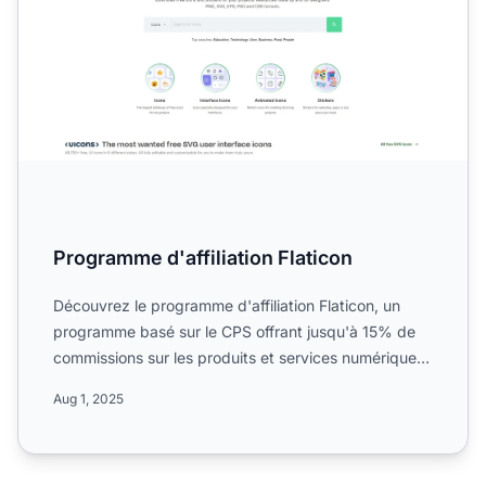
Programme d'affiliation Flaticon
Découvrez le programme d'affiliation Flaticon, un
programme basé sur le CPS offrant jusqu'à 15% de
commissions sur les produits et services numériques.
Informez...
Aug 1, 2025