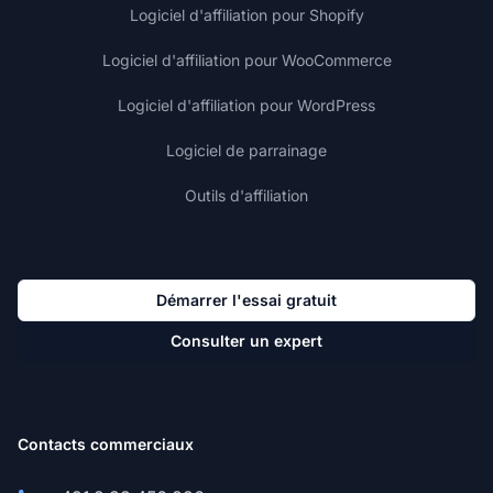
Logiciel d'affiliation pour Shopify
Logiciel d'affiliation pour WooCommerce
Logiciel d'affiliation pour WordPress
Logiciel de parrainage
Outils d'affiliation
Démarrer l'essai gratuit
Consulter un expert
Contacts commerciaux