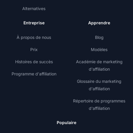
Alternatives
Entreprise
Apprendre
À propos de nous
Blog
Prix
Modèles
Histoires de succès
Académie de marketing
d'affiliation
Programme d'affiliation
Glossaire du marketing
d'affiliation
Répertoire de programmes
d'affiliation
Populaire