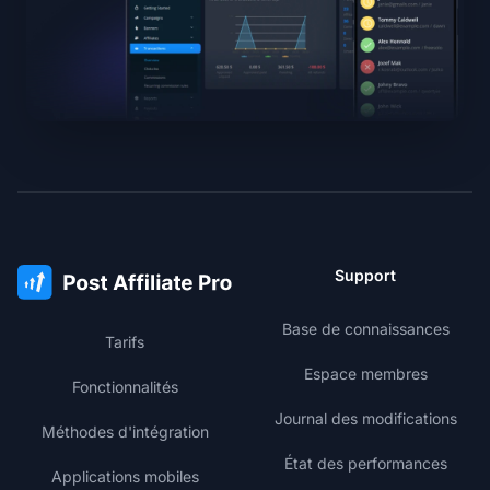
Support
Base de connaissances
Tarifs
Espace membres
Fonctionnalités
Journal des modifications
Méthodes d'intégration
État des performances
Applications mobiles