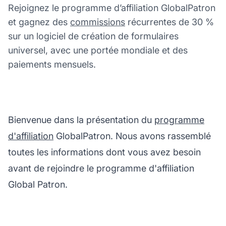
Rejoignez le programme d’affiliation GlobalPatron
et gagnez des
commissions
récurrentes de 30 %
sur un logiciel de création de formulaires
universel, avec une portée mondiale et des
paiements mensuels.
Bienvenue dans la présentation du
programme
d'affiliation
GlobalPatron. Nous avons rassemblé
toutes les informations dont vous avez besoin
avant de rejoindre le programme d'affiliation
Global Patron.