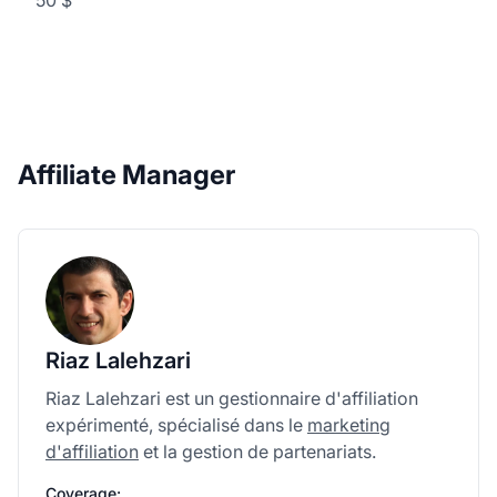
Affiliate Manager
Riaz Lalehzari
Riaz Lalehzari est un gestionnaire d'affiliation
expérimenté, spécialisé dans le
marketing
d'affiliation
et la gestion de partenariats.
Coverage: