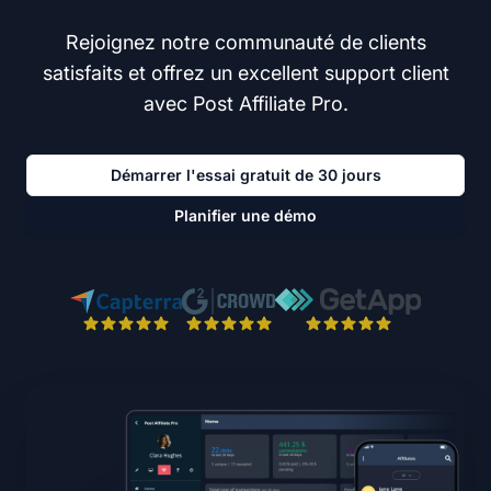
Rejoignez notre communauté de clients
satisfaits et offrez un excellent support client
avec Post Affiliate Pro.
Démarrer l'essai gratuit de 30 jours
Planifier une démo