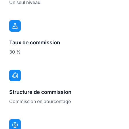
Un seul niveau
Taux de commission
30 %
Structure de commission
Commission en pourcentage