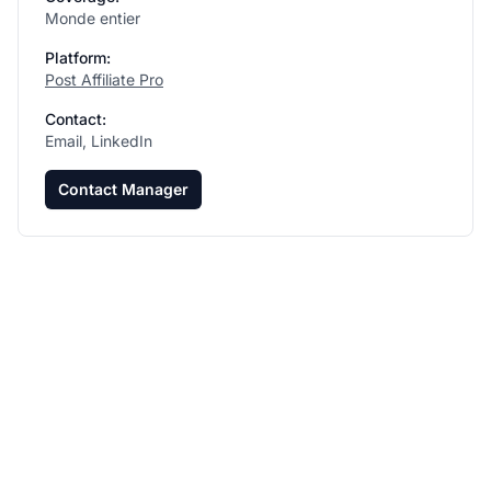
Monde entier
Platform:
Post Affiliate Pro
Contact:
Email, LinkedIn
Contact Manager