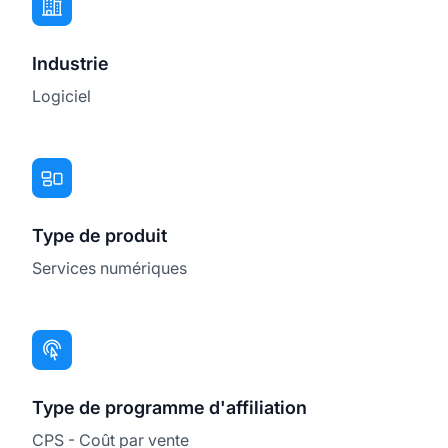
Industrie
Logiciel
Type de produit
Services numériques
Type de programme d'affiliation
CPS - Coût par vente