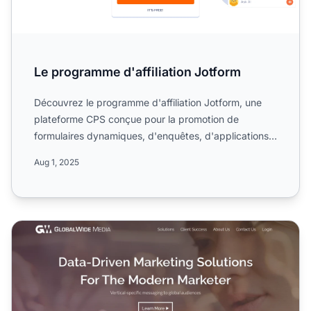
Le programme d'affiliation Jotform
Découvrez le programme d'affiliation Jotform, une
plateforme CPS conçue pour la promotion de
formulaires dynamiques, d'enquêtes, d'applications,
de documents à ...
Aug 1, 2025
Programme d'affiliation GlobalWide Media