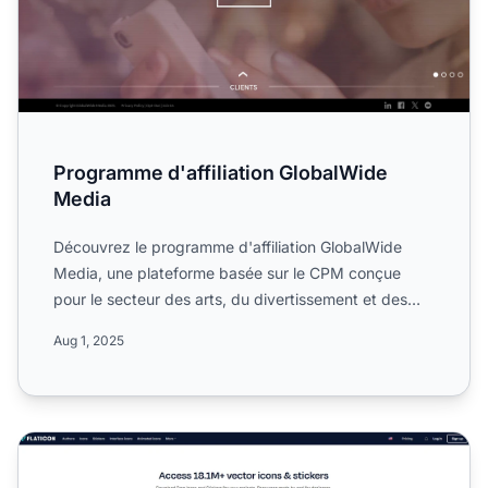
Programme d'affiliation GlobalWide
Media
Découvrez le programme d'affiliation GlobalWide
Media, une plateforme basée sur le CPM conçue
pour le secteur des arts, du divertissement et des
loisirs. Inform...
Aug 1, 2025
Programme d'affiliation Flaticon