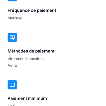
Fréquence de paiement
Mensuel
Méthodes de paiement
Virements bancaires
Autre
Paiement minimum
50 $