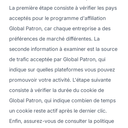
La première étape consiste à vérifier les pays
acceptés pour le programme d'affiliation
Global Patron, car chaque entreprise a des
préférences de marché différentes. La
seconde information à examiner est la source
de trafic acceptée par Global Patron, qui
indique sur quelles plateformes vous pouvez
promouvoir votre activité. L'étape suivante
consiste à vérifier la durée du cookie de
Global Patron, qui indique combien de temps
un cookie reste actif après le dernier clic.
Enfin, assurez-vous de consulter la politique