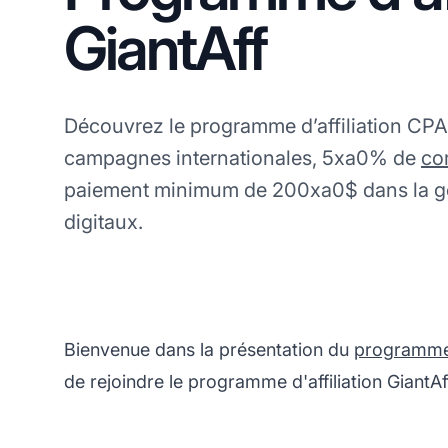
GiantAff
Découvrez le programme d’affiliation CPA
campagnes internationales, 5xa0% de
co
paiement minimum de 200xa0$ dans la gé
digitaux.
Bienvenue dans la présentation du
programme d
de rejoindre le programme d'affiliation GiantAf