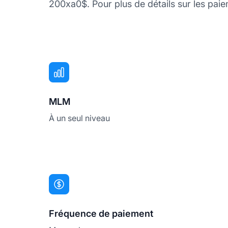
200xa0$. Pour plus de détails sur les paie
MLM
À un seul niveau
Fréquence de paiement