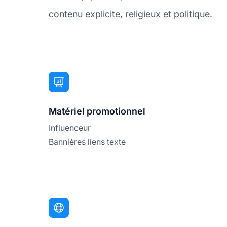
contenu explicite, religieux et politique.
Matériel promotionnel
Influenceur
Bannières liens texte