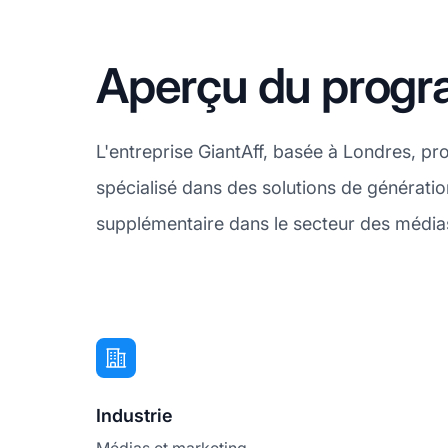
Aperçu du progra
L'entreprise GiantAff, basée à Londres, p
spécialisé dans des solutions de générati
supplémentaire dans le secteur des médias
Industrie