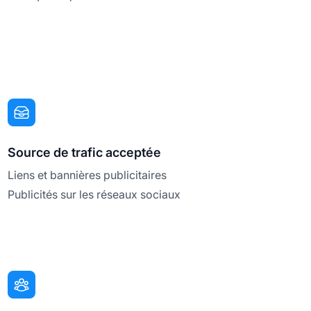
Source de trafic acceptée
Liens et bannières publicitaires
Publicités sur les réseaux sociaux