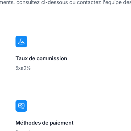
ments, consultez ci-dessous ou contactez l'équipe des a
Taux de commission
5xa0%
Méthodes de paiement