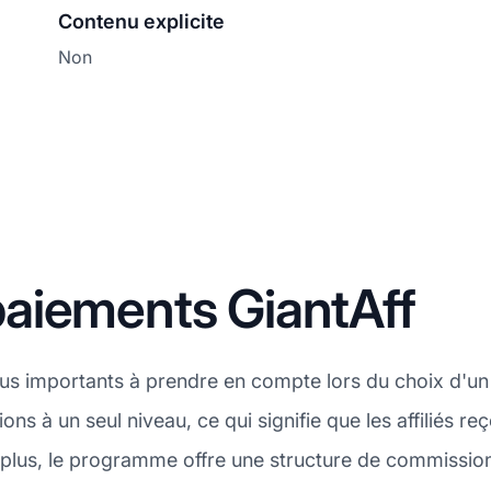
Contenu explicite
Non
aiements GiantAff
plus importants à prendre en compte lors du choix d'u
ions à un seul niveau, ce qui signifie que les affiliés
 plus, le programme offre une structure de commissio