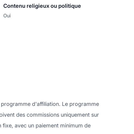
Contenu religieux ou politique
Oui
n programme d'affiliation. Le programme
 reçoivent des commissions uniquement sur
n fixe, avec un paiement minimum de