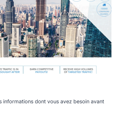
s informations dont vous avez besoin avant