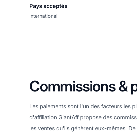
Pays acceptés
International
Commissions & p
Les paiements sont l'un des facteurs les 
d'affiliation GiantAff propose des commiss
les ventes qu'ils génèrent eux-mêmes. De