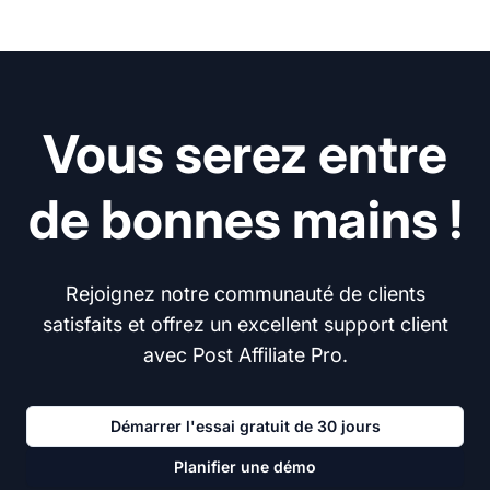
Vous serez entre
de bonnes mains !
Rejoignez notre communauté de clients
satisfaits et offrez un excellent support client
avec Post Affiliate Pro.
Démarrer l'essai gratuit de 30 jours
Planifier une démo