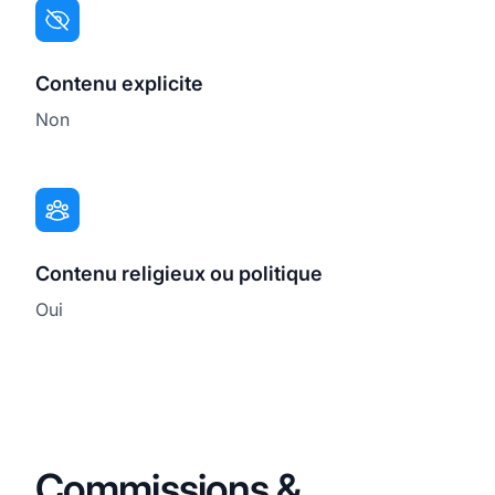
Contenu explicite
Non
Contenu religieux ou politique
Oui
Commissions &