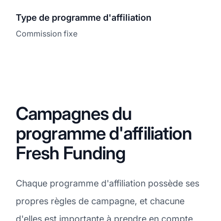
Type de programme d'affiliation
Commission fixe
Campagnes du
programme d'affiliation
Fresh Funding
Chaque programme d'affiliation possède ses
propres règles de campagne, et chacune
d'elles est importante à prendre en compte