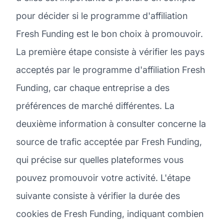
pour décider si le programme d'affiliation
Fresh Funding est le bon choix à promouvoir.
La première étape consiste à vérifier les pays
acceptés par le programme d'affiliation Fresh
Funding, car chaque entreprise a des
préférences de marché différentes. La
deuxième information à consulter concerne la
source de trafic acceptée par Fresh Funding,
qui précise sur quelles plateformes vous
pouvez promouvoir votre activité. L'étape
suivante consiste à vérifier la durée des
cookies de Fresh Funding, indiquant combien