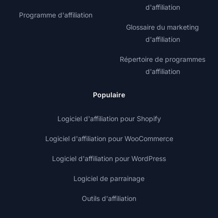
d'affiliation
Programme d'affiliation
Glossaire du marketing
d'affiliation
Répertoire de programmes
d'affiliation
Populaire
Logiciel d'affiliation pour Shopify
Logiciel d'affiliation pour WooCommerce
Logiciel d'affiliation pour WordPress
Logiciel de parrainage
Outils d'affiliation