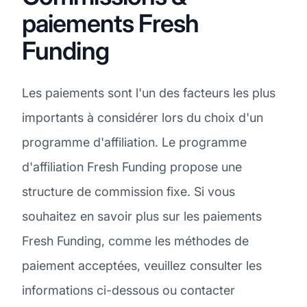
paiements Fresh
Funding
Les paiements sont l'un des facteurs les plus
importants à considérer lors du choix d'un
programme d'affiliation. Le programme
d'affiliation Fresh Funding propose une
structure de commission fixe. Si vous
souhaitez en savoir plus sur les paiements
Fresh Funding, comme les méthodes de
paiement acceptées, veuillez consulter les
informations ci-dessous ou contacter