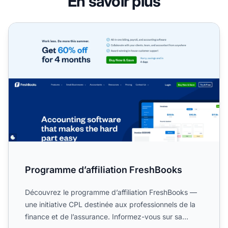
En savoir plus
Programme d’affiliation FreshBooks
Programme d’affiliation FreshBooks
Découvrez le programme d’affiliation FreshBooks —
une initiative CPL destinée aux professionnels de la
finance et de l’assurance. Informez-vous sur sa