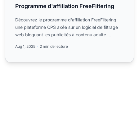
Programme d'affiliation FreeFiltering
Découvrez le programme d'affiliation FreeFiltering,
une plateforme CPS axée sur un logiciel de filtrage
web bloquant les publicités à contenu adulte.
Informez-v...
Aug 1, 2025
2 min de lecture