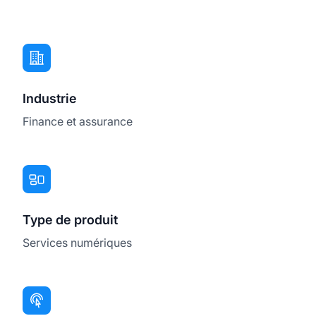
Industrie
Finance et assurance
Type de produit
Services numériques