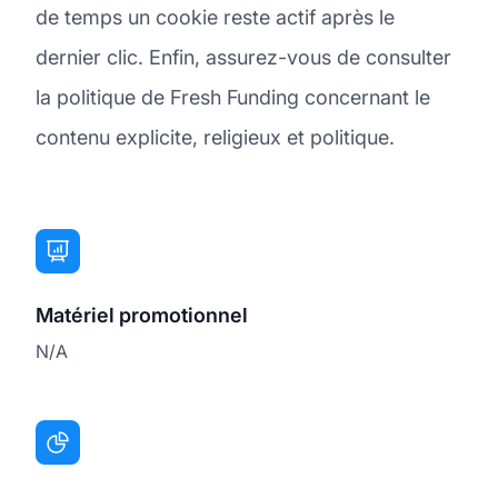
de temps un cookie reste actif après le
dernier clic. Enfin, assurez-vous de consulter
la politique de Fresh Funding concernant le
contenu explicite, religieux et politique.
Matériel promotionnel
N/A