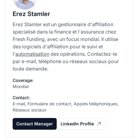
Erez Stamler
Erez Stamler est un gestionnaire d'affiliation
spécialisé dans la finance et l'assurance chez
Fresh Funding, avec un focus mondial. Il utilise
des logiciels d'affiliation pour le suivi et
l'
automatisation
des opérations. Contactez-le
par e-mail, téléphone ou réseaux sociaux pour
toute demande.
Coverage:
Mondial
Contact:
E-mail, Formulaire de contact, Appels téléphoniques,
Réseaux sociaux
Contact Manager
LinkedIn Profile