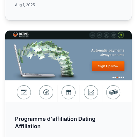
portée in...
Aug 1, 2025
Programme d'affiliation Dating Affiliation
Programme d'affiliation Dating
Affiliation