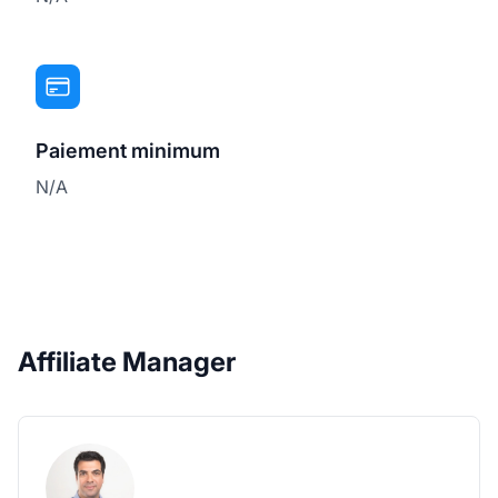
Paiement minimum
N/A
Affiliate Manager