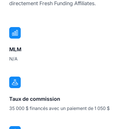
directement Fresh Funding Affiliates.
MLM
N/A
Taux de commission
35 000 $ financés avec un paiement de 1 050 $