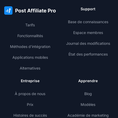
Support
Base de connaissances
Tarifs
Espace membres
Fonctionnalités
Journal des modifications
Méthodes d'intégration
État des performances
Applications mobiles
Alternatives
Entreprise
Apprendre
À propos de nous
Blog
Prix
Modèles
Histoires de succès
Académie de marketing