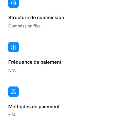
Structure de commission
Commission fixe
Fréquence de paiement
N/A
Méthodes de paiement
N/A