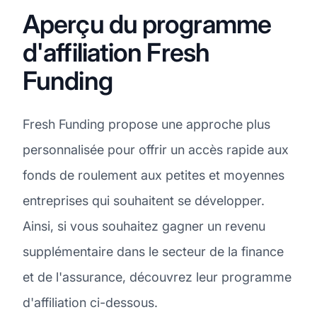
Aperçu du programme
d'affiliation Fresh
Funding
Fresh Funding propose une approche plus
personnalisée pour offrir un accès rapide aux
fonds de roulement aux petites et moyennes
entreprises qui souhaitent se développer.
Ainsi, si vous souhaitez gagner un revenu
supplémentaire dans le secteur de la finance
et de l'assurance, découvrez leur programme
d'affiliation ci-dessous.