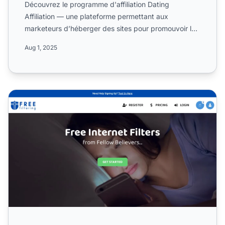
Découvrez le programme d'affiliation Dating
Affiliation — une plateforme permettant aux
marketeurs d’héberger des sites pour promouvoir les
dernières offres de ...
Aug 1, 2025
Programme d'affiliation FreeFiltering