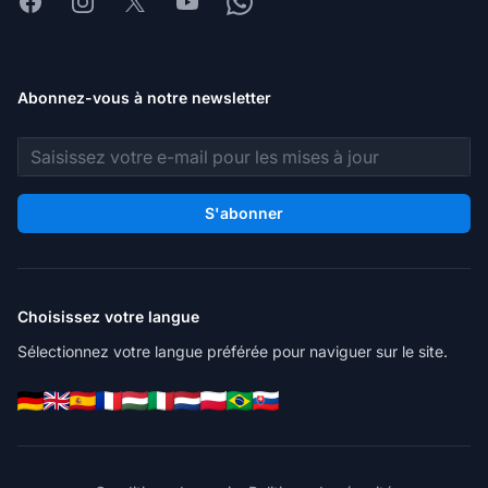
Facebook
Instagram
X
Youtube
Whatsapp
Abonnez-vous à notre newsletter
Adresse e-mail
S'abonner
Choisissez votre langue
Sélectionnez votre langue préférée pour naviguer sur le site.