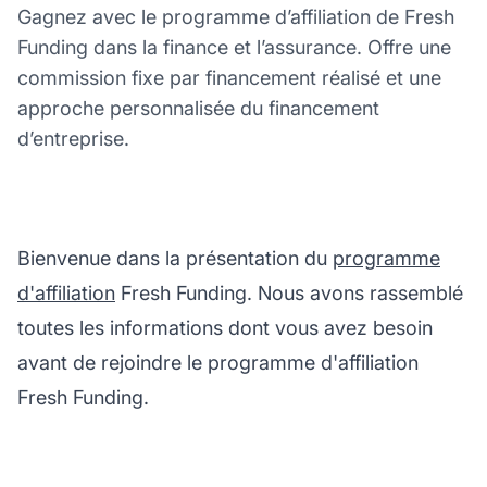
Gagnez avec le programme d’affiliation de Fresh
Funding dans la finance et l’assurance. Offre une
commission fixe par financement réalisé et une
approche personnalisée du financement
d’entreprise.
Bienvenue dans la présentation du
programme
d'affiliation
Fresh Funding. Nous avons rassemblé
toutes les informations dont vous avez besoin
avant de rejoindre le programme d'affiliation
Fresh Funding.