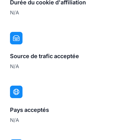
Durée du cookie d'affiliation
N/A
Source de trafic acceptée
N/A
Pays acceptés
N/A