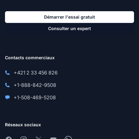
Démarrer l'essai gratuit
Consulter un expert
Contacts commerciaux
+421 2 33 456 826
+1-888-842-9508
+1-508-469-5208
Réseaux sociaux