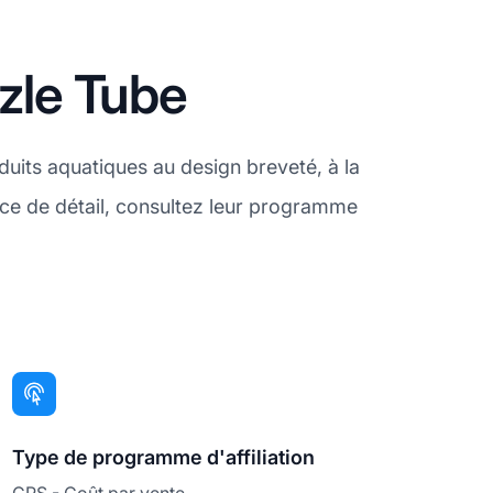
zzle Tube
uits aquatiques au design breveté, à la
ce de détail, consultez leur programme
Type de programme d'affiliation