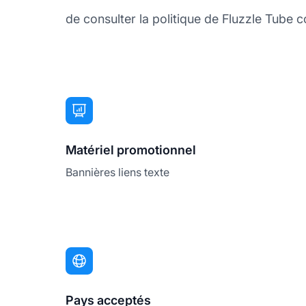
de consulter la politique de Fluzzle Tube co
Matériel promotionnel
Bannières liens texte
Pays acceptés