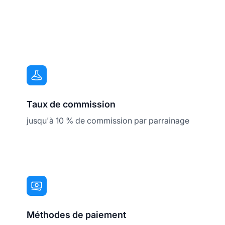
Taux de commission
jusqu'à 10 % de commission par parrainage
Méthodes de paiement