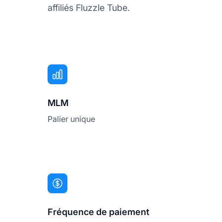
affiliés Fluzzle Tube.
MLM
Palier unique
Fréquence de paiement