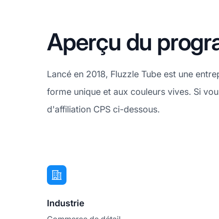
Aperçu du progra
Lancé en 2018, Fluzzle Tube est une entre
forme unique et aux couleurs vives. Si v
d'affiliation CPS ci-dessous.
Industrie