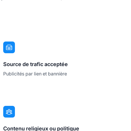
Source de trafic acceptée
Publicités par lien et bannière
Contenu religieux ou politique