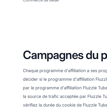
Commerce de détail
Campagnes du pro
Chaque programme d'affiliation a ses pro
décider si le programme d'affiliation Fluz
par le programme d'affiliation Fluzzle Tu
la source de trafic acceptée par Fluzzle T
vérifiez la durée du cookie de Fluzzle Tub