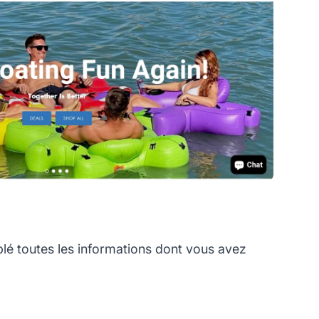
lé toutes les informations dont vous avez