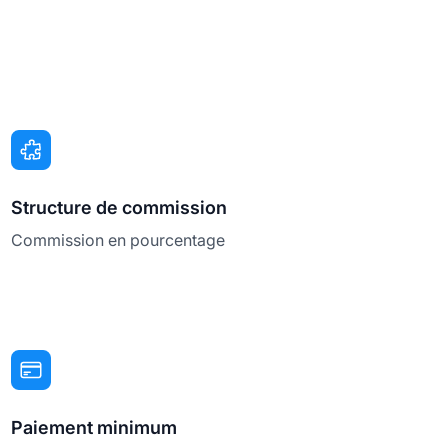
Structure de commission
Commission en pourcentage
Paiement minimum