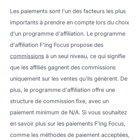
Les paiements sont l'un des facteurs les plus
importants à prendre en compte lors du choix
d'un programme d'affiliation. Le programme
d'affiliation F'ing Focus propose des
commissions
à un seul niveau, ce qui signifie
que les affiliés gagnent des commissions
uniquement sur les ventes qu'ils génèrent. De
plus, le programme d'affiliation offre une
structure de commission fixe, avec un
paiement minimum de N/A. Si vous souhaitez
en savoir plus sur les paiements F'ing Focus,
comme les méthodes de paiement acceptées,