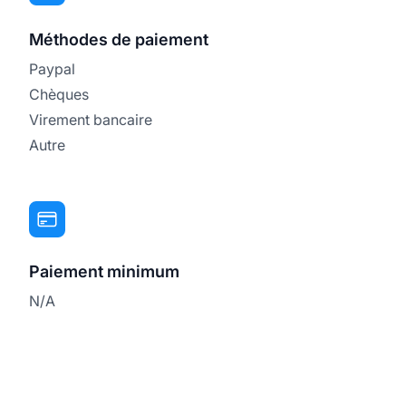
Méthodes de paiement
Paypal
Chèques
Virement bancaire
Autre
Paiement minimum
N/A