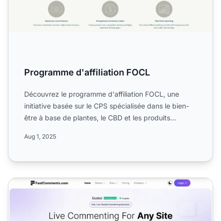
Programme d'affiliation FOCL
Découvrez le programme d'affiliation FOCL, une
initiative basée sur le CPS spécialisée dans le bien-
être à base de plantes, le CBD et les produits
biologiques. ...
Aug 1, 2025
Programme d’affiliation FastComments