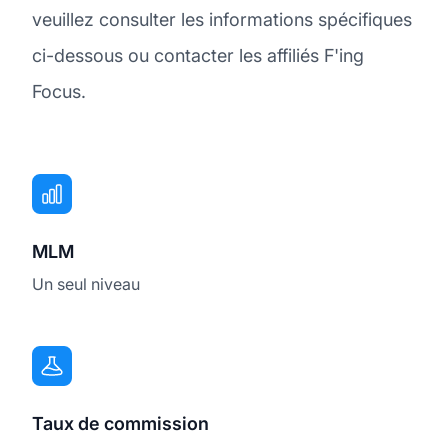
veuillez consulter les informations spécifiques
ci-dessous ou contacter les affiliés F'ing
Focus.
MLM
Un seul niveau
Taux de commission