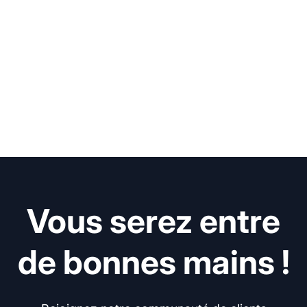
Vous serez entre
de bonnes mains !