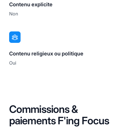
Contenu explicite
Non
Contenu religieux ou politique
Oui
Commissions &
paiements F'ing Focus