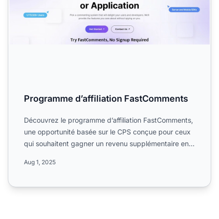
Programme d’affiliation FastComments
Découvrez le programme d’affiliation FastComments,
une opportunité basée sur le CPS conçue pour ceux
qui souhaitent gagner un revenu supplémentaire en
promouvan...
Aug 1, 2025