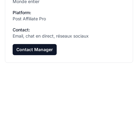
Monde entier
Platform:
Post Affiliate Pro
Contact:
Email, chat en direct, réseaux sociaux
Contact Manager