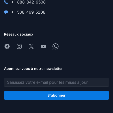
+1-888-842-9508
+1-508-469-5208
Réseaux sociaux
Facebook
Instagram
X
Youtube
Whatsapp
Abonnez-vous à notre newsletter
Adresse e-mail
S'abonner