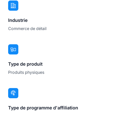
Industrie
Commerce de détail
Type de produit
Produits physiques
Type de programme d'affiliation