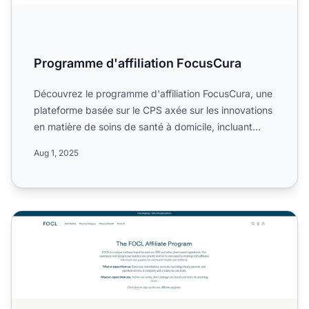
Programme d'affiliation FocusCura
Découvrez le programme d'affiliation FocusCura, une
plateforme basée sur le CPS axée sur les innovations
en matière de soins de santé à domicile, incluant
l'ala...
Aug 1, 2025
Programme d'affiliation FOCL