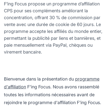
F’ing Focus propose un programme d’affiliation
CPS pour ses compléments améliorant la
concentration, offrant 30 % de commission par
vente avec une durée de cookie de 60 jours. Le
programme accepte les affiliés du monde entier,
permettant la publicité par liens et bannières, et
paie mensuellement via PayPal, chèques ou
virement bancaire.
Bienvenue dans la présentation du
programme
d'affiliation
F'ing Focus. Nous avons rassemblé
toutes les informations nécessaires avant de
rejoindre le programme d'affiliation F'ing Focus.