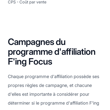
CPS - Coût par vente
Campagnes du
programme d'affiliation
F'ing Focus
Chaque programme d'affiliation possède ses
propres règles de campagne, et chacune
d'elles est importante à considérer pour
déterminer si le programme d'affiliation F'ing