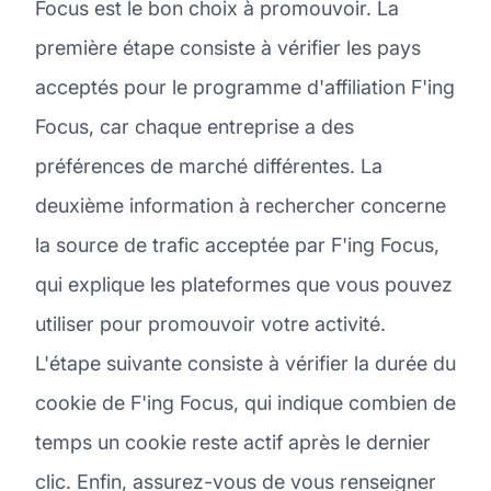
Focus est le bon choix à promouvoir. La
première étape consiste à vérifier les pays
acceptés pour le programme d'affiliation F'ing
Focus, car chaque entreprise a des
préférences de marché différentes. La
deuxième information à rechercher concerne
la source de trafic acceptée par F'ing Focus,
qui explique les plateformes que vous pouvez
utiliser pour promouvoir votre activité.
L'étape suivante consiste à vérifier la durée du
cookie de F'ing Focus, qui indique combien de
temps un cookie reste actif après le dernier
clic. Enfin, assurez-vous de vous renseigner