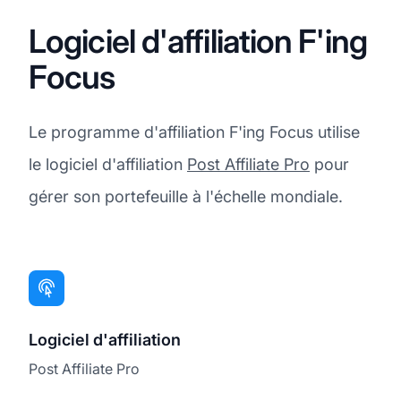
Logiciel d'affiliation F'ing
Focus
Le programme d'affiliation F'ing Focus utilise
le logiciel d'affiliation
Post Affiliate Pro
pour
gérer son portefeuille à l'échelle mondiale.
Logiciel d'affiliation
Post Affiliate Pro