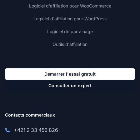
Logiciel d'affiliation pour WooCommerce
Logiciel d'affiliation pour WordPress
Logiciel de parrainage
Outils d'affiliation
Démarrer l'essai gratuit
Consulter un expert
Contacts commerciaux
+421 2 33 456 826