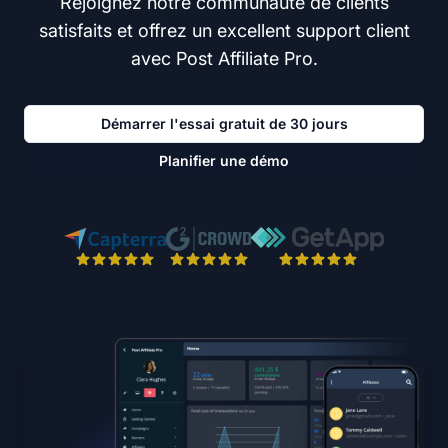
Rejoignez notre communauté de clients
satisfaits et offrez un excellent support client
avec Post Affiliate Pro.
Démarrer l'essai gratuit de 30 jours
Planifier une démo