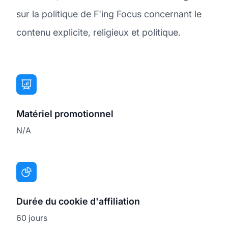
sur la politique de F'ing Focus concernant le
contenu explicite, religieux et politique.
Matériel promotionnel
N/A
Durée du cookie d'affiliation
60 jours