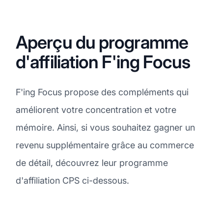
Aperçu du programme
d'affiliation F'ing Focus
F'ing Focus propose des compléments qui
améliorent votre concentration et votre
mémoire. Ainsi, si vous souhaitez gagner un
revenu supplémentaire grâce au commerce
de détail, découvrez leur programme
d'affiliation CPS ci-dessous.