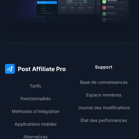
Support
Base de connaissances
Tarifs
Espace membres
Fonctionnalités
Journal des modifications
Méthodes d'intégration
État des performances
Applications mobiles
Alternatives