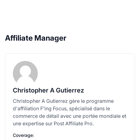
Affiliate Manager
Christopher A Gutierrez
Christopher A Gutierrez gère le programme
d'affiliation F’ing Focus, spécialisé dans le
commerce de détail avec une portée mondiale et
une expertise sur Post Affiliate Pro.
Coverage: