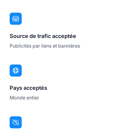
Source de trafic acceptée
Publicités par liens et bannières
Pays acceptés
Monde entier