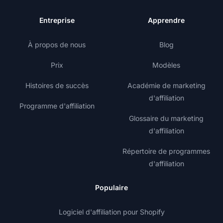
Entreprise
Apprendre
À propos de nous
Blog
Prix
Modèles
Histoires de succès
Académie de marketing
d'affiliation
Programme d'affiliation
Glossaire du marketing
d'affiliation
Répertoire de programmes
d'affiliation
Populaire
Logiciel d'affiliation pour Shopify