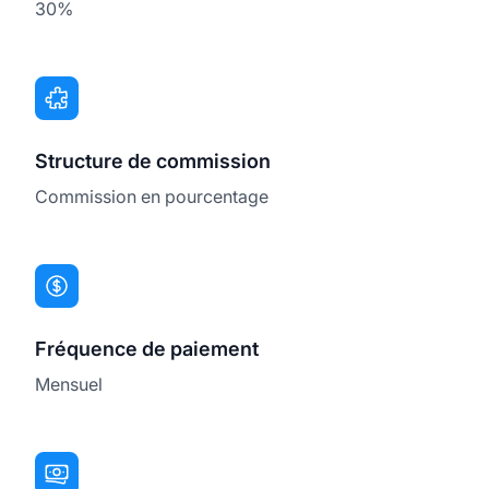
30%
Structure de commission
Commission en pourcentage
Fréquence de paiement
Mensuel