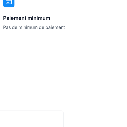
Paiement minimum
Pas de minimum de paiement