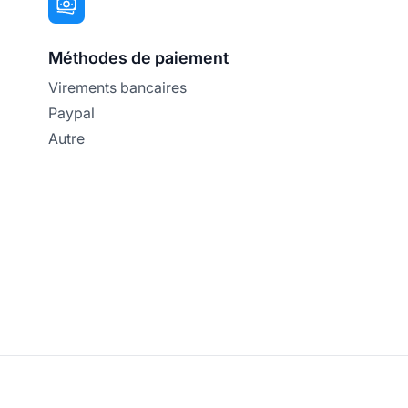
Méthodes de paiement
Virements bancaires
Paypal
Autre