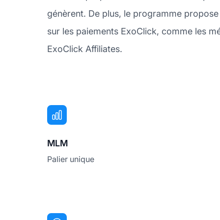
génèrent. De plus, le programme propose 
sur les paiements ExoClick, comme les mé
ExoClick Affiliates.
MLM
Palier unique