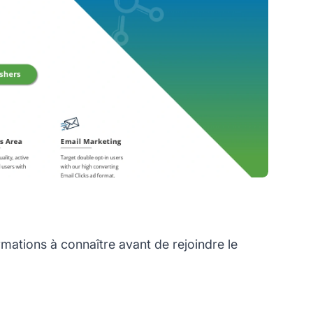
mations à connaître avant de rejoindre le