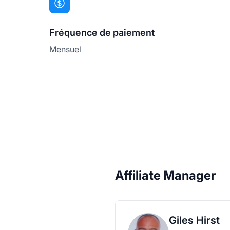
Fréquence de paiement
Mensuel
Affiliate Manager
Giles Hirst