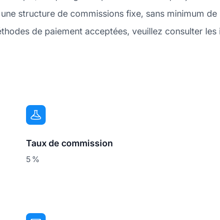
une structure de commissions fixe, sans minimum de p
thodes de paiement acceptées, veuillez consulter les 
Taux de commission
5 %