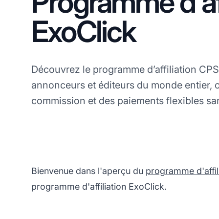
Programme d'aff
ExoClick
Découvrez le programme d’affiliation CPS
annonceurs et éditeurs du monde entier, o
commission et des paiements flexibles sa
Bienvenue dans l'aperçu du
programme d'affil
programme d'affiliation ExoClick.