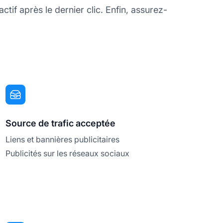
tif après le dernier clic. Enfin, assurez-
Source de trafic acceptée
Liens et bannières publicitaires
Publicités sur les réseaux sociaux