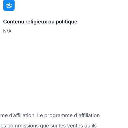
Contenu religieux ou politique
N/A
e d’affiliation. Le programme d'affiliation
t des commissions que sur les ventes qu'ils