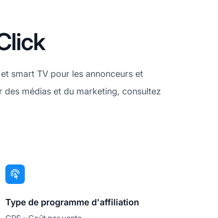
Click
e et smart TV pour les annonceurs et
r des médias et du marketing, consultez
Type de programme d'affiliation