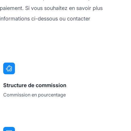
aiement. Si vous souhaitez en savoir plus
informations ci-dessous ou contacter
Structure de commission
Commission en pourcentage