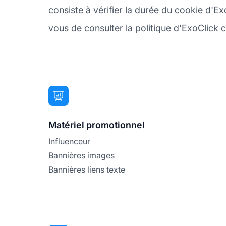
consiste à vérifier la durée du cookie d'Ex
vous de consulter la politique d'ExoClick co
Matériel promotionnel
Influenceur
Bannières images
Bannières liens texte