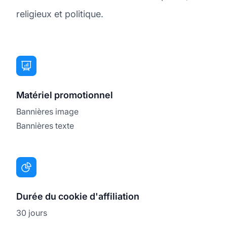
religieux et politique.
Matériel promotionnel
Bannières image
Bannières texte
Durée du cookie d'affiliation
30 jours