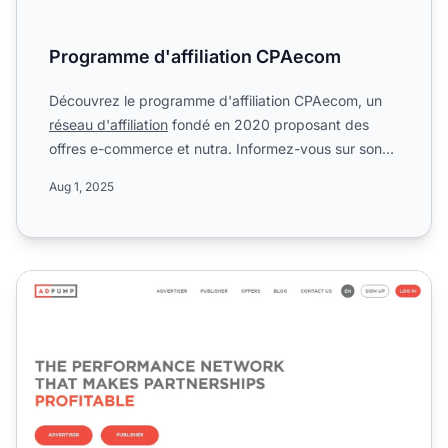
Programme d'affiliation CPAecom
Découvrez le programme d'affiliation CPAecom, un
réseau d'affiliation
fondé en 2020 proposant des
offres e-commerce et nutra. Informez-vous sur son
modèle de co...
Aug 1, 2025
Programme d'affiliation Adpump