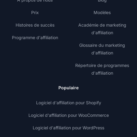
Prix
Modèles
Histoires de succès
Académie de marketing
d'affiliation
Programme d'affiliation
Glossaire du marketing
d'affiliation
Répertoire de programmes
d'affiliation
Populaire
Logiciel d'affiliation pour Shopify
Logiciel d'affiliation pour WooCommerce
Logiciel d'affiliation pour WordPress