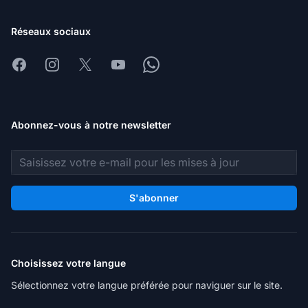
Réseaux sociaux
Facebook
Instagram
X
Youtube
Whatsapp
Abonnez-vous à notre newsletter
Adresse e-mail
S'abonner
Choisissez votre langue
Sélectionnez votre langue préférée pour naviguer sur le site.