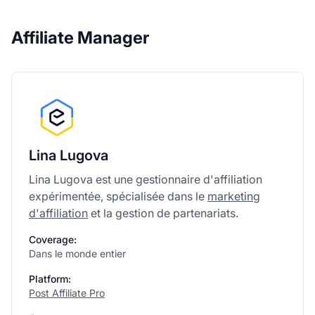
Affiliate Manager
Lina Lugova
Lina Lugova est une gestionnaire d'affiliation
expérimentée, spécialisée dans le
marketing
d'affiliation
et la gestion de partenariats.
Coverage:
Dans le monde entier
Platform:
Post Affiliate Pro