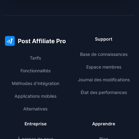
Support
Base de connaissances
Tarifs
Espace membres
Fonctionnalités
Journal des modifications
Méthodes d'intégration
État des performances
Applications mobiles
Alternatives
Entreprise
Apprendre
À propos de nous
Blog