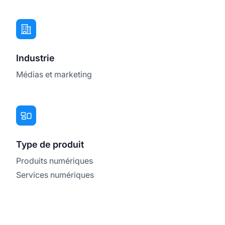
Industrie
Médias et marketing
Type de produit
Produits numériques
Services numériques