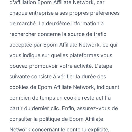
d'affiliation Epom Affiliate Network, car
chaque entreprise a ses propres préférences
de marché. La deuxième information à
rechercher concerne la source de trafic
acceptée par Epom Affiliate Network, ce qui
vous indique sur quelles plateformes vous
pouvez promouvoir votre activité. L'étape
suivante consiste à vérifier la durée des
cookies de Epom Affiliate Network, indiquant
combien de temps un cookie reste actif à
partir du dernier clic. Enfin, assurez-vous de
consulter la politique de Epom Affiliate
Network concernant le contenu explicite,