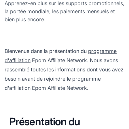
Apprenez-en plus sur les supports promotionnels,
la portée mondiale, les paiements mensuels et
bien plus encore.
Bienvenue dans la présentation du
programme
d'affiliation
Epom Affiliate Network. Nous avons
rassemblé toutes les informations dont vous avez
besoin avant de rejoindre le programme
d'affiliation Epom Affiliate Network.
Présentation du