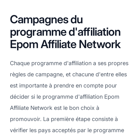
Campagnes du
programme d'affiliation
Epom Affiliate Network
Chaque programme d'affiliation a ses propres
règles de campagne, et chacune d'entre elles
est importante à prendre en compte pour
décider si le programme d'affiliation Epom
Affiliate Network est le bon choix à
promouvoir. La première étape consiste à
vérifier les pays acceptés par le programme