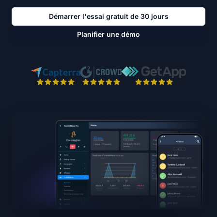
Démarrer l'essai gratuit de 30 jours
Planifier une démo