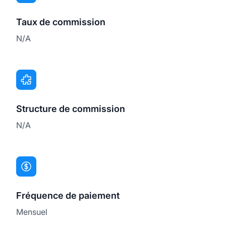
Taux de commission
N/A
Structure de commission
N/A
Fréquence de paiement
Mensuel