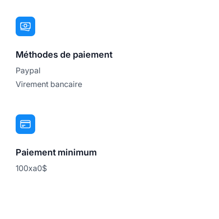
Méthodes de paiement
Paypal
Virement bancaire
Paiement minimum
100xa0$