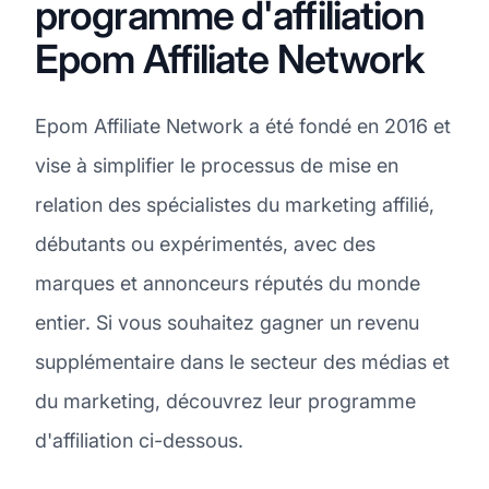
programme d'affiliation
Epom Affiliate Network
Epom Affiliate Network a été fondé en 2016 et
vise à simplifier le processus de mise en
relation des spécialistes du marketing affilié,
débutants ou expérimentés, avec des
marques et annonceurs réputés du monde
entier. Si vous souhaitez gagner un revenu
supplémentaire dans le secteur des médias et
du marketing, découvrez leur programme
d'affiliation ci-dessous.