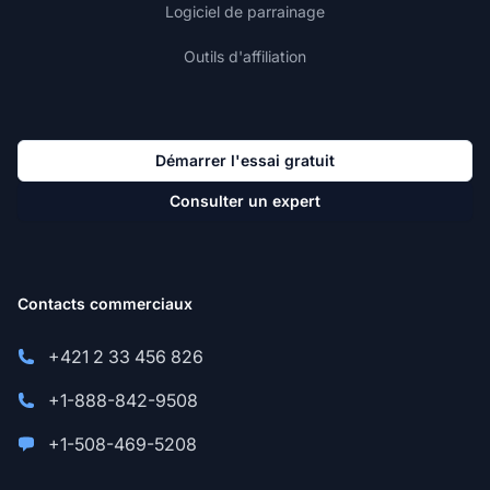
Logiciel de parrainage
Outils d'affiliation
Démarrer l'essai gratuit
Consulter un expert
Contacts commerciaux
+421 2 33 456 826
+1-888-842-9508
+1-508-469-5208