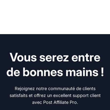
Vous serez entre
de bonnes mains !
Rejoignez notre communauté de clients
satisfaits et offrez un excellent support client
avec Post Affiliate Pro.