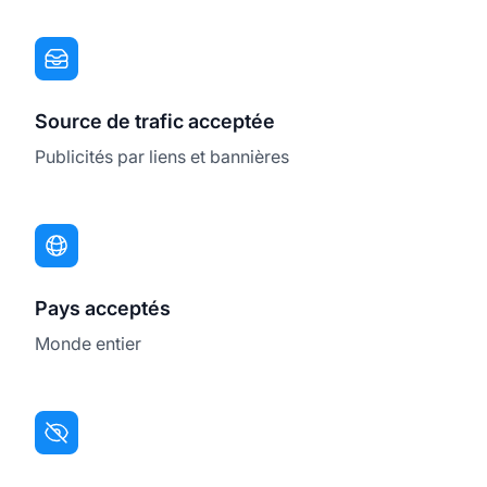
Source de trafic acceptée
Publicités par liens et bannières
Pays acceptés
Monde entier