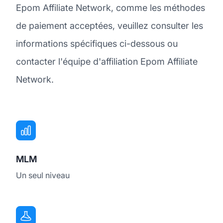
Epom Affiliate Network, comme les méthodes
de paiement acceptées, veuillez consulter les
informations spécifiques ci-dessous ou
contacter l'équipe d'affiliation Epom Affiliate
Network.
MLM
Un seul niveau