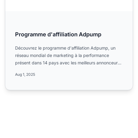
Programme d'affiliation Adpump
Découvrez le programme d'affiliation Adpump, un
réseau mondial de marketing à la performance
présent dans 14 pays avec les meilleurs annonceurs
mobiles, e-comme...
Aug 1, 2025