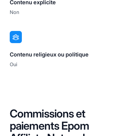
Contenu explicite
Non
Contenu religieux ou politique
Oui
Commissions et
paiements Epom