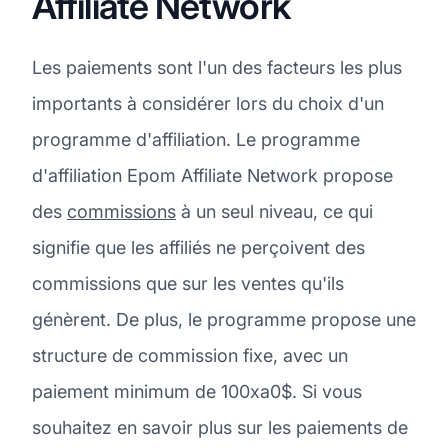
Affiliate Network
Les paiements sont l'un des facteurs les plus
importants à considérer lors du choix d'un
programme d'affiliation. Le programme
d'affiliation Epom Affiliate Network propose
des
commissions
à un seul niveau, ce qui
signifie que les affiliés ne perçoivent des
commissions que sur les ventes qu'ils
génèrent. De plus, le programme propose une
structure de commission fixe, avec un
paiement minimum de 100xa0$. Si vous
souhaitez en savoir plus sur les paiements de