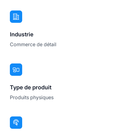
Industrie
Commerce de détail
Type de produit
Produits physiques