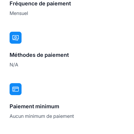
Fréquence de paiement
Mensuel
Méthodes de paiement
N/A
Paiement minimum
Aucun minimum de paiement