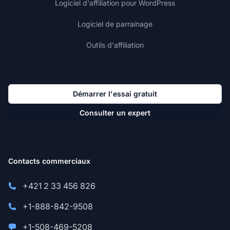
Logiciel d'affiliation pour WordPress
Logiciel de parrainage
Outils d'affiliation
Démarrer l'essai gratuit
Consulter un expert
Contacts commerciaux
+421 2 33 456 826
+1-888-842-9508
+1-508-469-5208