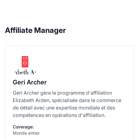
Affiliate Manager
Geri Archer
Geri Archer gère le programme d'affiliation
Elizabeth Arden, spécialisée dans le commerce
de détail avec une expertise mondiale et des
compétences en opérations d'affiliation.
Coverage:
Monde entier