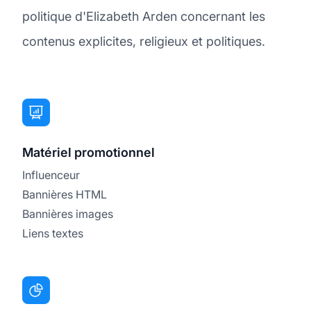
politique d'Elizabeth Arden concernant les
contenus explicites, religieux et politiques.
Matériel promotionnel
Influenceur
Bannières HTML
Bannières images
Liens textes