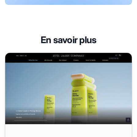
En savoir plus
Programme d'affiliation Estee Lauder