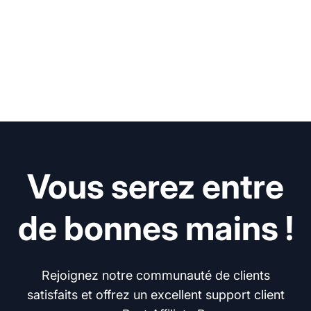
Vous serez entre
de bonnes mains !
Rejoignez notre communauté de clients
satisfaits et offrez un excellent support client