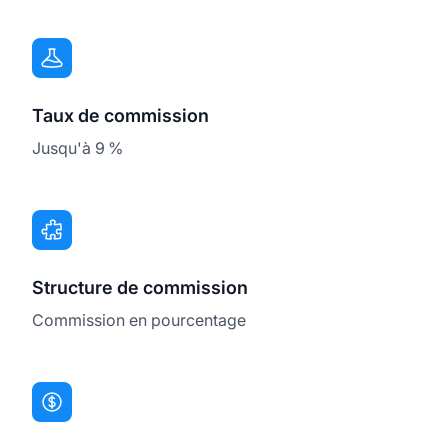
Taux de commission
Jusqu'à 9 %
Structure de commission
Commission en pourcentage