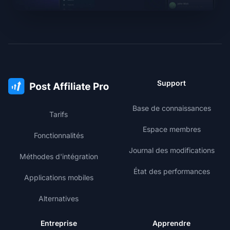
Support
Base de connaissances
Tarifs
Espace membres
Fonctionnalités
Journal des modifications
Méthodes d'intégration
État des performances
Applications mobiles
Alternatives
Entreprise
Apprendre