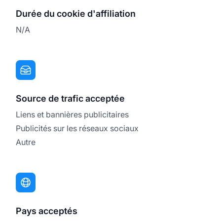
Durée du cookie d'affiliation
N/A
Source de trafic acceptée
Liens et bannières publicitaires
Publicités sur les réseaux sociaux
Autre
Pays acceptés