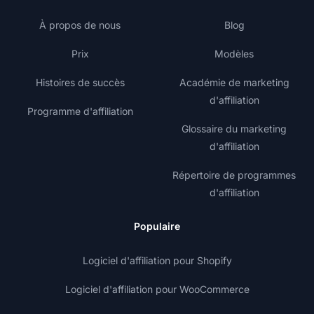
À propos de nous
Blog
Prix
Modèles
Histoires de succès
Académie de marketing
d'affiliation
Programme d'affiliation
Glossaire du marketing
d'affiliation
Répertoire de programmes
d'affiliation
Populaire
Logiciel d'affiliation pour Shopify
Logiciel d'affiliation pour WooCommerce