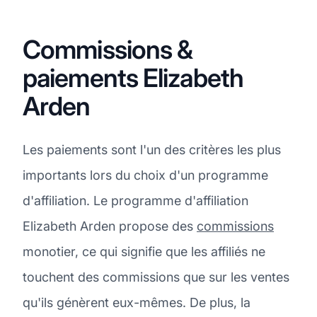
Commissions &
paiements Elizabeth
Arden
Les paiements sont l'un des critères les plus
importants lors du choix d'un programme
d'affiliation. Le programme d'affiliation
Elizabeth Arden propose des
commissions
monotier, ce qui signifie que les affiliés ne
touchent des commissions que sur les ventes
qu'ils génèrent eux-mêmes. De plus, la