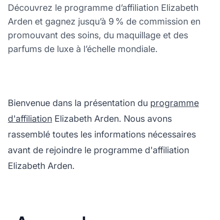
Découvrez le programme d’affiliation Elizabeth
Arden et gagnez jusqu’à 9 % de commission en
promouvant des soins, du maquillage et des
parfums de luxe à l’échelle mondiale.
Bienvenue dans la présentation du
programme
d'affiliation
Elizabeth Arden. Nous avons
rassemblé toutes les informations nécessaires
avant de rejoindre le programme d'affiliation
Elizabeth Arden.