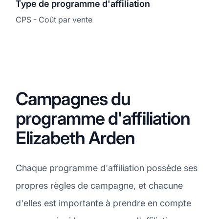
Type de programme d'affiliation
CPS - Coût par vente
Campagnes du
programme d'affiliation
Elizabeth Arden
Chaque programme d'affiliation possède ses
propres règles de campagne, et chacune
d'elles est importante à prendre en compte