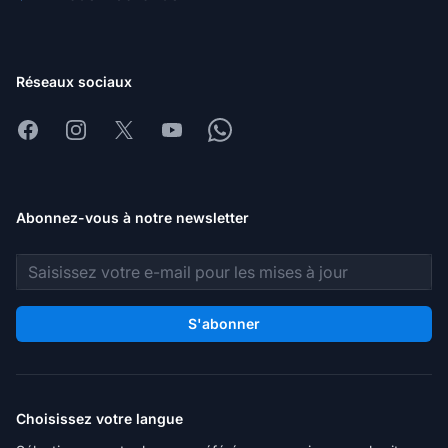
Réseaux sociaux
Facebook
Instagram
X
Youtube
Whatsapp
Abonnez-vous à notre newsletter
Adresse e-mail
S'abonner
Choisissez votre langue