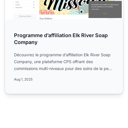
Programme d’affiliation Elk River Soap
Company
Découvrez le programme d’affiliation Elk River Soap
Company, une plateforme CPS offrant des
commissions multi-niveaux pour des soins de la peau
et produits de b...
Aug 1, 2025