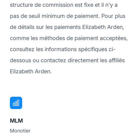
structure de commission est fixe et il n'y a
pas de seuil minimum de paiement. Pour plus
de détails sur les paiements Elizabeth Arden,
comme les méthodes de paiement acceptées,
consultez les informations spécifiques ci-
dessous ou contactez directement les affiliés
Elizabeth Arden.
MLM
Monotier