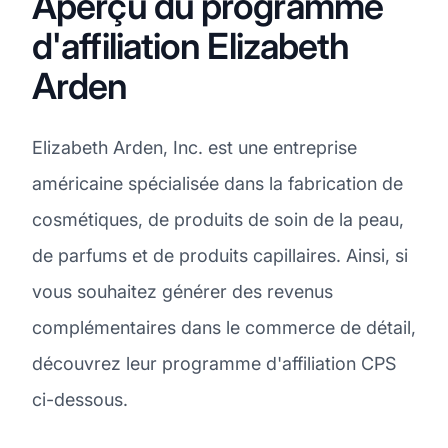
Aperçu du programme
d'affiliation Elizabeth
Arden
Elizabeth Arden, Inc. est une entreprise
américaine spécialisée dans la fabrication de
cosmétiques, de produits de soin de la peau,
de parfums et de produits capillaires. Ainsi, si
vous souhaitez générer des revenus
complémentaires dans le commerce de détail,
découvrez leur programme d'affiliation CPS
ci-dessous.