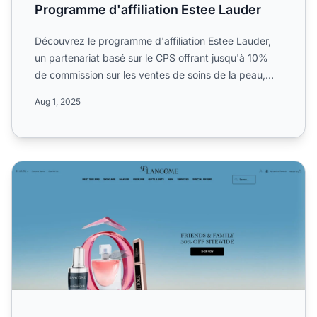
Programme d'affiliation Estee Lauder
Découvrez le programme d'affiliation Estee Lauder,
un partenariat basé sur le CPS offrant jusqu'à 10%
de commission sur les ventes de soins de la peau,
maquilla...
Aug 1, 2025
Programme d'affiliation Lancôme