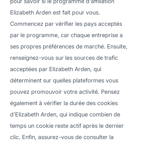
pour savoir si le programme d'affiliation
Elizabeth Arden est fait pour vous.
Commencez par vérifier les pays acceptés
par le programme, car chaque entreprise a
ses propres préférences de marché. Ensuite,
renseignez-vous sur les sources de trafic
acceptées par Elizabeth Arden, qui
déterminent sur quelles plateformes vous
pouvez promouvoir votre activité. Pensez
également à vérifier la durée des cookies
d'Elizabeth Arden, qui indique combien de
temps un cookie reste actif après le dernier
clic. Enfin, assurez-vous de consulter la