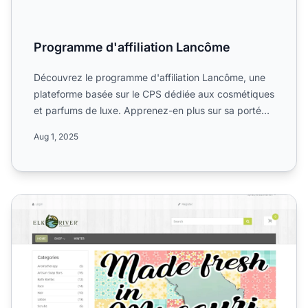
Programme d'affiliation Lancôme
Découvrez le programme d'affiliation Lancôme, une
plateforme basée sur le CPS dédiée aux cosmétiques
et parfums de luxe. Apprenez-en plus sur sa portée
mondiale...
Aug 1, 2025
Programme d’affiliation Elk River Soap Company