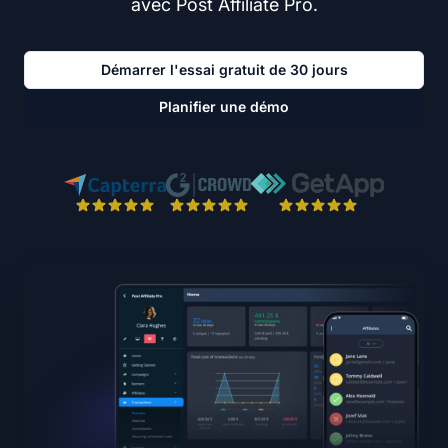
avec Post Affiliate Pro.
Démarrer l'essai gratuit de 30 jours
Planifier une démo