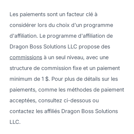
Les paiements sont un facteur clé à
considérer lors du choix d'un programme
d'affiliation. Le programme d'affiliation de
Dragon Boss Solutions LLC propose des
commissions
à un seul niveau, avec une
structure de commission fixe et un paiement
minimum de 1 $. Pour plus de détails sur les
paiements, comme les méthodes de paiement
acceptées, consultez ci-dessous ou
contactez les affiliés Dragon Boss Solutions
LLC.