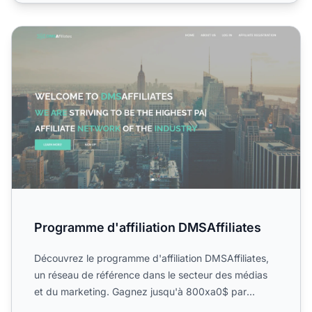
Programme d'affiliation DMSAffiliates
Programme d'affiliation DMSAffiliates
Découvrez le programme d'affiliation DMSAffiliates,
un réseau de référence dans le secteur des médias
et du marketing. Gagnez jusqu'à 800xa0$ par
conversion, pr...