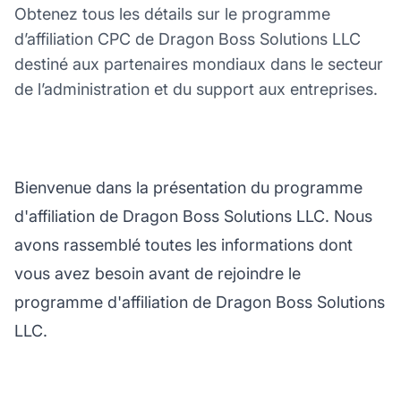
Obtenez tous les détails sur le programme
d’affiliation CPC de Dragon Boss Solutions LLC
destiné aux partenaires mondiaux dans le secteur
de l’administration et du support aux entreprises.
Bienvenue dans la présentation du programme
d'affiliation de Dragon Boss Solutions LLC. Nous
avons rassemblé toutes les informations dont
vous avez besoin avant de rejoindre le
programme d'affiliation de Dragon Boss Solutions
LLC.