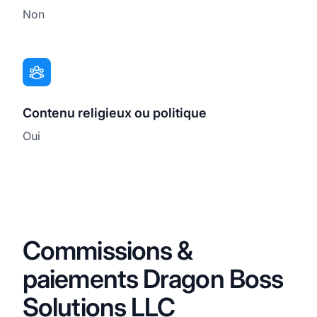
Non
Contenu religieux ou politique
Oui
Commissions &
paiements Dragon Boss
Solutions LLC