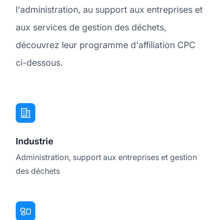
l'administration, au support aux entreprises et
aux services de gestion des déchets,
découvrez leur programme d'affiliation CPC
ci-dessous.
Industrie
Administration, support aux entreprises et gestion
des déchets