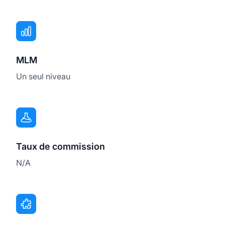
MLM
Un seul niveau
Taux de commission
N/A