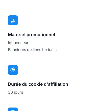
Matériel promotionnel
Influenceur
Bannières de liens textuels
Durée du cookie d'affiliation
30 jours