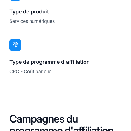
Type de produit
Services numériques
Type de programme d'affiliation
CPC - Coût par clic
Campagnes du
programme d'affiliation