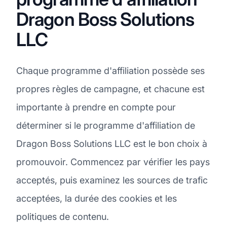
Dragon Boss Solutions
LLC
Chaque programme d'affiliation possède ses
propres règles de campagne, et chacune est
importante à prendre en compte pour
déterminer si le programme d'affiliation de
Dragon Boss Solutions LLC est le bon choix à
promouvoir. Commencez par vérifier les pays
acceptés, puis examinez les sources de trafic
acceptées, la durée des cookies et les
politiques de contenu.