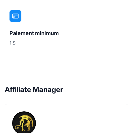
Paiement minimum
1 $
Affiliate Manager