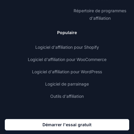
Répertoire de programmes
d'affiliation
Populaire
Logiciel d'affiliation pour Shopify
Logiciel d'affiliation pour WooCommerce
Logiciel d'affiliation pour WordPress
Logiciel de parrainage
Outils d'affiliation
Démarrer l'essai gratuit