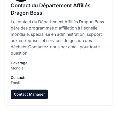
Contact du Département Affiliés
Dragon Boss
Le contact du Département Affiliés Dragon Boss
gère des
programmes d'affiliation
à l'échelle
mondiale, spécialisé en administration, support
aux entreprises et services de gestion des
déchets. Contactez-nous par email pour toute
question.
Coverage:
Mondial
Contact:
Email
Contact Manager