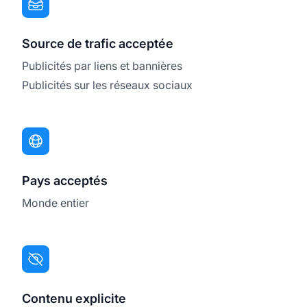
Source de trafic acceptée
Publicités par liens et bannières
Publicités sur les réseaux sociaux
Pays acceptés
Monde entier
Contenu explicite