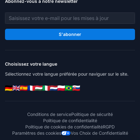
Abonnez-vous à notre newsletter
Adresse e-mail
S'abonner
Choisissez votre langue
Sélectionnez votre langue préférée pour naviguer sur le site.
Conditions de service
Politique de sécurité
Politique de confidentialité
Politique de cookies de confidentialité
RGPD
Paramètres des cookies
Vos Choix de Confidentialité