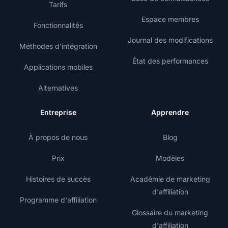
Tarifs
Espace membres
Fonctionnalités
Journal des modifications
Méthodes d'intégration
État des performances
Applications mobiles
Alternatives
Entreprise
Apprendre
À propos de nous
Blog
Prix
Modèles
Histoires de succès
Académie de marketing
d'affiliation
Programme d'affiliation
Glossaire du marketing
d'affiliation