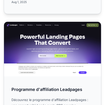
Aug 1, 2025
Programme d'affiliation Leadpages
Programme d'affiliation Leadpages
Découvrez le programme d'affiliation Leadpages :