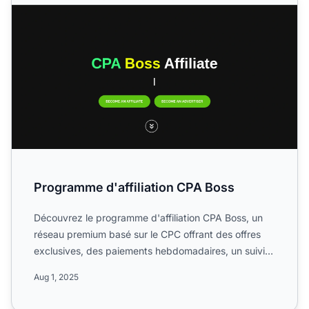
Programme d'affiliation CPA Boss
Découvrez le programme d'affiliation CPA Boss, un
réseau premium basé sur le CPC offrant des offres
exclusives, des paiements hebdomadaires, un suivi
en temps r...
Aug 1, 2025