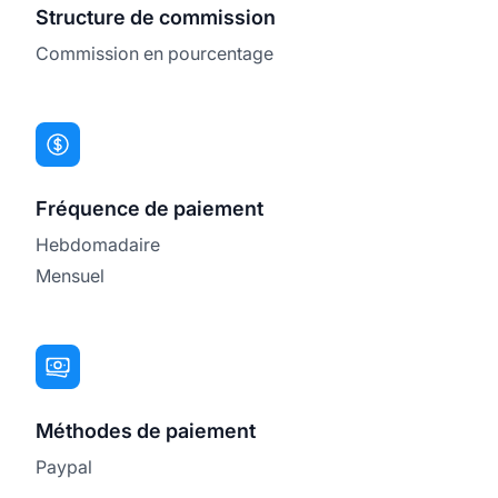
Structure de commission
Commission en pourcentage
Fréquence de paiement
Hebdomadaire
Mensuel
Méthodes de paiement
Paypal