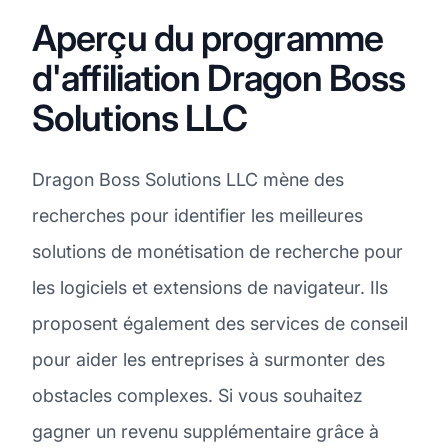
Aperçu du programme
d'affiliation Dragon Boss
Solutions LLC
Dragon Boss Solutions LLC mène des
recherches pour identifier les meilleures
solutions de monétisation de recherche pour
les logiciels et extensions de navigateur. Ils
proposent également des services de conseil
pour aider les entreprises à surmonter des
obstacles complexes. Si vous souhaitez
gagner un revenu supplémentaire grâce à