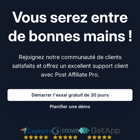
Vous serez entre
de bonnes mains !
Rejoignez notre communauté de clients
satisfaits et offrez un excellent support client
avec Post Affiliate Pro.
Démarrer l'essai gratuit de 30 jours
Planifier une démo