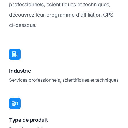
professionnels, scientifiques et techniques,
découvrez leur programme d'affiliation CPS
ci-dessous.
Industrie
Services professionnels, scientifiques et techniques
Type de produit