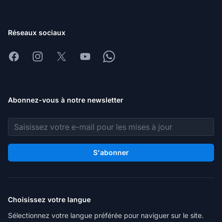
Réseaux sociaux
Facebook
Instagram
X
Youtube
Whatsapp
Abonnez-vous à notre newsletter
Adresse e-mail
S'abonner
Choisissez votre langue
Sélectionnez votre langue préférée pour naviguer sur le site.