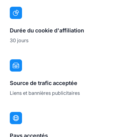
Durée du cookie d'affiliation
30 jours
Source de trafic acceptée
Liens et bannières publicitaires
Pays acceptés