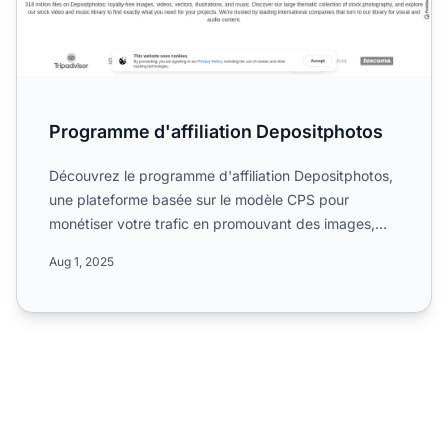
Programme d'affiliation Depositphotos
Découvrez le programme d'affiliation Depositphotos,
une plateforme basée sur le modèle CPS pour
monétiser votre trafic en promouvant des images,
vecteurs et vid...
Aug 1, 2025