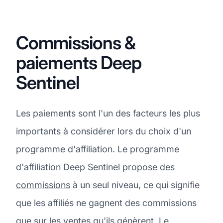
Commissions &
paiements Deep
Sentinel
Les paiements sont l'un des facteurs les plus
importants à considérer lors du choix d'un
programme d'affiliation. Le programme
d'affiliation Deep Sentinel propose des
commissions
à un seul niveau, ce qui signifie
que les affiliés ne gagnent des commissions
que sur les ventes qu'ils génèrent. Le