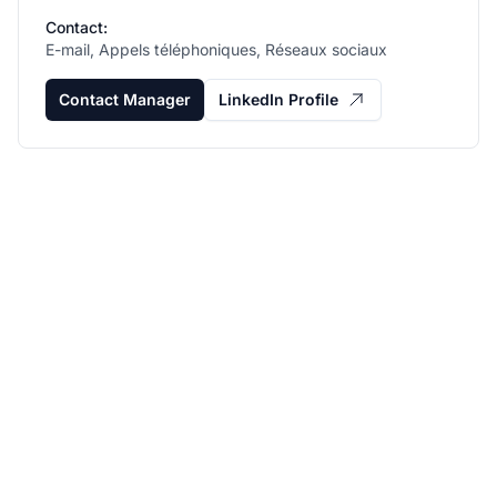
Contact:
E-mail, Appels téléphoniques, Réseaux sociaux
Contact Manager
LinkedIn Profile
Développez votre