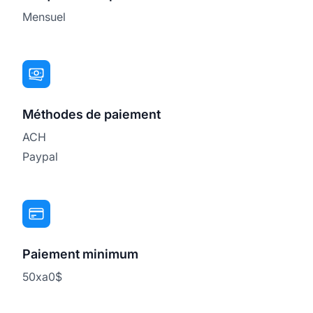
Mensuel
Méthodes de paiement
ACH
Paypal
Paiement minimum
50xa0$