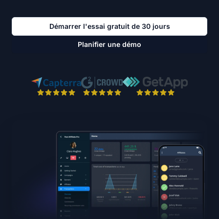
Démarrer l'essai gratuit de 30 jours
Planifier une démo