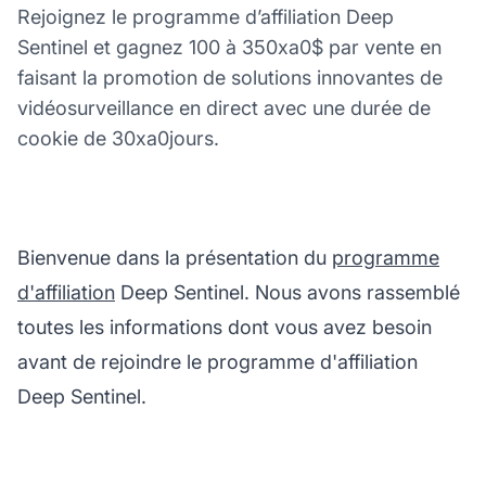
Rejoignez le programme d’affiliation Deep
Sentinel et gagnez 100 à 350xa0$ par vente en
faisant la promotion de solutions innovantes de
vidéosurveillance en direct avec une durée de
cookie de 30xa0jours.
Bienvenue dans la présentation du
programme
d'affiliation
Deep Sentinel. Nous avons rassemblé
toutes les informations dont vous avez besoin
avant de rejoindre le programme d'affiliation
Deep Sentinel.