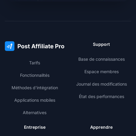
Support
Base de connaissances
Tarifs
Espace membres
Fonctionnalités
Journal des modifications
Méthodes d'intégration
État des performances
Applications mobiles
Alternatives
Entreprise
Apprendre