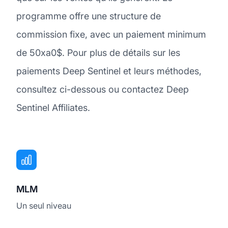
programme offre une structure de
commission fixe, avec un paiement minimum
de 50xa0$. Pour plus de détails sur les
paiements Deep Sentinel et leurs méthodes,
consultez ci-dessous ou contactez Deep
Sentinel Affiliates.
MLM
Un seul niveau