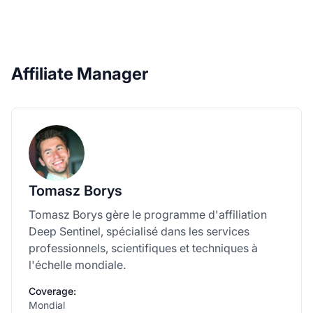
Affiliate Manager
Tomasz Borys
Tomasz Borys gère le programme d'affiliation
Deep Sentinel, spécialisé dans les services
professionnels, scientifiques et techniques à
l'échelle mondiale.
Coverage:
Mondial