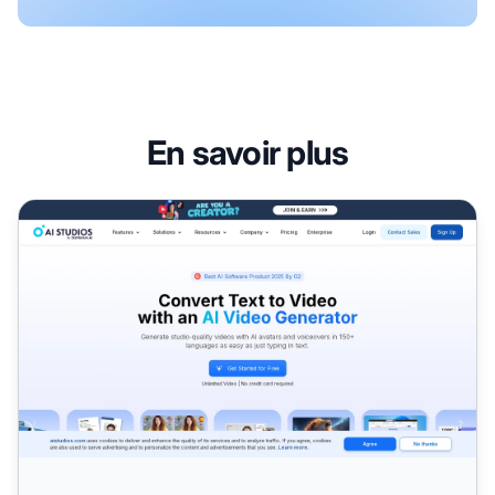
En savoir plus
Programme d'affiliation Deepbrain AI