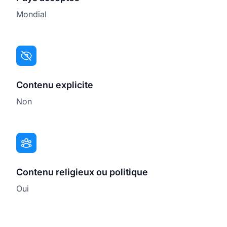
Mondial
Contenu explicite
Non
Contenu religieux ou politique
Oui