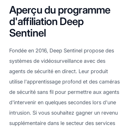
Aperçu du programme
d'affiliation Deep
Sentinel
Fondée en 2016, Deep Sentinel propose des
systèmes de vidéosurveillance avec des
agents de sécurité en direct. Leur produit
utilise l'apprentissage profond et des caméras
de sécurité sans fil pour permettre aux agents
d'intervenir en quelques secondes lors d'une
intrusion. Si vous souhaitez gagner un revenu
supplémentaire dans le secteur des services