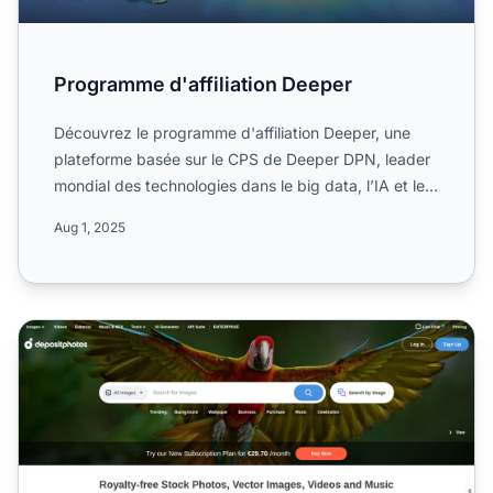
Programme d'affiliation Deeper
Découvrez le programme d'affiliation Deeper, une
plateforme basée sur le CPS de Deeper DPN, leader
mondial des technologies dans le big data, l’IA et les
soluti...
Aug 1, 2025
Programme d'affiliation Depositphotos