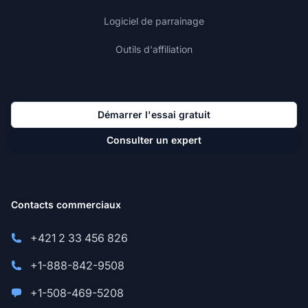
Logiciel de parrainage
Outils d'affiliation
Démarrer l'essai gratuit
Consulter un expert
Contacts commerciaux
+421 2 33 456 826
+1-888-842-9508
+1-508-469-5208