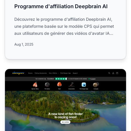
Programme d'affiliation Deepbrain AI
Découvrez le programme d'affiliation Deepbrain AI,
une plateforme basée sur le modèle CPS qui permet
aux utilisateurs de générer des vidéos d'avatar IA
hyper-ré...
Aug 1, 2025
Programme d'affiliation Deeper