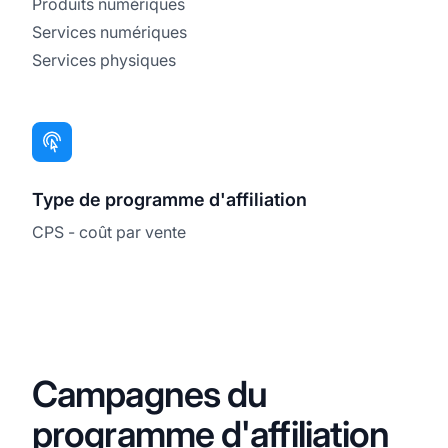
Produits numériques
Services numériques
Services physiques
Type de programme d'affiliation
CPS - coût par vente
Campagnes du
programme d'affiliation