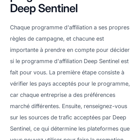
Deep Sentinel
Chaque programme d'affiliation a ses propres
règles de campagne, et chacune est
importante à prendre en compte pour décider
si le programme d'affiliation Deep Sentinel est
fait pour vous. La première étape consiste à
vérifier les pays acceptés pour le programme,
car chaque entreprise a des préférences
marché différentes. Ensuite, renseignez-vous
sur les sources de trafic acceptées par Deep
Sentinel, ce qui détermine les plateformes que
vous pouvez utiliser pour faire la promotion.