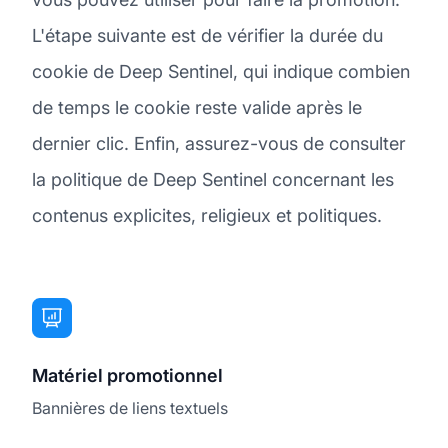
L'étape suivante est de vérifier la durée du
cookie de Deep Sentinel, qui indique combien
de temps le cookie reste valide après le
dernier clic. Enfin, assurez-vous de consulter
la politique de Deep Sentinel concernant les
contenus explicites, religieux et politiques.
Matériel promotionnel
Bannières de liens textuels