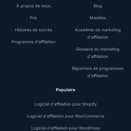
À propos de nous
Blog
Prix
Modèles
Histoires de succès
Académie de marketing
d'affiliation
Programme d'affiliation
Glossaire du marketing
d'affiliation
Répertoire de programmes
d'affiliation
Populaire
Logiciel d'affiliation pour Shopify
Logiciel d'affiliation pour WooCommerce
Logiciel d'affiliation pour WordPress