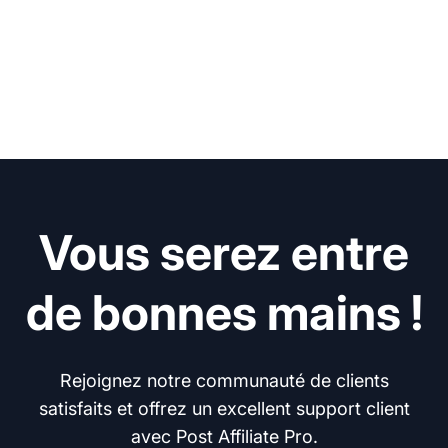
Vous serez entre
de bonnes mains !
Rejoignez notre communauté de clients
satisfaits et offrez un excellent support client
avec Post Affiliate Pro.