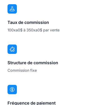
Taux de commission
100xa0$ à 350xa0$ par vente
Structure de commission
Commission fixe
Fréquence de paiement