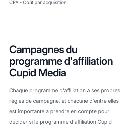
CPA - Coût par acquisition
Campagnes du
programme d'affiliation
Cupid Media
Chaque programme d'affiliation a ses propres
règles de campagne, et chacune d'entre elles
est importante à prendre en compte pour
décider si le programme d'affiliation Cupid