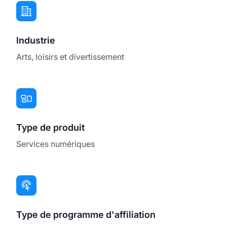
Industrie
Arts, loisirs et divertissement
Type de produit
Services numériques
Type de programme d'affiliation