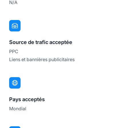
N/A
Source de trafic acceptée
PPC
Liens et bannières publicitaires
Pays acceptés
Mondial