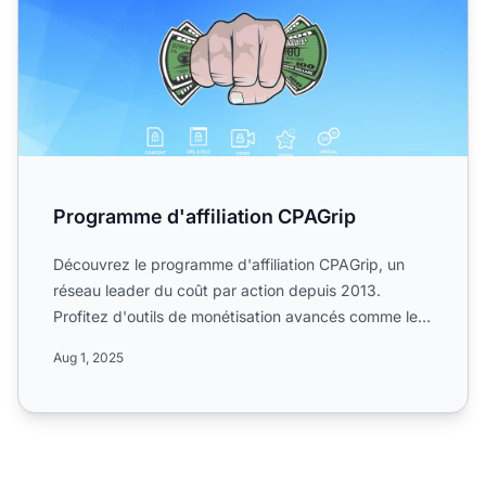
Programme d'affiliation CPAGrip
Découvrez le programme d'affiliation CPAGrip, un
réseau leader du coût par action depuis 2013.
Profitez d'outils de monétisation avancés comme les
Content Locke...
Aug 1, 2025