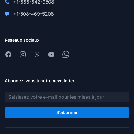
+1-888-842-9508
+1-508-469-5208
Réseaux sociaux
Facebook
Instagram
X
Youtube
Whatsapp
Abonnez-vous à notre newsletter
Adresse e-mail
S'abonner