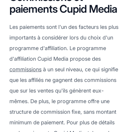
paiements Cupid Media
Les paiements sont l'un des facteurs les plus
importants à considérer lors du choix d'un
programme d'affiliation. Le programme
d'affiliation Cupid Media propose des
commissions
à un seul niveau, ce qui signifie
que les affiliés ne gagnent des commissions
que sur les ventes qu'ils génèrent eux-
mêmes. De plus, le programme offre une
structure de commission fixe, sans montant
minimum de paiement. Pour plus de détails