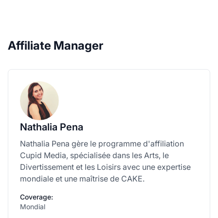
Affiliate Manager
Nathalia Pena
Nathalia Pena gère le programme d'affiliation
Cupid Media, spécialisée dans les Arts, le
Divertissement et les Loisirs avec une expertise
mondiale et une maîtrise de CAKE.
Coverage:
Mondial