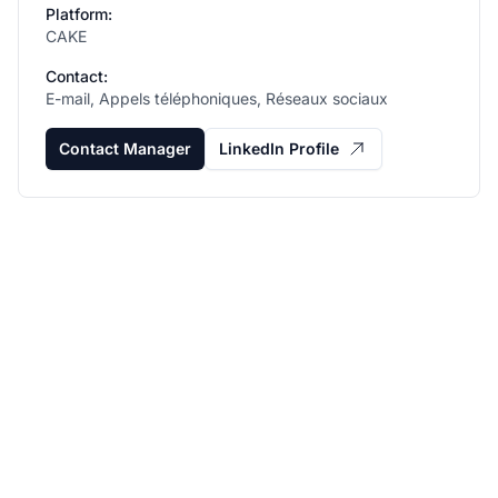
Platform:
CAKE
Contact:
E-mail, Appels téléphoniques, Réseaux sociaux
Contact Manager
LinkedIn Profile