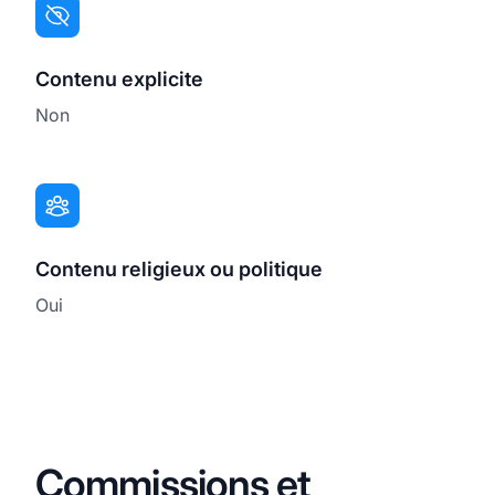
Contenu explicite
Non
Contenu religieux ou politique
Oui
Commissions et