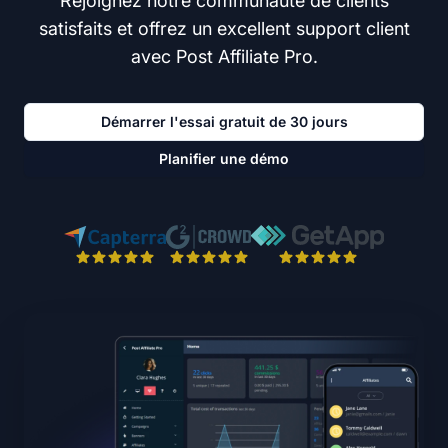
Rejoignez notre communauté de clients
satisfaits et offrez un excellent support client
avec Post Affiliate Pro.
Démarrer l'essai gratuit de 30 jours
Planifier une démo