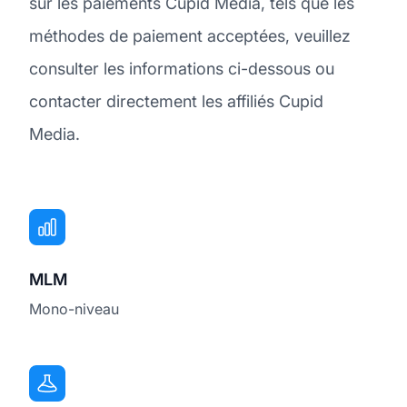
sur les paiements Cupid Media, tels que les
méthodes de paiement acceptées, veuillez
consulter les informations ci-dessous ou
contacter directement les affiliés Cupid
Media.
MLM
Mono-niveau