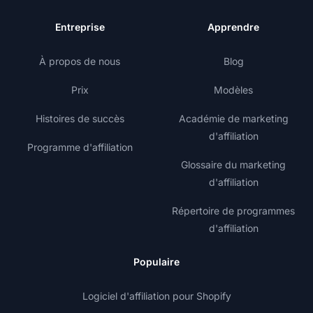
Entreprise
Apprendre
À propos de nous
Blog
Prix
Modèles
Histoires de succès
Académie de marketing
d'affiliation
Programme d'affiliation
Glossaire du marketing
d'affiliation
Répertoire de programmes
d'affiliation
Populaire
Logiciel d'affiliation pour Shopify