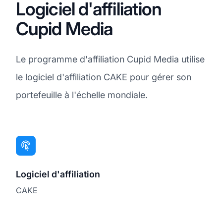
Logiciel d'affiliation
Cupid Media
Le programme d'affiliation Cupid Media utilise
le logiciel d'affiliation CAKE pour gérer son
portefeuille à l'échelle mondiale.
Logiciel d'affiliation
CAKE