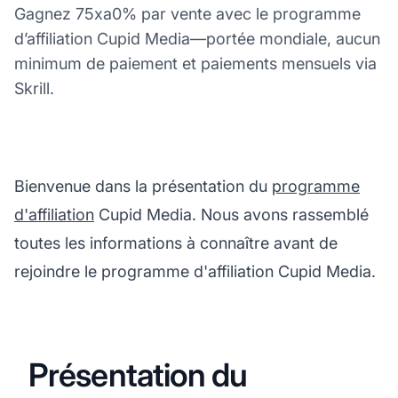
Gagnez 75xa0% par vente avec le programme
d’affiliation Cupid Media—portée mondiale, aucun
minimum de paiement et paiements mensuels via
Skrill.
Bienvenue dans la présentation du
programme
d'affiliation
Cupid Media. Nous avons rassemblé
toutes les informations à connaître avant de
rejoindre le programme d'affiliation Cupid Media.
Présentation du