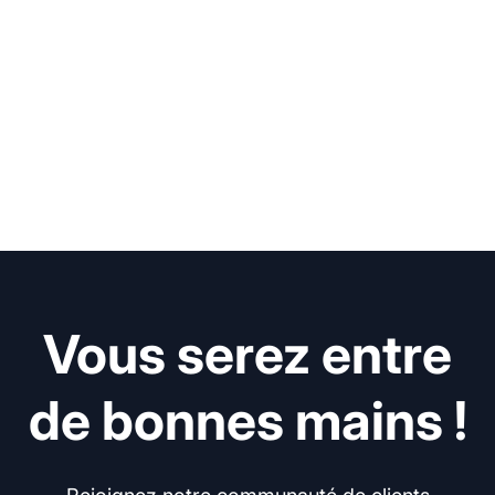
Vous serez entre
de bonnes mains !