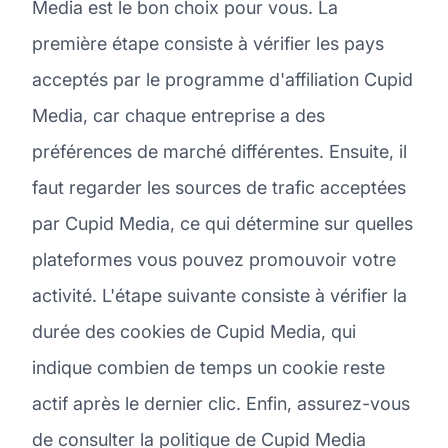
Media est le bon choix pour vous. La
première étape consiste à vérifier les pays
acceptés par le programme d'affiliation Cupid
Media, car chaque entreprise a des
préférences de marché différentes. Ensuite, il
faut regarder les sources de trafic acceptées
par Cupid Media, ce qui détermine sur quelles
plateformes vous pouvez promouvoir votre
activité. L'étape suivante consiste à vérifier la
durée des cookies de Cupid Media, qui
indique combien de temps un cookie reste
actif après le dernier clic. Enfin, assurez-vous
de consulter la politique de Cupid Media