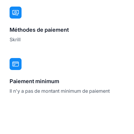
Méthodes de paiement
Skrill
Paiement minimum
Il n'y a pas de montant minimum de paiement