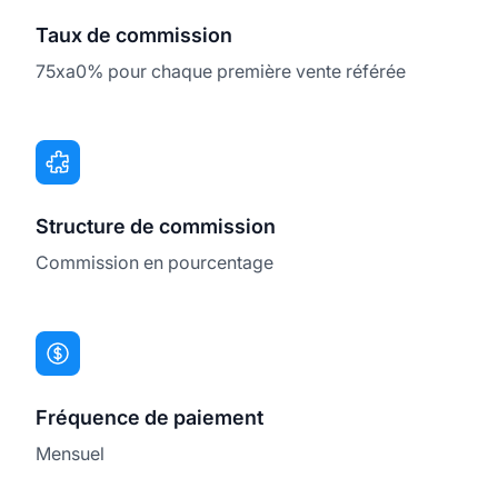
Taux de commission
75xa0% pour chaque première vente référée
Structure de commission
Commission en pourcentage
Fréquence de paiement
Mensuel