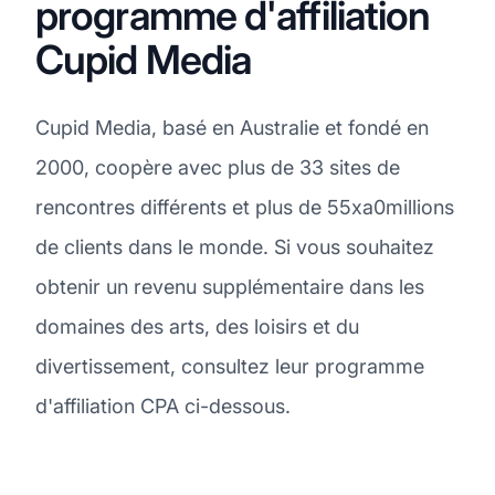
programme d'affiliation
Cupid Media
Cupid Media, basé en Australie et fondé en
2000, coopère avec plus de 33 sites de
rencontres différents et plus de 55xa0millions
de clients dans le monde. Si vous souhaitez
obtenir un revenu supplémentaire dans les
domaines des arts, des loisirs et du
divertissement, consultez leur programme
d'affiliation CPA ci-dessous.