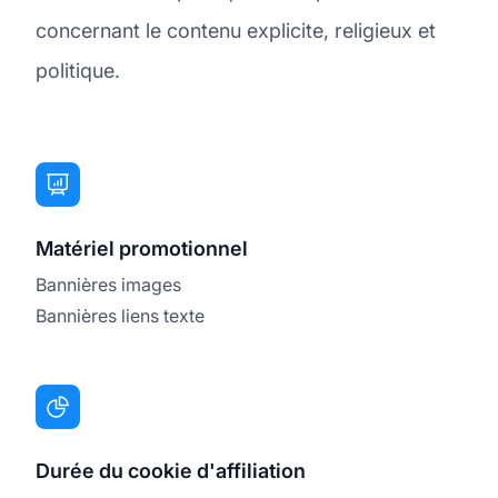
concernant le contenu explicite, religieux et
politique.
Matériel promotionnel
Bannières images
Bannières liens texte
Durée du cookie d'affiliation