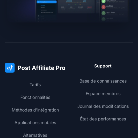
Support
Base de connaissances
Tarifs
Espace membres
Fonctionnalités
Journal des modifications
Méthodes d'intégration
État des performances
Applications mobiles
Alternatives