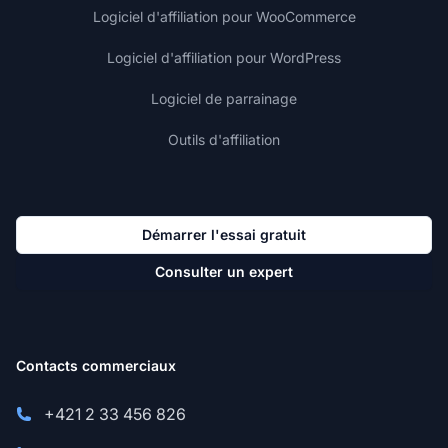
Logiciel d'affiliation pour WooCommerce
Logiciel d'affiliation pour WordPress
Logiciel de parrainage
Outils d'affiliation
Démarrer l'essai gratuit
Consulter un expert
Contacts commerciaux
+421 2 33 456 826