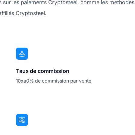
s sur les paiements Cryptosteel, comme les méthodes
filiés Cryptosteel.
Taux de commission
10xa0% de commission par vente