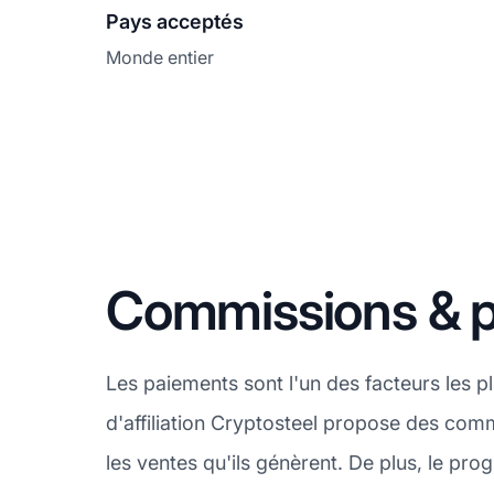
Pays acceptés
Monde entier
Commissions & p
Les paiements sont l'un des facteurs les 
d'affiliation Cryptosteel propose des comm
les ventes qu'ils génèrent. De plus, le p