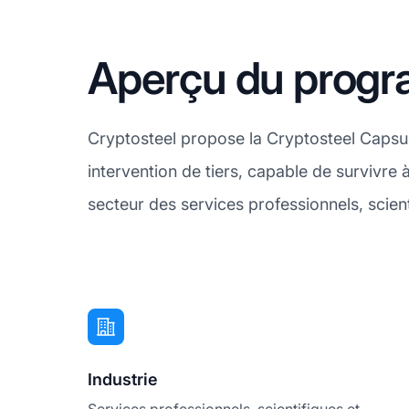
Aperçu du progra
Cryptosteel propose la Cryptosteel Capsu
intervention de tiers, capable de survivr
secteur des services professionnels, scien
Industrie