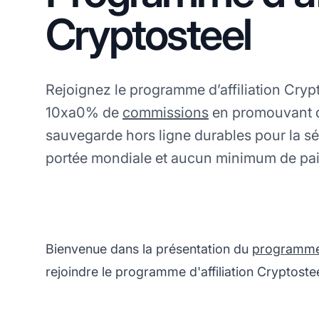
Cryptosteel
Rejoignez le programme d’affiliation Cryp
10xa0% de
commissions
en promouvant d
sauvegarde hors ligne durables pour la sé
portée mondiale et aucun minimum de pa
Bienvenue dans la présentation du
programme d
rejoindre le programme d'affiliation Cryptostee