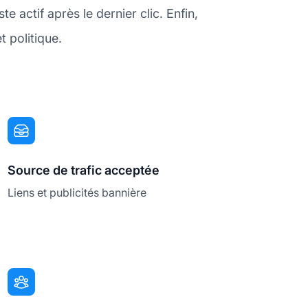
 actif après le dernier clic. Enfin,
t politique.
Source de trafic acceptée
Liens et publicités bannière