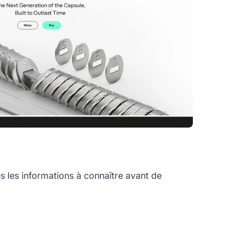
 les informations à connaître avant de