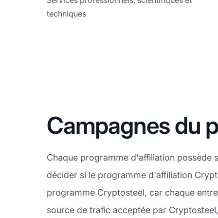
Services professionnels, scientifiques et
techniques
Campagnes du pr
Chaque programme d'affiliation possède s
décider si le programme d'affiliation Crypt
programme Cryptosteel, car chaque entrep
source de trafic acceptée par Cryptosteel,