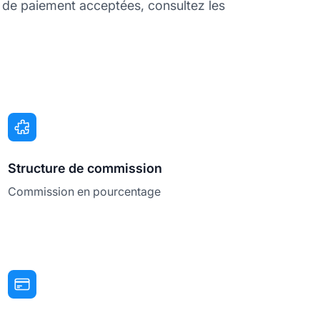
 de paiement acceptées, consultez les
Structure de commission
Commission en pourcentage