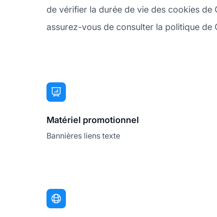
de vérifier la durée de vie des cookies de 
assurez-vous de consulter la politique de C
Matériel promotionnel
Bannières liens texte