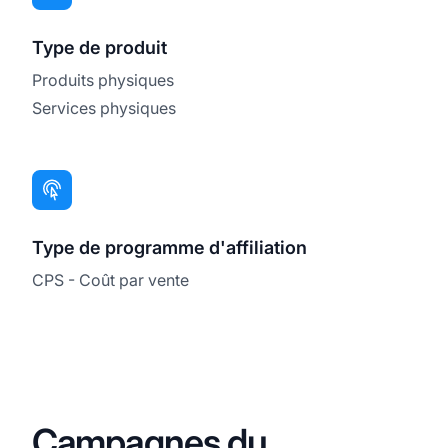
Type de produit
Produits physiques
Services physiques
Type de programme d'affiliation
CPS - Coût par vente
Campagnes du