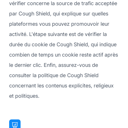
vérifier concerne la source de trafic acceptée
par Cough Shield, qui explique sur quelles
plateformes vous pouvez promouvoir leur
activité. L'étape suivante est de vérifier la
durée du cookie de Cough Shield, qui indique
combien de temps un cookie reste actif après
le dernier clic. Enfin, assurez-vous de
consulter la politique de Cough Shield
concernant les contenus explicites, religieux
et politiques.