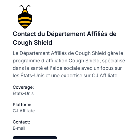
Contact du Département Affiliés de
Cough Shield
Le Département Affiliés de Cough Shield gère le
programme d'affiliation Cough Shield, spécialisé
dans la santé et l'aide sociale avec un focus sur
les États-Unis et une expertise sur CJ Affiliate.
Coverage:
États-Unis
Platform:
CJ Affiliate
Contact:
E-mail