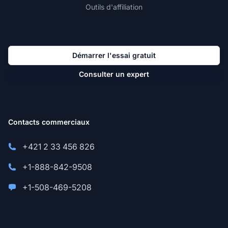
Outils d'affiliation
Démarrer l'essai gratuit
Consulter un expert
Contacts commerciaux
+421 2 33 456 826
+1-888-842-9508
+1-508-469-5208