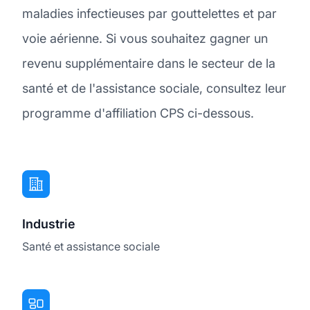
maladies infectieuses par gouttelettes et par
voie aérienne. Si vous souhaitez gagner un
revenu supplémentaire dans le secteur de la
santé et de l'assistance sociale, consultez leur
programme d'affiliation CPS ci-dessous.
Industrie
Santé et assistance sociale