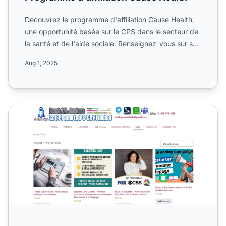
Découvrez le programme d'affiliation Cause Health,
une opportunité basée sur le CPS dans le secteur de
la santé et de l'aide sociale. Renseignez-vous sur ses
co...
Aug 1, 2025
Programme d'affiliation Crowd Funding Exposure