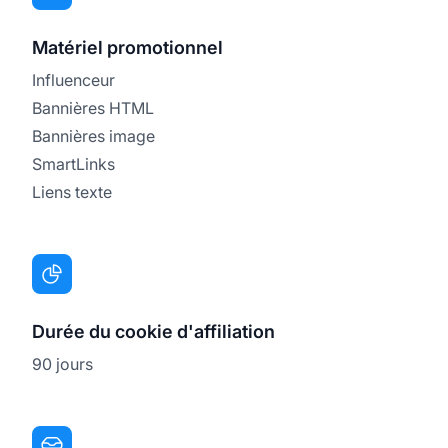
Matériel promotionnel
Influenceur
Bannières HTML
Bannières image
SmartLinks
Liens texte
Durée du cookie d'affiliation
90 jours