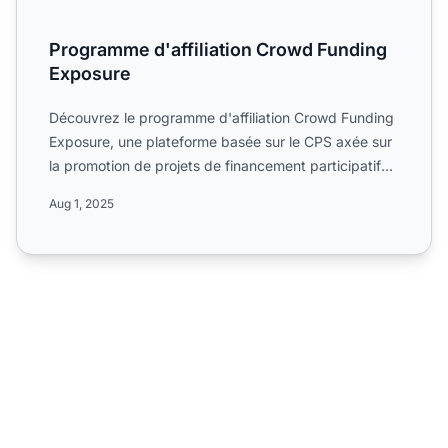
Programme d'affiliation Crowd Funding
Exposure
Découvrez le programme d'affiliation Crowd Funding
Exposure, une plateforme basée sur le CPS axée sur
la promotion de projets de financement participatif
via le...
Aug 1, 2025