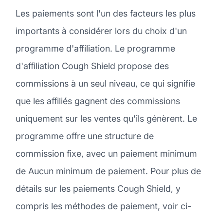
Les paiements sont l'un des facteurs les plus
importants à considérer lors du choix d'un
programme d'affiliation. Le programme
d'affiliation Cough Shield propose des
commissions à un seul niveau, ce qui signifie
que les affiliés gagnent des commissions
uniquement sur les ventes qu'ils génèrent. Le
programme offre une structure de
commission fixe, avec un paiement minimum
de Aucun minimum de paiement. Pour plus de
détails sur les paiements Cough Shield, y
compris les méthodes de paiement, voir ci-