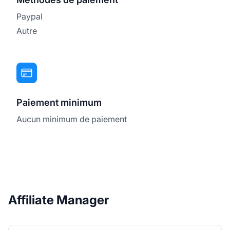
Paypal
Autre
Paiement minimum
Aucun minimum de paiement
Affiliate Manager