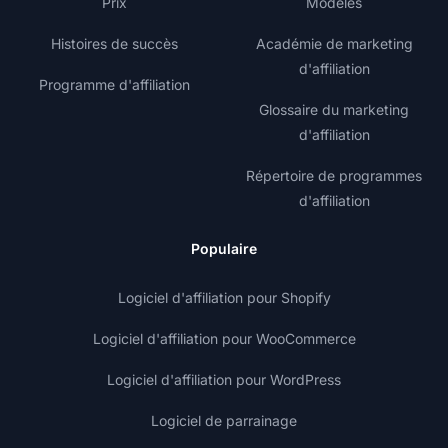
Prix
Modèles
Histoires de succès
Académie de marketing
d'affiliation
Programme d'affiliation
Glossaire du marketing
d'affiliation
Répertoire de programmes
d'affiliation
Populaire
Logiciel d'affiliation pour Shopify
Logiciel d'affiliation pour WooCommerce
Logiciel d'affiliation pour WordPress
Logiciel de parrainage