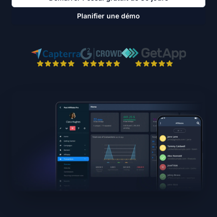
Planifier une démo