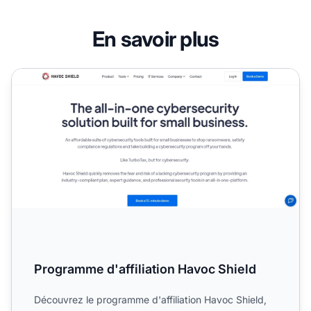
En savoir plus
Programme d'affiliation Havoc Shield
Programme d'affiliation Havoc Shield
Découvrez le programme d'affiliation Havoc Shield,