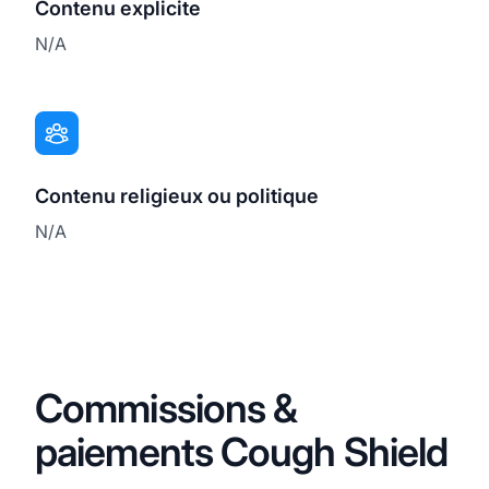
Contenu explicite
N/A
Contenu religieux ou politique
N/A
Commissions &
paiements Cough Shield