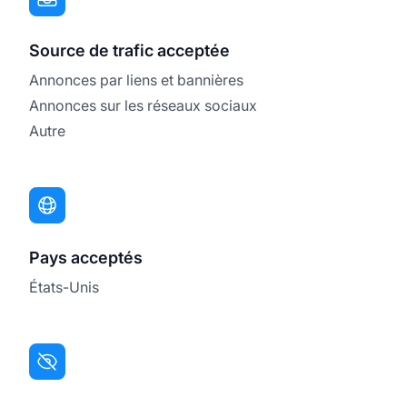
Source de trafic acceptée
Annonces par liens et bannières
Annonces sur les réseaux sociaux
Autre
Pays acceptés
États-Unis