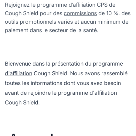
Rejoignez le programme d’affiliation CPS de
Cough Shield pour des
commissions
de 10 %, des
outils promotionnels variés et aucun minimum de
paiement dans le secteur de la santé.
Bienvenue dans la présentation du
programme
d'affiliation
Cough Shield. Nous avons rassemblé
toutes les informations dont vous avez besoin
avant de rejoindre le programme d'affiliation
Cough Shield.