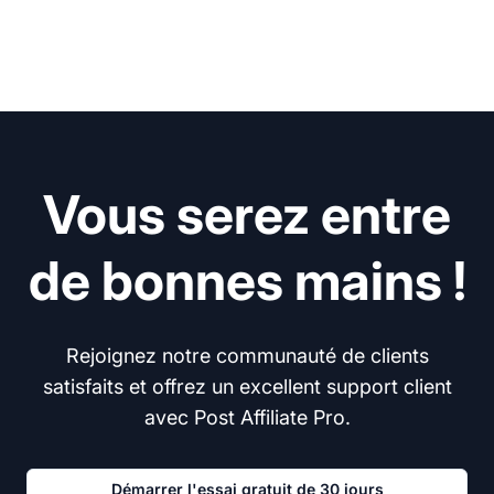
Vous serez entre
de bonnes mains !
Rejoignez notre communauté de clients
satisfaits et offrez un excellent support client
avec Post Affiliate Pro.
Démarrer l'essai gratuit de 30 jours