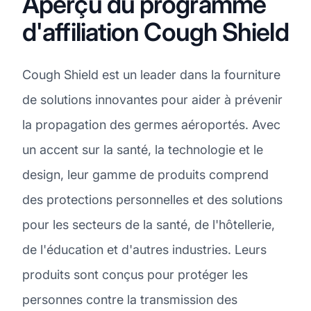
Aperçu du programme
d'affiliation Cough Shield
Cough Shield est un leader dans la fourniture
de solutions innovantes pour aider à prévenir
la propagation des germes aéroportés. Avec
un accent sur la santé, la technologie et le
design, leur gamme de produits comprend
des protections personnelles et des solutions
pour les secteurs de la santé, de l'hôtellerie,
de l'éducation et d'autres industries. Leurs
produits sont conçus pour protéger les
personnes contre la transmission des