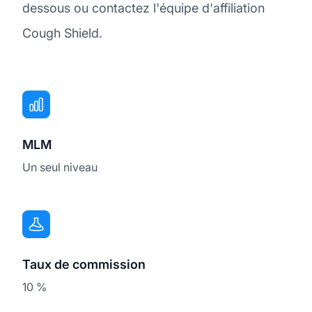
dessous ou contactez l'équipe d'affiliation
Cough Shield.
MLM
Un seul niveau
Taux de commission
10 %