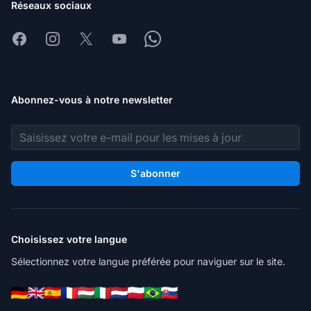
Réseaux sociaux
Facebook
Instagram
X
Youtube
Whatsapp
Abonnez-vous à notre newsletter
Adresse e-mail
S'abonner
Choisissez votre langue
Sélectionnez votre langue préférée pour naviguer sur le site.