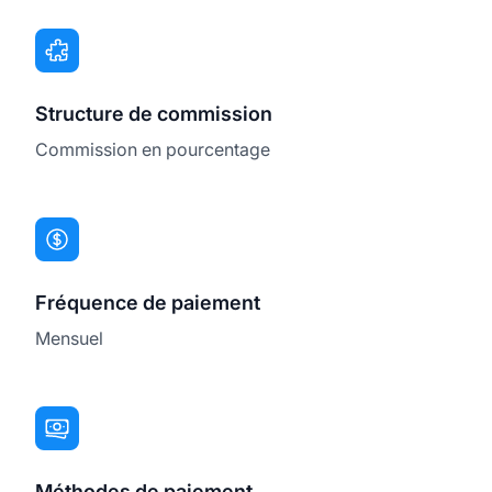
Structure de commission
Commission en pourcentage
Fréquence de paiement
Mensuel
Méthodes de paiement