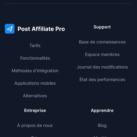
Support
Base de connaissances
Tarifs
Espace membres
Fonctionnalités
Journal des modifications
Méthodes d'intégration
État des performances
Applications mobiles
Alternatives
Entreprise
Apprendre
À propos de nous
Blog