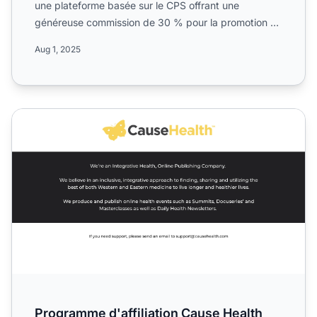
une plateforme basée sur le CPS offrant une
généreuse commission de 30 % pour la promotion de
leurs solutions...
Aug 1, 2025
Programme d'affiliation Cause Health
Programme d'affiliation Cause Health