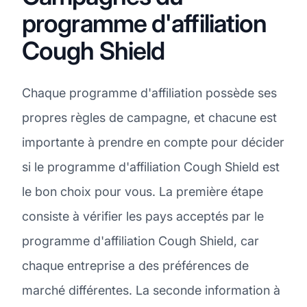
programme d'affiliation
Cough Shield
Chaque programme d'affiliation possède ses
propres règles de campagne, et chacune est
importante à prendre en compte pour décider
si le programme d'affiliation Cough Shield est
le bon choix pour vous. La première étape
consiste à vérifier les pays acceptés par le
programme d'affiliation Cough Shield, car
chaque entreprise a des préférences de
marché différentes. La seconde information à