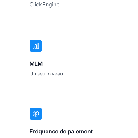
ClickEngine.
MLM
Un seul niveau
Fréquence de paiement