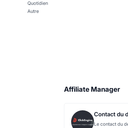
Quotidien
Autre
Affiliate Manager
Contact du d
Le contact du dé