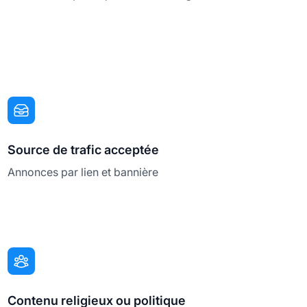
Source de trafic acceptée
Annonces par lien et bannière
Contenu religieux ou politique