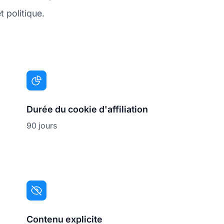
t politique.
Durée du cookie d'affiliation
90 jours
Contenu explicite