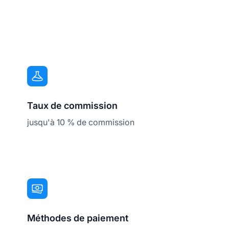
Taux de commission
jusqu'à 10 % de commission
Méthodes de paiement