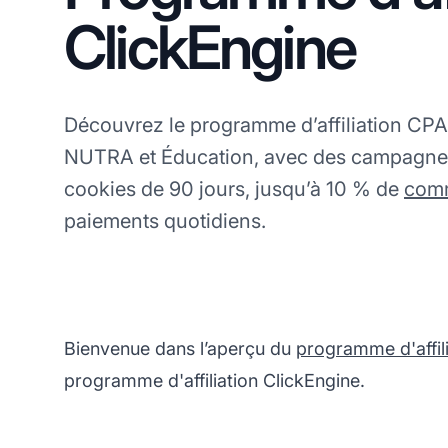
ClickEngine
Découvrez le programme d’affiliation CPA
NUTRA et Éducation, avec des campagne
cookies de 90 jours, jusqu’à 10 % de
comm
paiements quotidiens.
Bienvenue dans l’aperçu du
programme d'affili
programme d'affiliation ClickEngine.