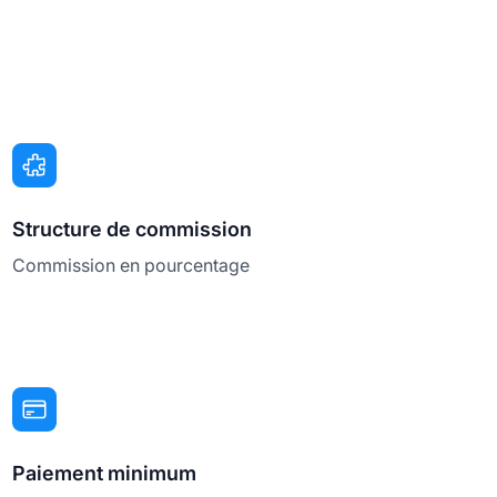
Structure de commission
Commission en pourcentage
Paiement minimum