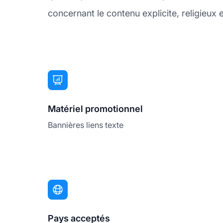
concernant le contenu explicite, religieux e
Matériel promotionnel
Bannières liens texte
Pays acceptés