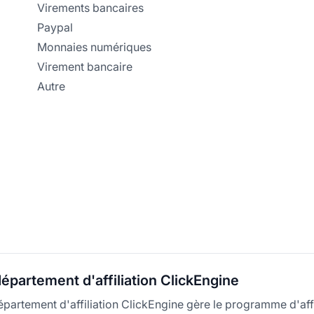
Virements bancaires
Paypal
Monnaies numériques
Virement bancaire
Autre
épartement d'affiliation ClickEngine
partement d'affiliation ClickEngine gère le programme d'affi