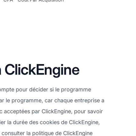
 ClickEngine
compte pour décider si le programme
 par le programme, car chaque entreprise a
fic acceptées par ClickEngine, pour savoir
ier la durée des cookies de ClickEngine,
 consulter la politique de ClickEngine