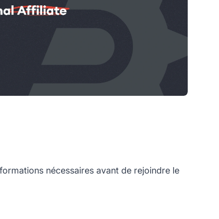
formations nécessaires avant de rejoindre le