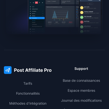
Support
Base de connaissances
Tarifs
Espace membres
Fonctionnalités
Journal des modifications
Méthodes d'intégration