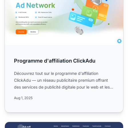
Programme d'affiliation ClickAdu
Découvrez tout sur le programme d'affiliation
ClickAdu — un réseau publicitaire premium offrant
des services de publicité digitale pour le web et les
canaux mob...
Aug 1, 2025
Programme d'affiliation Clickwall