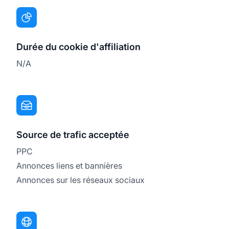
Durée du cookie d'affiliation
N/A
Source de trafic acceptée
PPC
Annonces liens et bannières
Annonces sur les réseaux sociaux