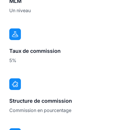
MLM
Un niveau
Taux de commission
5%
Structure de commission
Commission en pourcentage