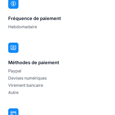
Fréquence de paiement
Hebdomadaire
Méthodes de paiement
Paypal
Devises numériques
Virement bancaire
Autre