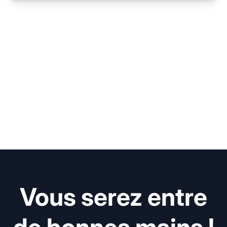
Vous serez entre