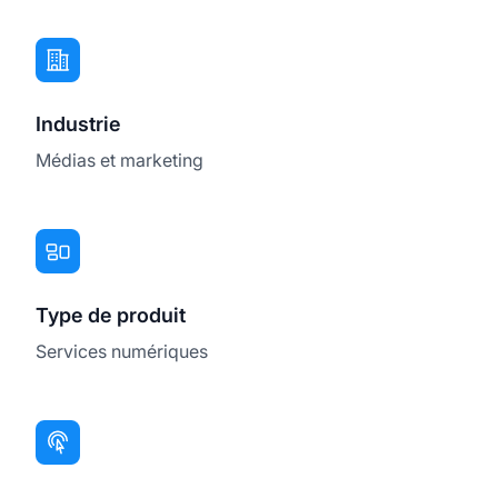
Industrie
Médias et marketing
Type de produit
Services numériques