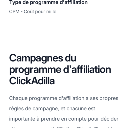
Type de programme d'affiliation
CPM - Coût pour mille
Campagnes du
programme d'affiliation
ClickAdilla
Chaque programme d'affiliation a ses propres
règles de campagne, et chacune est
importante à prendre en compte pour décider