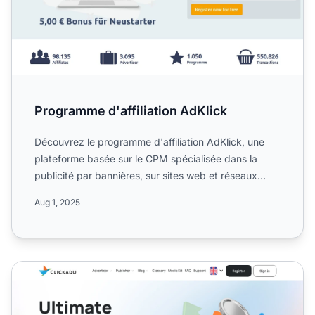
Programme d'affiliation AdKlick
Découvrez le programme d'affiliation AdKlick, une
plateforme basée sur le CPM spécialisée dans la
publicité par bannières, sur sites web et réseaux
sociaux pour...
Aug 1, 2025
Programme d'affiliation ClickAdu