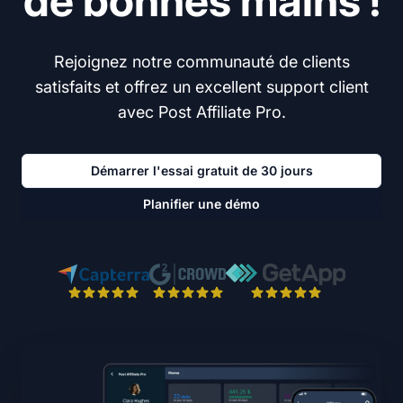
de bonnes mains !
Rejoignez notre communauté de clients
satisfaits et offrez un excellent support client
avec Post Affiliate Pro.
Démarrer l'essai gratuit de 30 jours
Planifier une démo