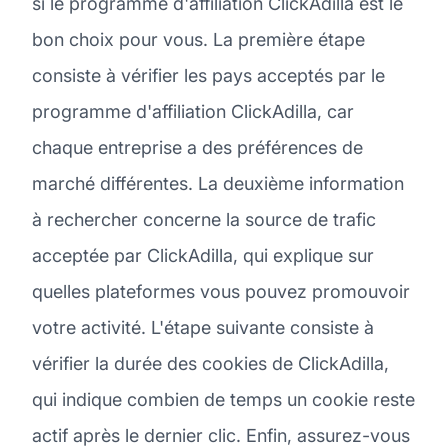
si le programme d'affiliation ClickAdilla est le
bon choix pour vous. La première étape
consiste à vérifier les pays acceptés par le
programme d'affiliation ClickAdilla, car
chaque entreprise a des préférences de
marché différentes. La deuxième information
à rechercher concerne la source de trafic
acceptée par ClickAdilla, qui explique sur
quelles plateformes vous pouvez promouvoir
votre activité. L'étape suivante consiste à
vérifier la durée des cookies de ClickAdilla,
qui indique combien de temps un cookie reste
actif après le dernier clic. Enfin, assurez-vous