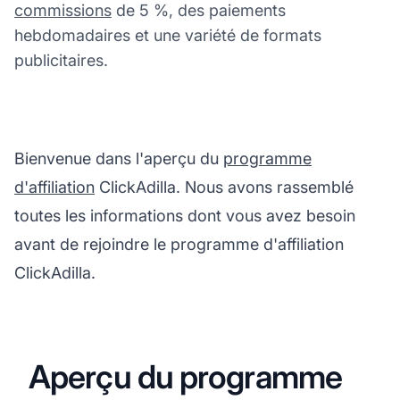
commissions
de 5 %, des paiements
hebdomadaires et une variété de formats
publicitaires.
Bienvenue dans l'aperçu du
programme
d'affiliation
ClickAdilla. Nous avons rassemblé
toutes les informations dont vous avez besoin
avant de rejoindre le programme d'affiliation
ClickAdilla.
Aperçu du programme