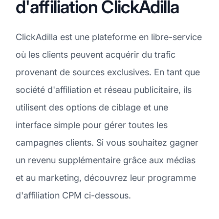
d'affiliation ClickAdilla
ClickAdilla est une plateforme en libre-service
où les clients peuvent acquérir du trafic
provenant de sources exclusives. En tant que
société d'affiliation et réseau publicitaire, ils
utilisent des options de ciblage et une
interface simple pour gérer toutes les
campagnes clients. Si vous souhaitez gagner
un revenu supplémentaire grâce aux médias
et au marketing, découvrez leur programme
d'affiliation CPM ci-dessous.