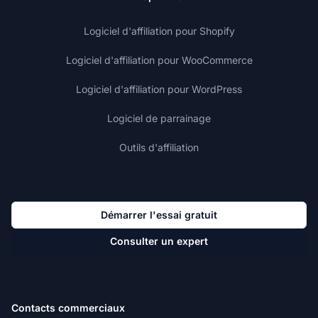
Logiciel d'affiliation pour Shopify
Logiciel d'affiliation pour WooCommerce
Logiciel d'affiliation pour WordPress
Logiciel de parrainage
Outils d'affiliation
Démarrer l'essai gratuit
Consulter un expert
Contacts commerciaux