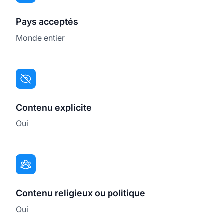
Pays acceptés
Monde entier
Contenu explicite
Oui
Contenu religieux ou politique
Oui