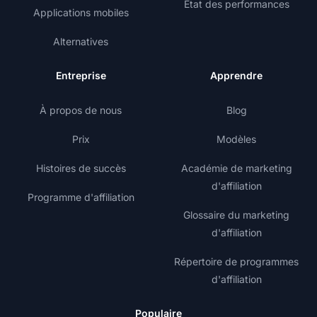
État des performances
Applications mobiles
Alternatives
Entreprise
Apprendre
À propos de nous
Blog
Prix
Modèles
Histoires de succès
Académie de marketing
d'affiliation
Programme d'affiliation
Glossaire du marketing
d'affiliation
Répertoire de programmes
d'affiliation
Populaire