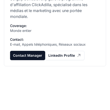
d'affiliation ClickAdilla, spécialisé dans les
médias et le marketing avec une portée
mondiale.
Coverage:
Monde entier
Contact:
E-mail, Appels téléphoniques, Réseaux sociaux
Contact Manager
LinkedIn Profile