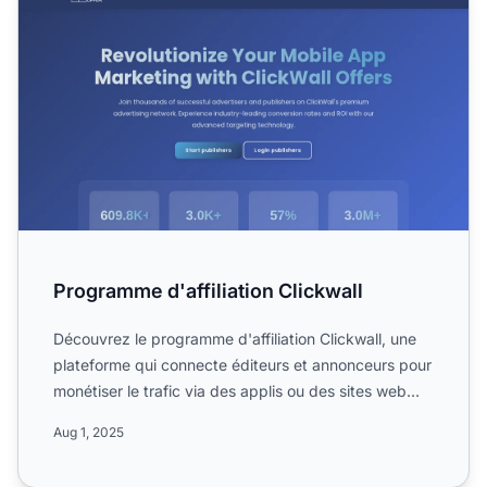
Programme d'affiliation Clickwall
Découvrez le programme d'affiliation Clickwall, une
plateforme qui connecte éditeurs et annonceurs pour
monétiser le trafic via des applis ou des sites web
dans...
Aug 1, 2025