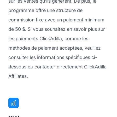
sur les ventes qu'ils génèrent. De plus, le
programme offre une structure de
commission fixe avec un paiement minimum
de 50 $. Si vous souhaitez en savoir plus sur
les paiements ClickAdilla, comme les
méthodes de paiement acceptées, veuillez
consulter les informations spécifiques ci-
dessous ou contacter directement ClickAdilla
Affiliates.