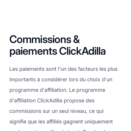
Commissions &
paiements ClickAdilla
Les paiements sont l'un des facteurs les plus
importants à considérer lors du choix d'un
programme d'affiliation. Le programme
d'affiliation ClickAdilla propose des
commissions sur un seul niveau, ce qui
signifie que les affiliés gagnent uniquement