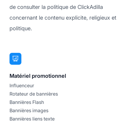
de consulter la politique de ClickAdilla
concernant le contenu explicite, religieux et
politique.
Matériel promotionnel
Influenceur
Rotateur de bannières
Bannières Flash
Bannières images
Bannières liens texte