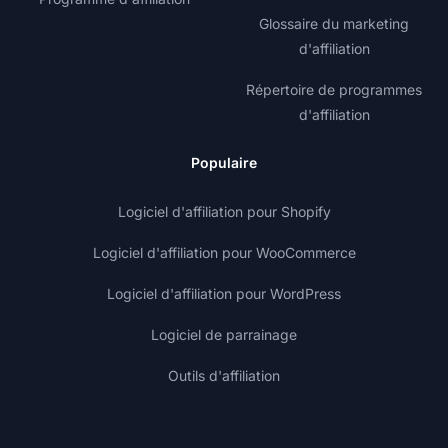
Glossaire du marketing
d'affiliation
Répertoire de programmes
d'affiliation
Populaire
Logiciel d'affiliation pour Shopify
Logiciel d'affiliation pour WooCommerce
Logiciel d'affiliation pour WordPress
Logiciel de parrainage
Outils d'affiliation