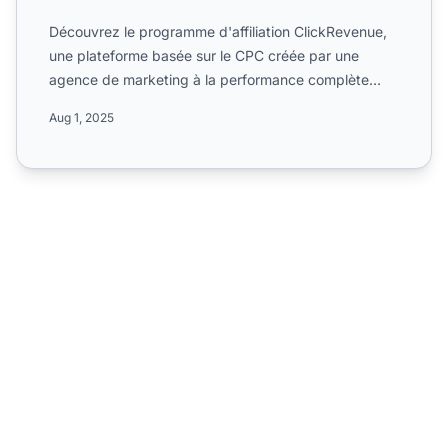
Découvrez le programme d'affiliation ClickRevenue,
une plateforme basée sur le CPC créée par une
agence de marketing à la performance complète
avec un réseau d'...
Aug 1, 2025