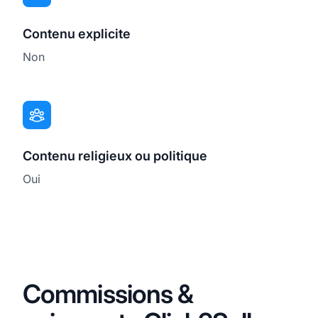
Contenu explicite
Non
Contenu religieux ou politique
Oui
Commissions &