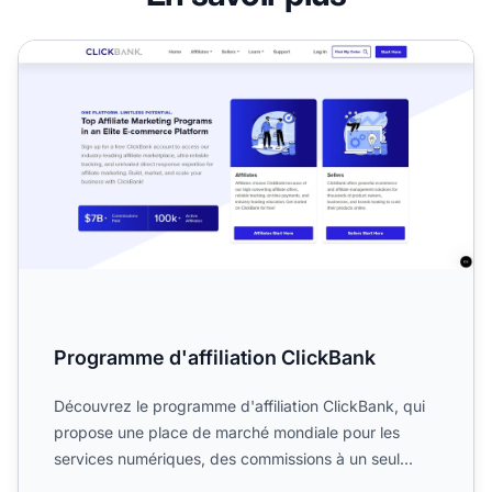
Programme d'affiliation ClickBank
Programme d'affiliation ClickBank
Découvrez le programme d'affiliation ClickBank, qui
propose une place de marché mondiale pour les
services numériques, des commissions à un seul
niveau, des pai...