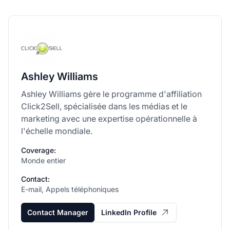
Ashley Williams
Ashley Williams gère le programme d'affiliation
Click2Sell, spécialisée dans les médias et le
marketing avec une expertise opérationnelle à
l'échelle mondiale.
Coverage:
Monde entier
Contact:
E-mail, Appels téléphoniques
Contact Manager
LinkedIn Profile