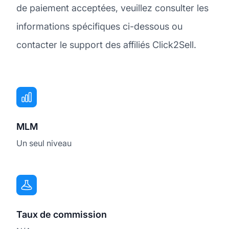
de paiement acceptées, veuillez consulter les
informations spécifiques ci-dessous ou
contacter le support des affiliés Click2Sell.
MLM
Un seul niveau
Taux de commission