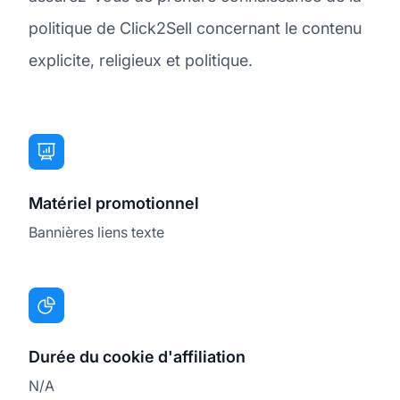
politique de Click2Sell concernant le contenu
explicite, religieux et politique.
Matériel promotionnel
Bannières liens texte
Durée du cookie d'affiliation
N/A