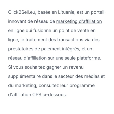
Click2Sell.eu, basée en Lituanie, est un portail
innovant de réseau de
marketing d'affiliation
en ligne qui fusionne un point de vente en
ligne, le traitement des transactions via des
prestataires de paiement intégrés, et un
réseau d'affiliation
sur une seule plateforme.
Si vous souhaitez gagner un revenu
supplémentaire dans le secteur des médias et
du marketing, consultez leur programme
d'affiliation CPS ci-dessous.