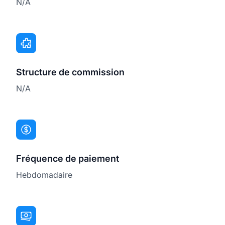
N/A
Structure de commission
N/A
Fréquence de paiement
Hebdomadaire