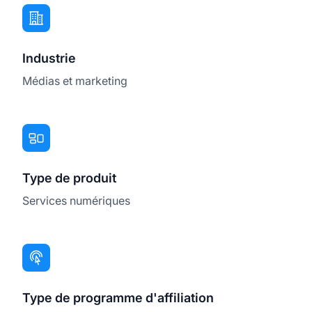
Industrie
Médias et marketing
Type de produit
Services numériques
Type de programme d'affiliation