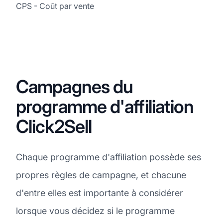
CPS - Coût par vente
Campagnes du
programme d'affiliation
Click2Sell
Chaque programme d'affiliation possède ses
propres règles de campagne, et chacune
d'entre elles est importante à considérer
lorsque vous décidez si le programme