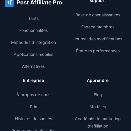
Support
Base de connaissances
Tarifs
Espace membres
Fonctionnalités
Journal des modifications
Méthodes d'intégration
État des performances
Applications mobiles
Alternatives
Entreprise
Apprendre
À propos de nous
Blog
Prix
Modèles
Histoires de succès
Académie de marketing
d'affiliation
Programme d'affiliation