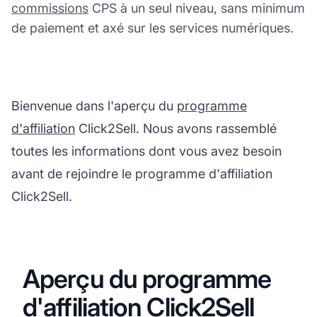
commissions
CPS à un seul niveau, sans minimum
de paiement et axé sur les services numériques.
Bienvenue dans l'aperçu du
programme
d'affiliation
Click2Sell. Nous avons rassemblé
toutes les informations dont vous avez besoin
avant de rejoindre le programme d'affiliation
Click2Sell.
Aperçu du programme
d'affiliation Click2Sell