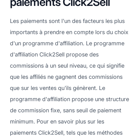
paiements Click2Sell
Les paiements sont l'un des facteurs les plus
importants à prendre en compte lors du choix
d'un programme d'affiliation. Le programme
d'affiliation Click2Sell propose des
commissions à un seul niveau, ce qui signifie
que les affiliés ne gagnent des commissions
que sur les ventes qu'ils génèrent. Le
programme d'affiliation propose une structure
de commission fixe, sans seuil de paiement
minimum. Pour en savoir plus sur les
paiements Click2Sell, tels que les méthodes