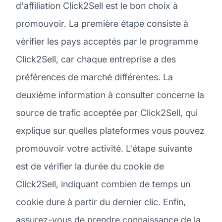
d'affiliation Click2Sell est le bon choix à
promouvoir. La première étape consiste à
vérifier les pays acceptés par le programme
Click2Sell, car chaque entreprise a des
préférences de marché différentes. La
deuxième information à consulter concerne la
source de trafic acceptée par Click2Sell, qui
explique sur quelles plateformes vous pouvez
promouvoir votre activité. L'étape suivante
est de vérifier la durée du cookie de
Click2Sell, indiquant combien de temps un
cookie dure à partir du dernier clic. Enfin,
assurez-vous de prendre connaissance de la