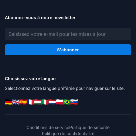
Abonnez-vous à notre newsletter
Adresse e-mail
S'abonner
Choisissez votre langue
Sélectionnez votre langue préférée pour naviguer sur le site.
Conditions de service
Politique de sécurité
Politique de confidentialité