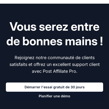
Vous serez entre
de bonnes mains !
Rejoignez notre communauté de clients
satisfaits et offrez un excellent support client
avec Post Affiliate Pro.
Démarrer l'essai gratuit de 30 jours
Planifier une démo