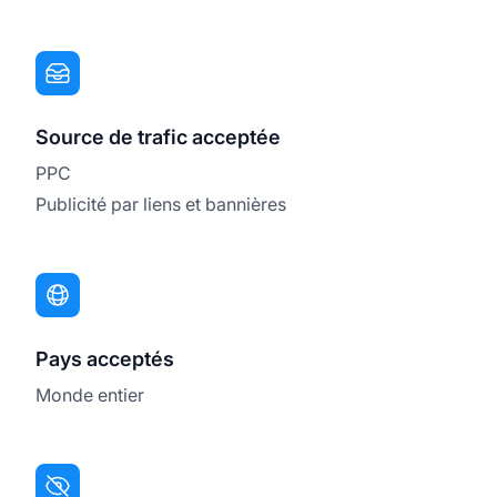
Source de trafic acceptée
PPC
Publicité par liens et bannières
Pays acceptés
Monde entier