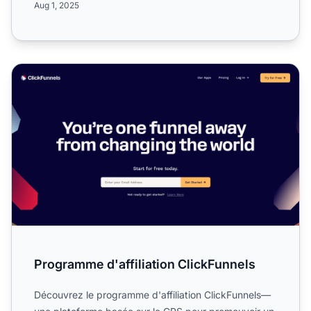
Aug 1, 2025
Programme d'affiliation ClickFunnels
Programme d'affiliation ClickFunnels
Découvrez le programme d'affiliation ClickFunnels—