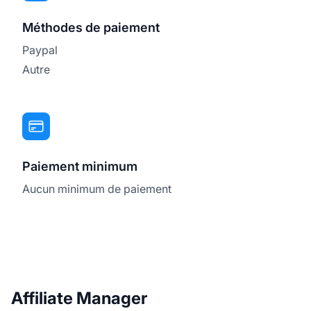
Méthodes de paiement
Paypal
Autre
Paiement minimum
Aucun minimum de paiement
Affiliate Manager