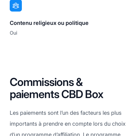
Contenu religieux ou politique
Oui
Commissions &
paiements CBD Box
Les paiements sont l’un des facteurs les plus
importants à prendre en compte lors du choix
d’un programme d’affiliation. Le programme