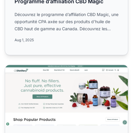
Programme d’affiliation CBD Magic
Découvrez le programme d’affiliation CBD Magic, une
opportunité CPA axée sur des produits d’huile de
CBD haut de gamme au Canada. Découvrez les
règles de la cam...
Aug 1, 2025
Programme d'affiliation CBDistillery