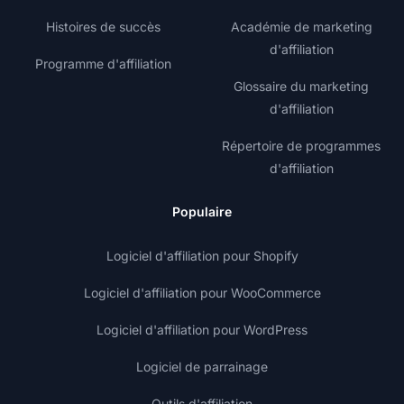
Histoires de succès
Académie de marketing
d'affiliation
Programme d'affiliation
Glossaire du marketing
d'affiliation
Répertoire de programmes
d'affiliation
Populaire
Logiciel d'affiliation pour Shopify
Logiciel d'affiliation pour WooCommerce
Logiciel d'affiliation pour WordPress
Logiciel de parrainage
Outils d'affiliation