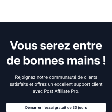
Vous serez entre
de bonnes mains !
Rejoignez notre communauté de clients
satisfaits et offrez un excellent support client
avec Post Affiliate Pro.
Démarrer l'essai gratuit de 30 jours