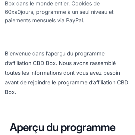
Box dans le monde entier. Cookies de
60xa0jours, programme à un seul niveau et
paiements mensuels via PayPal.
Bienvenue dans l’aperçu du programme
d’affiliation CBD Box. Nous avons rassemblé
toutes les informations dont vous avez besoin
avant de rejoindre le programme d’affiliation CBD
Box.
Aperçu du programme