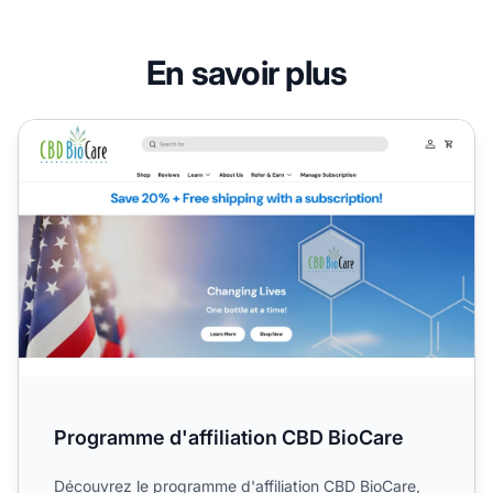
En savoir plus
Programme d'affiliation CBD BioCare
Programme d'affiliation CBD BioCare
Découvrez le programme d'affiliation CBD BioCare,