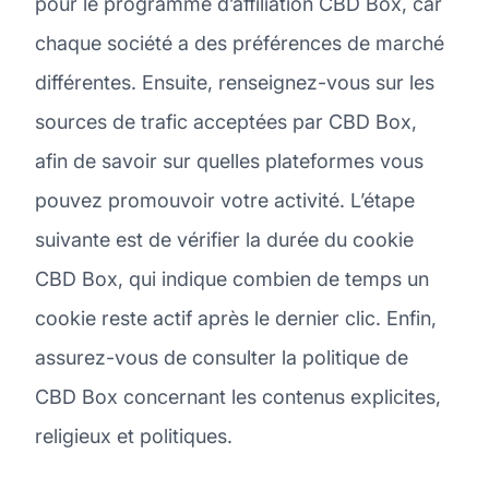
pour le programme d’affiliation CBD Box, car
chaque société a des préférences de marché
différentes. Ensuite, renseignez-vous sur les
sources de trafic acceptées par CBD Box,
afin de savoir sur quelles plateformes vous
pouvez promouvoir votre activité. L’étape
suivante est de vérifier la durée du cookie
CBD Box, qui indique combien de temps un
cookie reste actif après le dernier clic. Enfin,
assurez-vous de consulter la politique de
CBD Box concernant les contenus explicites,
religieux et politiques.