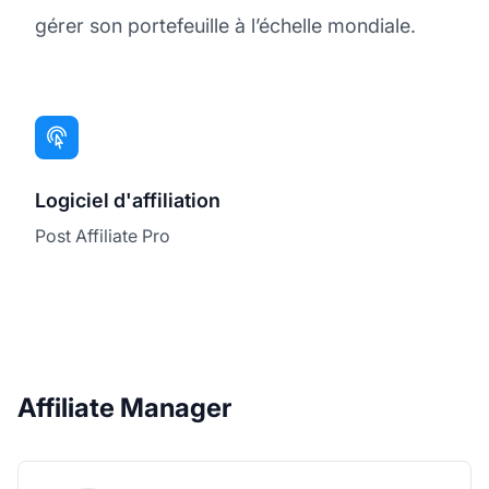
gérer son portefeuille à l’échelle mondiale.
Logiciel d'affiliation
Post Affiliate Pro
Affiliate Manager