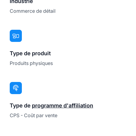
Industrie
Commerce de détail
Type de produit
Produits physiques
Type de
programme d'affiliation
CPS - Coût par vente