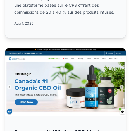
une plateforme basée sur le CPS offrant des
commissions de 20 à 40 % sur des produits infusés
au CBD, notammen...
Aug 1, 2025
Programme d’affiliation CBD Magic