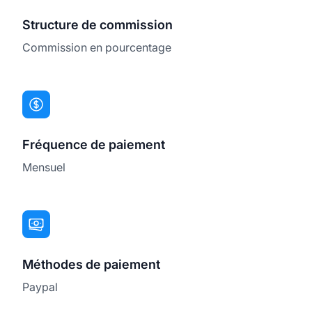
Structure de commission
Commission en pourcentage
Fréquence de paiement
Mensuel
Méthodes de paiement
Paypal