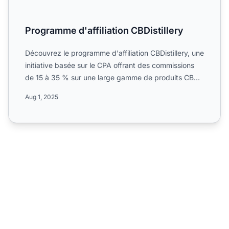
Programme d'affiliation CBDistillery
Découvrez le programme d'affiliation CBDistillery, une
initiative basée sur le CPA offrant des commissions
de 15 à 35 % sur une large gamme de produits CBD
pour...
Aug 1, 2025