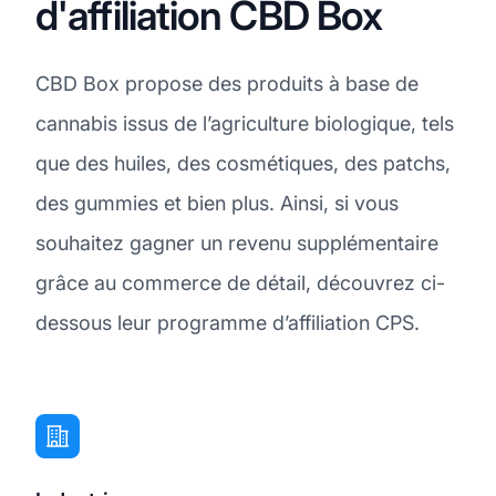
d'affiliation CBD Box
CBD Box propose des produits à base de
cannabis issus de l’agriculture biologique, tels
que des huiles, des cosmétiques, des patchs,
des gummies et bien plus. Ainsi, si vous
souhaitez gagner un revenu supplémentaire
grâce au commerce de détail, découvrez ci-
dessous leur programme d’affiliation CPS.