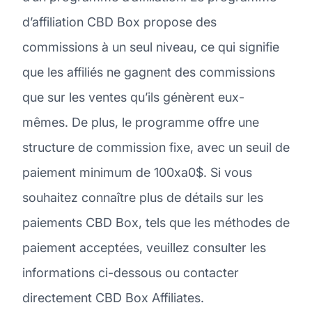
d’affiliation CBD Box propose des
commissions à un seul niveau, ce qui signifie
que les affiliés ne gagnent des commissions
que sur les ventes qu’ils génèrent eux-
mêmes. De plus, le programme offre une
structure de commission fixe, avec un seuil de
paiement minimum de 100xa0$. Si vous
souhaitez connaître plus de détails sur les
paiements CBD Box, tels que les méthodes de
paiement acceptées, veuillez consulter les
informations ci-dessous ou contacter
directement CBD Box Affiliates.