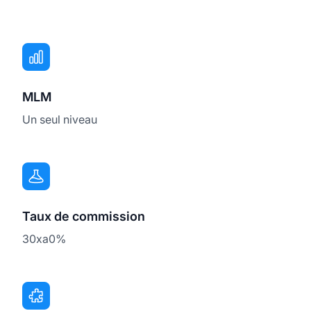
MLM
Un seul niveau
Taux de commission
30xa0%