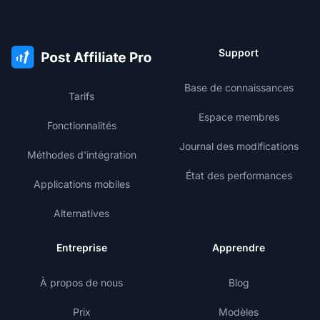
Support
Base de connaissances
Tarifs
Espace membres
Fonctionnalités
Journal des modifications
Méthodes d'intégration
État des performances
Applications mobiles
Alternatives
Entreprise
Apprendre
À propos de nous
Blog
Prix
Modèles