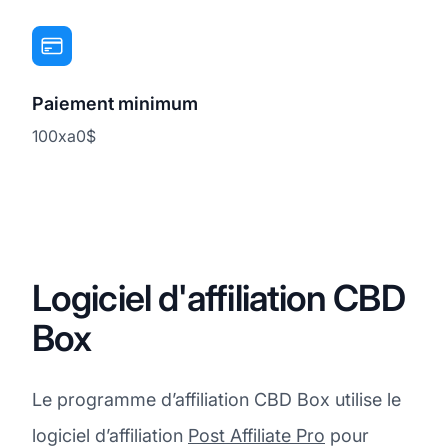
Paiement minimum
100xa0$
Logiciel d'affiliation CBD
Box
Le programme d’affiliation CBD Box utilise le
logiciel d’affiliation
Post Affiliate Pro
pour