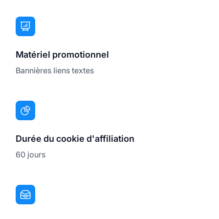
Matériel promotionnel
Bannières liens textes
Durée du cookie d'affiliation
60 jours