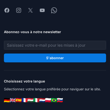
Facebook
Instagram
X
Youtube
Whatsapp
Abonnez-vous à notre newsletter
Adresse e-mail
S'abonner
Choisissez votre langue
Sélectionnez votre langue préférée pour naviguer sur le site.