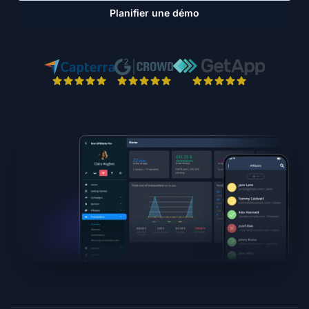
Planifier une démo