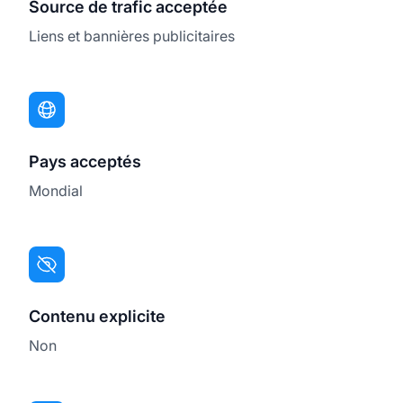
Source de trafic acceptée
Liens et bannières publicitaires
Pays acceptés
Mondial
Contenu explicite
Non