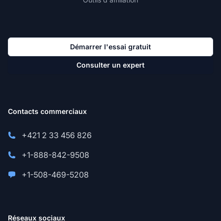
Démarrer l'essai gratuit
Consulter un expert
Contacts commerciaux
+421 2 33 456 826
+1-888-842-9508
+1-508-469-5208
Réseaux sociaux