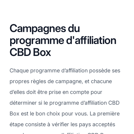
Campagnes du
programme d'affiliation
CBD Box
Chaque programme d’affiliation possède ses
propres règles de campagne, et chacune
d’elles doit être prise en compte pour
déterminer si le programme d’affiliation CBD
Box est le bon choix pour vous. La première
étape consiste à vérifier les pays acceptés