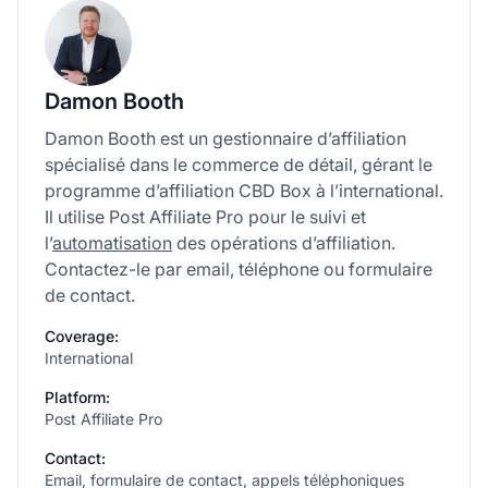
Damon Booth
Damon Booth est un gestionnaire d’affiliation
spécialisé dans le commerce de détail, gérant le
programme d’affiliation CBD Box à l’international.
Il utilise Post Affiliate Pro pour le suivi et
l’
automatisation
des opérations d’affiliation.
Contactez-le par email, téléphone ou formulaire
de contact.
Coverage:
International
Platform:
Post Affiliate Pro
Contact:
Email, formulaire de contact, appels téléphoniques