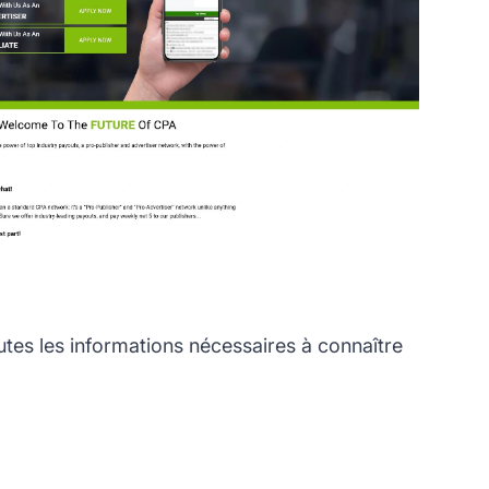
es les informations nécessaires à connaître