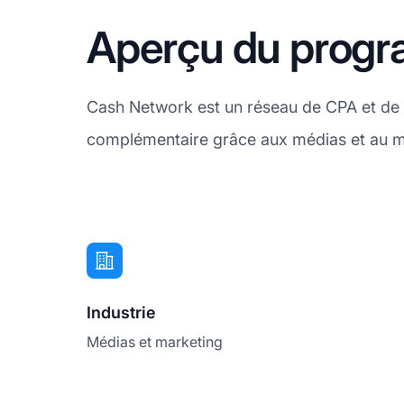
Aperçu du progra
Cash Network est un réseau de CPA et de p
complémentaire grâce aux médias et au ma
Industrie
Médias et marketing