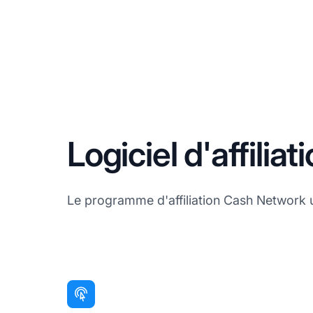
Logiciel d'affili
Le programme d'affiliation Cash Network util