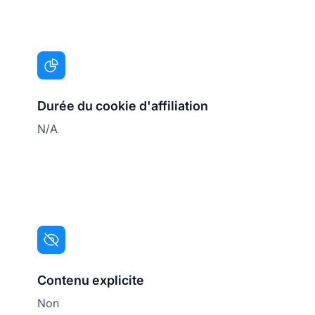
Durée du cookie d'affiliation
N/A
Contenu explicite
Non