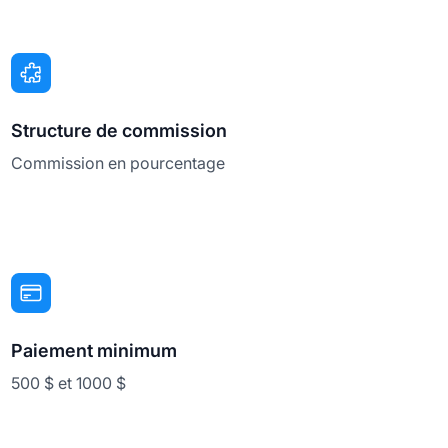
Structure de commission
Commission en pourcentage
Paiement minimum
500 $ et 1000 $