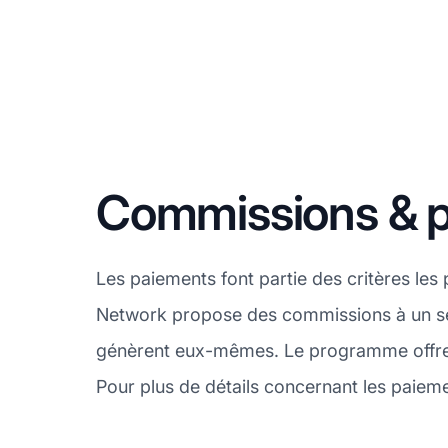
Commissions & 
Les paiements font partie des critères les
Network propose des commissions à un seul 
génèrent eux-mêmes. Le programme offre 
Pour plus de détails concernant les paiem