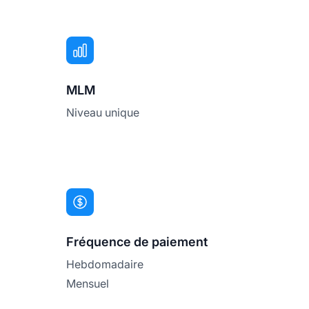
MLM
Niveau unique
Fréquence de paiement
Hebdomadaire
Mensuel