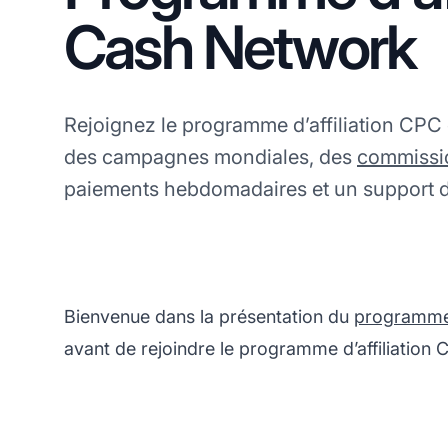
Cash Network
Rejoignez le programme d’affiliation CP
des campagnes mondiales, des
commissi
paiements hebdomadaires et un support d
Bienvenue dans la présentation du
programme d
avant de rejoindre le programme d’affiliation