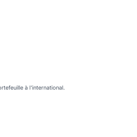
tefeuille à l'international.