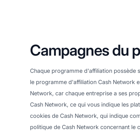
Campagnes du pr
Chaque programme d'affiliation possède se
le programme d'affiliation Cash Network e
Network, car chaque entreprise a ses prop
Cash Network, ce qui vous indique les plate
cookies de Cash Network, qui indique combi
politique de Cash Network concernant le con