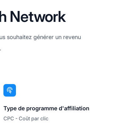
sh Network
ous souhaitez générer un revenu
.
Type de programme d'affiliation
CPC - Coût par clic