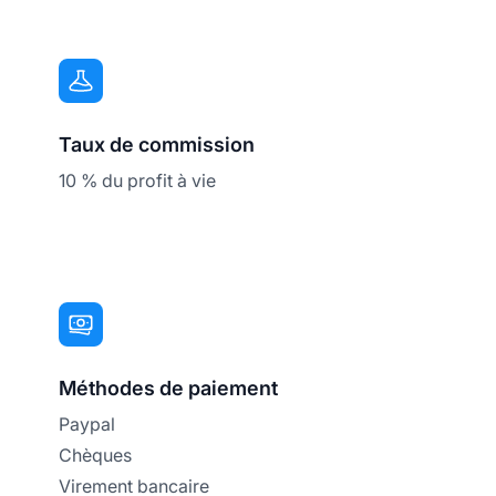
Taux de commission
10 % du profit à vie
Méthodes de paiement
Paypal
Chèques
Virement bancaire