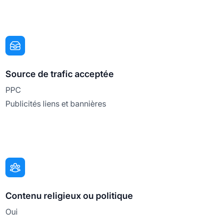
Source de trafic acceptée
PPC
Publicités liens et bannières
Contenu religieux ou politique
Oui