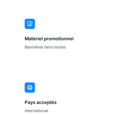
Matériel promotionnel
Bannières liens textes
Pays acceptés
International