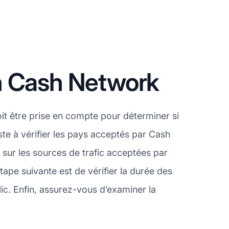
n Cash Network
t être prise en compte pour déterminer si
te à vérifier les pays acceptés par Cash
sur les sources de trafic acceptées par
tape suivante est de vérifier la durée des
ic. Enfin, assurez-vous d’examiner la