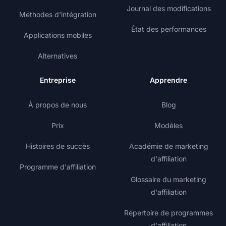
Journal des modifications
Méthodes d'intégration
État des performances
Applications mobiles
Alternatives
Entreprise
Apprendre
À propos de nous
Blog
Prix
Modèles
Histoires de succès
Académie de marketing
d'affiliation
Programme d'affiliation
Glossaire du marketing
d'affiliation
Répertoire de programmes
d'affiliation