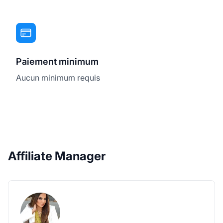
Paiement minimum
Aucun minimum requis
Affiliate Manager