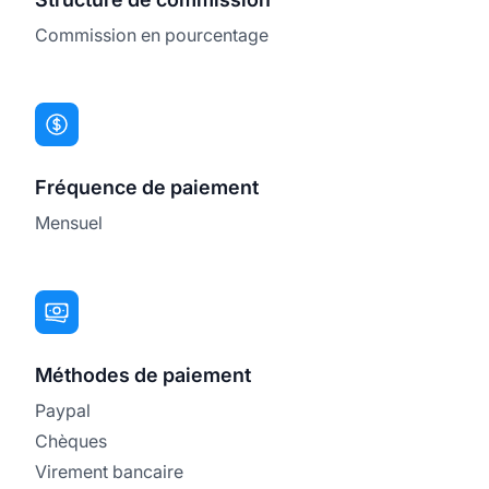
Commission en pourcentage
Fréquence de paiement
Mensuel
Méthodes de paiement
Paypal
Chèques
Virement bancaire