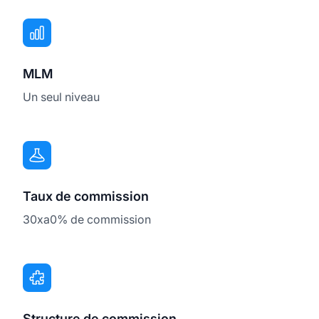
MLM
Un seul niveau
Taux de commission
30xa0% de commission
Structure de commission