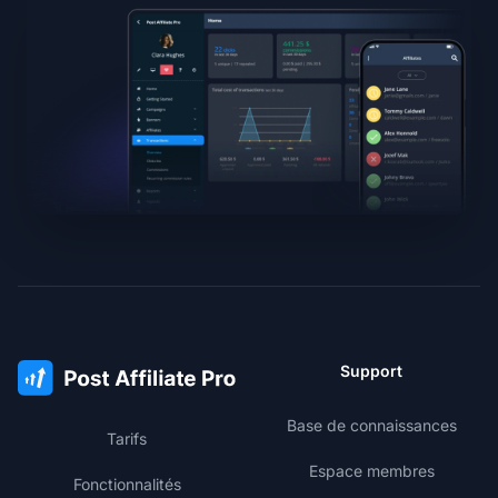
Support
Base de connaissances
Tarifs
Espace membres
Fonctionnalités