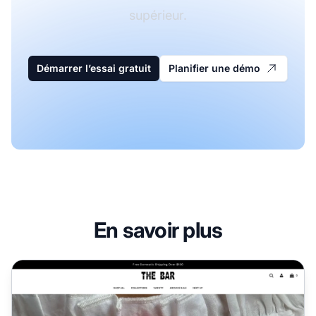
supérieur.
Démarrer l’essai gratuit
Planifier une démo
En savoir plus
Programme d'affiliation The Bar