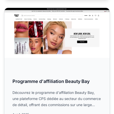
Programme d'affiliation Beauty Bay
Programme d'affiliation Beauty Bay
Découvrez le programme d'affiliation Beauty Bay,
une plateforme CPS dédiée au secteur du commerce
de détail, offrant des commissions sur une large
gamme de cosm...