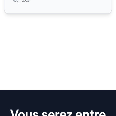
Aug 1, 2025
Vous serez entre