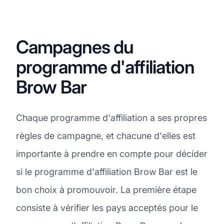
Campagnes du
programme d'affiliation
Brow Bar
Chaque programme d'affiliation a ses propres
règles de campagne, et chacune d'elles est
importante à prendre en compte pour décider
si le programme d'affiliation Brow Bar est le
bon choix à promouvoir. La première étape
consiste à vérifier les pays acceptés pour le