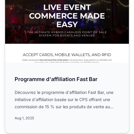
Programme d'affiliation Fast Bar
Découvrez le programme d'affiliation Fast Bar, une
initiative d'affiliation basée sur le CPS offrant une
commission de 15 % sur les produits de vente au
détail ...
Aug 1, 2025