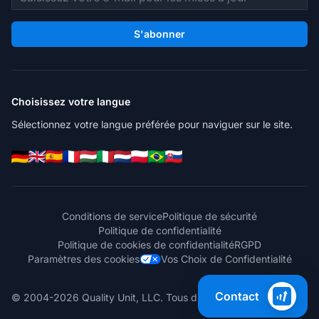
S'abonner
Choisissez votre langue
Sélectionnez votre langue préférée pour naviguer sur le site.
Conditions de service
Politique de sécurité
Politique de confidentialité
Politique de cookies de confidentialité
RGPD
Paramètres des cookies
Vos Choix de Confidentialité
Contact
© 2004-2026 Quality Unit, LLC. Tous droits réservés.