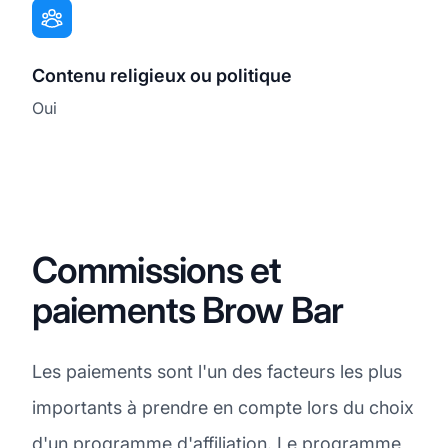
Contenu religieux ou politique
Oui
Commissions et
paiements Brow Bar
Les paiements sont l'un des facteurs les plus
importants à prendre en compte lors du choix
d'un programme d'affiliation. Le programme