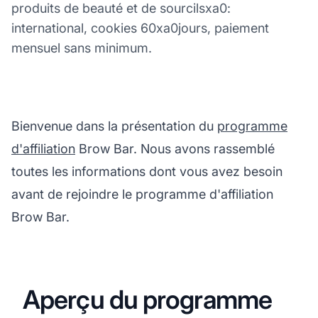
produits de beauté et de sourcilsxa0:
international, cookies 60xa0jours, paiement
mensuel sans minimum.
Bienvenue dans la présentation du
programme
d'affiliation
Brow Bar. Nous avons rassemblé
toutes les informations dont vous avez besoin
avant de rejoindre le programme d'affiliation
Brow Bar.
Aperçu du programme