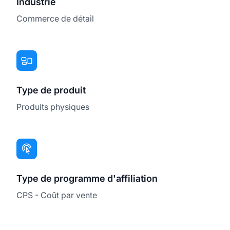
Industrie
Commerce de détail
Type de produit
Produits physiques
Type de programme d'affiliation
CPS - Coût par vente