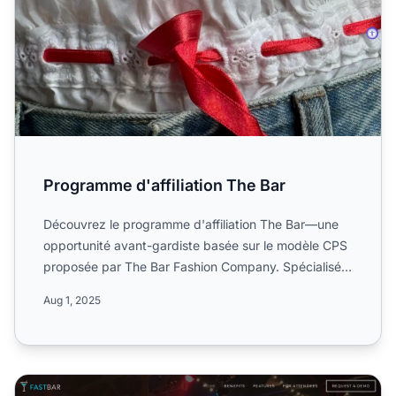
Programme d'affiliation The Bar
Découvrez le programme d'affiliation The Bar—une
opportunité avant-gardiste basée sur le modèle CPS
proposée par The Bar Fashion Company. Spécialisée
dans le st...
Aug 1, 2025
Programme d'affiliation Fast Bar