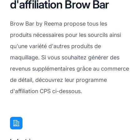
d'affiliation Brow Bar
Brow Bar by Reema propose tous les
produits nécessaires pour les sourcils ainsi
qu'une variété d'autres produits de
maquillage. Si vous souhaitez générer des
revenus supplémentaires grâce au commerce
de détail, découvrez leur programme
d'affiliation CPS ci-dessous.