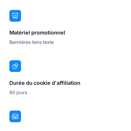
Matériel promotionnel
Bannières liens texte
Durée du cookie d'affiliation
60 jours