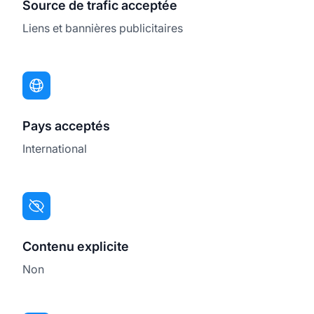
Source de trafic acceptée
Liens et bannières publicitaires
Pays acceptés
International
Contenu explicite
Non