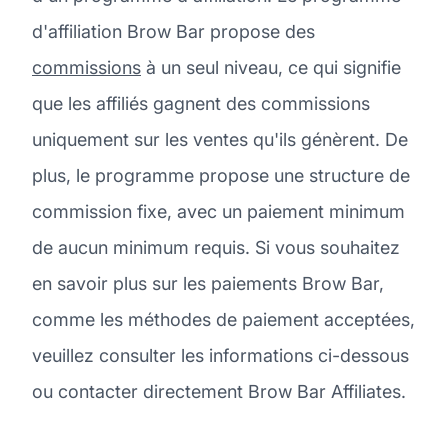
d'affiliation Brow Bar propose des
commissions
à un seul niveau, ce qui signifie
que les affiliés gagnent des commissions
uniquement sur les ventes qu'ils génèrent. De
plus, le programme propose une structure de
commission fixe, avec un paiement minimum
de aucun minimum requis. Si vous souhaitez
en savoir plus sur les paiements Brow Bar,
comme les méthodes de paiement acceptées,
veuillez consulter les informations ci-dessous
ou contacter directement Brow Bar Affiliates.