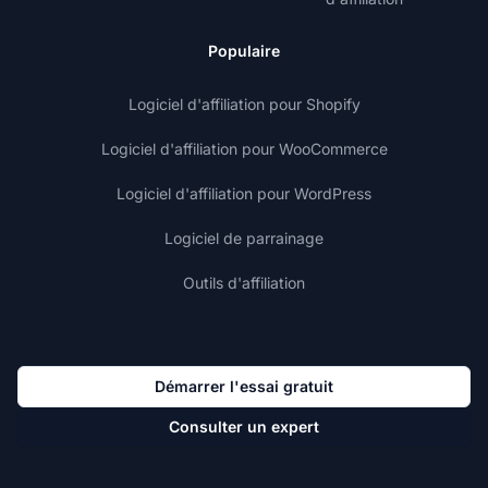
Populaire
Logiciel d'affiliation pour Shopify
Logiciel d'affiliation pour WooCommerce
Logiciel d'affiliation pour WordPress
Logiciel de parrainage
Outils d'affiliation
Démarrer l'essai gratuit
Consulter un expert