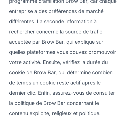
programme d'affiliation Brow Bar, car chaque
entreprise a des préférences de marché
différentes. La seconde information à
rechercher concerne la source de trafic
acceptée par Brow Bar, qui explique sur
quelles plateformes vous pouvez promouvoir
votre activité. Ensuite, vérifiez la durée du
cookie de Brow Bar, qui détermine combien
de temps un cookie reste actif après le
dernier clic. Enfin, assurez-vous de consulter
la politique de Brow Bar concernant le
contenu explicite, religieux et politique.