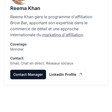
Reema Khan
Reema Khan gère le programme d'affiliation
Brow Bar, apportant son expertise dans le
commerce de détail et une approche
internationale du
marketing d'affiliation
.
Coverage:
Mondial
Contact:
Email, Chat en direct, Réseaux sociaux
Contact Manager
LinkedIn Profile