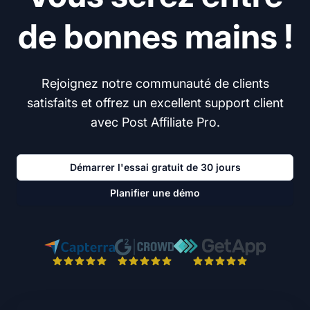
de bonnes mains !
Rejoignez notre communauté de clients
satisfaits et offrez un excellent support client
avec Post Affiliate Pro.
Démarrer l'essai gratuit de 30 jours
Planifier une démo