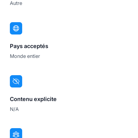
Autre
Pays acceptés
Monde entier
Contenu explicite
N/A