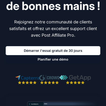
de bonnes mains !
Rejoignez notre communauté de clients
satisfaits et offrez un excellent support client
avec Post Affiliate Pro.
Démarrer l'essai gratuit de 30 jours
Planifier une démo