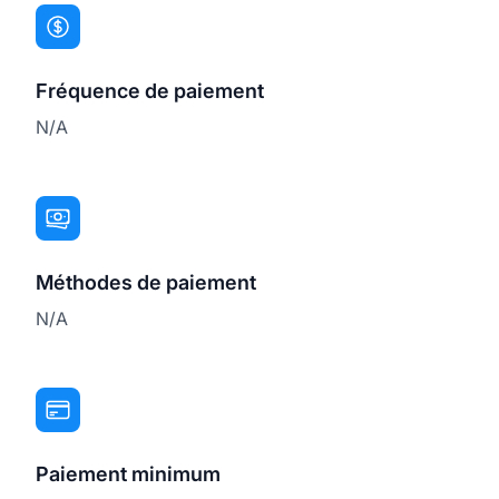
Fréquence de paiement
N/A
Méthodes de paiement
N/A
Paiement minimum