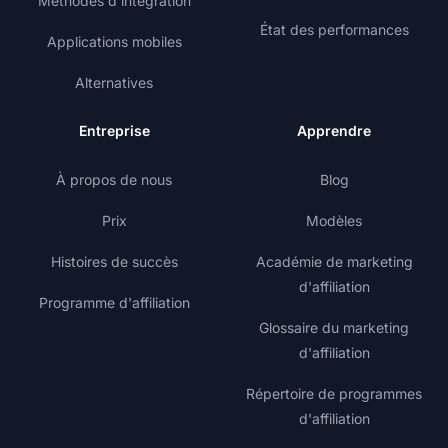
Méthodes d'intégration
État des performances
Applications mobiles
Alternatives
Entreprise
Apprendre
À propos de nous
Blog
Prix
Modèles
Histoires de succès
Académie de marketing
d'affiliation
Programme d'affiliation
Glossaire du marketing
d'affiliation
Répertoire de programmes
d'affiliation