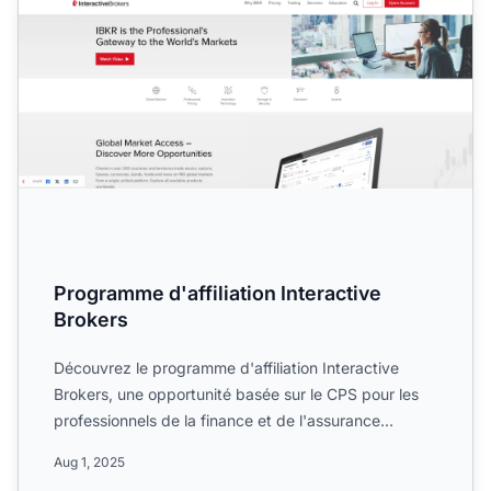
Programme d'affiliation Interactive
Brokers
Découvrez le programme d'affiliation Interactive
Brokers, une opportunité basée sur le CPS pour les
professionnels de la finance et de l'assurance
souhaitant ga...
Aug 1, 2025