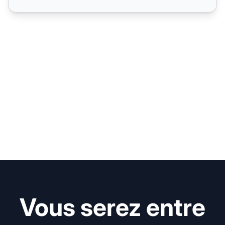
Vous serez entre