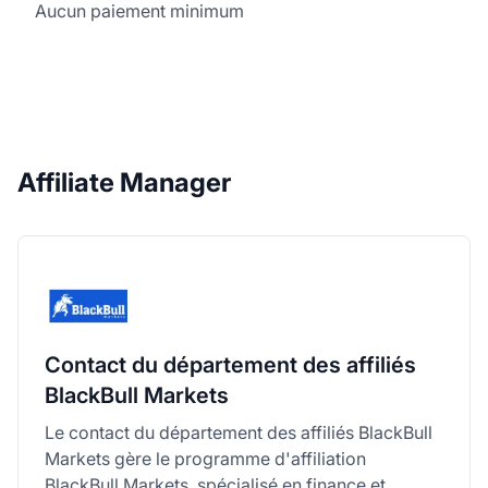
Aucun paiement minimum
Affiliate Manager
Contact du département des affiliés
BlackBull Markets
Le contact du département des affiliés BlackBull
Markets gère le programme d'affiliation
BlackBull Markets, spécialisé en finance et