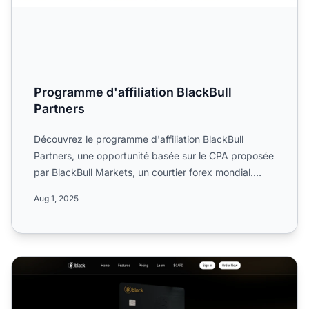
Programme d'affiliation BlackBull
Partners
Découvrez le programme d'affiliation BlackBull
Partners, une opportunité basée sur le CPA proposée
par BlackBull Markets, un courtier forex mondial.
Informez-vo...
Aug 1, 2025
Programme d'affiliation Bitcoin Black