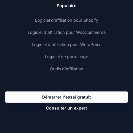
Populaire
Logiciel d'affiliation pour Shopify
Logiciel d'affiliation pour WooCommerce
Logiciel d'affiliation pour WordPress
Logiciel de parrainage
Outils d'affiliation
Démarrer l'essai gratuit
Consulter un expert