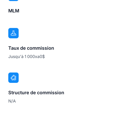
MLM
Taux de commission
Jusqu'à 1 000xa0$
Structure de commission
N/A