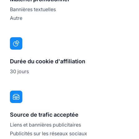
Bannières textuelles
Autre
Durée du cookie d'affiliation
30 jours
Source de trafic acceptée
Liens et bannières publicitaires
Publicités sur les réseaux sociaux