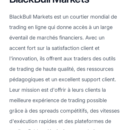
BlackBull Markets est un courtier mondial de
trading en ligne qui donne accès à un large
éventail de marchés financiers. Avec un
accent fort sur la satisfaction client et
l'innovation, ils offrent aux traders des outils
de trading de haute qualité, des ressources
pédagogiques et un excellent support client.
Leur mission est d'offrir à leurs clients la
meilleure expérience de trading possible
grâce à des spreads compétitifs, des vitesses
d'exécution rapides et des plateformes de