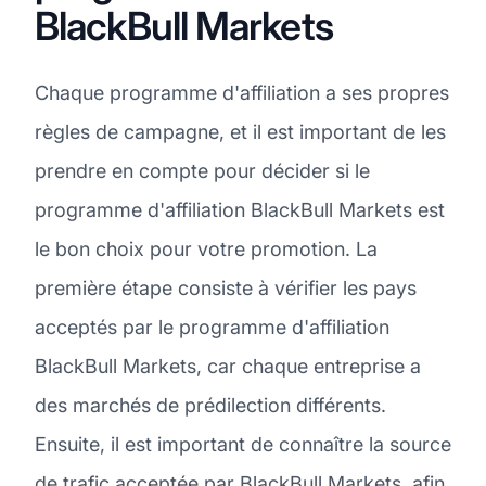
BlackBull Markets
Chaque programme d'affiliation a ses propres
règles de campagne, et il est important de les
prendre en compte pour décider si le
programme d'affiliation BlackBull Markets est
le bon choix pour votre promotion. La
première étape consiste à vérifier les pays
acceptés par le programme d'affiliation
BlackBull Markets, car chaque entreprise a
des marchés de prédilection différents.
Ensuite, il est important de connaître la source
de trafic acceptée par BlackBull Markets, afin