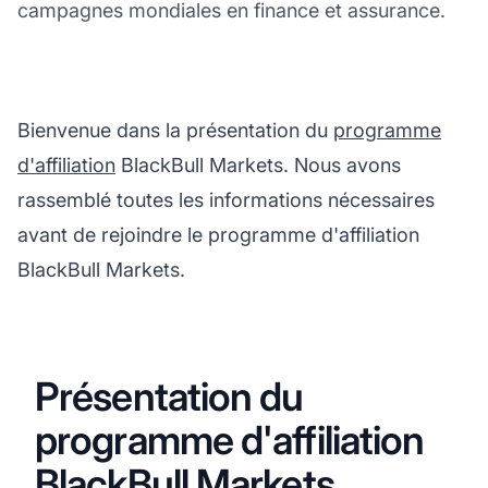
campagnes mondiales en finance et assurance.
Bienvenue dans la présentation du
programme
d'affiliation
BlackBull Markets. Nous avons
rassemblé toutes les informations nécessaires
avant de rejoindre le programme d'affiliation
BlackBull Markets.
Présentation du
programme d'affiliation
BlackBull Markets