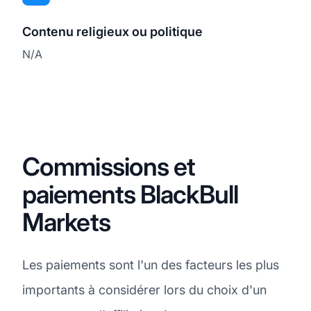
Contenu religieux ou politique
N/A
Commissions et
paiements BlackBull
Markets
Les paiements sont l'un des facteurs les plus
importants à considérer lors du choix d'un