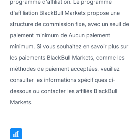
programme d'affiliation. Le programme
d'affiliation BlackBull Markets propose une
structure de commission fixe, avec un seuil de
paiement minimum de Aucun paiement
minimum. Si vous souhaitez en savoir plus sur
les paiements BlackBull Markets, comme les
méthodes de paiement acceptées, veuillez
consulter les informations spécifiques ci-
dessous ou contacter les affiliés BlackBull
Markets.