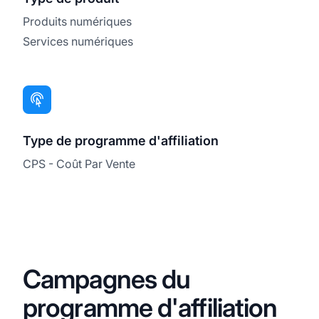
Produits numériques
Services numériques
Type de programme d'affiliation
CPS - Coût Par Vente
Campagnes du
programme d'affiliation