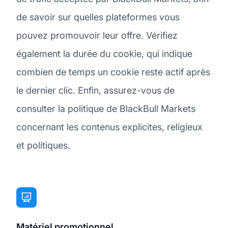
de savoir sur quelles plateformes vous
pouvez promouvoir leur offre. Vérifiez
également la durée du cookie, qui indique
combien de temps un cookie reste actif après
le dernier clic. Enfin, assurez-vous de
consulter la politique de BlackBull Markets
concernant les contenus explicites, religieux
et politiques.
Matériel promotionnel