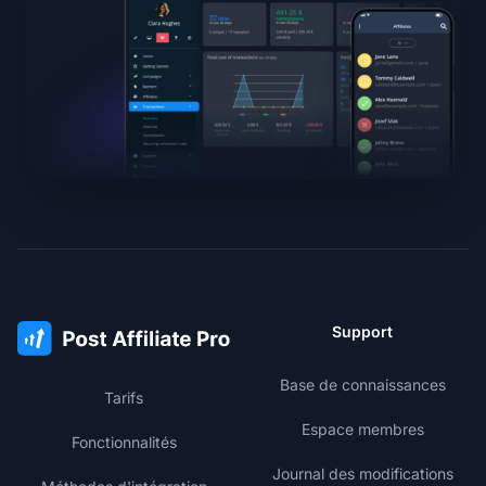
Support
Base de connaissances
Tarifs
Espace membres
Fonctionnalités
Journal des modifications