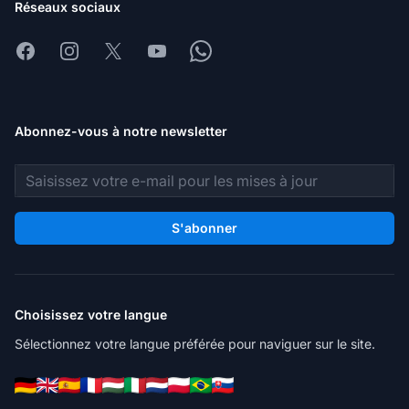
Réseaux sociaux
Facebook
Instagram
X
Youtube
Whatsapp
Abonnez-vous à notre newsletter
Adresse e-mail
S'abonner
Choisissez votre langue
Sélectionnez votre langue préférée pour naviguer sur le site.