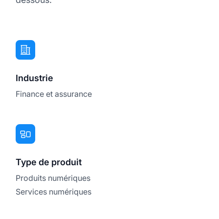
Industrie
Finance et assurance
Type de produit
Produits numériques
Services numériques