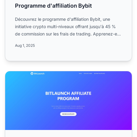
Programme d'affiliation Bybit
Découvrez le programme d'affiliation Bybit, une
initiative crypto multi-niveaux offrant jusqu'à 45 %
de commission sur les frais de trading. Apprenez-en
plus su...
Aug 1, 2025
Programme d'affiliation BitLaunch