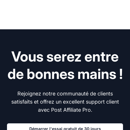
Vous serez entre
de bonnes mains !
Rejoignez notre communauté de clients
satisfaits et offrez un excellent support client
avec Post Affiliate Pro.
Démarrer l'essai gratuit de 30 jours