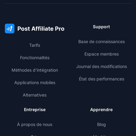
Support
Base de connaissances
Tarifs
Espace membres
Fonctionnalités
Journal des modifications
Méthodes d'intégration
État des performances
Applications mobiles
Alternatives
Entreprise
Apprendre
À propos de nous
Blog