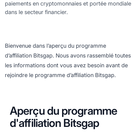
paiements en cryptomonnaies et portée mondiale
dans le secteur financier.
Bienvenue dans l’aperçu du programme
d’affiliation Bitsgap. Nous avons rassemblé toutes
les informations dont vous avez besoin avant de
rejoindre le programme d’affiliation Bitsgap.
Aperçu du programme
d'affiliation Bitsgap