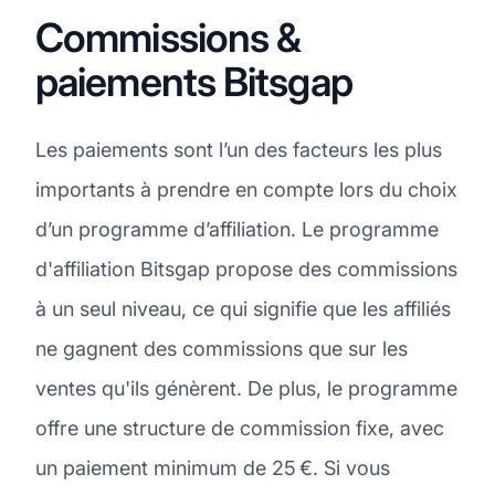
Commissions &
paiements Bitsgap
Les paiements sont l’un des facteurs les plus
importants à prendre en compte lors du choix
d’un programme d’affiliation. Le programme
d'affiliation Bitsgap propose des commissions
à un seul niveau, ce qui signifie que les affiliés
ne gagnent des commissions que sur les
ventes qu'ils génèrent. De plus, le programme
offre une structure de commission fixe, avec
un paiement minimum de 25 €. Si vous