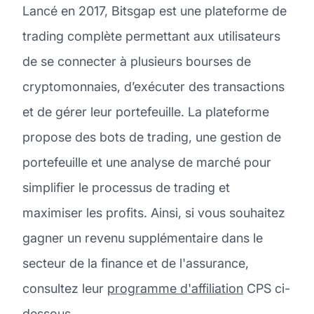
Lancé en 2017, Bitsgap est une plateforme de
trading complète permettant aux utilisateurs
de se connecter à plusieurs bourses de
cryptomonnaies, d’exécuter des transactions
et de gérer leur portefeuille. La plateforme
propose des bots de trading, une gestion de
portefeuille et une analyse de marché pour
simplifier le processus de trading et
maximiser les profits. Ainsi, si vous souhaitez
gagner un revenu supplémentaire dans le
secteur de la finance et de l'assurance,
consultez leur
programme d'affiliation
CPS ci-
dessous.