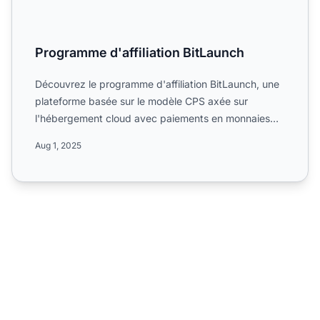
Programme d'affiliation BitLaunch
Découvrez le programme d'affiliation BitLaunch, une
plateforme basée sur le modèle CPS axée sur
l'hébergement cloud avec paiements en monnaies
numériques. Infor...
Aug 1, 2025