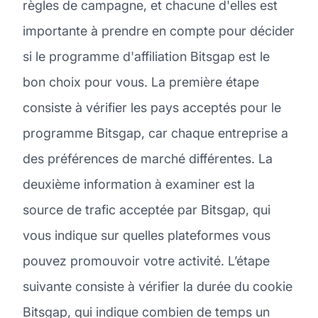
règles de campagne, et chacune d'elles est
importante à prendre en compte pour décider
si le programme d'affiliation Bitsgap est le
bon choix pour vous. La première étape
consiste à vérifier les pays acceptés pour le
programme Bitsgap, car chaque entreprise a
des préférences de marché différentes. La
deuxième information à examiner est la
source de trafic acceptée par Bitsgap, qui
vous indique sur quelles plateformes vous
pouvez promouvoir votre activité. L’étape
suivante consiste à vérifier la durée du cookie
Bitsgap, qui indique combien de temps un