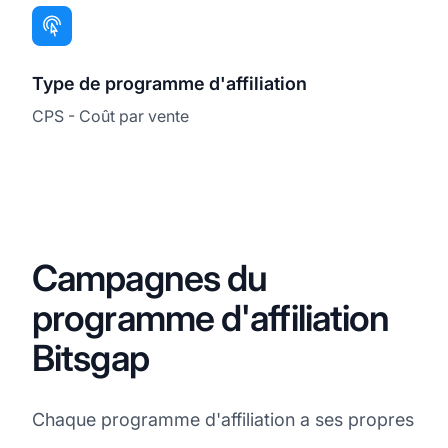
Type de programme d'affiliation
CPS - Coût par vente
Campagnes du
programme d'affiliation
Bitsgap
Chaque programme d'affiliation a ses propres