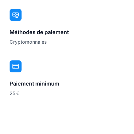
Méthodes de paiement
Cryptomonnaies
Paiement minimum
25 €