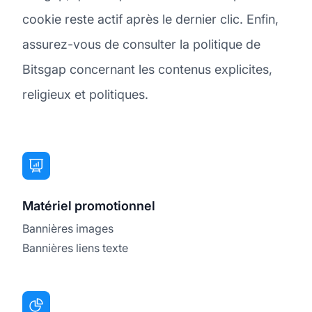
cookie reste actif après le dernier clic. Enfin,
assurez-vous de consulter la politique de
Bitsgap concernant les contenus explicites,
religieux et politiques.
Matériel promotionnel
Bannières images
Bannières liens texte