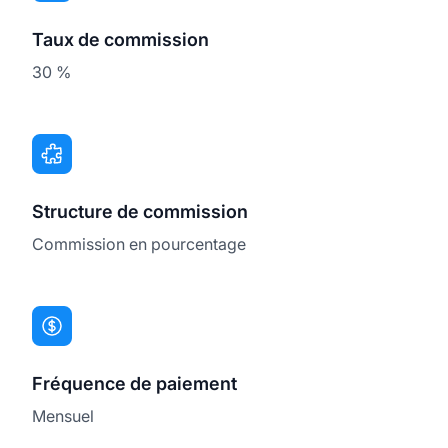
Taux de commission
30 %
Structure de commission
Commission en pourcentage
Fréquence de paiement
Mensuel