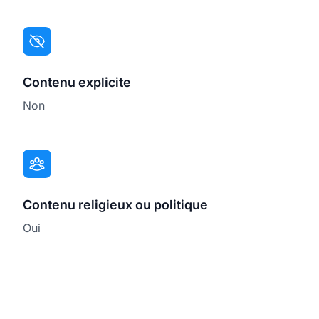
Contenu explicite
Non
Contenu religieux ou politique
Oui