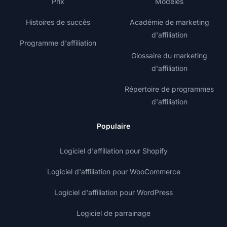
Prix
Modèles
Histoires de succès
Académie de marketing
d'affiliation
Programme d'affiliation
Glossaire du marketing
d'affiliation
Répertoire de programmes
d'affiliation
Populaire
Logiciel d'affiliation pour Shopify
Logiciel d'affiliation pour WooCommerce
Logiciel d'affiliation pour WordPress
Logiciel de parrainage