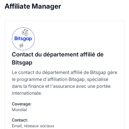
Affiliate Manager
Contact du département affilié de
Bitsgap
Le contact du département affilié de Bitsgap gère
le programme d'affiliation Bitsgap, spécialisé
dans la finance et l'assurance avec une portée
internationale.
Coverage:
Mondial
Contact:
Email, réseaux sociaux