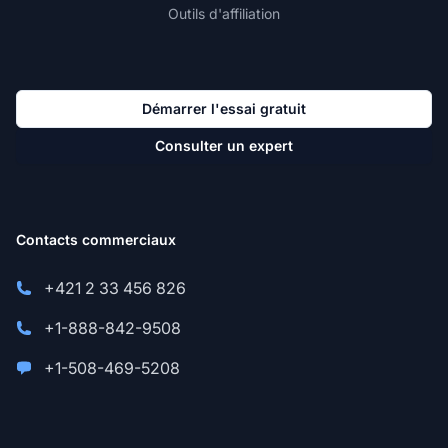
Outils d'affiliation
Démarrer l'essai gratuit
Consulter un expert
Contacts commerciaux
+421 2 33 456 826
+1-888-842-9508
+1-508-469-5208