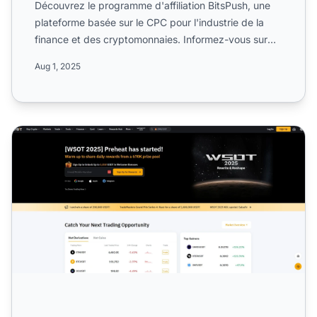
Découvrez le programme d'affiliation BitsPush, une
plateforme basée sur le CPC pour l'industrie de la
finance et des cryptomonnaies. Informez-vous sur
ses campa...
Aug 1, 2025
Programme d'affiliation Bybit