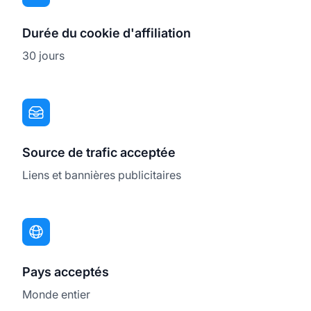
Durée du cookie d'affiliation
30 jours
Source de trafic acceptée
Liens et bannières publicitaires
Pays acceptés
Monde entier