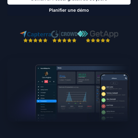
Planifier une démo