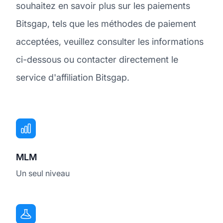
souhaitez en savoir plus sur les paiements
Bitsgap, tels que les méthodes de paiement
acceptées, veuillez consulter les informations
ci-dessous ou contacter directement le
service d'affiliation Bitsgap.
MLM
Un seul niveau