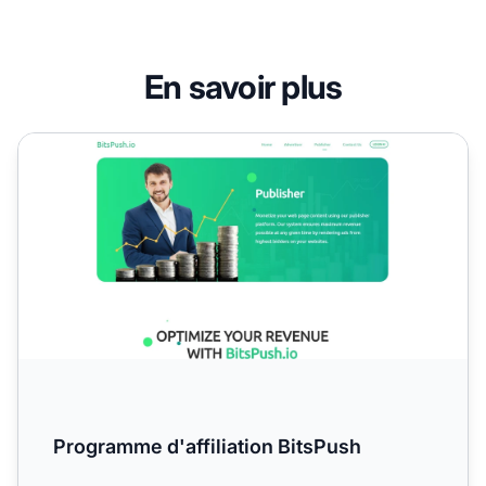
En savoir plus
Programme d'affiliation BitsPush
Programme d'affiliation BitsPush