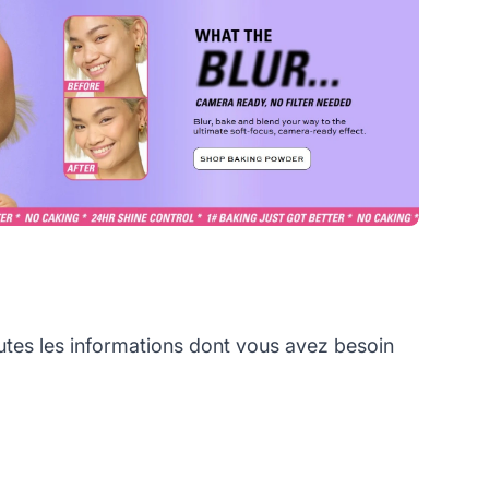
es les informations dont vous avez besoin