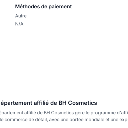
Méthodes de paiement
Autre
N/A
département affilié de BH Cosmetics
épartement affilié de BH Cosmetics gère le programme d'affi
 le commerce de détail, avec une portée mondiale et une exp