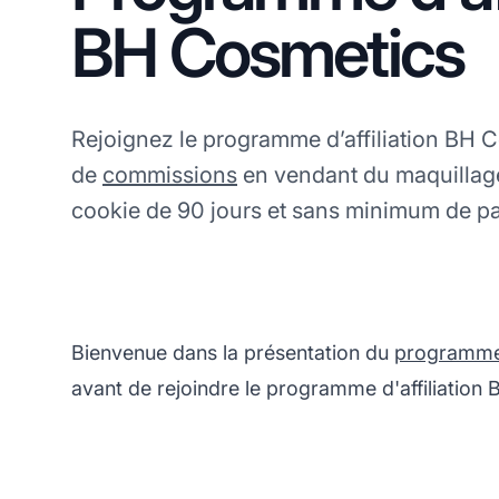
BH Cosmetics
Rejoignez le programme d’affiliation BH 
de
commissions
en vendant du maquillag
cookie de 90 jours et sans minimum de p
Bienvenue dans la présentation du
programme d
avant de rejoindre le programme d'affiliation