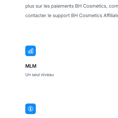
plus sur les paiements BH Cosmetics, com
contacter le support BH Cosmetics Affiliat
MLM
Un seul niveau