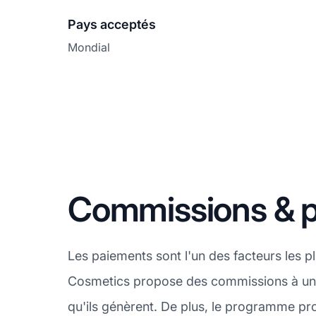
Pays acceptés
Mondial
Commissions & 
Les paiements sont l'un des facteurs les p
Cosmetics propose des commissions à un se
qu'ils génèrent. De plus, le programme p