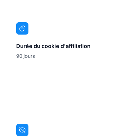
Durée du cookie d'affiliation
90 jours