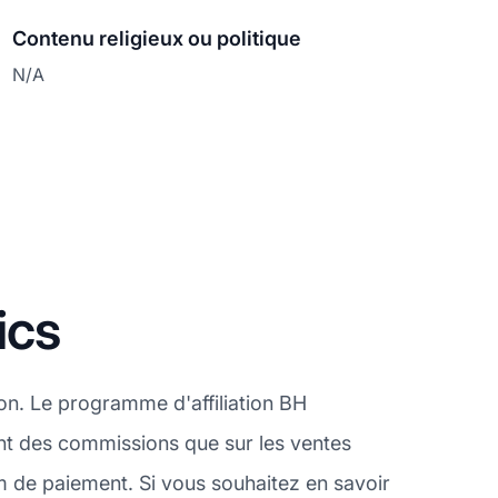
Contenu religieux ou politique
N/A
ics
ion. Le programme d'affiliation BH
ent des commissions que sur les ventes
 de paiement. Si vous souhaitez en savoir