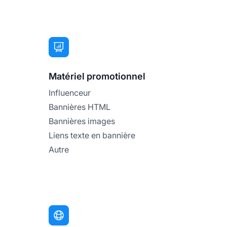
Matériel promotionnel
Influenceur
Bannières HTML
Bannières images
Liens texte en bannière
Autre