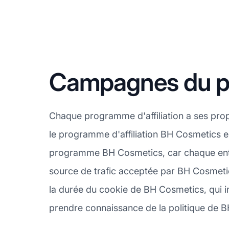
Campagnes du pr
Chaque programme d'affiliation a ses pro
le programme d'affiliation BH Cosmetics es
programme BH Cosmetics, car chaque entre
source de trafic acceptée par BH Cosmetics
la durée du cookie de BH Cosmetics, qui in
prendre connaissance de la politique de BH