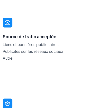
Source de trafic acceptée
Liens et bannières publicitaires
Publicités sur les réseaux sociaux
Autre