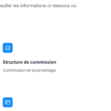
ulter les informations ci-dessous ou
Structure de commission
Commission en pourcentage