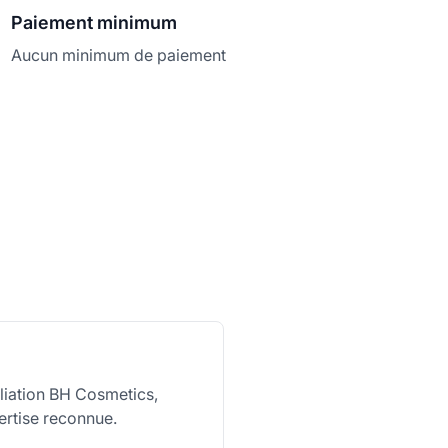
Paiement minimum
Aucun minimum de paiement
liation BH Cosmetics,
ertise reconnue.