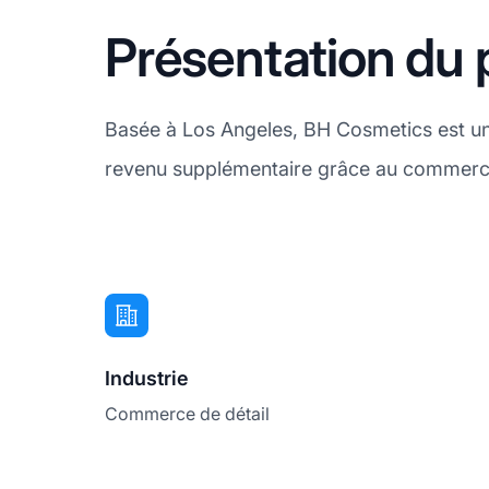
Présentation du 
Basée à Los Angeles, BH Cosmetics est un d
revenu supplémentaire grâce au commerce 
Industrie
Commerce de détail