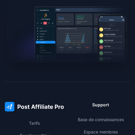
Support
Base de connaissances
Tarifs
Espace membres