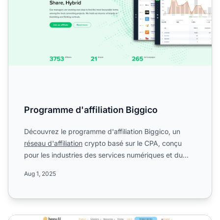
Programme d'affiliation Biggico
Découvrez le programme d'affiliation Biggico, un
réseau d'affiliation
crypto basé sur le CPA, conçu
pour les industries des services numériques et du
marketing ...
Aug 1, 2025