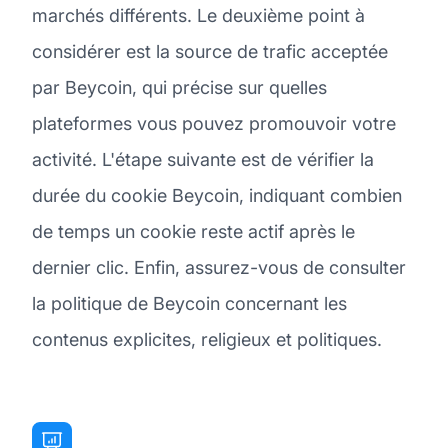
marchés différents. Le deuxième point à
considérer est la source de trafic acceptée
par Beycoin, qui précise sur quelles
plateformes vous pouvez promouvoir votre
activité. L'étape suivante est de vérifier la
durée du cookie Beycoin, indiquant combien
de temps un cookie reste actif après le
dernier clic. Enfin, assurez-vous de consulter
la politique de Beycoin concernant les
contenus explicites, religieux et politiques.