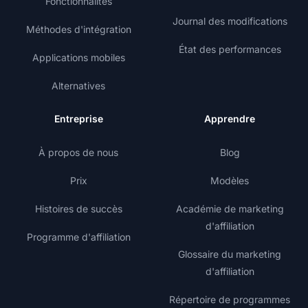
Fonctionnalités
Journal des modifications
Méthodes d'intégration
État des performances
Applications mobiles
Alternatives
Entreprise
Apprendre
À propos de nous
Blog
Prix
Modèles
Histoires de succès
Académie de marketing
d'affiliation
Programme d'affiliation
Glossaire du marketing
d'affiliation
Répertoire de programmes