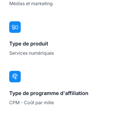
Médias et marketing
Type de produit
Services numériques
Type de programme d'affiliation
CPM - Coût par mille