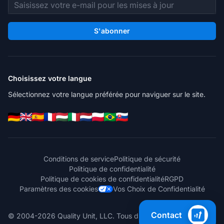
Adresse e-mail
S'abonner
Choisissez votre langue
Sélectionnez votre langue préférée pour naviguer sur le site.
Conditions de service
Politique de sécurité
Politique de confidentialité
Politique de cookies de confidentialité
RGPD
Paramètres des cookies
Vos Choix de Confidentialité
Contact
© 2004-2026 Quality Unit, LLC. Tous droits réservés.