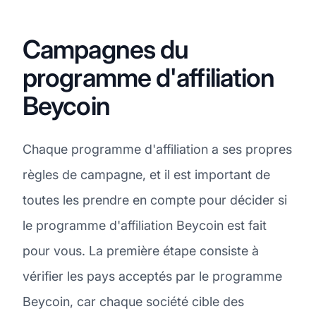
Campagnes du
programme d'affiliation
Beycoin
Chaque programme d'affiliation a ses propres
règles de campagne, et il est important de
toutes les prendre en compte pour décider si
le programme d'affiliation Beycoin est fait
pour vous. La première étape consiste à
vérifier les pays acceptés par le programme
Beycoin, car chaque société cible des