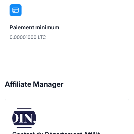
Paiement minimum
0.00001000 LTC
Affiliate Manager