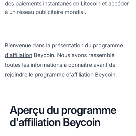
des paiements instantanés en Litecoin et accéder
à un réseau publicitaire mondial.
Bienvenue dans la présentation du
programme
d'affiliation
Beycoin. Nous avons rassemblé
toutes les informations à connaître avant de
rejoindre le programme d'affiliation Beycoin.
Aperçu du programme
d'affiliation Beycoin