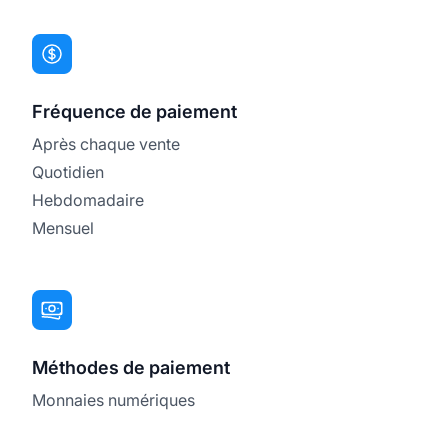
Fréquence de paiement
Après chaque vente
Quotidien
Hebdomadaire
Mensuel
Méthodes de paiement
Monnaies numériques