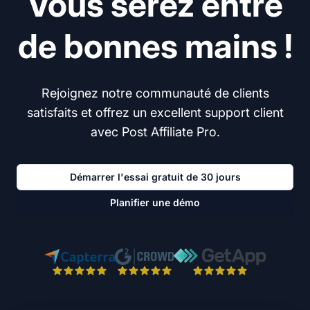
Vous serez entre
de bonnes mains !
Rejoignez notre communauté de clients
satisfaits et offrez un excellent support client
avec Post Affiliate Pro.
Démarrer l'essai gratuit de 30 jours
Planifier une démo