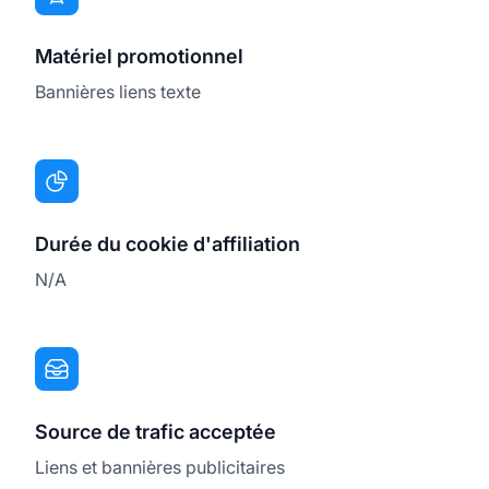
Matériel promotionnel
Bannières liens texte
Durée du cookie d'affiliation
N/A
Source de trafic acceptée
Liens et bannières publicitaires