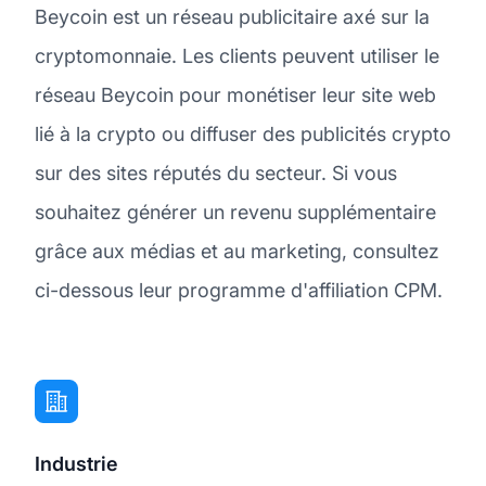
Beycoin est un réseau publicitaire axé sur la
cryptomonnaie. Les clients peuvent utiliser le
réseau Beycoin pour monétiser leur site web
lié à la crypto ou diffuser des publicités crypto
sur des sites réputés du secteur. Si vous
souhaitez générer un revenu supplémentaire
grâce aux médias et au marketing, consultez
ci-dessous leur programme d'affiliation CPM.
Industrie