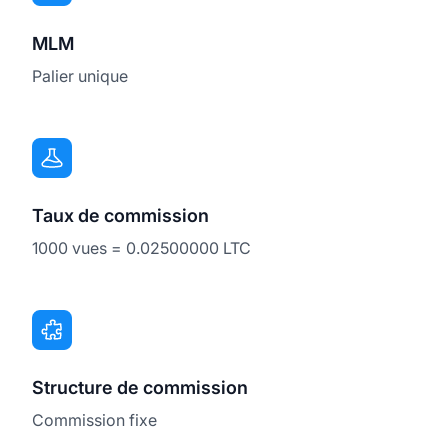
MLM
Palier unique
Taux de commission
1000 vues = 0.02500000 LTC
Structure de commission
Commission fixe