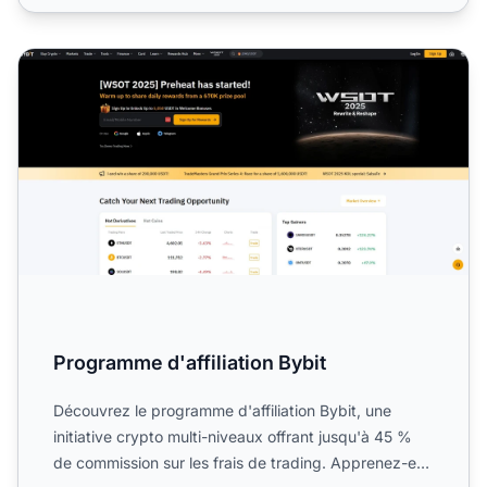
Programme d'affiliation Bybit
Programme d'affiliation Bybit
Découvrez le programme d'affiliation Bybit, une
initiative crypto multi-niveaux offrant jusqu'à 45 %
de commission sur les frais de trading. Apprenez-en