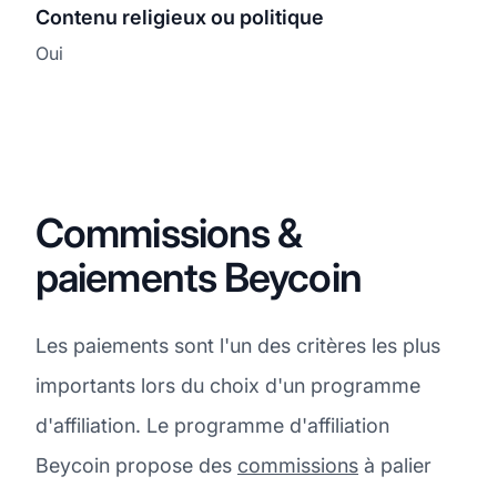
Contenu religieux ou politique
Oui
Commissions &
paiements Beycoin
Les paiements sont l'un des critères les plus
importants lors du choix d'un programme
d'affiliation. Le programme d'affiliation
Beycoin propose des
commissions
à palier