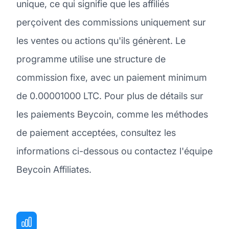
unique, ce qui signifie que les affiliés
perçoivent des commissions uniquement sur
les ventes ou actions qu'ils génèrent. Le
programme utilise une structure de
commission fixe, avec un paiement minimum
de 0.00001000 LTC. Pour plus de détails sur
les paiements Beycoin, comme les méthodes
de paiement acceptées, consultez les
informations ci-dessous ou contactez l'équipe
Beycoin Affiliates.