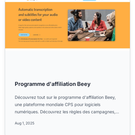
Programme d'affiliation Beey
Programme d'affiliation Beey
Découvrez tout sur le programme d'affiliation Beey,
une plateforme mondiale CPS pour logiciels
numériques. Découvrez les règles des campagnes,
jusqu'à 30% de co...
Aug 1, 2025