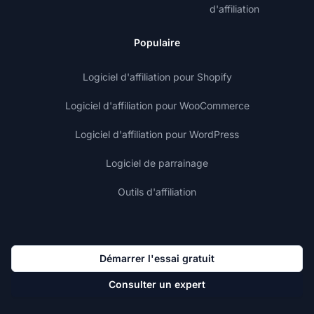
d'affiliation
Populaire
Logiciel d'affiliation pour Shopify
Logiciel d'affiliation pour WooCommerce
Logiciel d'affiliation pour WordPress
Logiciel de parrainage
Outils d'affiliation
Démarrer l'essai gratuit
Consulter un expert