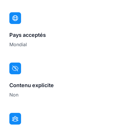
Pays acceptés
Mondial
Contenu explicite
Non