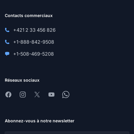
Contacts commerciaux
+421 2 33 456 826
+1-888-842-9508
+1-508-469-5208
Réseaux sociaux
Facebook
Instagram
X
Youtube
Whatsapp
Abonnez-vous à notre newsletter