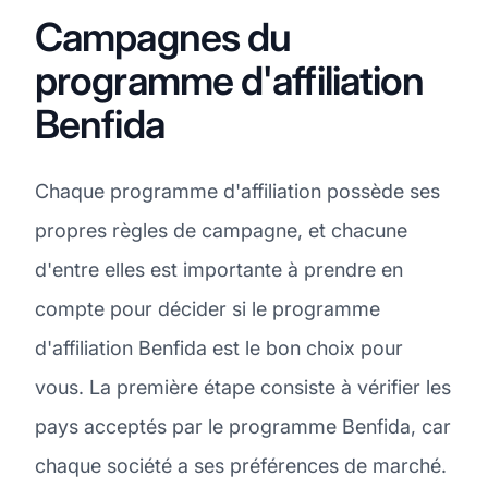
Campagnes du
programme d'affiliation
Benfida
Chaque programme d'affiliation possède ses
propres règles de campagne, et chacune
d'entre elles est importante à prendre en
compte pour décider si le programme
d'affiliation Benfida est le bon choix pour
vous. La première étape consiste à vérifier les
pays acceptés par le programme Benfida, car
chaque société a ses préférences de marché.