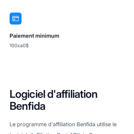
Paiement minimum
100xa0$
Logiciel d'affiliation
Benfida
Le programme d'affiliation Benfida utilise le