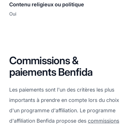
Contenu religieux ou politique
Oui
Commissions &
paiements Benfida
Les paiements sont l'un des critères les plus
importants à prendre en compte lors du choix
d'un programme d'affiliation. Le programme
d'affiliation Benfida propose des
commissions