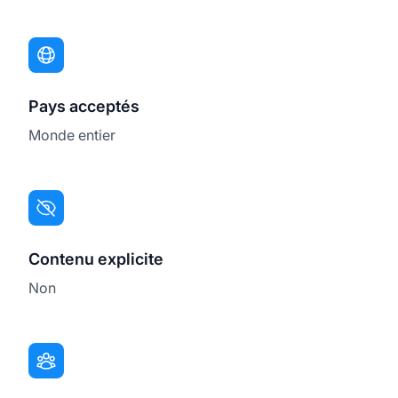
Pays acceptés
Monde entier
Contenu explicite
Non