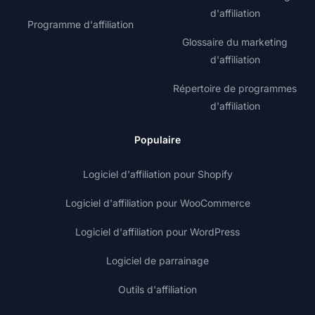
d'affiliation
Programme d'affiliation
Glossaire du marketing
d'affiliation
Répertoire de programmes
d'affiliation
Populaire
Logiciel d'affiliation pour Shopify
Logiciel d'affiliation pour WooCommerce
Logiciel d'affiliation pour WordPress
Logiciel de parrainage
Outils d'affiliation