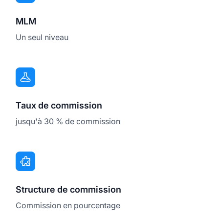
MLM
Un seul niveau
Taux de commission
jusqu'à 30 % de commission
Structure de commission
Commission en pourcentage