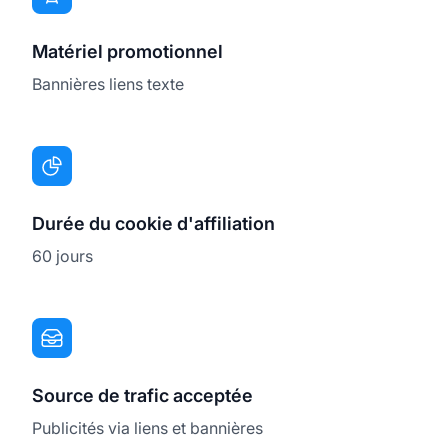
Matériel promotionnel
Bannières liens texte
Durée du cookie d'affiliation
60 jours
Source de trafic acceptée
Publicités via liens et bannières