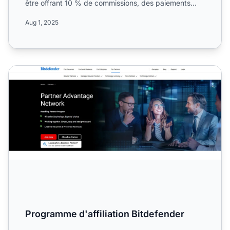
être offrant 10 % de commissions, des paiements
mensuels et au...
Aug 1, 2025
Programme d'affiliation Bitdefender
Programme d'affiliation Bitdefender