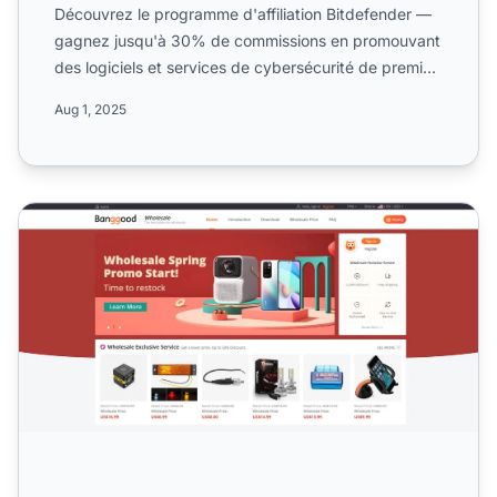
Découvrez le programme d'affiliation Bitdefender —
gagnez jusqu'à 30% de commissions en promouvant
des logiciels et services de cybersécurité de premier
plan. D...
Aug 1, 2025
Programme d'affiliation Banggood