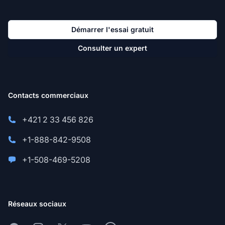
Démarrer l'essai gratuit
Consulter un expert
Contacts commerciaux
+421 2 33 456 826
+1-888-842-9508
+1-508-469-5208
Réseaux sociaux