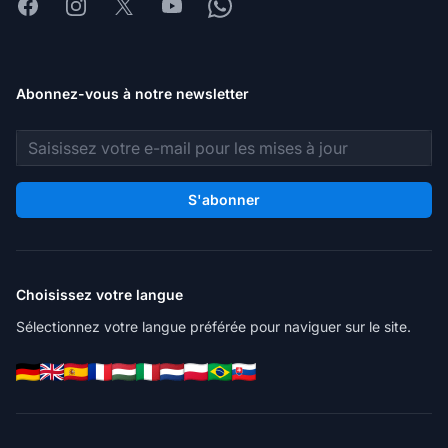
Facebook
Instagram
X
Youtube
Whatsapp
Abonnez-vous à notre newsletter
Adresse e-mail
S'abonner
Choisissez votre langue
Sélectionnez votre langue préférée pour naviguer sur le site.