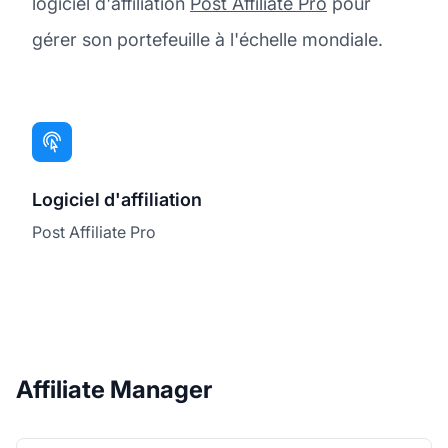
logiciel d'affiliation
Post Affiliate Pro
pour
gérer son portefeuille à l'échelle mondiale.
Logiciel d'affiliation
Post Affiliate Pro
Affiliate Manager