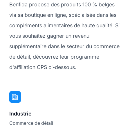
Benfida propose des produits 100 % belges
via sa boutique en ligne, spécialisée dans les
compléments alimentaires de haute qualité. Si
vous souhaitez gagner un revenu
supplémentaire dans le secteur du commerce
de détail, découvrez leur programme
d'affiliation CPS ci-dessous.
Industrie
Commerce de détail