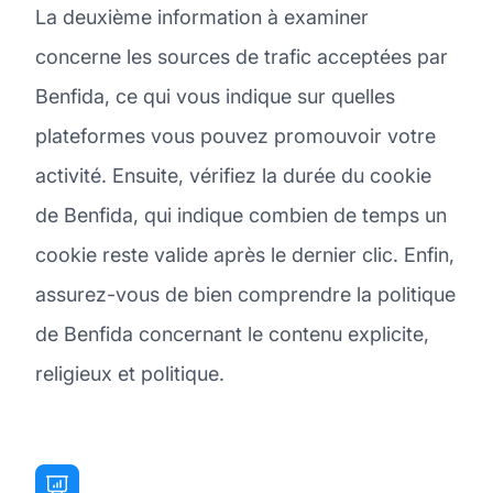
La deuxième information à examiner
concerne les sources de trafic acceptées par
Benfida, ce qui vous indique sur quelles
plateformes vous pouvez promouvoir votre
activité. Ensuite, vérifiez la durée du cookie
de Benfida, qui indique combien de temps un
cookie reste valide après le dernier clic. Enfin,
assurez-vous de bien comprendre la politique
de Benfida concernant le contenu explicite,
religieux et politique.