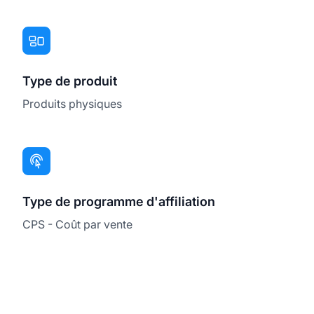
Type de produit
Produits physiques
Type de programme d'affiliation
CPS - Coût par vente