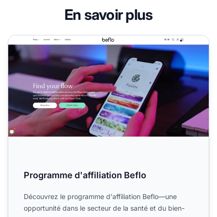
En savoir plus
Programme d'affiliation Beflo
Programme d'affiliation Beflo
Découvrez le programme d'affiliation Beflo—une
opportunité dans le secteur de la santé et du bien-