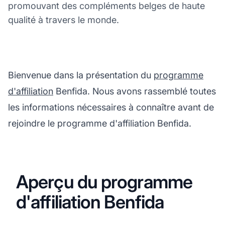
promouvant des compléments belges de haute
qualité à travers le monde.
Bienvenue dans la présentation du
programme
d'affiliation
Benfida. Nous avons rassemblé toutes
les informations nécessaires à connaître avant de
rejoindre le programme d'affiliation Benfida.
Aperçu du programme
d'affiliation Benfida