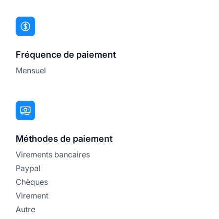
Fréquence de paiement
Mensuel
Méthodes de paiement
Virements bancaires
Paypal
Chèques
Virement
Autre