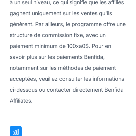
à un seul niveau, ce qui signifie que les affiliés
gagnent uniquement sur les ventes qu'ils
génèrent. Par ailleurs, le programme offre une
structure de commission fixe, avec un
paiement minimum de 100xa0$. Pour en
savoir plus sur les paiements Benfida,
notamment sur les méthodes de paiement
acceptées, veuillez consulter les informations
ci-dessous ou contacter directement Benfida
Affiliates.