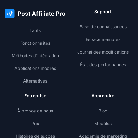
Support
Base de connaissances
Tarifs
Espace membres
Fonctionnalités
Journal des modifications
Méthodes d'intégration
État des performances
Applications mobiles
Alternatives
Entreprise
Apprendre
À propos de nous
Blog
Prix
Modèles
Histoires de succès
Académie de marketing