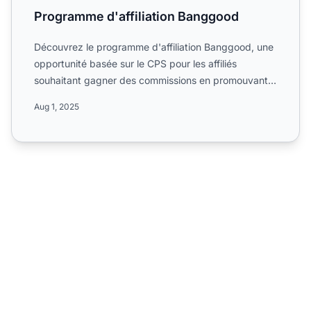
Programme d'affiliation Banggood
Découvrez le programme d'affiliation Banggood, une
opportunité basée sur le CPS pour les affiliés
souhaitant gagner des commissions en promouvant
des produits e...
Aug 1, 2025