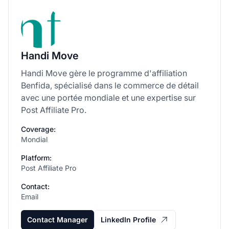
Handi Move
Handi Move gère le programme d'affiliation
Benfida, spécialisé dans le commerce de détail
avec une portée mondiale et une expertise sur
Post Affiliate Pro.
Coverage:
Mondial
Platform:
Post Affiliate Pro
Contact:
Email
Contact Manager
LinkedIn Profile