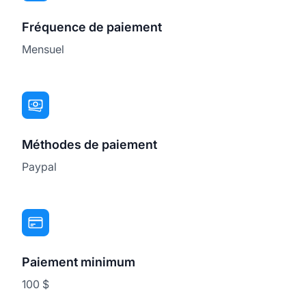
Fréquence de paiement
Mensuel
Méthodes de paiement
Paypal
Paiement minimum
100 $