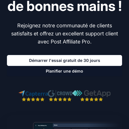
de bonnes mains !
Rejoignez notre communauté de clients
satisfaits et offrez un excellent support client
avec Post Affiliate Pro.
Démarrer l'essai gratuit de 30 jours
Planifier une démo