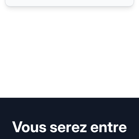
Vous serez entre