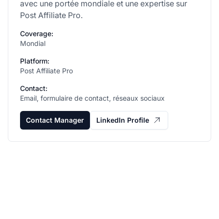
avec une portée mondiale et une expertise sur
Post Affiliate Pro.
Coverage:
Mondial
Platform:
Post Affiliate Pro
Contact:
Email, formulaire de contact, réseaux sociaux
Contact Manager
LinkedIn Profile