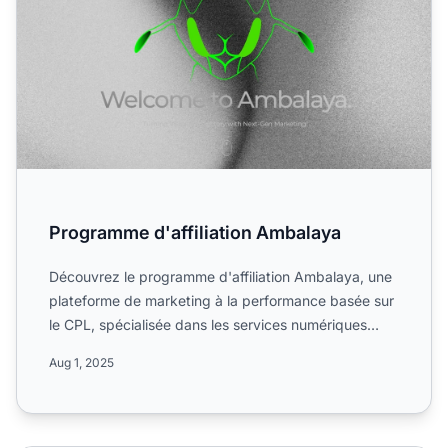
Programme d'affiliation Ambalaya
Découvrez le programme d'affiliation Ambalaya, une
plateforme de marketing à la performance basée sur
le CPL, spécialisée dans les services numériques
pour l'in...
Aug 1, 2025