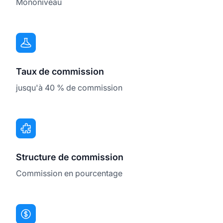
Mononiveau
Taux de commission
jusqu'à 40 % de commission
Structure de commission
Commission en pourcentage