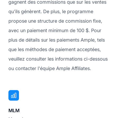
gagnent des commissions que sur les ventes
qu'ils génèrent. De plus, le programme
propose une structure de commission fixe,
avec un paiement minimum de 100 $. Pour
plus de détails sur les paiements Ample, tels
que les méthodes de paiement acceptées,
veuillez consulter les informations ci-dessous
ou contacter l'équipe Ample Affiliates.
MLM