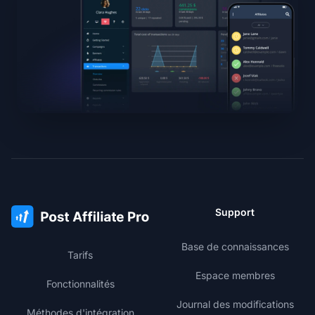
Support
Base de connaissances
Tarifs
Espace membres
Fonctionnalités
Journal des modifications
Méthodes d'intégration