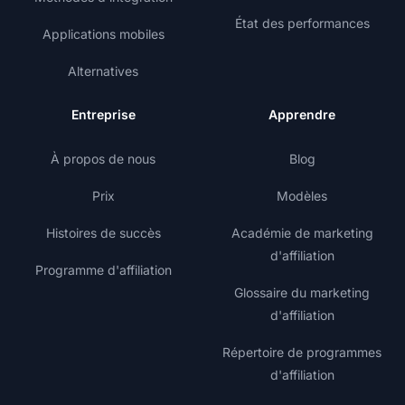
État des performances
Applications mobiles
Alternatives
Entreprise
Apprendre
À propos de nous
Blog
Prix
Modèles
Histoires de succès
Académie de marketing
d'affiliation
Programme d'affiliation
Glossaire du marketing
d'affiliation
Répertoire de programmes
d'affiliation