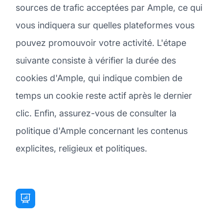
sources de trafic acceptées par Ample, ce qui
vous indiquera sur quelles plateformes vous
pouvez promouvoir votre activité. L'étape
suivante consiste à vérifier la durée des
cookies d'Ample, qui indique combien de
temps un cookie reste actif après le dernier
clic. Enfin, assurez-vous de consulter la
politique d'Ample concernant les contenus
explicites, religieux et politiques.