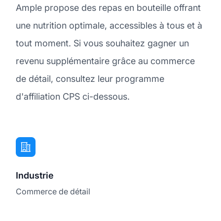
Ample propose des repas en bouteille offrant
une nutrition optimale, accessibles à tous et à
tout moment. Si vous souhaitez gagner un
revenu supplémentaire grâce au commerce
de détail, consultez leur programme
d'affiliation CPS ci-dessous.
Industrie
Commerce de détail