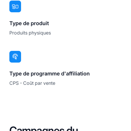
Type de produit
Produits physiques
Type de programme d'affiliation
CPS - Coût par vente
Campagnes du