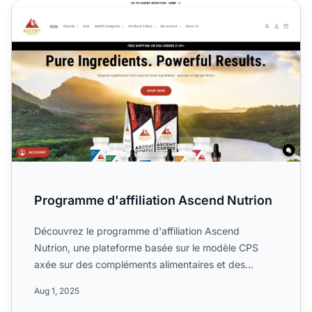
Programme d'affiliation Ascend Nutrion
Programme d'affiliation Ascend Nutrion
Découvrez le programme d'affiliation Ascend
Nutrion, une plateforme basée sur le modèle CPS
axée sur des compléments alimentaires et des
aliments de haute quali...
Aug 1, 2025