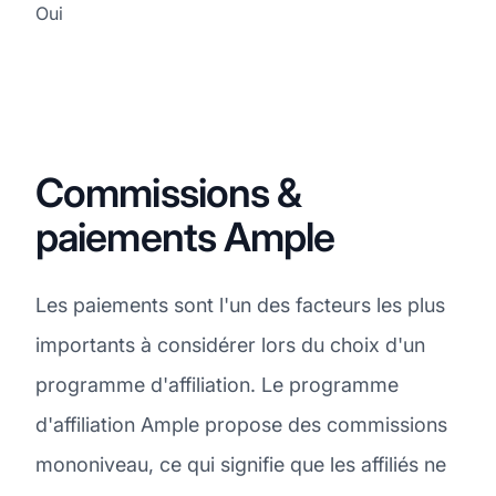
Oui
Commissions &
paiements Ample
Les paiements sont l'un des facteurs les plus
importants à considérer lors du choix d'un
programme d'affiliation. Le programme
d'affiliation Ample propose des commissions
mononiveau, ce qui signifie que les affiliés ne