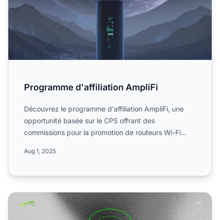
Programme d'affiliation AmpliFi
Découvrez le programme d'affiliation AmpliFi, une
opportunité basée sur le CPS offrant des
commissions pour la promotion de routeurs Wi-Fi
haut de gamme. Appren...
Aug 1, 2025
Programme d'affiliation Ambalaya