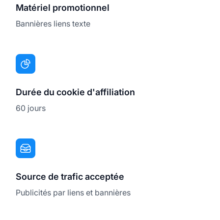
Matériel promotionnel
Bannières liens texte
Durée du cookie d'affiliation
60 jours
Source de trafic acceptée
Publicités par liens et bannières