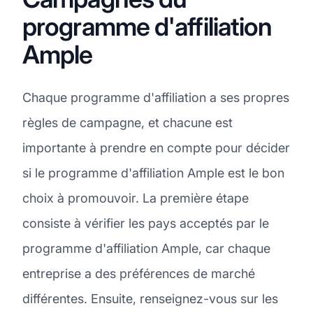
programme d'affiliation
Ample
Chaque programme d'affiliation a ses propres
règles de campagne, et chacune est
importante à prendre en compte pour décider
si le programme d'affiliation Ample est le bon
choix à promouvoir. La première étape
consiste à vérifier les pays acceptés par le
programme d'affiliation Ample, car chaque
entreprise a des préférences de marché
différentes. Ensuite, renseignez-vous sur les