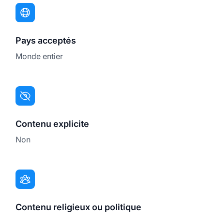
Pays acceptés
Monde entier
Contenu explicite
Non
Contenu religieux ou politique